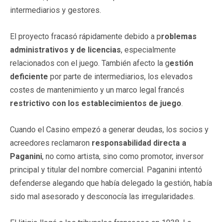
intermediarios y gestores.
El proyecto fracasó rápidamente debido a p
roblemas
administrativos y de licencias
, especialmente
relacionados con el juego. También afecto la g
estión
deficiente
por parte de intermediarios, los elevados
costes de mantenimiento y un marco legal francés
restrictivo con los establecimientos de juego
.
Cuando el Casino empezó a generar deudas, los socios y
acreedores reclamaron
responsabilidad directa a
Paganini
, no como artista, sino como promotor, inversor
principal y titular del nombre comercial. Paganini intentó
defenderse alegando que había delegado la gestión, había
sido mal asesorado y desconocía las irregularidades.