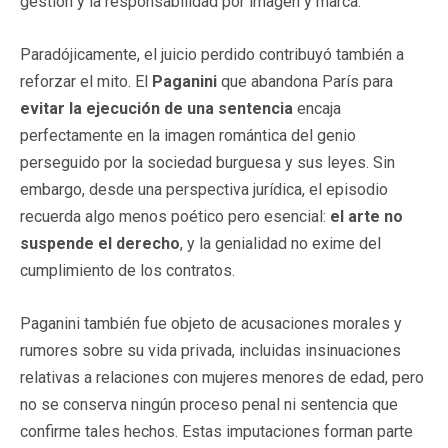
gestión y la responsabilidad por imagen y marca.
Paradójicamente, el juicio perdido contribuyó también a
reforzar el mito. El
Paganini
que abandona París para
evitar la ejecución de una sentencia
encaja
perfectamente en la imagen romántica del genio
perseguido por la sociedad burguesa y sus leyes. Sin
embargo, desde una perspectiva jurídica, el episodio
recuerda algo menos poético pero esencial:
el arte no
suspende el derecho
, y la genialidad no exime del
cumplimiento de los contratos.
Paganini también fue objeto de acusaciones morales y
rumores sobre su vida privada, incluidas insinuaciones
relativas a relaciones con mujeres menores de edad, pero
no se conserva ningún proceso penal ni sentencia que
confirme tales hechos. Estas imputaciones forman parte