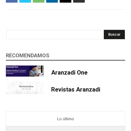
Buscar
RECOMENDAMOS
Aranzadi One
Revistas Aranzadi
Lo último