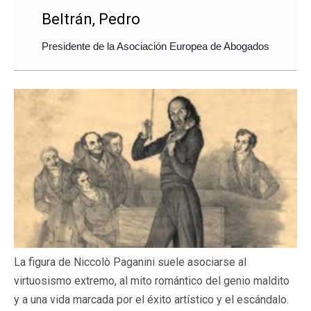
Beltrán, Pedro
Presidente de la Asociación Europea de Abogados
La figura de Niccolò Paganini suele asociarse al
virtuosismo extremo, al mito romántico del genio maldito
y a una vida marcada por el éxito artístico y el escándalo.