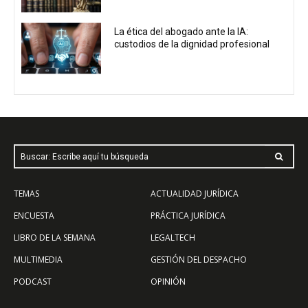
La ética del abogado ante la IA:
custodios de la dignidad profesional
Buscar: Escribe aquí tu búsqueda
TEMAS
ACTUALIDAD JURÍDICA
ENCUESTA
PRÁCTICA JURÍDICA
LIBRO DE LA SEMANA
LEGALTECH
MULTIMEDIA
GESTIÓN DEL DESPACHO
PODCAST
OPINIÓN