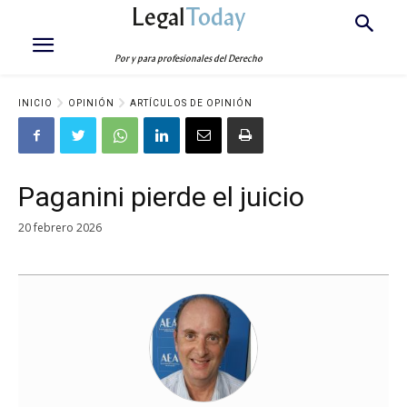
Legal
Today
Por y para profesionales del Derecho
INICIO
OPINIÓN
ARTÍCULOS DE OPINIÓN
Paganini pierde el juicio
20 febrero 2026