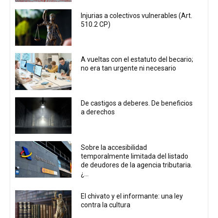
Injurias a colectivos vulnerables (Art.
510.2 CP)
A vueltas con el estatuto del becario;
no era tan urgente ni necesario
De castigos a deberes. De beneficios
a derechos
Sobre la accesibilidad
temporalmente limitada del listado
de deudores de la agencia tributaria.
¿...
El chivato y el informante: una ley
contra la cultura