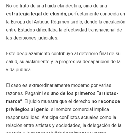
No se trató de una huida clandestina, sino de una
estrategia legal de elusión
, perfectamente conocida en
la Europa del Antiguo Régimen tardío, donde la circulación
entre Estados dificultaba la efectividad transnacional de
las decisiones judiciales.
Este desplazamiento contribuyó al deterioro final de su
salud, su aislamiento y la progresiva desaparición de la
vida pública.
El caso es extraordinariamente moderno por varias
razones. Paganini es
uno de los primeros “artistas-
marca”
. El juicio muestra que el derecho
no reconoce
privilegios al genio
, el nombre comercial implica
responsabilidad. Anticipa conflictos actuales como la
relación entre artistas y sociedades, la delegación de la