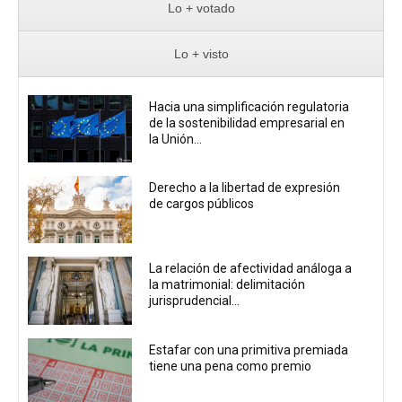
Lo + votado
Lo + visto
Hacia una simplificación regulatoria
de la sostenibilidad empresarial en
la Unión...
Derecho a la libertad de expresión
de cargos públicos
La relación de afectividad análoga a
la matrimonial: delimitación
jurisprudencial...
Estafar con una primitiva premiada
tiene una pena como premio