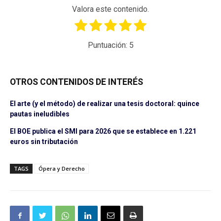
Valora este contenido.
Puntuación:
5
OTROS CONTENIDOS DE INTERÉS
El arte (y el método) de realizar una tesis doctoral: quince
pautas ineludibles
El BOE publica el SMI para 2026 que se establece en 1.221
euros sin tributación
TAGS
Ópera y Derecho