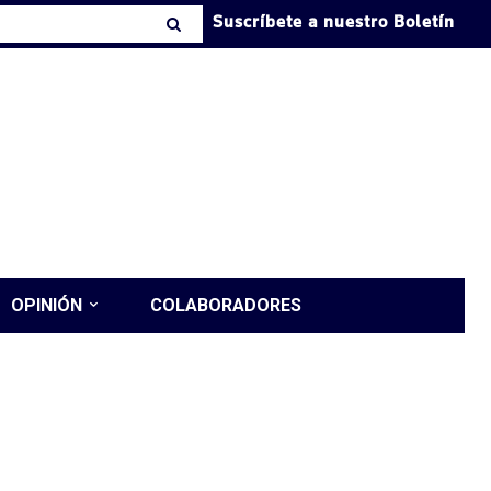
Suscríbete a nuestro Boletín
OPINIÓN
COLABORADORES