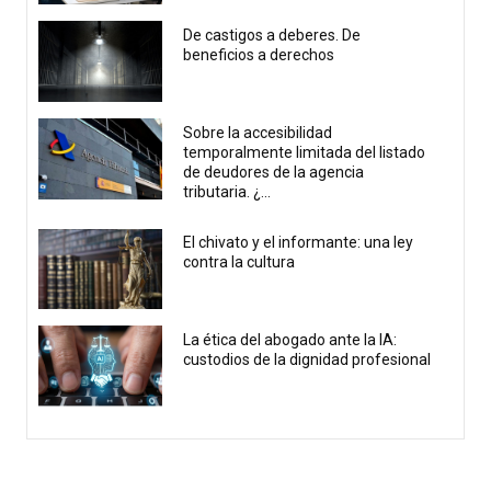
De castigos a deberes. De
beneficios a derechos
Sobre la accesibilidad
temporalmente limitada del listado
de deudores de la agencia
tributaria. ¿...
El chivato y el informante: una ley
contra la cultura
La ética del abogado ante la IA:
custodios de la dignidad profesional