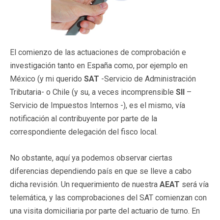
El comienzo de las actuaciones de comprobación e
investigación tanto en España como, por ejemplo en
México (y mi querido
SAT
-Servicio de Administración
Tributaria- o Chile (y su, a veces incomprensible
SII
–
Servicio de Impuestos Internos -), es el mismo, vía
notificación al contribuyente por parte de la
correspondiente delegación del fisco local.
No obstante, aquí ya podemos observar ciertas
diferencias dependiendo país en que se lleve a cabo
dicha revisión. Un requerimiento de nuestra
AEAT
será vía
telemática, y las comprobaciones del SAT comienzan con
una visita domiciliaria por parte del actuario de turno. En