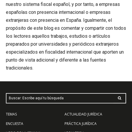
nuestro sistema fiscal español, y por tanto, a empresas
españolas con presencia internacional o empresas
extranjeras con presencia en España. Igualmente, el
propósito de este blog es comentar y compartir con todos
los lectores aquellos trabajos, estudios o artículos
preparados por universidades y periódicos extranjeros
especializados en fiscalidad internacional que aporten un
punto de vista adicional y diferente a las fuentes
tradicionales.
Buscar: Escribe aquí tu búsqueda
TEMAS
ACTUALIDAD JURÍDICA
ENCUESTA
PRÁCTICA JURÍDICA