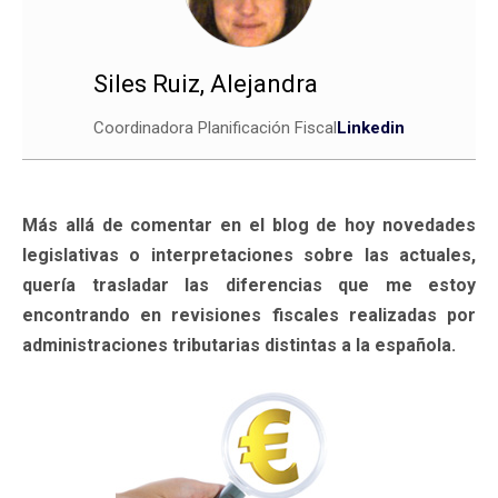
Siles Ruiz, Alejandra
Coordinadora Planificación Fiscal
Linkedin
Más allá de comentar en el blog de hoy novedades
legislativas o interpretaciones sobre las actuales,
quería trasladar las diferencias que me estoy
encontrando en revisiones fiscales realizadas por
administraciones tributarias distintas a la española.