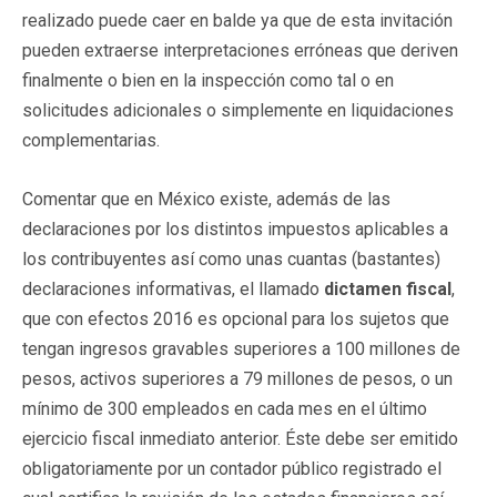
realizado puede caer en balde ya que de esta invitación
pueden extraerse interpretaciones erróneas que deriven
finalmente o bien en la inspección como tal o en
solicitudes adicionales o simplemente en liquidaciones
complementarias.
Comentar que en México existe, además de las
declaraciones por los distintos impuestos aplicables a
los contribuyentes así como unas cuantas (bastantes)
declaraciones informativas, el llamado
dictamen fiscal
,
que con efectos 2016 es opcional para los sujetos que
tengan ingresos gravables superiores a 100 millones de
pesos, activos superiores a 79 millones de pesos, o un
mínimo de 300 empleados en cada mes en el último
ejercicio fiscal inmediato anterior. Éste debe ser emitido
obligatoriamente por un contador público registrado el