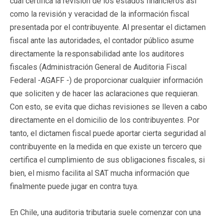
cual certifica la revisión de los estados financieros así
como la revisión y veracidad de la información fiscal
presentada por el contribuyente. Al presentar el dictamen
fiscal ante las autoridades, el contador público asume
directamente la responsabilidad ante los auditores
fiscales (Administración General de Auditoria Fiscal
Federal -AGAFF -) de proporcionar cualquier información
que soliciten y de hacer las aclaraciones que requieran.
Con esto, se evita que dichas revisiones se lleven a cabo
directamente en el domicilio de los contribuyentes. Por
tanto, el dictamen fiscal puede aportar cierta seguridad al
contribuyente en la medida en que existe un tercero que
certifica el cumplimiento de sus obligaciones fiscales, si
bien, el mismo facilita al SAT mucha información que
finalmente puede jugar en contra tuya.
En Chile, una auditoria tributaria suele comenzar con una