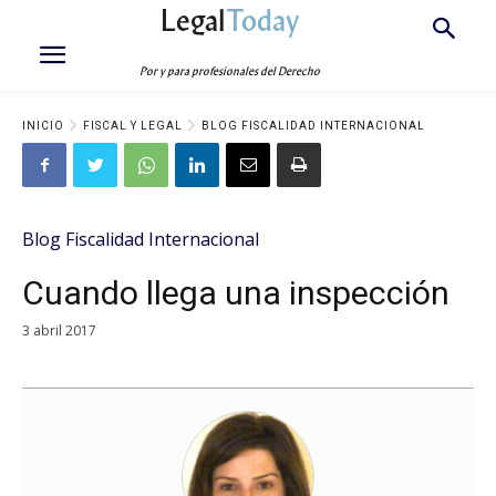
Legal
Today
Por y para profesionales del Derecho
INICIO
FISCAL Y LEGAL
BLOG FISCALIDAD INTERNACIONAL
Blog Fiscalidad Internacional
Cuando llega una inspección
3 abril 2017