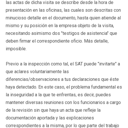
las actas de dicha visita se describe desde la hora de
presentación en las oficinas, las cuales son descritas con
minucioso detalle en el documento, hasta quien atiende al
mismo y su posición en la empresa objeto de la visita,
necesitando asimismo dos "testigos de asistencia" que
deben firmar el correspondiente oficio. Más detalle,
imposible.
Previo a la inspección como tal, el SAT puede "invitarte" a
que aclares voluntariamente las
diferencias/observaciones a tus declaraciones que éste
haya detectado. En este caso, el problema fundamental es
la inseguridad a la que te enfrentas, es decir, puedes
mantener diversas reuniones con los funcionarios a cargo
de la revisión sin que haya un acta que refleje la
documentación aportada y las explicaciones
correspondientes a la misma, por lo que parte del trabajo