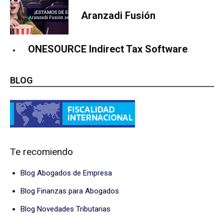
Aranzadi Fusión
ONESOURCE Indirect Tax Software
BLOG
Te recomiendo
Blog Abogados de Empresa
Blog Finanzas para Abogados
Blog Novedades Tributarias