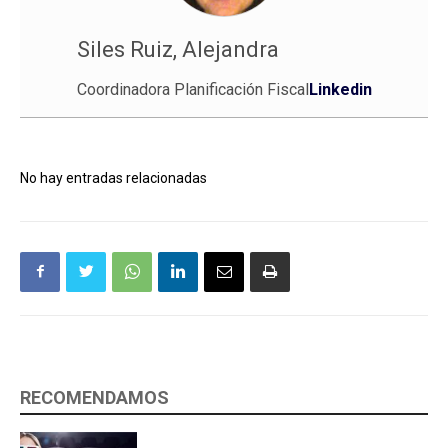
Siles Ruiz, Alejandra
Coordinadora Planificación Fiscal
Linkedin
No hay entradas relacionadas
RECOMENDAMOS