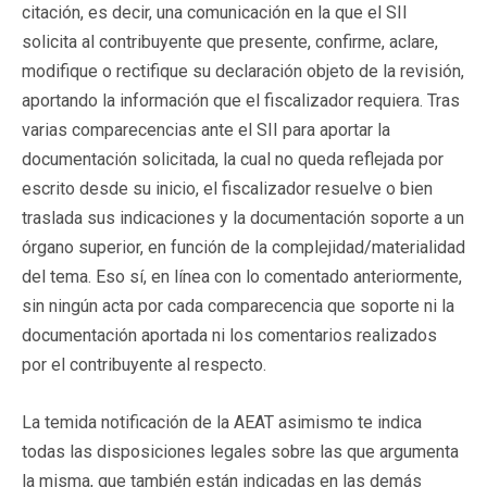
citación, es decir, una comunicación en la que el SII
solicita al contribuyente que presente, confirme, aclare,
modifique o rectifique su declaración objeto de la revisión,
aportando la información que el fiscalizador requiera. Tras
varias comparecencias ante el SII para aportar la
documentación solicitada, la cual no queda reflejada por
escrito desde su inicio, el fiscalizador resuelve o bien
traslada sus indicaciones y la documentación soporte a un
órgano superior, en función de la complejidad/materialidad
del tema. Eso sí, en línea con lo comentado anteriormente,
sin ningún acta por cada comparecencia que soporte ni la
documentación aportada ni los comentarios realizados
por el contribuyente al respecto.
La temida notificación de la AEAT asimismo te indica
todas las disposiciones legales sobre las que argumenta
la misma, que también están indicadas en las demás