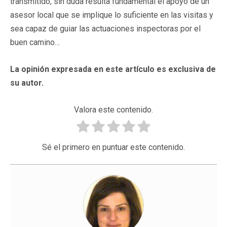
transmitido, sin duda resulta fundamental el apoyo de un
asesor local que se implique lo suficiente en las visitas y
sea capaz de guiar las actuaciones inspectoras por el
buen camino…
La opinión expresada en este artículo es exclusiva de
su autor.
Valora este contenido.
Sé el primero en puntuar este contenido.