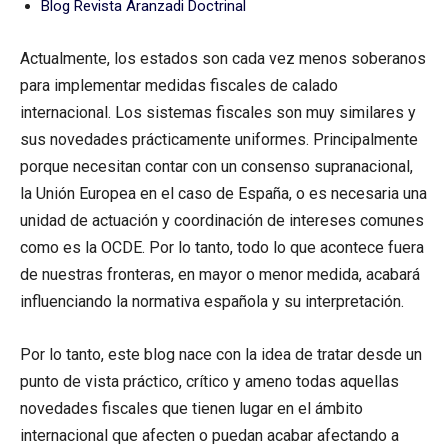
Blog Revista Aranzadi Doctrinal
Actualmente, los estados son cada vez menos soberanos
para implementar medidas fiscales de calado
internacional. Los sistemas fiscales son muy similares y
sus novedades prácticamente uniformes. Principalmente
porque necesitan contar con un consenso supranacional,
la Unión Europea en el caso de España, o es necesaria una
unidad de actuación y coordinación de intereses comunes
como es la OCDE. Por lo tanto, todo lo que acontece fuera
de nuestras fronteras, en mayor o menor medida, acabará
influenciando la normativa española y su interpretación.
Por lo tanto, este blog nace con la idea de tratar desde un
punto de vista práctico, crítico y ameno todas aquellas
novedades fiscales que tienen lugar en el ámbito
internacional que afecten o puedan acabar afectando a