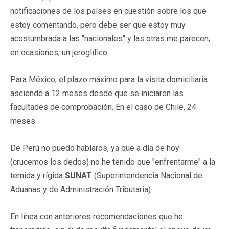
notificaciones de los países en cuestión sobre los que
estoy comentando, pero debe ser que estoy muy
acostumbrada a las "nacionales" y las otras me parecen,
en ocasiones, un jeroglífico.
Para México, el plazo máximo para la visita domiciliaria
asciende a 12 meses desde que se iniciaron las
facultades de comprobación. En el caso de Chile, 24
meses.
De Perú no puedo hablaros, ya que a día de hoy
(crucemos los dedos) no he tenido que "enfrentarme" a la
temida y rígida
SUNAT
(Superintendencia Nacional de
Aduanas y de Administración Tributaria).
En línea con anteriores recomendaciones que he