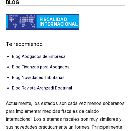
BLOG
Te recomiendo
Blog Abogados de Empresa
Blog Finanzas para Abogados
Blog Novedades Tributarias
Blog Revista Aranzadi Doctrinal
Actualmente, los estados son cada vez menos soberanos
para implementar medidas fiscales de calado
internacional. Los sistemas fiscales son muy similares y
sus novedades prácticamente uniformes. Principalmente