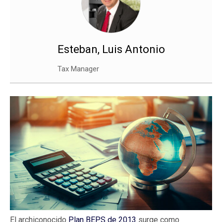
Esteban, Luis Antonio
Tax Manager
El archiconocido
Plan BEPS de 2013
surge como