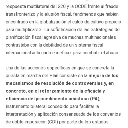
respuesta multilateral del G20 y la OCDE frente al fraude
transfronterizo y la elusión fiscal, fenómenos que habían
encontrado en la globalización el caldo de cultivo propicio
para multiplicarse. La sofisticación de las estrategias de
planificación fiscal agresiva de muchas multinacionales
contrastaba con la debilidad de un sistema fiscal
internacional anticuado e ineficaz para combatir el abuso.
Una de las acciones específicas en que se concreta la
puesta en marcha del Plan consiste en la
mejora de los
mecanismos de resolución de controversias y, en
concreto, en el reforzamiento de la eficacia y
eficiencia del procedimiento amistoso (PA)
,
instrumento bilateral concebido para facilitar la
interpretación y aplicación consensuada de los convenios
de doble imposición (CDI) por parte de los estados