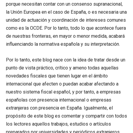
porque necesitan contar con un consenso supranacional,
la Unión Europea en el caso de España, o es necesaria una
unidad de actuación y coordinación de intereses comunes
como es la OCDE. Por lo tanto, todo lo que acontece fuera
de nuestras fronteras, en mayor o menor medida, acabará
influenciando la normativa española y su interpretación.
Por lo tanto, este blog nace con la idea de tratar desde un
punto de vista práctico, crítico y ameno todas aquellas
novedades fiscales que tienen lugar en el ámbito
internacional que afecten o puedan acabar afectando a
nuestro sistema fiscal español, y por tanto, a empresas
españolas con presencia internacional o empresas
extranjeras con presencia en España. Igualmente, el
propósito de este blog es comentar y compartir con todos
los lectores aquellos trabajos, estudios o artículos
preparados por universidades y periódicos extranjeros