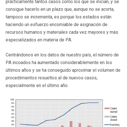
prácticamente tantos casos como los que se inician, y se
consigue hacerlo en un plazo que, aunque no se acorta,
tampoco se incrementa, es porque los estados están
haciendo un esfuerzo encomiable de asignación de
recursos humanos y materiales cada vez mayores y más
especializados en materia de PA.
Centrándonos en los datos de nuestro país, el número de
PA incoados ha aumentado considerablemente en los
últimos años y se ha conseguido aproximar el volumen de
procedimientos resueltos al de nuevos casos,
especialmente en el último año: