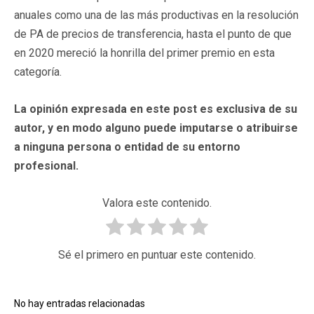
anuales como una de las más productivas en la resolución
de PA de precios de transferencia, hasta el punto de que
en 2020 mereció la honrilla del primer premio en esta
categoría.
La opinión expresada en este post es exclusiva de su
autor, y en modo alguno puede imputarse o atribuirse
a ninguna persona o entidad de su entorno
profesional.
Valora este contenido.
Sé el primero en puntuar este contenido.
No hay entradas relacionadas