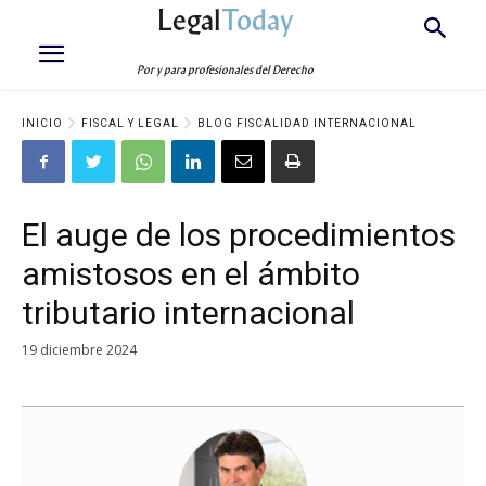
Legal
Today
Por y para profesionales del Derecho
INICIO
FISCAL Y LEGAL
BLOG FISCALIDAD INTERNACIONAL
El auge de los procedimientos
amistosos en el ámbito
tributario internacional
19 diciembre 2024