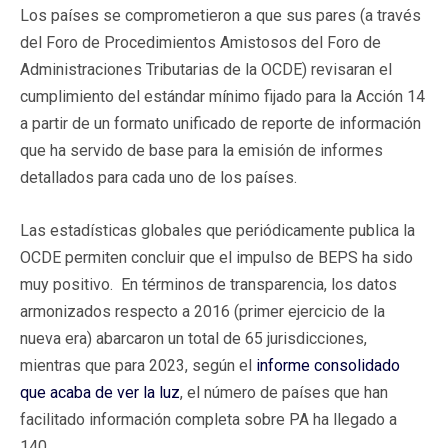
Los países se comprometieron a que sus pares (a través
del Foro de Procedimientos Amistosos del Foro de
Administraciones Tributarias de la OCDE) revisaran el
cumplimiento del estándar mínimo fijado para la Acción 14
a partir de un formato unificado de reporte de información
que ha servido de base para la emisión de informes
detallados para cada uno de los países.
Las estadísticas globales que periódicamente publica la
OCDE permiten concluir que el impulso de BEPS ha sido
muy positivo. En términos de transparencia, los datos
armonizados respecto a 2016 (primer ejercicio de la
nueva era) abarcaron un total de 65 jurisdicciones,
mientras que para 2023, según el
informe consolidado
que acaba de ver la luz
, el número de países que han
facilitado información completa sobre PA ha llegado a
140.