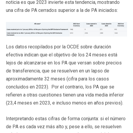
noticia es que 2023 invierte esta tendencia, mostrando
una cifra de PA cerrados superior a la de PA iniciados:
Los datos recopilados por la OCDE sobre duración
efectiva indican que el objetivo de los 24 meses está
lejos de alcanzarse en los PA que versan sobre precios
de transferencia, que se resuelven en un lapso de
aproximadamente 32 meses (cifra para los casos
concluidos en 2023). Por el contrario, los PA que se
refieren a otras cuestiones tienen una vida media inferior
(23,4 meses en 2023, e incluso menos en años previos).
Interpretando estas cifras de forma conjunta: si el número
de PA es cada vez más alto y, pese a ello, se resuelven