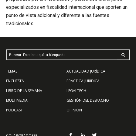
especializados en fiscalidad internacional que aporten un
punto de vista adicional y diferente a las fuentes
tradicionales.
Buscar: Escribe aquí tu búsqueda
TEMAS
ACTUALIDAD JURÍDICA
ENCUESTA
PRÁCTICA JURÍDICA
LIBRO DE LA SEMANA
LEGALTECH
MULTIMEDIA
GESTIÓN DEL DESPACHO
PODCAST
OPINIÓN
COLABORADORES