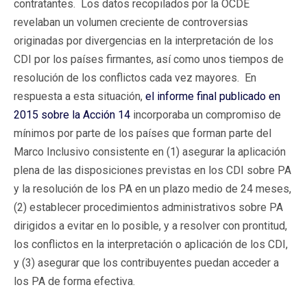
contratantes. Los datos recopilados por la OCDE
revelaban un volumen creciente de controversias
originadas por divergencias en la interpretación de los
CDI por los países firmantes, así como unos tiempos de
resolución de los conflictos cada vez mayores. En
respuesta a esta situación,
el informe final publicado en
2015 sobre la Acción 14
incorporaba un compromiso de
mínimos por parte de los países que forman parte del
Marco Inclusivo consistente en (1) asegurar la aplicación
plena de las disposiciones previstas en los CDI sobre PA
y la resolución de los PA en un plazo medio de 24 meses,
(2) establecer procedimientos administrativos sobre PA
dirigidos a evitar en lo posible, y a resolver con prontitud,
los conflictos en la interpretación o aplicación de los CDI,
y (3) asegurar que los contribuyentes puedan acceder a
los PA de forma efectiva.