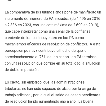
La comparativa de los últimos años pone de manifiesto un
incremento del número de PA iniciados (de 1.496 en 2016
a 2.336 en 2023, con una cota máxima de 2.690 en 2019),
que cabe interpretar como una señal de la confianza
creciente de los contribuyentes en los PA como
mecanismos eficaces de resolución de conflictos. A esta
percepción positiva contribuye el hecho de que, en
aproximadamente el 75% de los casos, los PA terminan
con una resolución que corrige en su totalidad la situación
de doble imposición.
Es cierto, sin embargo, que las administraciones
tributarias no han sido capaces de absorber la carga de
trabajo adicional, por lo cual el saldo de casos pendientes
de resolución ha ido aumentando año a año. La buena