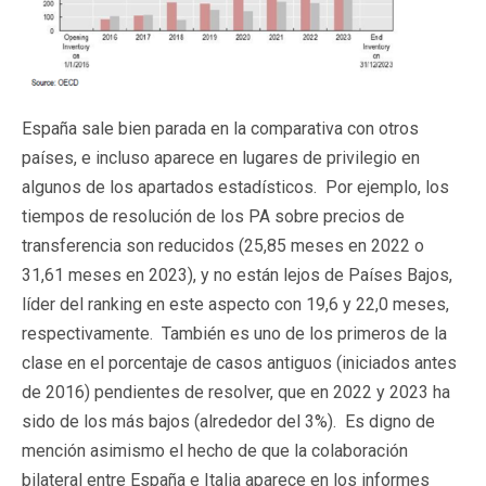
España sale bien parada en la comparativa con otros
países, e incluso aparece en lugares de privilegio en
algunos de los apartados estadísticos. Por ejemplo, los
tiempos de resolución de los PA sobre precios de
transferencia son reducidos (25,85 meses en 2022 o
31,61 meses en 2023), y no están lejos de Países Bajos,
líder del ranking en este aspecto con 19,6 y 22,0 meses,
respectivamente. También es uno de los primeros de la
clase en el porcentaje de casos antiguos (iniciados antes
de 2016) pendientes de resolver, que en 2022 y 2023 ha
sido de los más bajos (alrededor del 3%). Es digno de
mención asimismo el hecho de que la colaboración
bilateral entre España e Italia aparece en los informes