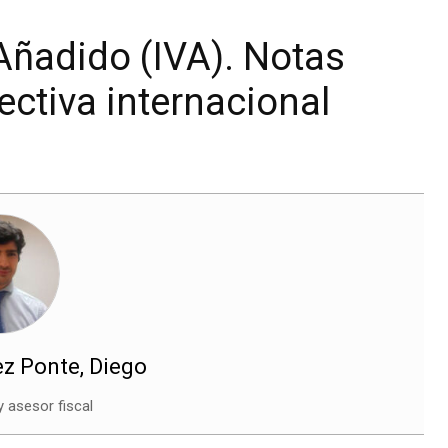
Añadido (IVA). Notas
ectiva internacional
z Ponte, Diego
 asesor fiscal