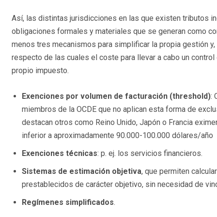
Así, las distintas jurisdicciones en las que existen tributos 
obligaciones formales y materiales que se generan como co
menos tres mecanismos para simplificar la propia gestión y,
respecto de las cuales el coste para llevar a cabo un contro
propio impuesto.
Exenciones por volumen de facturación (threshold)
:
miembros de la OCDE que no aplican esta forma de exclus
destacan otros como Reino Unido, Japón o Francia exime
inferior a aproximadamente 90.000-100.000 dólares/año
Exenciones técnicas
: p. ej. los servicios financieros.
Sistemas de estimación objetiva
, que permiten calcular
prestablecidos de carácter objetivo, sin necesidad de vinc
Regímenes simplificados
.