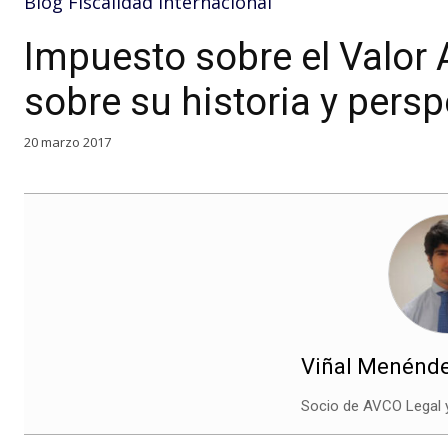
Blog Fiscalidad Internacional
Impuesto sobre el Valor 
sobre su historia y persp
20 marzo 2017
Viñal Menénde
Socio de AVCO Legal y