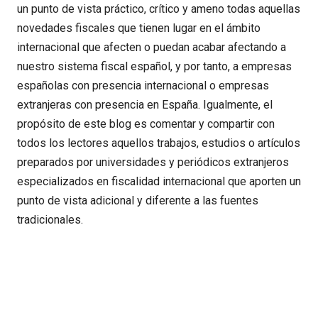
un punto de vista práctico, crítico y ameno todas aquellas
novedades fiscales que tienen lugar en el ámbito
internacional que afecten o puedan acabar afectando a
nuestro sistema fiscal español, y por tanto, a empresas
españolas con presencia internacional o empresas
extranjeras con presencia en España. Igualmente, el
propósito de este blog es comentar y compartir con
todos los lectores aquellos trabajos, estudios o artículos
preparados por universidades y periódicos extranjeros
especializados en fiscalidad internacional que aporten un
punto de vista adicional y diferente a las fuentes
tradicionales.