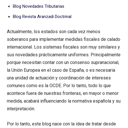
Blog Novedades Tributarias
Blog Revista Aranzadi Doctrinal
Actualmente, los estados son cada vez menos
soberanos para implementar medidas fiscales de calado
internacional. Los sistemas fiscales son muy similares y
sus novedades prácticamente uniformes. Principalmente
porque necesitan contar con un consenso supranacional,
la Unión Europea en el caso de España, o es necesaria
una unidad de actuación y coordinación de intereses
comunes como es la OCDE. Por lo tanto, todo lo que
acontece fuera de nuestras fronteras, en mayor o menor
medida, acabará influenciando la normativa española y su
interpretación.
Por lo tanto, este blog nace con la idea de tratar desde