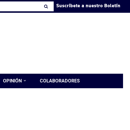
Suscríbete a nuestro Boletín
OPINIÓN
COLABORADORES