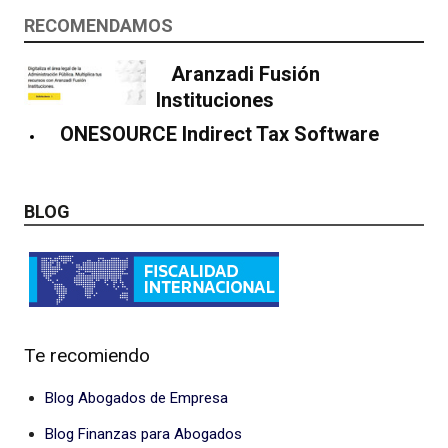
RECOMENDAMOS
Aranzadi Fusión
Instituciones
ONESOURCE Indirect Tax Software
BLOG
Te recomiendo
Blog Abogados de Empresa
Blog Finanzas para Abogados