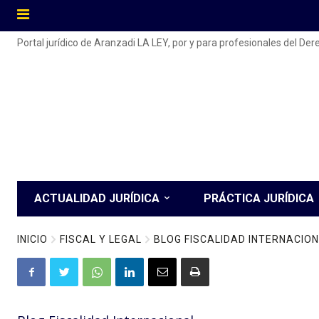
Portal jurídico de Aranzadi LA LEY, por y para profesionales del De
ACTUALIDAD JURÍDICA
PRÁCTICA JURÍDICA
INICIO
FISCAL Y LEGAL
BLOG FISCALIDAD INTERNACIO