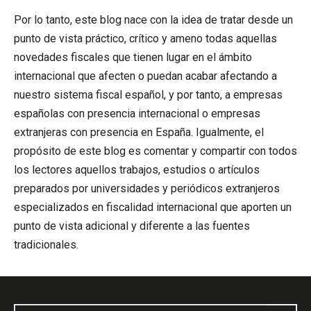
Por lo tanto, este blog nace con la idea de tratar desde un
punto de vista práctico, crítico y ameno todas aquellas
novedades fiscales que tienen lugar en el ámbito
internacional que afecten o puedan acabar afectando a
nuestro sistema fiscal español, y por tanto, a empresas
españolas con presencia internacional o empresas
extranjeras con presencia en España. Igualmente, el
propósito de este blog es comentar y compartir con todos
los lectores aquellos trabajos, estudios o artículos
preparados por universidades y periódicos extranjeros
especializados en fiscalidad internacional que aporten un
punto de vista adicional y diferente a las fuentes
tradicionales.