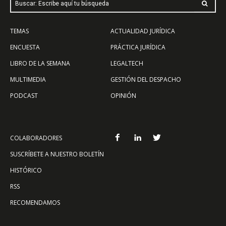
Buscar: Escribe aquí tu búsqueda
TEMAS
ACTUALIDAD JURÍDICA
ENCUESTA
PRÁCTICA JURÍDICA
LIBRO DE LA SEMANA
LEGALTECH
MULTIMEDIA
GESTIÓN DEL DESPACHO
PODCAST
OPINIÓN
COLABORADORES
SUSCRÍBETE A NUESTRO BOLETÍN
HISTÓRICO
RSS
RECOMENDAMOS