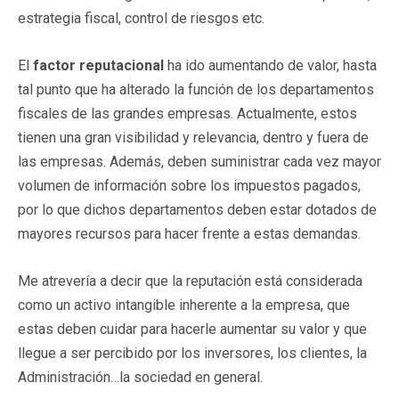
estrategia fiscal, control de riesgos etc.
El
factor reputacional
ha ido aumentando de valor, hasta
tal punto que ha alterado la función de los departamentos
fiscales de las grandes empresas. Actualmente, estos
tienen una gran visibilidad y relevancia, dentro y fuera de
las empresas. Además, deben suministrar cada vez mayor
volumen de información sobre los impuestos pagados,
por lo que dichos departamentos deben estar dotados de
mayores recursos para hacer frente a estas demandas.
Me atrevería a decir que la reputación está considerada
como un activo intangible inherente a la empresa, que
estas deben cuidar para hacerle aumentar su valor y que
llegue a ser percibido por los inversores, los clientes, la
Administración…la sociedad en general.