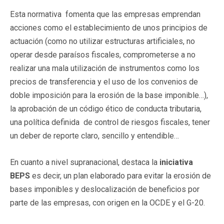
Esta normativa fomenta que las empresas emprendan
acciones como el establecimiento de unos principios de
actuación (como no utilizar estructuras artificiales, no
operar desde paraísos fiscales, comprometerse a no
realizar una mala utilización de instrumentos como los
precios de transferencia y el uso de los convenios de
doble imposición para la erosión de la base imponible…),
la aprobación de un código ético de conducta tributaria,
una política definida de control de riesgos fiscales, tener
un deber de reporte claro, sencillo y entendible…
En cuanto a nivel supranacional, destaca la
iniciativa
BEPS
es decir, un plan elaborado para evitar la erosión de
bases imponibles y deslocalización de beneficios por
parte de las empresas, con origen en la OCDE y el G-20.