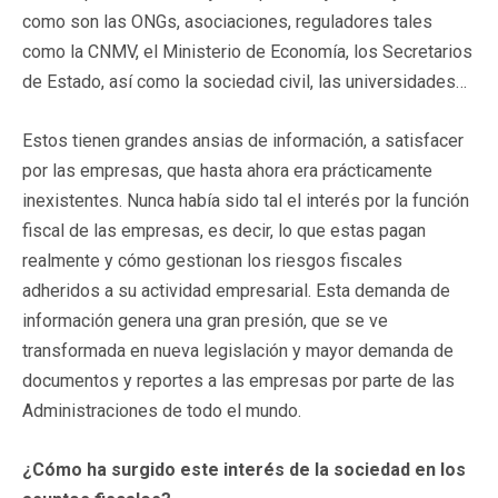
como son las ONGs, asociaciones, reguladores tales
como la CNMV, el Ministerio de Economía, los Secretarios
de Estado, así como la sociedad civil, las universidades…
Estos tienen grandes ansias de información, a satisfacer
por las empresas, que hasta ahora era prácticamente
inexistentes. Nunca había sido tal el interés por la función
fiscal de las empresas, es decir, lo que estas pagan
realmente y cómo gestionan los riesgos fiscales
adheridos a su actividad empresarial. Esta demanda de
información genera una gran presión, que se ve
transformada en nueva legislación y mayor demanda de
documentos y reportes a las empresas por parte de las
Administraciones de todo el mundo.
¿Cómo ha surgido este interés de la sociedad en los