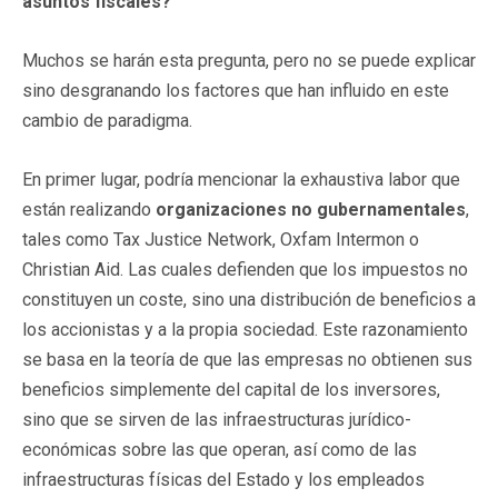
asuntos fiscales?
Muchos se harán esta pregunta, pero no se puede explicar
sino desgranando los factores que han influido en este
cambio de paradigma.
En primer lugar, podría mencionar la exhaustiva labor que
están realizando
organizaciones no gubernamentales
,
tales como Tax Justice Network, Oxfam Intermon o
Christian Aid. Las cuales defienden que los impuestos no
constituyen un coste, sino una distribución de beneficios a
los accionistas y a la propia sociedad. Este razonamiento
se basa en la teoría de que las empresas no obtienen sus
beneficios simplemente del capital de los inversores,
sino que se sirven de las infraestructuras jurídico-
económicas sobre las que operan, así como de las
infraestructuras físicas del Estado y los empleados