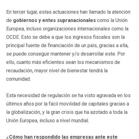
En tercer lugar, estas actuaciones han llamado la atención
de
gobiernos y entes supranacionales
como la Unión
Europea, incluso organizaciones internacionales como la
OCDE. Esto se debe a que los ingresos fiscales son la
principal fuente de financiación de un país, gracias a ella,
se puede conseguir mantener y/o desarrollar este. Por
ello, cuanto más eficientes sean los mecanismos de
recaudación, mayor nivel de bienestar tendrá la
comunidad.
Esta necesidad de regulación se ha visto agravada en los
últimos años por la fácil movilidad de capitales gracias a
la globalización, y la gran crisis que ha azotado a toda la
Unión Europea, incluso a nivel mundial.
¿Cómo han respondido las empresas ante este