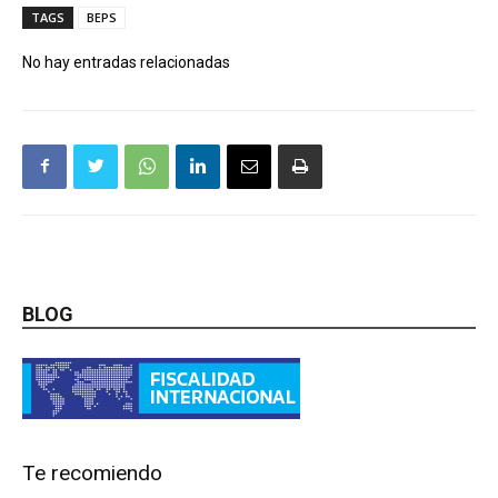
TAGS
BEPS
No hay entradas relacionadas
BLOG
Te recomiendo