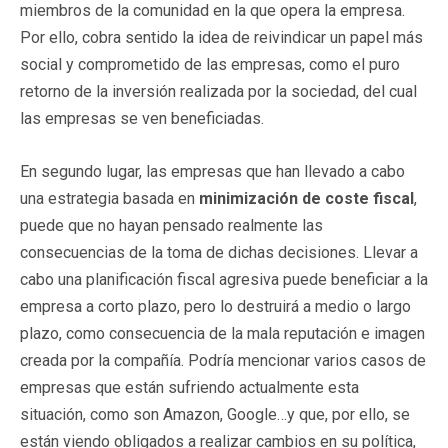
miembros de la comunidad en la que opera la empresa.
Por ello, cobra sentido la idea de reivindicar un papel más
social y comprometido de las empresas, como el puro
retorno de la inversión realizada por la sociedad, del cual
las empresas se ven beneficiadas.
En segundo lugar, las empresas que han llevado a cabo
una estrategia basada en
minimización de coste fiscal
,
puede que no hayan pensado realmente las
consecuencias de la toma de dichas decisiones. Llevar a
cabo una planificación fiscal agresiva puede beneficiar a la
empresa a corto plazo, pero lo destruirá a medio o largo
plazo, como consecuencia de la mala reputación e imagen
creada por la compañía. Podría mencionar varios casos de
empresas que están sufriendo actualmente esta
situación, como son Amazon, Google…y que, por ello, se
están viendo obligados a realizar cambios en su política,