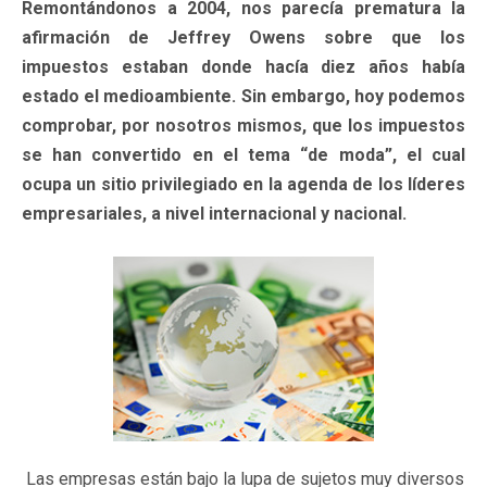
Remontándonos a 2004, nos parecía prematura la
afirmación de Jeffrey Owens sobre que los
impuestos estaban donde hacía diez años había
estado el medioambiente. Sin embargo, hoy podemos
comprobar, por nosotros mismos, que los impuestos
se han convertido en el tema “de moda”, el cual
ocupa un sitio privilegiado en la agenda de los líderes
empresariales, a nivel internacional y nacional.
Las empresas están bajo la lupa de sujetos muy diversos