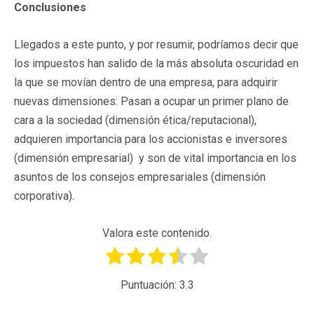
Conclusiones
Llegados a este punto, y por resumir, podríamos decir que
los impuestos han salido de la más absoluta oscuridad en
la que se movían dentro de una empresa, para adquirir
nuevas dimensiones: Pasan a ocupar un primer plano de
cara a la sociedad (dimensión ética/reputacional),
adquieren importancia para los accionistas e inversores
(dimensión empresarial) y son de vital importancia en los
asuntos de los consejos empresariales (dimensión
corporativa).
Valora este contenido.
Puntuación:
3.3