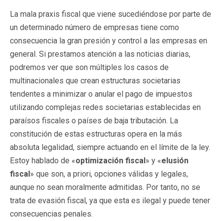
La mala praxis fiscal que viene sucediéndose por parte de
un determinado número de empresas tiene como
consecuencia la gran presión y control a las empresas en
general. Si prestamos atención a las noticias diarias,
podremos ver que son múltiples los casos de
multinacionales que crean estructuras societarias
tendentes a minimizar o anular el pago de impuestos
utilizando complejas redes societarias establecidas en
paraísos fiscales o países de baja tributación. La
constitución de estas estructuras opera en la más
absoluta legalidad, siempre actuando en el límite de la ley.
Estoy hablado de «
optimización fiscal
» y «
elusión
fiscal
» que son, a priori, opciones válidas y legales,
aunque no sean moralmente admitidas. Por tanto, no se
trata de evasión fiscal, ya que esta es ilegal y puede tener
consecuencias penales.