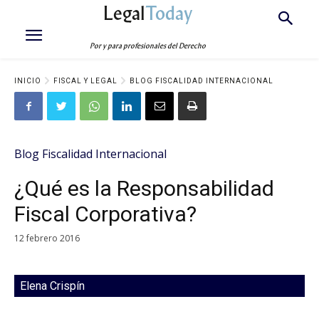
Legal
Today
Por y para profesionales del Derecho
INICIO
FISCAL Y LEGAL
BLOG FISCALIDAD INTERNACIONAL
Blog Fiscalidad Internacional
¿Qué es la Responsabilidad
Fiscal Corporativa?
12 febrero 2016
Elena Crispín