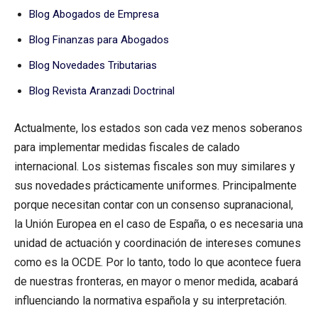
Blog Abogados de Empresa
Blog Finanzas para Abogados
Blog Novedades Tributarias
Blog Revista Aranzadi Doctrinal
Actualmente, los estados son cada vez menos soberanos
para implementar medidas fiscales de calado
internacional. Los sistemas fiscales son muy similares y
sus novedades prácticamente uniformes. Principalmente
porque necesitan contar con un consenso supranacional,
la Unión Europea en el caso de España, o es necesaria una
unidad de actuación y coordinación de intereses comunes
como es la OCDE. Por lo tanto, todo lo que acontece fuera
de nuestras fronteras, en mayor o menor medida, acabará
influenciando la normativa española y su interpretación.