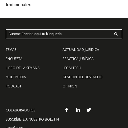
tradicionales.
Buscar: Escribe aquí tu búsqueda
TEMAS
ACTUALIDAD JURÍDICA
ENCUESTA
PRÁCTICA JURÍDICA
LIBRO DE LA SEMANA
LEGALTECH
MULTIMEDIA
GESTIÓN DEL DESPACHO
PODCAST
OPINIÓN
COLABORADORES
SUSCRÍBETE A NUESTRO BOLETÍN