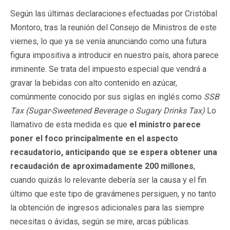
Según las últimas declaraciones efectuadas por Cristóbal
Montoro, tras la reunión del Consejo de Ministros de este
viernes, lo que ya se venía anunciando como una futura
figura impositiva a introducir en nuestro país, ahora parece
inminente. Se trata del impuesto especial que vendrá a
gravar la bebidas con alto contenido en azúcar,
comúnmente conocido por sus siglas en inglés como
SSB
Tax (Sugar-Sweetened Beverage o Sugary Drinks Tax)
Lo
llamativo de esta medida es que
el ministro parece
poner el foco principalmente en el aspecto
recaudatorio, anticipando que se espera obtener una
recaudación de aproximadamente 200 millones
,
cuando quizás lo relevante debería ser la causa y el fin
último que este tipo de gravámenes persiguen, y no tanto
la obtención de ingresos adicionales para las siempre
necesitas o ávidas, según se mire, arcas públicas.