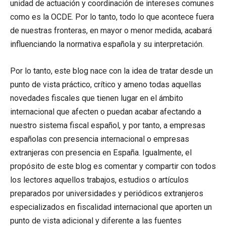
unidad de actuación y coordinación de intereses comunes
como es la OCDE. Por lo tanto, todo lo que acontece fuera
de nuestras fronteras, en mayor o menor medida, acabará
influenciando la normativa española y su interpretación.
Por lo tanto, este blog nace con la idea de tratar desde un
punto de vista práctico, crítico y ameno todas aquellas
novedades fiscales que tienen lugar en el ámbito
internacional que afecten o puedan acabar afectando a
nuestro sistema fiscal español, y por tanto, a empresas
españolas con presencia internacional o empresas
extranjeras con presencia en España. Igualmente, el
propósito de este blog es comentar y compartir con todos
los lectores aquellos trabajos, estudios o artículos
preparados por universidades y periódicos extranjeros
especializados en fiscalidad internacional que aporten un
punto de vista adicional y diferente a las fuentes