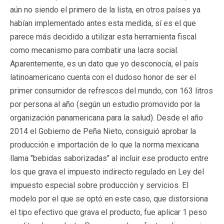
aún no siendo el primero de la lista, en otros países ya
habían implementado antes esta medida, sí es el que
parece más decidido a utilizar esta herramienta fiscal
como mecanismo para combatir una lacra social.
Aparentemente, es un dato que yo desconocía, el país
latinoamericano cuenta con el dudoso honor de ser el
primer consumidor de refrescos del mundo, con 163 litros
por persona al año (según un estudio promovido por la
organización panamericana para la salud). Desde el año
2014 el Gobierno de Peña Nieto, consiguió aprobar la
producción e importación de lo que la norma mexicana
llama "bebidas saborizadas" al incluir ese producto entre
los que grava el impuesto indirecto regulado en Ley del
impuesto especial sobre producción y servicios. El
modelo por el que se optó en este caso, que distorsiona
el tipo efectivo que grava el producto, fue aplicar 1 peso