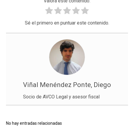
Valora este contenido.
Sé el primero en puntuar este contenido.
Viñal Menéndez Ponte, Diego
Socio de AVCO Legal y asesor fiscal
No hay entradas relacionadas