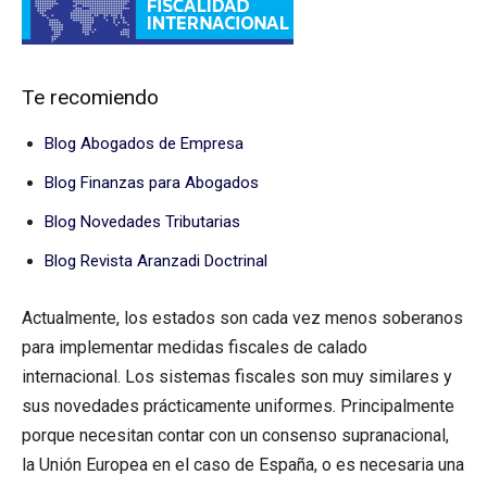
Te recomiendo
Blog Abogados de Empresa
Blog Finanzas para Abogados
Blog Novedades Tributarias
Blog Revista Aranzadi Doctrinal
Actualmente, los estados son cada vez menos soberanos
para implementar medidas fiscales de calado
internacional. Los sistemas fiscales son muy similares y
sus novedades prácticamente uniformes. Principalmente
porque necesitan contar con un consenso supranacional,
la Unión Europea en el caso de España, o es necesaria una