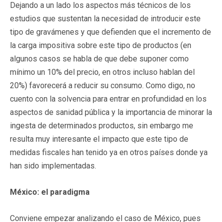
Dejando a un lado los aspectos más técnicos de los
estudios que sustentan la necesidad de introducir este
tipo de gravámenes y que defienden que el incremento de
la carga impositiva sobre este tipo de productos (en
algunos casos se habla de que debe suponer como
mínimo un 10% del precio, en otros incluso hablan del
20%) favorecerá a reducir su consumo. Como digo, no
cuento con la solvencia para entrar en profundidad en los
aspectos de sanidad pública y la importancia de minorar la
ingesta de determinados productos, sin embargo me
resulta muy interesante el impacto que este tipo de
medidas fiscales han tenido ya en otros países donde ya
han sido implementadas.
México: el paradigma
Conviene empezar analizando el caso de México, pues