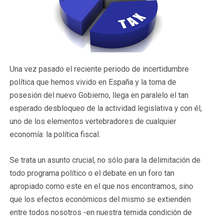
Una vez pasado el reciente periodo de incertidumbre
política que hemos vivido en España y la toma de
posesión del nuevo Gobierno, llega en paralelo el tan
esperado desbloqueo de la actividad legislativa y con él,
uno de los elementos vertebradores de cualquier
economía: la política fiscal.
Se trata un asunto crucial, no sólo para la delimitación de
todo programa político o el debate en un foro tan
apropiado como este en el que nos encontramos, sino
que los efectos económicos del mismo se extienden
entre todos nosotros -en nuestra temida condición de