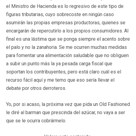
el Ministro de Hacienda es lo regresivo de este tipo de
figuras tributarias, cuyo sobrecoste en ningún caso
asumirán las propias empresas productoras, quienes se
encargarán de repercutirlo a los propios consumidores. Al
final es una lástima que se ponga siempre el acento sobre
el palo y no la zanahoria. Se me ocurren muchas medidas
para fomentar una alimentación saludable que no obliguen
a subir un punto más la ya pesada carga fiscal que
soportan los contribuyentes, pero está claro cuál es el
recurso fácil aquí y me temo que eso sería llevar el
debate por otros derroteros.
Yo, por si acaso, la próxima vez que pida un Old Fashioned
le diré al barman que prescinda del azúcar, no vaya a ser
que se le ocurra cobrármelo.