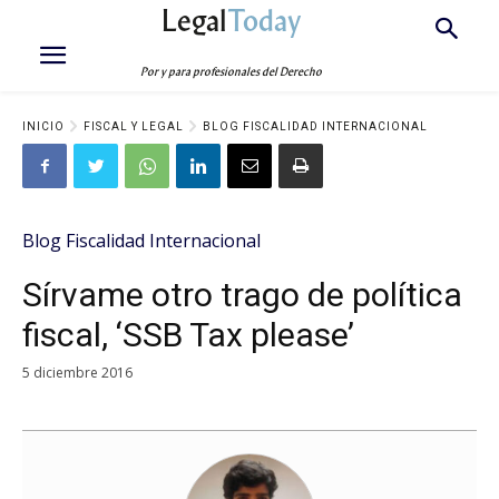
Legal
Today
Por y para profesionales del Derecho
INICIO
FISCAL Y LEGAL
BLOG FISCALIDAD INTERNACIONAL
Blog Fiscalidad Internacional
Sírvame otro trago de política
fiscal, ‘SSB Tax please’
5 diciembre 2016