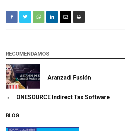
RECOMENDAMOS
Aranzadi Fusión
ONESOURCE Indirect Tax Software
BLOG