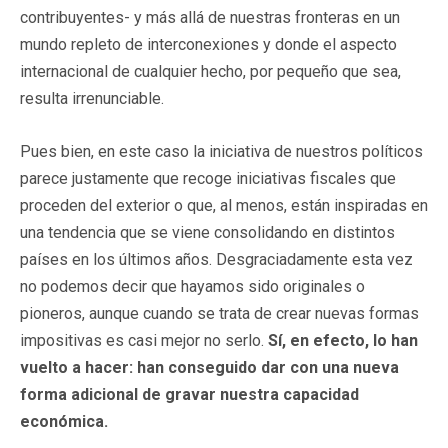
contribuyentes- y más allá de nuestras fronteras en un
mundo repleto de interconexiones y donde el aspecto
internacional de cualquier hecho, por pequeño que sea,
resulta irrenunciable.
Pues bien, en este caso la iniciativa de nuestros políticos
parece justamente que recoge iniciativas fiscales que
proceden del exterior o que, al menos, están inspiradas en
una tendencia que se viene consolidando en distintos
países en los últimos años. Desgraciadamente esta vez
no podemos decir que hayamos sido originales o
pioneros, aunque cuando se trata de crear nuevas formas
impositivas es casi mejor no serlo.
Sí, en efecto, lo han
vuelto a hacer: han conseguido dar con una nueva
forma adicional de gravar nuestra capacidad
económica.