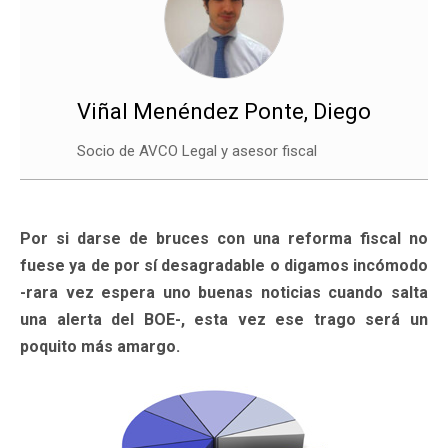
Viñal Menéndez Ponte, Diego
Socio de AVCO Legal y asesor fiscal
Por si darse de bruces con una reforma fiscal no
fuese ya de por sí desagradable o digamos incómodo
-rara vez espera uno buenas noticias cuando salta
una alerta del BOE-, esta vez ese trago será un
poquito más amargo.