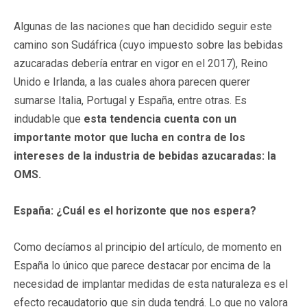
Algunas de las naciones que han decidido seguir este
camino son Sudáfrica (cuyo impuesto sobre las bebidas
azucaradas debería entrar en vigor en el 2017), Reino
Unido e Irlanda, a las cuales ahora parecen querer
sumarse Italia, Portugal y España, entre otras. Es
indudable que
esta tendencia cuenta con un
importante motor que lucha en contra de los
intereses de la industria de bebidas azucaradas: la
OMS.
España: ¿Cuál es el horizonte que nos espera?
Como decíamos al principio del artículo, de momento en
España lo único que parece destacar por encima de la
necesidad de implantar medidas de esta naturaleza es el
efecto recaudatorio que sin duda tendrá. Lo que no valora