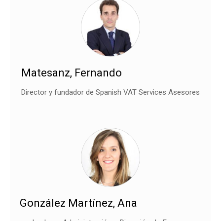
Matesanz, Fernando
Director y fundador de Spanish VAT Services Asesores
González Martínez, Ana