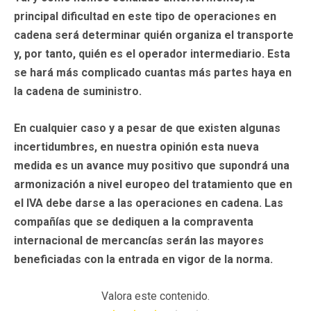
principal dificultad en este tipo de operaciones en
cadena será determinar quién organiza el transporte
y, por tanto, quién es el operador intermediario. Esta
se hará más complicado cuantas más partes haya en
la cadena de suministro.
En cualquier caso y a pesar de que existen algunas
incertidumbres, en nuestra opinión esta nueva
medida es un avance muy positivo que supondrá una
armonización a nivel europeo del tratamiento que en
el IVA debe darse a las operaciones en cadena. Las
compañías que se dediquen a la compraventa
internacional de mercancías serán las mayores
beneficiadas con la entrada en vigor de la norma.
Valora este contenido.