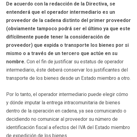
De acuerdo con la redacción de la Directiva, se
entenderá que el operador intermediario es un
proveedor de la cadena distinto del primer proveedor
(obviamente tampoco podrá ser el último ya que este
difícilmente puede tener la consideración de
proveedor) que expida o transporte los bienes por si
mismo o a través de un tercero que actúe en su
nombre.
Con el fin de justificar su estatus de operador
intermediario, éste deberá conservar los justificantes del
transporte de los bienes desde un Estado miembro a otro.
Por lo tanto, el operador intermediario puede elegir cómo
y dónde imputar la entrega intracomunitaria de bienes
dentro de la operación en cadena, ya sea comunicando o
decidiendo no comunicar al proveedor su número de
identificación fiscal a efectos del IVA del Estado miembro
de expedición de los bienes.