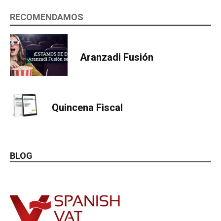
RECOMENDAMOS
Aranzadi Fusión
Quincena Fiscal
BLOG