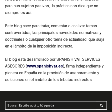
para sus sujetos pasivos, la práctica nos dice que no
siempre es así.
Este blog nace para tratar, comentar o analizar temas
controvertidos, las principales novedades normativas y
doctrinales o cualquier otro tema de actualidad que surja
en el ámbito de la imposición indirecta.
El blog está desarrollado por SPANISH VAT SERVICES
ASESORES (
www.spanishvat.es
), firma independiente y
pionera en España en la provisión de asesoramiento y
soluciones en el ámbito de los tributos indirectos.
Buscar: Escribe aquí tu búsqueda