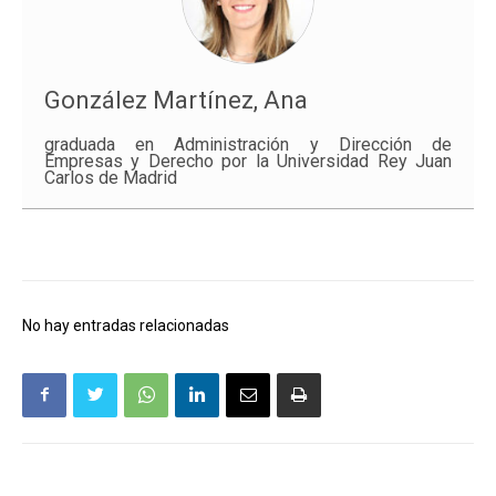
González Martínez, Ana
graduada en Administración y Dirección de
Empresas y Derecho por la Universidad Rey Juan
Carlos de Madrid
No hay entradas relacionadas