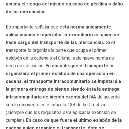
asuma el riesgo del mismo en caso de pérdida o daño
de las mercancías.
Es importante señalar que
esta norma únicamente
aplica cuando el operador intermediario es quien se
hace cargo del transporte de las mercancías
. Si el
transporte lo organiza la parte que ocupa el primer
eslabón de la cadena o el último, esta nueva norma no
sería de aplicación.
En caso de que el transporte lo
organizara el primer eslabón de una operación en
cadena, el transporte intracomunitario se imputará a
la primera entrega de bienes siendo ésta la entrega
intracomunitaria de bienes exenta del IVA
de acuerdo
con lo dispuesto en el artículo 138 de la Directiva
(siempre que los requisitos para aplicar la exención se
cumplan).
En caso de que fuera el último eslabón de la
cadena quien organice el transporte, éste se