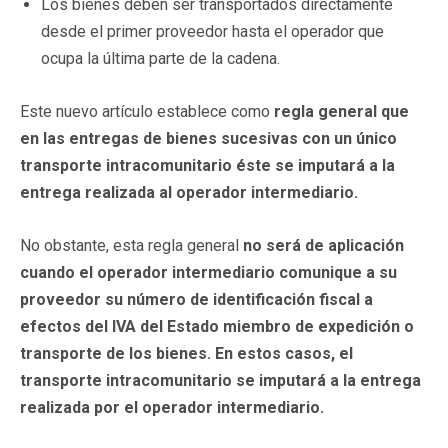
Los bienes deben ser transportados directamente
desde el primer proveedor hasta el operador que
ocupa la última parte de la cadena.
Este nuevo artículo establece como
regla general que
en las entregas de bienes sucesivas con un único
transporte intracomunitario éste se imputará a la
entrega realizada al operador intermediario.
No obstante, esta regla general
no será de aplicación
cuando el operador intermediario comunique a su
proveedor su número de identificación fiscal a
efectos del IVA del Estado miembro de expedición o
transporte de los bienes. En estos casos, el
transporte intracomunitario se imputará a la entrega
realizada por el operador intermediario.