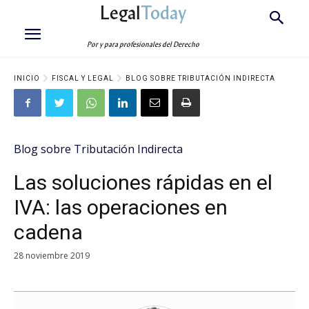
Legal
Today
Por y para profesionales del Derecho
INICIO
FISCAL Y LEGAL
BLOG SOBRE TRIBUTACIÓN INDIRECTA
Blog sobre Tributación Indirecta
Las soluciones rápidas en el
IVA: las operaciones en
cadena
28 noviembre 2019