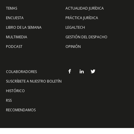
TEMAS
ACTUALIDAD JURÍDICA
ENCUESTA
PRÁCTICA JURÍDICA
LIBRO DE LA SEMANA
LEGALTECH
MULTIMEDIA
GESTIÓN DEL DESPACHO
PODCAST
OPINIÓN
COLABORADORES
SUSCRÍBETE A NUESTRO BOLETÍN
HISTÓRICO
RSS
RECOMENDAMOS