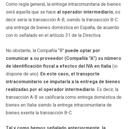
Como regla general, la entrega intracomunitaria de bienes
será aquella que se hace
al operador intermediario
, es
decir sería la transacción A-B, siendo la transacción B-C
una entrega de bienes doméstica en España, de acuerdo
con lo señalado en el artículo 31 de la Directiva.
No obstante, la Compañía "B"
puede optar por
comunicar a su proveedor (Compañía "A") su número
de identificación fiscal a efectos del IVA en Italia
(si
dispone de uno).
En este caso, el transporte
intracomunitario se imputaría a la entrega de bienes
realizadas por el operador intermediario
. Es decir, la
transacción A-B se calificaría como entrega doméstica de
bienes en Italia siendo la entrega intracomunitaria de
bienes exenta la transacción B-C.
Tal y como hemos señalado anteriormente, la