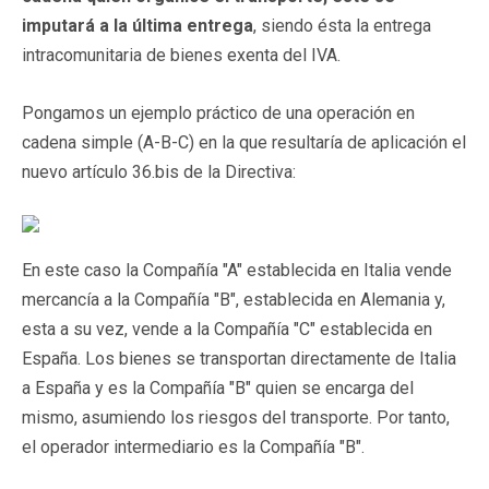
imputará a la última entrega
, siendo ésta la entrega
intracomunitaria de bienes exenta del IVA.
Pongamos un ejemplo práctico de una operación en
cadena simple (A-B-C) en la que resultaría de aplicación el
nuevo artículo 36.bis de la Directiva:
En este caso la Compañía "A" establecida en Italia vende
mercancía a la Compañía "B", establecida en Alemania y,
esta a su vez, vende a la Compañía "C" establecida en
España. Los bienes se transportan directamente de Italia
a España y es la Compañía "B" quien se encarga del
mismo, asumiendo los riesgos del transporte. Por tanto,
el operador intermediario es la Compañía "B".