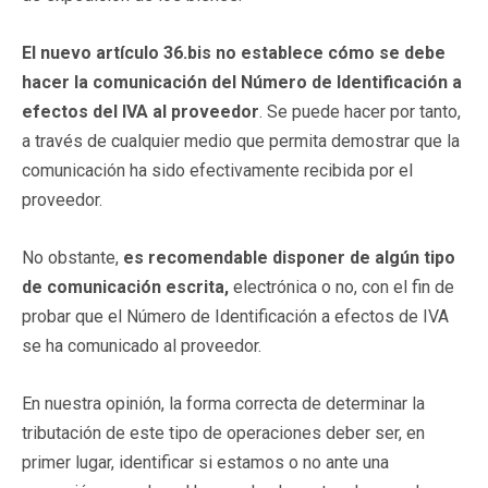
El nuevo artículo 36.bis no establece cómo se debe
hacer la comunicación del Número de Identificación a
efectos del IVA al proveedor
. Se puede hacer por tanto,
a través de cualquier medio que permita demostrar que la
comunicación ha sido efectivamente recibida por el
proveedor.
No obstante,
es recomendable disponer de algún tipo
de comunicación escrita,
electrónica o no, con el fin de
probar que el Número de Identificación a efectos de IVA
se ha comunicado al proveedor.
En nuestra opinión, la forma correcta de determinar la
tributación de este tipo de operaciones deber ser, en
primer lugar, identificar si estamos o no ante una