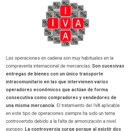
Las operaciones en cadena son muy habituales en la
compraventa internacional de mercancías.
Son sucesivas
entregas de bienes con un único transporte
intracomunitario en las que intervienen varios
operadores económicos que actúan de forma
consecutiva como compradores y vendedores de
una misma mercancía.
El tratamiento del IVA aplicable
en este tipo de operaciones siempre ha sido un tema
controvertido debido a la falta de armonización a nivel
europeo.
La controversia surge porque al existir dos