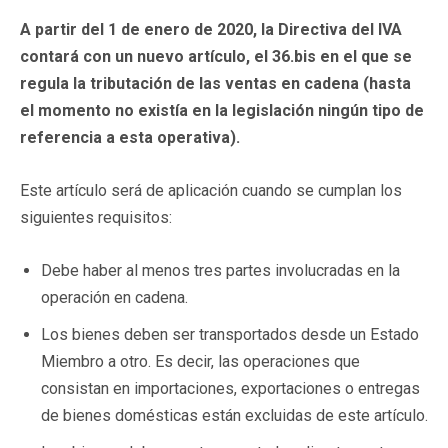
A partir del 1 de enero de 2020, la Directiva del IVA
contará con un nuevo artículo, el 36.bis en el que se
regula la tributación de las ventas en cadena (hasta
el momento no existía en la legislación ningún tipo de
referencia a esta operativa).
Este artículo será de aplicación cuando se cumplan los
siguientes requisitos:
Debe haber al menos tres partes involucradas en la
operación en cadena.
Los bienes deben ser transportados desde un Estado
Miembro a otro. Es decir, las operaciones que
consistan en importaciones, exportaciones o entregas
de bienes domésticas están excluidas de este artículo.