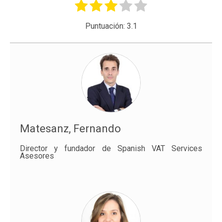
Puntuación:
3.1
Matesanz, Fernando
Director y fundador de Spanish VAT Services
Asesores