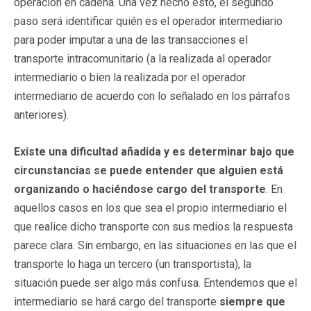
operación en cadena. Una vez hecho esto, el segundo
paso será identificar quién es el operador intermediario
para poder imputar a una de las transacciones el
transporte intracomunitario (a la realizada al operador
intermediario o bien la realizada por el operador
intermediario de acuerdo con lo señalado en los párrafos
anteriores).
Existe una dificultad añadida y es determinar bajo que
circunstancias se puede entender que alguien está
organizando o haciéndose cargo del transporte
. En
aquellos casos en los que sea el propio intermediario el
que realice dicho transporte con sus medios la respuesta
parece clara. Sin embargo, en las situaciones en las que el
transporte lo haga un tercero (un transportista), la
situación puede ser algo más confusa. Entendemos que el
intermediario se hará cargo del transporte
siempre que