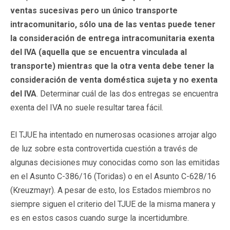
ventas sucesivas pero un único transporte
intracomunitario, sólo una de las ventas puede tener
la consideración de entrega intracomunitaria exenta
del IVA (aquella que se encuentra vinculada al
transporte) mientras que la otra venta debe tener la
consideración de venta doméstica sujeta y no exenta
del IVA
. Determinar cuál de las dos entregas se encuentra
exenta del IVA no suele resultar tarea fácil.
El TJUE ha intentado en numerosas ocasiones arrojar algo
de luz sobre esta controvertida cuestión a través de
algunas decisiones muy conocidas como son las emitidas
en el Asunto C-386/16 (Toridas) o en el Asunto C-628/16
(Kreuzmayr). A pesar de esto, los Estados miembros no
siempre siguen el criterio del TJUE de la misma manera y
es en estos casos cuando surge la incertidumbre.