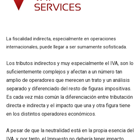
La fiscalidad indirecta, especialmente en operaciones
internacionales, puede llegar a ser sumamente sofisticada.
Los tributos indirectos y muy especialmente el IVA, son lo
suficientemente complejos y afectan a un número tan
amplio de operadores que merecen un trato y un análisis
separado y diferenciado del resto de figuras impositivas.
Es cada vez más común la diferenciación entre tributación
directa e indirecta y el impacto que una y otra figura tiene
en los distintos operadores económicos.
A pesar de que la neutralidad está en la propia esencia del
IVA, y, por tanto, el Impuesto no debería tener impacto