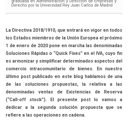
graduada en Administración y Dirección de Empresas y
Derecho por la Universidad Rey Juan Carlos de Madrid
La Directiva 2018/1910, que entrará en vigor en todos
los Estados miembros de la Unión Europea el próximo
1 de enero de 2020 pone en marcha las denominadas
Soluciones Rápidas o “Quick Fixes” en el IVA, cuyo fin
es armonizar y simplificar determinados aspectos del
comercio intracomunitario de bienes. En nuestro
último post publicado en este blog hablamos de una
de las soluciones propuestas, la relativa a las
denominadas ventas de Existencias de Reserva
(“Call-off stock”). El presente post lo vamos a
dedicar a la segunda solución propuesta que se
refiere a las operaciones en cadena.