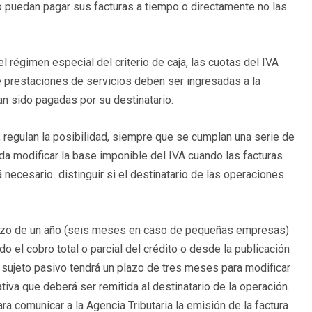
o puedan pagar sus facturas a tiempo o directamente no las
régimen especial del criterio de caja, las cuotas del IVA
prestaciones de servicios deben ser ingresadas a la
n sido pagadas por su destinatario.
, regulan la posibilidad, siempre que se cumplan una serie de
da modificar la base imponible del IVA cuando las facturas
 necesario distinguir si el destinatario de las operaciones
plazo de un año (seis meses en caso de pequeñas empresas)
 el cobro total o parcial del crédito o desde la publicación
l sujeto pasivo tendrá un plazo de tres meses para modificar
ativa que deberá ser remitida al destinatario de la operación.
a comunicar a la Agencia Tributaria la emisión de la factura