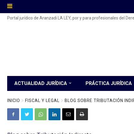
Portal jurídico de Aranzadi LA LEY, por y para profesionales del De
ACTUALIDAD JURÍDICA
PRÁCTICA JURÍDICA
INICIO
FISCAL Y LEGAL
BLOG SOBRE TRIBUTACIÓN IND