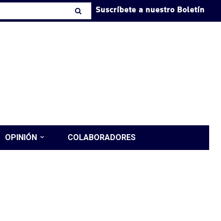
Suscríbete a nuestro Boletín
OPINIÓN
COLABORADORES