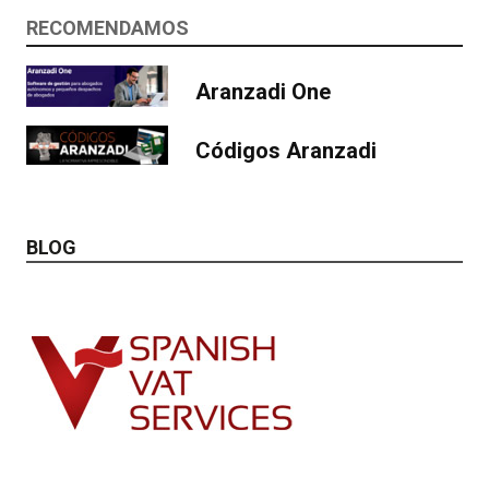
RECOMENDAMOS
Aranzadi One
Códigos Aranzadi
BLOG