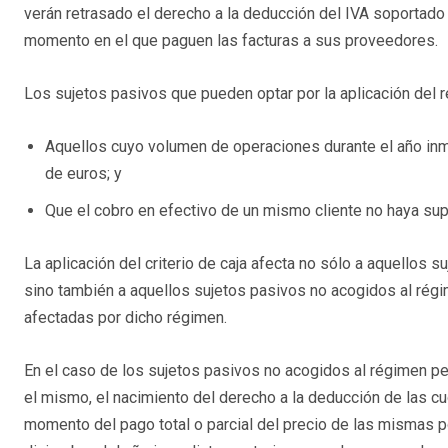
verán retrasado el derecho a la deducción del IVA soportado
momento en el que paguen las facturas a sus proveedores.
Los sujetos pasivos que pueden optar por la aplicación del 
Aquellos cuyo volumen de operaciones durante el año inm
de euros; y
Que el cobro en efectivo de un mismo cliente no haya sup
La aplicación del criterio de caja afecta no sólo a aquellos 
sino también a aquellos sujetos pasivos no acogidos al rég
afectadas por dicho régimen.
En el caso de los sujetos pasivos no acogidos al régimen p
el mismo, el nacimiento del derecho a la deducción de las c
momento del pago total o parcial del precio de las mismas p