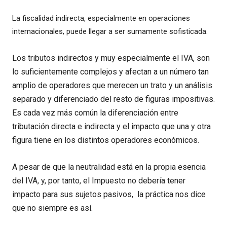
La fiscalidad indirecta, especialmente en operaciones
internacionales, puede llegar a ser sumamente sofisticada.
Los tributos indirectos y muy especialmente el IVA, son
lo suficientemente complejos y afectan a un número tan
amplio de operadores que merecen un trato y un análisis
separado y diferenciado del resto de figuras impositivas.
Es cada vez más común la diferenciación entre
tributación directa e indirecta y el impacto que una y otra
figura tiene en los distintos operadores económicos.
A pesar de que la neutralidad está en la propia esencia
del IVA, y, por tanto, el Impuesto no debería tener
impacto para sus sujetos pasivos, la práctica nos dice
que no siempre es así.