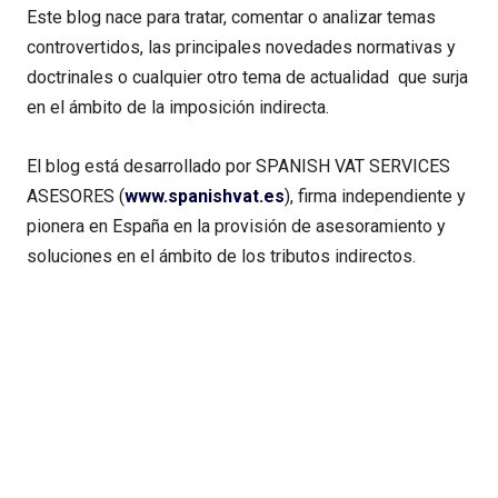
Este blog nace para tratar, comentar o analizar temas
controvertidos, las principales novedades normativas y
doctrinales o cualquier otro tema de actualidad que surja
en el ámbito de la imposición indirecta.
El blog está desarrollado por SPANISH VAT SERVICES
ASESORES (
www.spanishvat.es
), firma independiente y
pionera en España en la provisión de asesoramiento y
soluciones en el ámbito de los tributos indirectos.