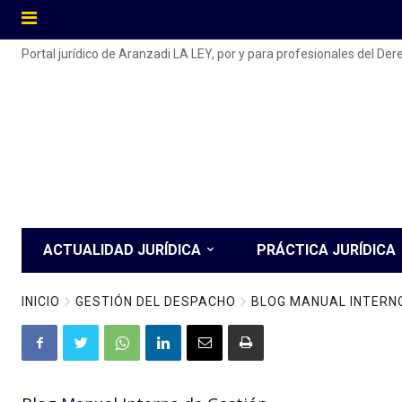
Portal jurídico de Aranzadi LA LEY, por y para profesionales del De
ACTUALIDAD JURÍDICA
PRÁCTICA JURÍDICA
INICIO
GESTIÓN DEL DESPACHO
BLOG MANUAL INTERNO