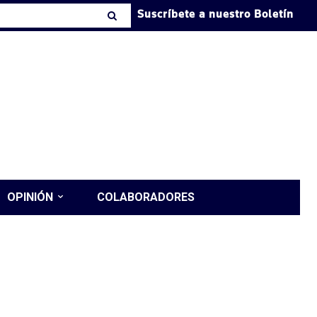
Suscríbete a nuestro Boletín
OPINIÓN
COLABORADORES