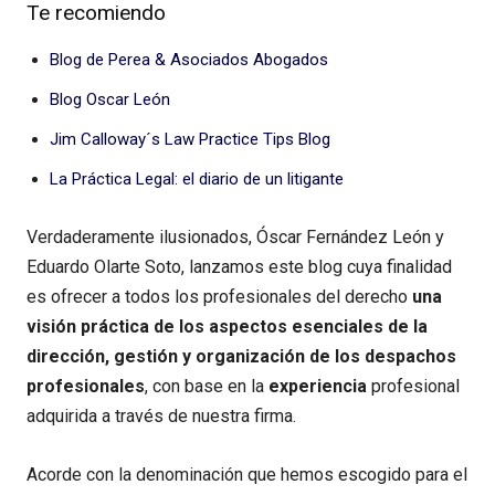
Te recomiendo
Blog de Perea & Asociados Abogados
Blog Oscar León
Jim Calloway´s Law Practice Tips Blog
La Práctica Legal: el diario de un litigante
Verdaderamente ilusionados, Óscar Fernández León y
Eduardo Olarte Soto, lanzamos este blog cuya finalidad
es ofrecer a todos los profesionales del derecho
una
visión práctica de los aspectos esenciales de la
dirección, gestión y organización de los despachos
profesionales
, con base en la
experiencia
profesional
adquirida a través de nuestra firma.
Acorde con la denominación que hemos escogido para el