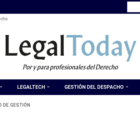
recho
Legal
Today
Por y para profesionales del Derecho
LEGALTECH
GESTIÓN DEL DESPACHO
 DE GESTIÓN