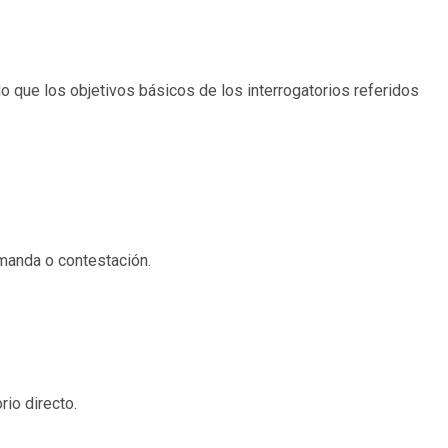
 que los objetivos básicos de los interrogatorios referidos
manda o contestación.
rio directo.