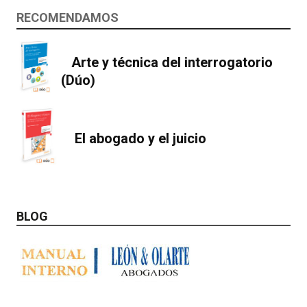
RECOMENDAMOS
Arte y técnica del interrogatorio
(Dúo)
El abogado y el juicio
BLOG