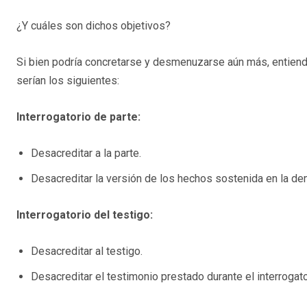
¿Y cuáles son dichos objetivos?
Si bien podría concretarse y desmenuzarse aún más, entiendo
serían los siguientes:
Interrogatorio de parte:
Desacreditar a la parte.
Desacreditar la versión de los hechos sostenida en la de
Interrogatorio del testigo:
Desacreditar al testigo.
Desacreditar el testimonio prestado durante el interrogato