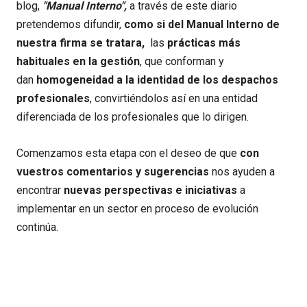
blog,
"Manual Interno",
a través de este diario
pretendemos difundir,
como si del Manual Interno de
nuestra firma se tratara,
las
prácticas más
habituales en la gestión
, que conforman y
dan
homogeneidad a la identidad de los despachos
profesionales
, convirtiéndolos así en una entidad
diferenciada de los profesionales que lo dirigen.
Comenzamos esta etapa con el deseo de que
con
vuestros comentarios y sugerencias
nos ayuden a
encontrar
nuevas perspectivas e iniciativas
a
implementar en un sector en proceso de evolución
continúa.