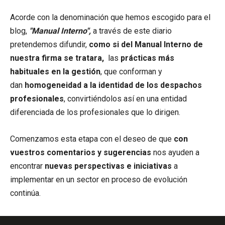
Acorde con la denominación que hemos escogido para el
blog,
"Manual Interno",
a través de este diario
pretendemos difundir,
como si del Manual Interno de
nuestra firma se tratara,
las
prácticas más
habituales en la gestión
, que conforman y
dan
homogeneidad a la identidad de los despachos
profesionales
, convirtiéndolos así en una entidad
diferenciada de los profesionales que lo dirigen.
Comenzamos esta etapa con el deseo de que
con
vuestros comentarios y sugerencias
nos ayuden a
encontrar
nuevas perspectivas e iniciativas
a
implementar en un sector en proceso de evolución
continúa.