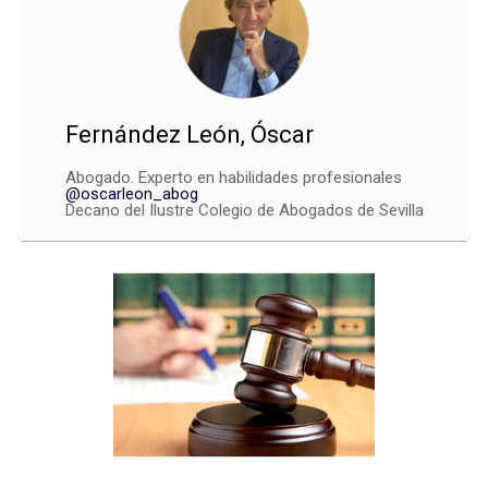
Fernández León, Óscar
Abogado. Experto en habilidades profesionales
@oscarleon_abog
Decano del Ilustre Colegio de Abogados de Sevilla