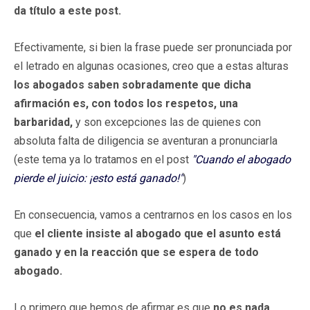
da título a este post.
Efectivamente, si bien la frase puede ser pronunciada por
el letrado en algunas ocasiones, creo que a estas alturas
los abogados saben sobradamente que dicha
afirmación es, con todos los respetos, una
barbaridad,
y son excepciones las de quienes con
absoluta falta de diligencia se aventuran a pronunciarla
(este tema ya lo tratamos en el post
"Cuando el abogado
pierde el juicio: ¡esto está ganado!"
)
En consecuencia, vamos a centrarnos en los casos en los
que
el cliente insiste al abogado que el asunto está
ganado y en la reacción que se espera de todo
abogado.
Lo primero que hemos de afirmar es que
no es nada