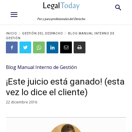
Legal
Today
Por y para profesionales del Derecho
INICIO
GESTIÓN DEL DESPACHO
BLOG MANUAL INTERNO DE
GESTIÓN
Blog Manual Interno de Gestión
¡Este juicio está ganado! (esta
vez lo dice el cliente)
22 diciembre 2016