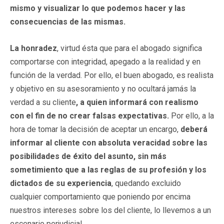
mismo y visualizar lo que podemos hacer y las
consecuencias de las mismas.
La honradez
, virtud ésta que para el abogado significa
comportarse con integridad, apegado a la realidad y en
función de la verdad. Por ello, el buen abogado, es realista
y objetivo en su asesoramiento y no ocultará jamás la
verdad a su cliente
, a quien informará con realismo
con el fin de no crear falsas expectativas.
Por ello, a la
hora de tomar la decisión de aceptar un encargo,
deberá
informar al cliente con absoluta veracidad sobre las
posibilidades de éxito del asunto, sin más
sometimiento que a las reglas de su profesión y los
dictados de su experiencia
, quedando excluido
cualquier comportamiento que poniendo por encima
nuestros intereses sobre los del cliente, lo llevemos a un
escenario perjudicial.