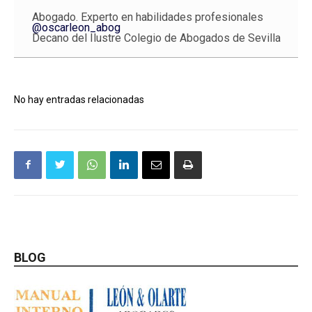
Abogado. Experto en habilidades profesionales
@oscarleon_abog
Decano del Ilustre Colegio de Abogados de Sevilla
No hay entradas relacionadas
BLOG