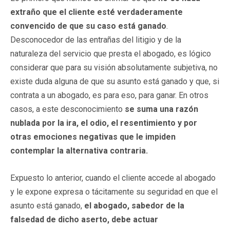
extraño que el cliente esté verdaderamente
convencido de que su caso está ganado
.
Desconocedor de las entrañas del litigio y de la
naturaleza del servicio que presta el abogado, es lógico
considerar que para su visión absolutamente subjetiva, no
existe duda alguna de que su asunto está ganado y que, si
contrata a un abogado, es para eso, para ganar. En otros
casos, a este desconocimiento
se suma una razón
nublada por la ira, el odio, el resentimiento y por
otras emociones negativas que le impiden
contemplar la alternativa contraria.
Expuesto lo anterior, cuando el cliente accede al abogado
y le expone expresa o tácitamente su seguridad en que el
asunto está ganado,
el abogado, sabedor de la
falsedad de dicho aserto, debe actuar