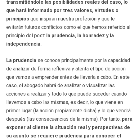
transmitiéndole las posibilidades reales del caso, lo
que hará informado por tres valores, virtudes o
principios
que inspiran nuestra profesión y que le
evitarán futuros conflictos como el que hemos referido al
principio del post:
la prudencia, la honradez y la
independencia.
La prudencia
se conoce principalmente por la capacidad
de analizar de forma reflexiva y atenta el tipo de acción
que vamos a emprender antes de llevarla a cabo. En este
caso, el abogado habrá de analizar o visualizar las
acciones a realizar y todo lo que puede suceder cuando
llevemos a cabo las mismas, es decir, lo que viene en
primer lugar (la acción propiamente dicha) y lo que vendrá
después (las consecuencias de la misma). Por tanto,
para
exponer al cliente la situación real y perspectivas de
su asunto se requiere prudencia para conocer el