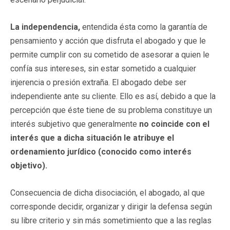
La independencia,
entendida ésta como la garantía de
pensamiento y acción que disfruta el abogado y que le
permite cumplir con su cometido de asesorar a quien le
confía sus intereses, sin estar sometido a cualquier
injerencia o presión extraña. El abogado debe ser
independiente ante su cliente. Ello es así, debido a que la
percepción que éste tiene de su problema constituye un
interés subjetivo que generalmente
no coincide con el
interés que a dicha situación le atribuye el
ordenamiento jurídico (conocido como interés
objetivo).
Consecuencia de dicha disociación, el abogado, al que
corresponde decidir, organizar y dirigir la defensa según
su libre criterio y sin más sometimiento que a las reglas