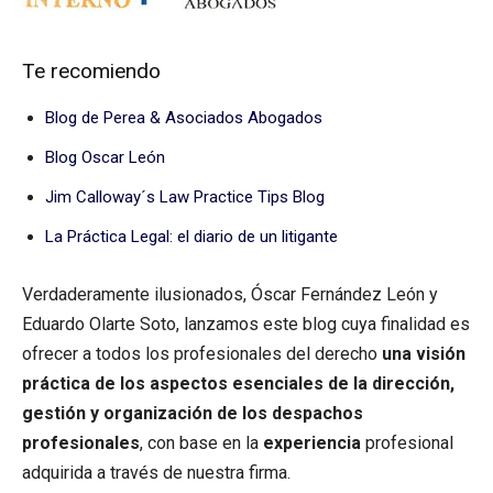
Te recomiendo
Blog de Perea & Asociados Abogados
Blog Oscar León
Jim Calloway´s Law Practice Tips Blog
La Práctica Legal: el diario de un litigante
Verdaderamente ilusionados, Óscar Fernández León y
Eduardo Olarte Soto, lanzamos este blog cuya finalidad es
ofrecer a todos los profesionales del derecho
una visión
práctica de los aspectos esenciales de la dirección,
gestión y organización de los despachos
profesionales
, con base en la
experiencia
profesional
adquirida a través de nuestra firma.