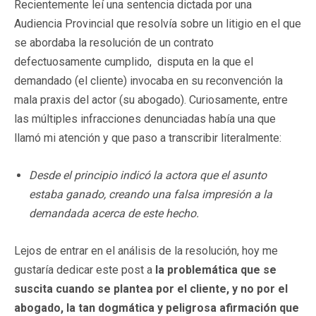
Recientemente leí una sentencia dictada por una
Audiencia Provincial que resolvía sobre un litigio en el que
se abordaba la resolución de un contrato
defectuosamente cumplido, disputa en la que el
demandado (el cliente) invocaba en su reconvención la
mala praxis del actor (su abogado). Curiosamente, entre
las múltiples infracciones denunciadas había una que
llamó mi atención y que paso a transcribir literalmente:
Desde el principio indicó la actora que el asunto
estaba ganado, creando una falsa impresión a la
demandada acerca de este hecho.
Lejos de entrar en el análisis de la resolución, hoy me
gustaría dedicar este post a
la problemática que se
suscita cuando se plantea por el cliente, y no por el
abogado, la tan dogmática y peligrosa afirmación que