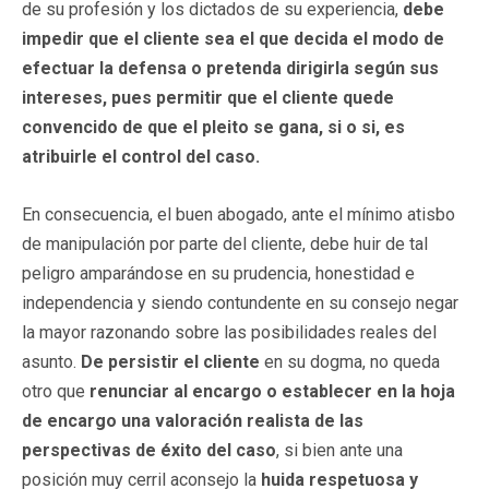
de su profesión y los dictados de su experiencia,
debe
impedir que el cliente sea el que decida el modo de
efectuar la defensa o pretenda dirigirla según sus
intereses, pues permitir que el cliente quede
convencido de que el pleito se gana, si o si, es
atribuirle el control del caso.
En consecuencia, el buen abogado, ante el mínimo atisbo
de manipulación por parte del cliente, debe huir de tal
peligro amparándose en su prudencia, honestidad e
independencia y siendo contundente en su consejo negar
la mayor razonando sobre las posibilidades reales del
asunto.
De persistir el cliente
en su dogma, no queda
otro que
renunciar al encargo o establecer en la hoja
de encargo una valoración realista de las
perspectivas de éxito del caso
, si bien ante una
posición muy cerril aconsejo la
huida respetuosa y