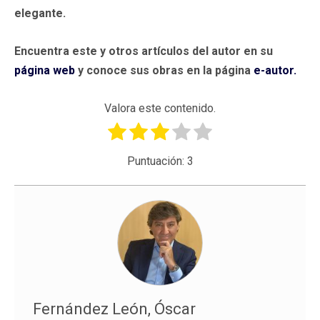
elegante.
Encuentra este y otros artículos del autor en su
página web
y conoce sus obras en la página
e-autor.
Valora este contenido.
Puntuación:
3
Fernández León, Óscar