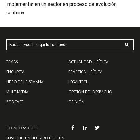
implementar en un sector en proceso de evolución
continúa.
Buscar: Escribe aquí tu búsqueda
TEMAS
ACTUALIDAD JURÍDICA
ENCUESTA
PRÁCTICA JURÍDICA
LIBRO DE LA SEMANA
LEGALTECH
MULTIMEDIA
GESTIÓN DEL DESPACHO
PODCAST
OPINIÓN
COLABORADORES
SUSCRÍBETE A NUESTRO BOLETÍN