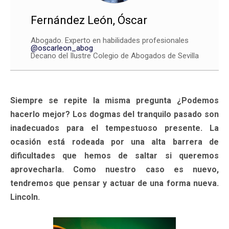
Fernández León, Óscar
Abogado. Experto en habilidades profesionales
@oscarleon_abog
Decano del Ilustre Colegio de Abogados de Sevilla
Siempre se repite la misma pregunta ¿Podemos
hacerlo mejor? Los dogmas del tranquilo pasado son
inadecuados para el tempestuoso presente. La
ocasión está rodeada por una alta barrera de
dificultades que hemos de saltar si queremos
aprovecharla. Como nuestro caso es nuevo,
tendremos que pensar y actuar de una forma nueva.
Lincoln.