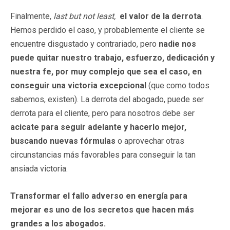
Finalmente,
last but not least,
el valor de la derrota
.
Hemos perdido el caso, y probablemente el cliente se
encuentre disgustado y contrariado, pero
nadie nos
puede quitar nuestro trabajo, esfuerzo, dedicación y
nuestra fe, por muy complejo que sea el caso, en
conseguir una victoria excepcional
(que como todos
sabemos, existen). La derrota del abogado, puede ser
derrota para el cliente, pero para nosotros debe ser
acicate para seguir adelante y hacerlo mejor,
buscando nuevas fórmulas
o aprovechar otras
circunstancias más favorables para conseguir la tan
ansiada victoria.
Transformar el fallo adverso en energía para
mejorar es uno de los secretos que hacen más
grandes a los abogados.