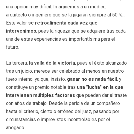
una opción muy difícil. Imaginemos a un médico,
arquitecto o ingeniero que se la jugaran siempre al 50 %…
Este valor
se retroalimenta cada vez que
intervenimos
, pues la riqueza que se adquiere tras cada
una de estas experiencias es importantísima para el
futuro.
La tercera,
la valía de la victoria
, pues el éxito alcanzado
tras un juicio, merece ser celebrado al menos en nuestro
fuero interno, ya que, insisto,
ganar
no es nada fácil
, y
constituye un premio notable tras
una "lucha" en la que
intervienen múltiples factores
que pueden dar al traste
con años de trabajo. Desde la pericia de un compañero
hasta el criterio, cierto o erróneo del juez, pasando por
circunstancias e imprevistos incontrolables por el
abogado.