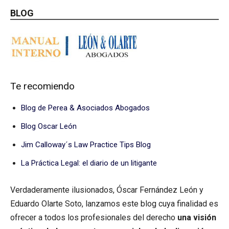
BLOG
Te recomiendo
Blog de Perea & Asociados Abogados
Blog Oscar León
Jim Calloway´s Law Practice Tips Blog
La Práctica Legal: el diario de un litigante
Verdaderamente ilusionados, Óscar Fernández León y
Eduardo Olarte Soto, lanzamos este blog cuya finalidad es
ofrecer a todos los profesionales del derecho
una visión