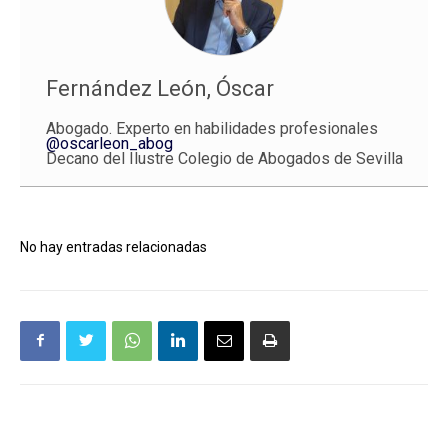
Fernández León, Óscar
Abogado. Experto en habilidades profesionales
@oscarleon_abog
Decano del Ilustre Colegio de Abogados de Sevilla
No hay entradas relacionadas