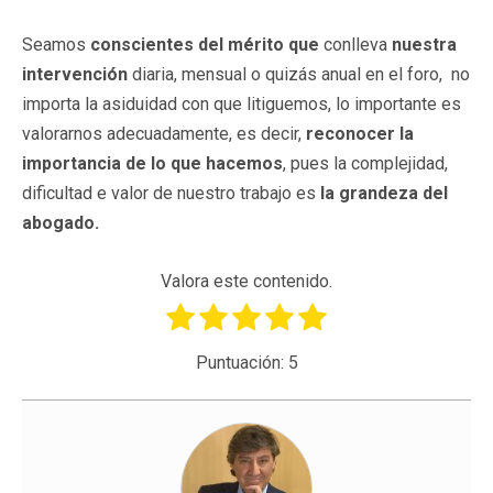
Seamos
conscientes del mérito que
conlleva
nuestra
intervención
diaria, mensual o quizás anual en el foro, no
importa la asiduidad con que litiguemos, lo importante es
valorarnos adecuadamente, es decir,
reconocer la
importancia de lo que hacemos
, pues la complejidad,
dificultad e valor de nuestro trabajo es
la grandeza del
abogado.
Valora este contenido.
Puntuación:
5