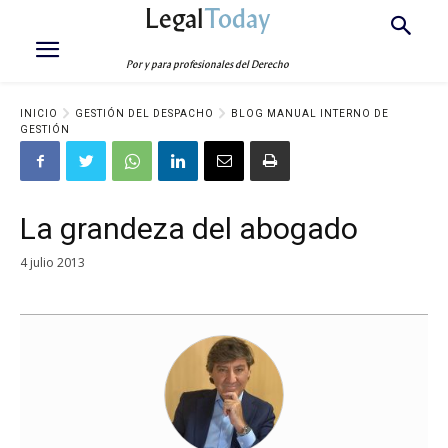
Legal
Today
Por y para profesionales del Derecho
INICIO
GESTIÓN DEL DESPACHO
BLOG MANUAL INTERNO DE
GESTIÓN
La grandeza del abogado
4 julio 2013