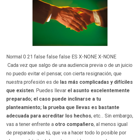
Normal 0 21 false false false ES X-NONE X-NONE
Cada vez que salgo de una audiencia previa o de un juicio
no puedo evitar el pensar, con cierta resignación, que
nuestra profesión es de
las más complicadas y difíciles
que existen
. Puedes llevar
el asunto excelentemente
preparado; el caso puede inclinarse a tu
planteamiento; la prueba que llevas es bastante
adecuada para acreditar los hechos
, etc… Sin embargo,
vas a tener enfrente a
otro compañero
, al menos igual
de preparado que tú, que va a hacer todo lo posible por