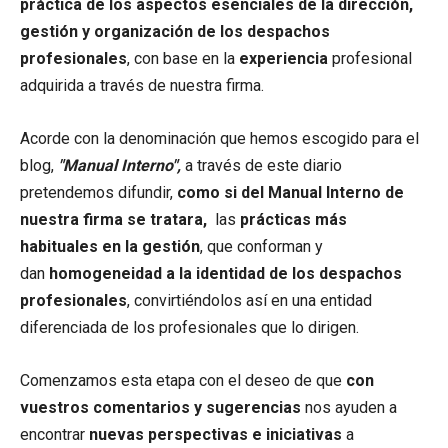
práctica de los aspectos esenciales de la dirección,
gestión y organización de los despachos
profesionales
, con base en la
experiencia
profesional
adquirida a través de nuestra firma.
Acorde con la denominación que hemos escogido para el
blog,
"Manual Interno",
a través de este diario
pretendemos difundir,
como si del Manual Interno de
nuestra firma se tratara,
las
prácticas más
habituales en la gestión
, que conforman y
dan
homogeneidad a la identidad de los despachos
profesionales
, convirtiéndolos así en una entidad
diferenciada de los profesionales que lo dirigen.
Comenzamos esta etapa con el deseo de que
con
vuestros comentarios y sugerencias
nos ayuden a
encontrar
nuevas perspectivas e iniciativas
a