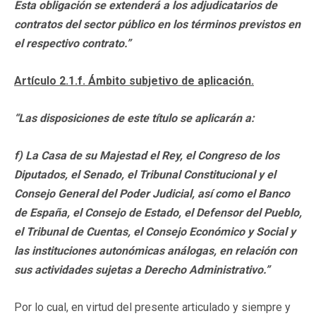
Esta obligación se extenderá a los adjudicatarios de
contratos del sector público en los términos previstos en
el respectivo contrato.”
Artículo 2.1.f. Ámbito subjetivo de aplicación.
“Las disposiciones de este título se aplicarán a:
f) La Casa de su Majestad el Rey, el Congreso de los
Diputados, el Senado, el Tribunal Constitucional y el
Consejo General del Poder Judicial, así como el Banco
de España, el Consejo de Estado, el Defensor del Pueblo,
el Tribunal de Cuentas, el Consejo Económico y Social y
las instituciones autonómicas análogas, en relación con
sus actividades sujetas a Derecho Administrativo.”
Por lo cual, en virtud del presente articulado y siempre y