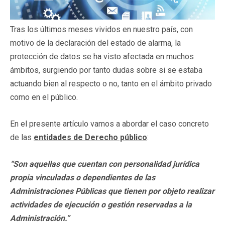
Tras los últimos meses vividos en nuestro país, con
motivo de la declaración del estado de alarma, la
protección de datos se ha visto afectada en muchos
ámbitos, surgiendo por tanto dudas sobre si se estaba
actuando bien al respecto o no, tanto en el ámbito privado
como en el público.
En el presente artículo vamos a abordar el caso concreto
de las
entidades de Derecho público
:
“Son aquellas que cuentan con personalidad jurídica
propia vinculadas o dependientes de las
Administraciones Públicas que tienen por objeto realizar
actividades de ejecución o gestión reservadas a la
Administración.”