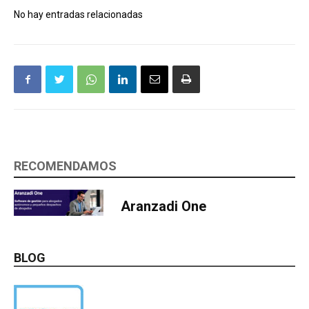
No hay entradas relacionadas
RECOMENDAMOS
Aranzadi One
BLOG