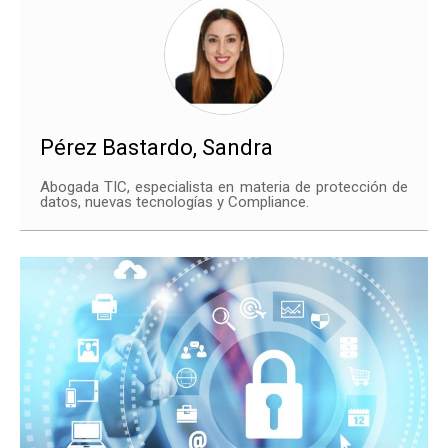
Pérez Bastardo, Sandra
Abogada TIC, especialista en materia de protección de
datos, nuevas tecnologías y Compliance.