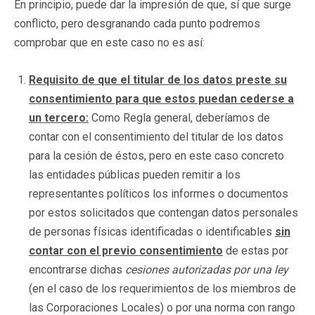
En principio, puede dar la impresión de que, sí que surge
conflicto, pero desgranando cada punto podremos
comprobar que en este caso no es así:
Requisito de que el titular de los datos preste su
consentimiento para que estos puedan cederse a
un tercero:
Como Regla general, deberíamos de
contar con el consentimiento del titular de los datos
para la cesión de éstos, pero en este caso concreto
las entidades públicas pueden remitir a los
representantes políticos los informes o documentos
por estos solicitados que contengan datos personales
de personas físicas identificadas o identificables
sin
contar con el previo consentimiento
de estas por
encontrarse dichas
cesiones autorizadas por una ley
(en el caso de los requerimientos de los miembros de
las Corporaciones Locales) o por una norma con rango