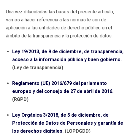
Una vez dilucidadas las bases del presente artículo,
vamos a hacer referencia a las normas le son de
aplicación a las entidades de derecho público en el
ámbito de la transparencia y la protección de datos:
Ley 19/2013, de 9 de diciembre, de transparencia,
acceso a la información pública y buen gobierno.
(Ley de transparencia)
Reglamento (UE) 2016/679 del parlamento
europeo y del consejo de 27 de abril de 2016.
(RGPD)
Ley Orgánica 3/2018, de 5 de diciembre, de
Protección de Datos de Personales y garantía de
los derechos digitales.
(LOPDGDD)