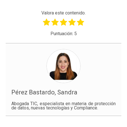
Valora este contenido.
Puntuación:
5
Pérez Bastardo, Sandra
Abogada TIC, especialista en materia de protección
de datos, nuevas tecnologías y Compliance.