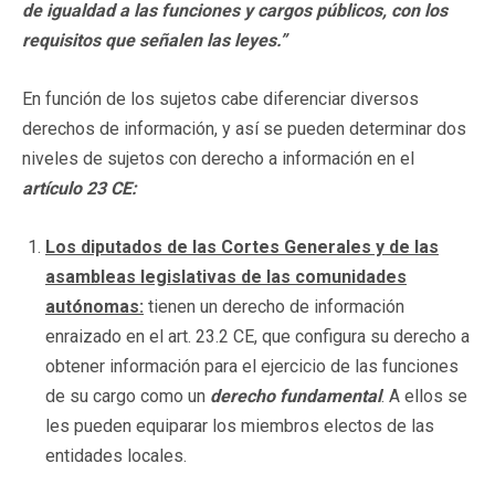
de igualdad a las funciones y cargos públicos, con los
requisitos que señalen las leyes.”
En función de los sujetos cabe diferenciar diversos
derechos de información, y así se pueden determinar dos
niveles de sujetos con derecho a información en el
artículo 23 CE:
Los diputados de las Cortes Generales y de las
asambleas legislativas de las comunidades
autónomas:
tienen un derecho de información
enraizado en el art. 23.2 CE, que configura su derecho a
obtener información para el ejercicio de las funciones
de su cargo como un
derecho fundamental
. A ellos se
les pueden equiparar los miembros electos de las
entidades locales.