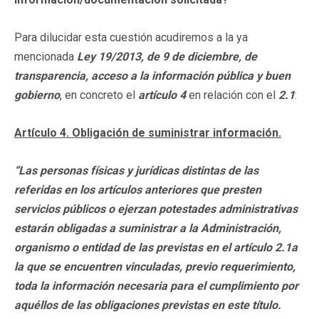
Para dilucidar esta cuestión acudiremos a la ya
mencionada
Ley
19/2013, de 9 de diciembre, de
transparencia, acceso a la información pública y buen
gobierno
, en concreto el
artículo 4
en relación con el
2.1
:
Artículo 4. Obligación de suministrar información.
“Las personas físicas y jurídicas distintas de las
referidas en los artículos anteriores que presten
servicios públicos o ejerzan potestades administrativas
estarán obligadas a suministrar a la Administración,
organismo o entidad de las previstas en el artículo 2.1a
la que se encuentren vinculadas, previo requerimiento,
toda la información necesaria para el cumplimiento por
aquéllos de las obligaciones previstas en este título.