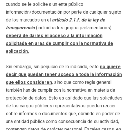
cuando se le solicite a un ente público
información/documentación por parte de cualquier sujeto
de los marcados en el
artículo 2.1.f. de la ley de
transparencia
(incluidos los grupos parlamentarios)
deberá de darles el acceso a la información
solicitada en aras de cumplir con la normativa de
aplicación.
Sin embargo, sin perjuicio de lo indicado, esto
no quiere
decir que puedan tener acceso a toda la información
que ellos consideren
, sino que como regla general
también han de cumplir con la normativa en materia de
protección de datos. Esto es así dado que las solicitudes
de los cargos públicos representativos pueden recaer
sobre informes o documentos que, obrando en poder de
una entidad pública como consecuencia de su actividad,
contengan datos de carácter personal. En tales casos, en