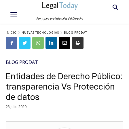
Legal
Today
Por y para profesionales del Derecho
INICIO
NUEVAS TECNOLOGÍAS
BLOG PRODAT
BLOG PRODAT
Entidades de Derecho Público:
transparencia Vs Protección
de datos
23 julio 2020