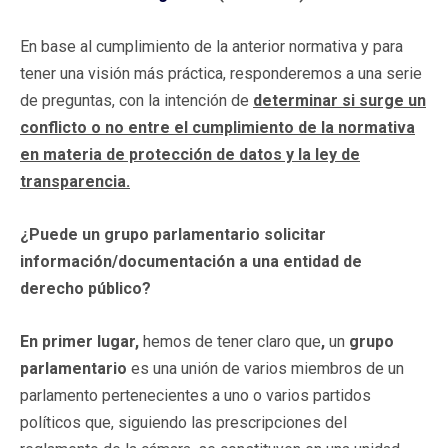
En base al cumplimiento de la anterior normativa y para
tener una visión más práctica, responderemos a una serie
de preguntas, con la intención de
determinar si surge un
conflicto o no entre el cumplimiento de la normativa
en materia de protección de datos y la ley de
transparencia.
¿Puede un grupo parlamentario solicitar
información/documentación a una entidad de
derecho público?
En primer lugar,
hemos de tener claro que
,
un
grupo
parlamentario
es una unión de varios miembros de un
parlamento pertenecientes a uno o varios partidos
políticos que, siguiendo las prescripciones del