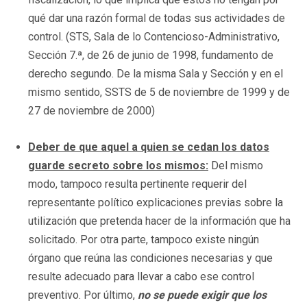
qué dar una razón formal de todas sus actividades de
control. (STS, Sala de lo Contencioso-Administrativo,
Sección 7.ª, de 26 de junio de 1998, fundamento de
derecho segundo. De la misma Sala y Sección y en el
mismo sentido, SSTS de 5 de noviembre de 1999 y de
27 de noviembre de 2000)
Deber de que aquel a quien se cedan los datos
guarde secreto sobre los mismos:
Del mismo
modo, tampoco resulta pertinente requerir del
representante político explicaciones previas sobre la
utilización que pretenda hacer de la información que ha
solicitado. Por otra parte, tampoco existe ningún
órgano que reúna las condiciones necesarias y que
resulte adecuado para llevar a cabo ese control
preventivo. Por último,
no se puede exigir que los