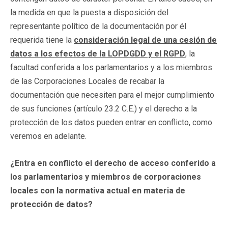
la medida en que la puesta a disposición del
representante político de la documentación por él
requerida tiene la
consideración legal de una cesión de
datos a los efectos de la LOPDGDD y el RGPD
, la
facultad conferida a los parlamentarios y a los miembros
de las Corporaciones Locales de recabar la
documentación que necesiten para el mejor cumplimiento
de sus funciones (artículo 23.2 C.E.) y el derecho a la
protección de los datos pueden entrar en conflicto, como
veremos en adelante.
¿Entra en conflicto el derecho de acceso conferido a
los parlamentarios y miembros de corporaciones
locales con la normativa actual en materia de
protección de datos?