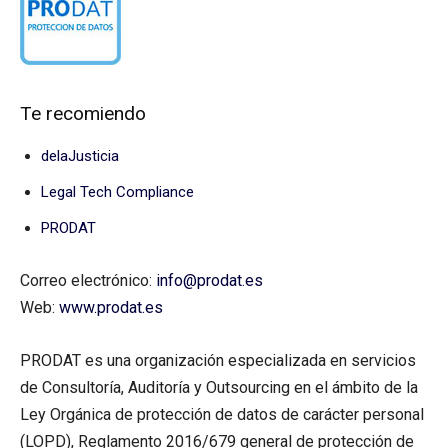
Te recomiendo
delaJusticia
Legal Tech Compliance
PRODAT
Correo electrónico:
info@prodat.es
Web:
www.prodat.es
PRODAT es una organización especializada en servicios
de Consultoría, Auditoría y Outsourcing en el ámbito de la
Ley Orgánica de protección de datos de carácter personal
(LOPD), Reglamento 2016/679 general de protección de