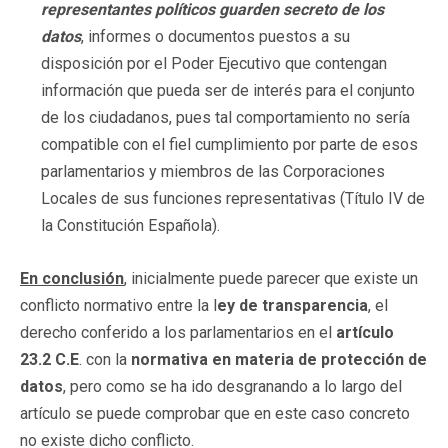
representantes políticos guarden secreto de los
datos
, informes o documentos puestos a su
disposición por el Poder Ejecutivo que contengan
información que pueda ser de interés para el conjunto
de los ciudadanos, pues tal comportamiento no sería
compatible con el fiel cumplimiento por parte de esos
parlamentarios y miembros de las Corporaciones
Locales de sus funciones representativas (Título IV de
la Constitución Española).
En conclusión
, inicialmente puede parecer que existe un
conflicto normativo entre la l
ey de transparencia
, el
derecho conferido a los parlamentarios en el
artículo
23.2 C.E
. con la
normativa en materia de protección de
datos
, pero como se ha ido desgranando a lo largo del
artículo se puede comprobar que en este caso concreto
no existe dicho conflicto.