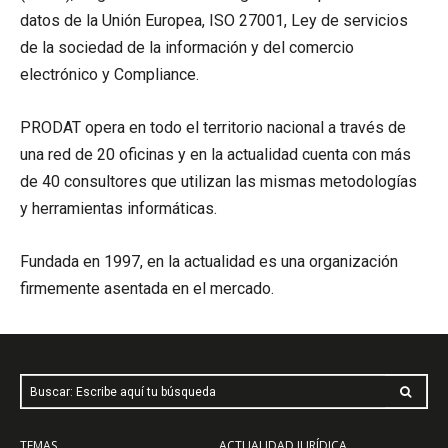
datos de la Unión Europea, ISO 27001, Ley de servicios
de la sociedad de la información y del comercio
electrónico y Compliance.
PRODAT opera en todo el territorio nacional a través de
una red de 20 oficinas y en la actualidad cuenta con más
de 40 consultores que utilizan las mismas metodologías
y herramientas informáticas.
Fundada en 1997, en la actualidad es una organización
firmemente asentada en el mercado.
Buscar: Escribe aquí tu búsqueda
TEMAS
ACTUALIDAD JURÍDICA