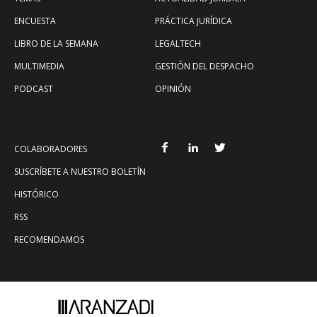
ENCUESTA
PRÁCTICA JURÍDICA
LIBRO DE LA SEMANA
LEGALTECH
MULTIMEDIA
GESTIÓN DEL DESPACHO
PODCAST
OPINIÓN
COLABORADORES
SUSCRÍBETE A NUESTRO BOLETÍN
HISTÓRICO
RSS
RECOMENDAMOS