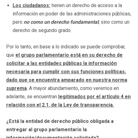
Los ciudadanos:
tienen un derecho de acceso a la
información en poder de las administraciones públicas,
pero
no como un derecho fundamental
, sino como un
derecho de segundo grado.
Por lo tanto, en base a lo indicado se puede comprobar,
que
el grupo parlamentario está en su derecho de
solicitar a las entidades públicas la información
necesaria para cumplir con sus funciones políticas,
dado que se encuentra amparado en nuestra norma
suprema
. A mayor abundamiento, como veremos en
adelante, se encuentran
legitimados por el artículo 4 en
relación con el 2.1. de la Ley de transparencia.
¿Está la entidad de derecho público obligada a
entregar al grupo parlamentario la
información/documentación solicitada?