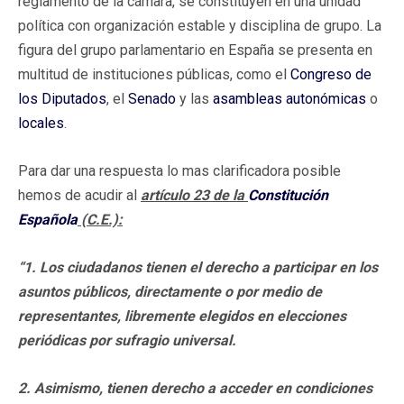
reglamento de la cámara, se constituyen en una unidad
política con organización estable y disciplina de grupo. La
figura del grupo parlamentario en España se presenta en
multitud de instituciones públicas, como el
Congreso de
los Diputados
, el
Senado
y las
asambleas autonómicas
o
locales
.
Para dar una respuesta lo mas clarificadora posible
hemos de acudir al
artículo 23 de la
Constitución
Española
(C.E.):
“1. Los ciudadanos tienen el derecho a participar en los
asuntos públicos, directamente o por medio de
representantes, libremente elegidos en elecciones
periódicas por sufragio universal.
2. Asimismo, tienen derecho a acceder en condiciones