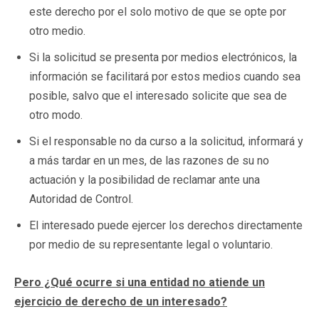
este derecho por el solo motivo de que se opte por
otro medio.
Si la solicitud se presenta por medios electrónicos, la
información se facilitará por estos medios cuando sea
posible, salvo que el interesado solicite que sea de
otro modo.
Si el responsable no da curso a la solicitud, informará y
a más tardar en un mes, de las razones de su no
actuación y la posibilidad de reclamar ante una
Autoridad de Control.
El interesado puede ejercer los derechos directamente
por medio de su representante legal o voluntario.
Pero ¿Qué ocurre si una entidad no atiende un
ejercicio de derecho de un interesado?