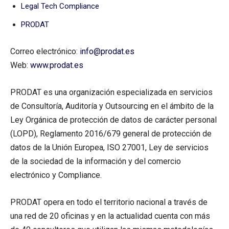
Legal Tech Compliance
PRODAT
Correo electrónico:
info@prodat.es
Web:
www.prodat.es
PRODAT es una organización especializada en servicios
de Consultoría, Auditoría y Outsourcing en el ámbito de la
Ley Orgánica de protección de datos de carácter personal
(LOPD), Reglamento 2016/679 general de protección de
datos de la Unión Europea, ISO 27001, Ley de servicios
de la sociedad de la información y del comercio
electrónico y Compliance.
PRODAT opera en todo el territorio nacional a través de
una red de 20 oficinas y en la actualidad cuenta con más