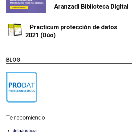
Aranzadi Biblioteca Digital
Practicum protección de datos
2021 (Dúo)
BLOG
Te recomiendo
delaJusticia