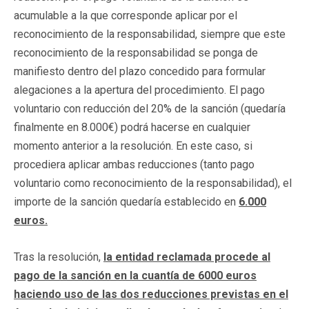
acumulable a la que corresponde aplicar por el
reconocimiento de la responsabilidad, siempre que este
reconocimiento de la responsabilidad se ponga de
manifiesto dentro del plazo concedido para formular
alegaciones a la apertura del procedimiento. El pago
voluntario con reducción del 20% de la sanción (quedaría
finalmente en 8.000€) podrá hacerse en cualquier
momento anterior a la resolución. En este caso, si
procediera aplicar ambas reducciones (tanto pago
voluntario como reconocimiento de la responsabilidad), el
importe de la sanción quedaría establecido en
6.000
euros.
Tras la resolución,
la entidad reclamada procede al
pago de la sanción en la cuantía de 6000 euros
haciendo uso de las dos reducciones previstas en el