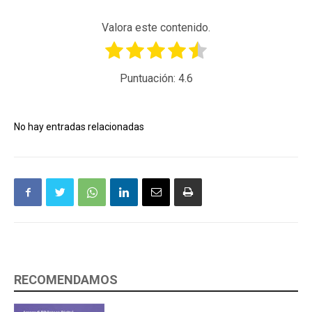
Valora este contenido.
Puntuación:
4.6
No hay entradas relacionadas
RECOMENDAMOS