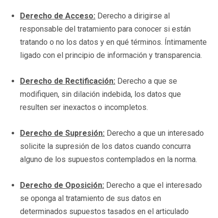
Derecho de Acceso:
Derecho a dirigirse al
responsable del tratamiento para conocer si están
tratando o no los datos y en qué términos. Íntimamente
ligado con el principio de información y transparencia.
Derecho de Rectificación:
Derecho a que se
modifiquen, sin dilación indebida, los datos que
resulten ser inexactos o incompletos.
Derecho de Supresión:
Derecho a que un interesado
solicite la supresión de los datos cuando concurra
alguno de los supuestos contemplados en la norma.
Derecho de Oposición:
Derecho a que el interesado
se oponga al tratamiento de sus datos en
determinados supuestos tasados en el articulado