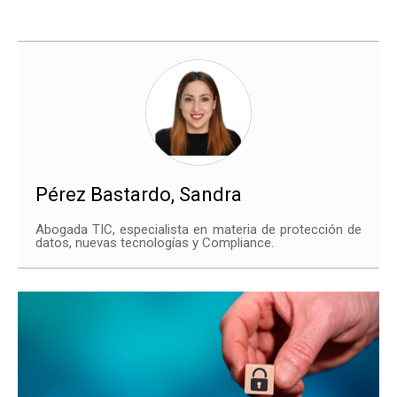
Pérez Bastardo, Sandra
Abogada TIC, especialista en materia de protección de
datos, nuevas tecnologías y Compliance.