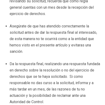
revisando su solicitud, recuerda que como regla
general cuentas con un mes desde la recepción del
ejercicio de derechos.
Asegúrate de que has atendido correctamente la
solicitud antes de dar la respuesta final al interesado,
de esta manera no te ocurrirá como a la entidad que
hemos visto en el presente artículo y evitaras una
sanción.
Da la respuesta final, realizando una respuesta fundada
en derecho sobre la resolución o no del ejercicio de
derechos que se te haya solicitado. Si como
responsable no das curso a la solicitud, informa y a
más tardar en un mes, de las razones de tu no
actuación y la posibilidad de reclamar ante una
Autoridad de Control.