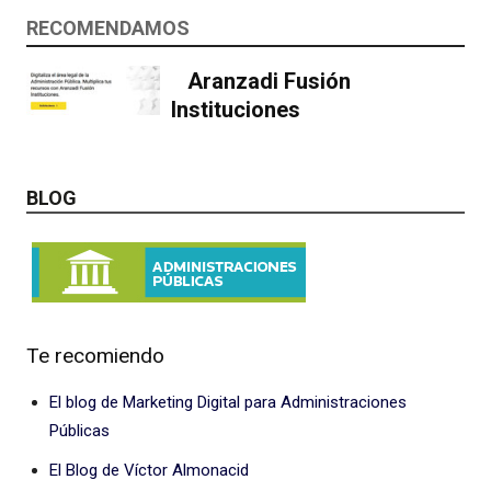
RECOMENDAMOS
Aranzadi Fusión
Instituciones
BLOG
Te recomiendo
El blog de Marketing Digital para Administraciones
Públicas
El Blog de Víctor Almonacid