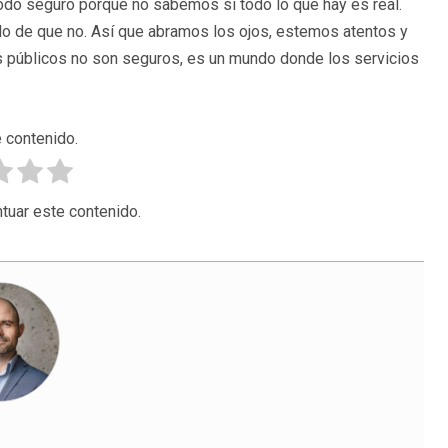
do seguro porque no sabemos si todo lo que hay es real.
do de que no. Así que abramos los ojos, estemos atentos y
 públicos no son seguros, es un mundo donde los servicios
 contenido.
tuar este contenido.