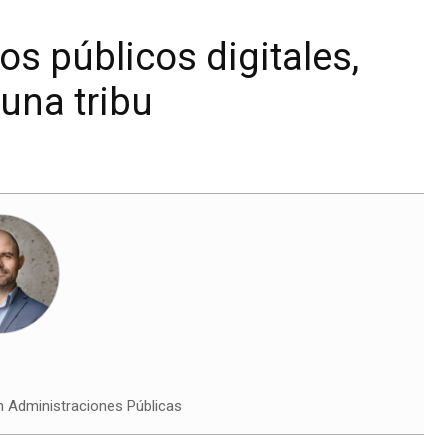
os públicos digitales,
 una tribu
n Administraciones Públicas