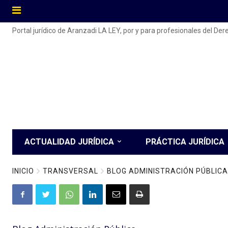
Portal jurídico de Aranzadi LA LEY, por y para profesionales del De
ACTUALIDAD JURÍDICA
PRÁCTICA JURÍDICA
INICIO
TRANSVERSAL
BLOG ADMINISTRACIÓN PÚBLICA