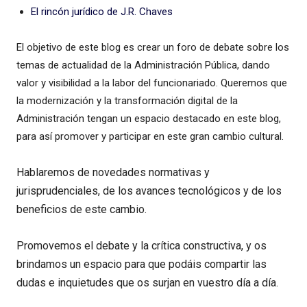
El rincón jurídico de J.R. Chaves
El objetivo de este blog es crear un foro de debate sobre los
temas de actualidad de la Administración Pública, dando
valor y visibilidad a la labor del funcionariado. Queremos que
la modernización y la transformación digital de la
Administración tengan un espacio destacado en este blog,
para así promover y participar en este gran cambio cultural.
Hablaremos de novedades normativas y
jurisprudenciales, de los avances tecnológicos y de los
beneficios de este cambio.
Promovemos el debate y la crítica constructiva, y os
brindamos un espacio para que podáis compartir las
dudas e inquietudes que os surjan en vuestro día a día.