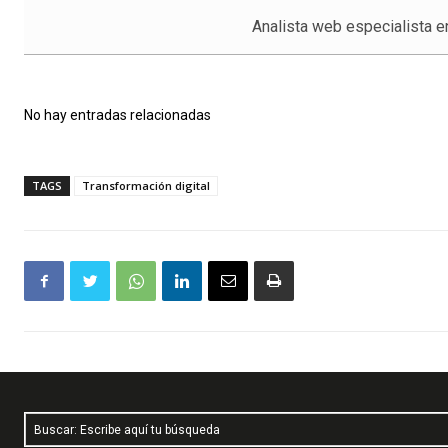
Analista web especialista e
No hay entradas relacionadas
TAGS
Transformación digital
Buscar: Escribe aquí tu búsqueda