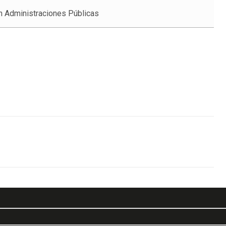
n Administraciones Públicas