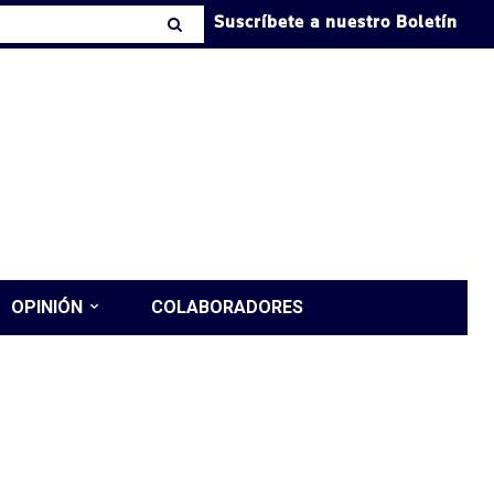
Suscríbete a nuestro Boletín
OPINIÓN
COLABORADORES