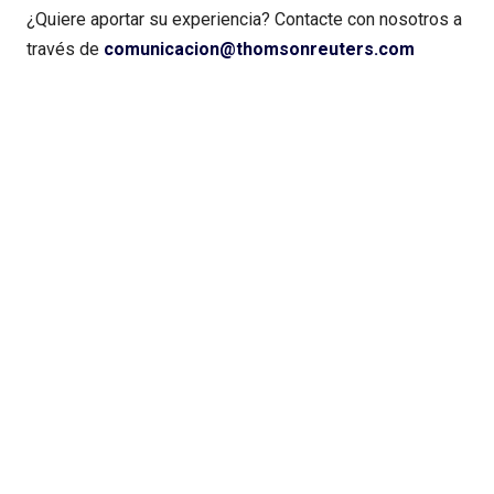
¿Quiere aportar su experiencia? Contacte con nosotros a
través de
comunicacion@thomsonreuters.com