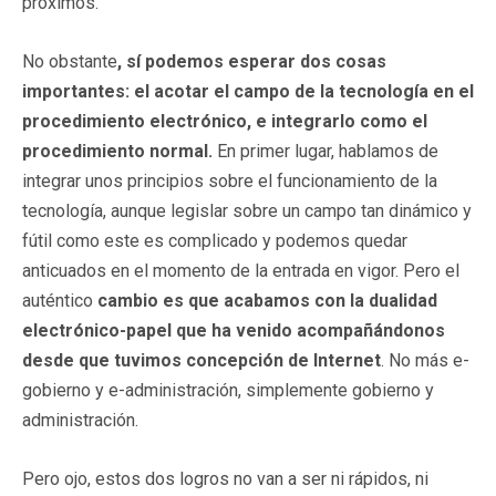
próximos.
No obstante
, sí podemos esperar dos cosas
importantes: el acotar el campo de la tecnología en el
procedimiento electrónico, e integrarlo como el
procedimiento normal.
En primer lugar, hablamos de
integrar unos principios sobre el funcionamiento de la
tecnología, aunque legislar sobre un campo tan dinámico y
fútil como este es complicado y podemos quedar
anticuados en el momento de la entrada en vigor. Pero el
auténtico
cambio es que acabamos con la dualidad
electrónico-papel que ha venido acompañándonos
desde que tuvimos concepción de Internet
. No más e-
gobierno y e-administración, simplemente gobierno y
administración.
Pero ojo, estos dos logros no van a ser ni rápidos, ni