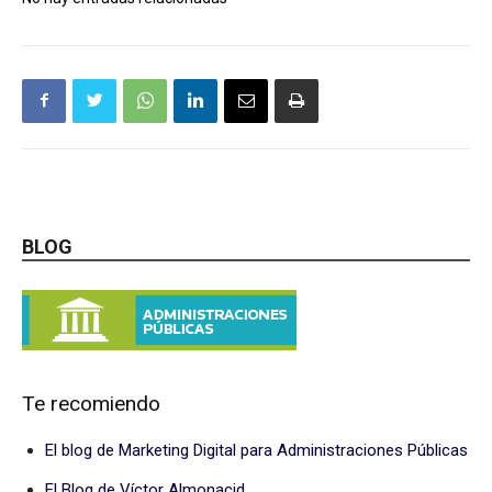
BLOG
Te recomiendo
El blog de Marketing Digital para Administraciones Públicas
El Blog de Víctor Almonacid