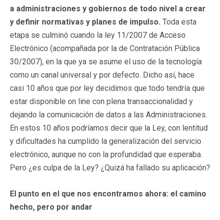
a administraciones y gobiernos de todo nivel a crear
y definir normativas y planes de impulso.
Toda esta
etapa se culminó cuando la ley 11/2007 de Acceso
Electrónico (acompañada por la de Contratación Pública
30/2007), en la que ya se asume el uso de la tecnología
como un canal universal y por defecto. Dicho así, hace
casi 10 años que por ley decidimos que todo tendría que
estar disponible on line con plena transaccionalidad y
dejando la comunicación de datos a las Administraciones.
En estos 10 años podríamos decir que la Ley, con lentitud
y dificultades ha cumplido la generalización del servicio
electrónico, aunque no con la profundidad que esperaba.
Pero ¿es culpa de la Ley? ¿Quizá ha fallado su aplicación?
El punto en el que nos encontramos ahora: el camino
hecho, pero por andar