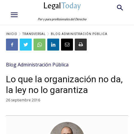
Legal
Today
Por y para profesionales del Derecho
INICIO
TRANSVERSAL
BLOG ADMINISTRACIÓN PÚBLICA
Blog Administración Pública
Lo que la organización no da,
la ley no lo garantiza
26 septiembre 2016