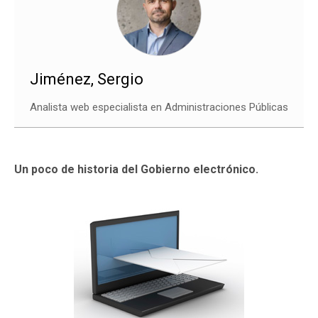
Jiménez, Sergio
Analista web especialista en Administraciones Públicas
Un poco de historia del Gobierno electrónico.