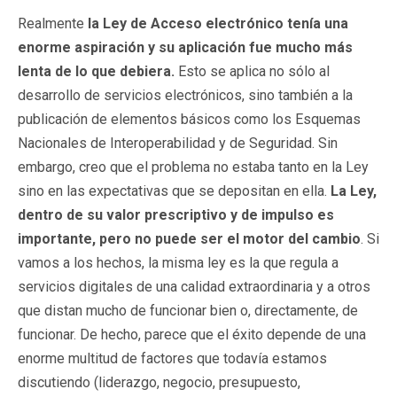
Realmente
la Ley de Acceso electrónico tenía una
enorme aspiración y su aplicación fue mucho más
lenta de lo que debiera.
Esto se aplica no sólo al
desarrollo de servicios electrónicos, sino también a la
publicación de elementos básicos como los Esquemas
Nacionales de Interoperabilidad y de Seguridad. Sin
embargo, creo que el problema no estaba tanto en la Ley
sino en las expectativas que se depositan en ella.
La Ley,
dentro de su valor prescriptivo y de impulso es
importante, pero no puede ser el motor del cambio
. Si
vamos a los hechos, la misma ley es la que regula a
servicios digitales de una calidad extraordinaria y a otros
que distan mucho de funcionar bien o, directamente, de
funcionar. De hecho, parece que el éxito depende de una
enorme multitud de factores que todavía estamos
discutiendo (liderazgo, negocio, presupuesto,