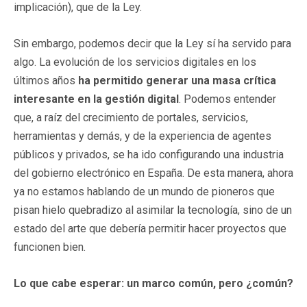
implicación), que de la Ley.
Sin embargo, podemos decir que la Ley sí ha servido para
algo. La evolución de los servicios digitales en los
últimos años
ha permitido generar una masa crítica
interesante en la gestión digital
. Podemos entender
que, a raíz del crecimiento de portales, servicios,
herramientas y demás, y de la experiencia de agentes
públicos y privados, se ha ido configurando una industria
del gobierno electrónico en España. De esta manera, ahora
ya no estamos hablando de un mundo de pioneros que
pisan hielo quebradizo al asimilar la tecnología, sino de un
estado del arte que debería permitir hacer proyectos que
funcionen bien.
Lo que cabe esperar: un marco común, pero ¿común?