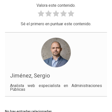
Valora este contenido.
Sé el primero en puntuar este contenido.
Jiménez, Sergio
Analista web especialista en Administraciones
Públicas
No hay entradas relacionadas