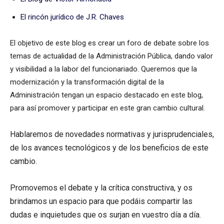
El rincón jurídico de J.R. Chaves
El objetivo de este blog es crear un foro de debate sobre los
temas de actualidad de la Administración Pública, dando valor
y visibilidad a la labor del funcionariado. Queremos que la
modernización y la transformación digital de la
Administración tengan un espacio destacado en este blog,
para así promover y participar en este gran cambio cultural.
Hablaremos de novedades normativas y jurisprudenciales,
de los avances tecnológicos y de los beneficios de este
cambio.
Promovemos el debate y la crítica constructiva, y os
brindamos un espacio para que podáis compartir las
dudas e inquietudes que os surjan en vuestro día a día.