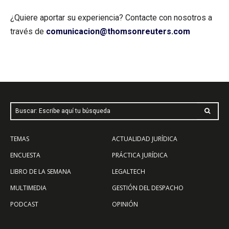
¿Quiere aportar su experiencia? Contacte con nosotros a
través de
comunicacion@thomsonreuters.com
Buscar: Escribe aquí tu búsqueda
TEMAS
ACTUALIDAD JURÍDICA
ENCUESTA
PRÁCTICA JURÍDICA
LIBRO DE LA SEMANA
LEGALTECH
MULTIMEDIA
GESTIÓN DEL DESPACHO
PODCAST
OPINIÓN