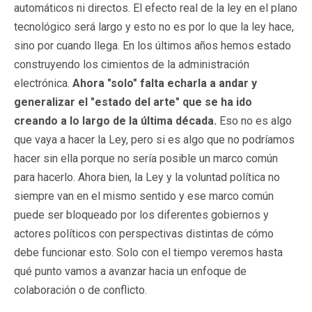
automáticos ni directos. El efecto real de la ley en el plano
tecnológico será largo y esto no es por lo que la ley hace,
sino por cuando llega. En los últimos años hemos estado
construyendo los cimientos de la administración
electrónica.
Ahora "solo" falta echarla a andar y
generalizar el "estado del arte" que se ha ido
creando a lo largo de la última década.
Eso no es algo
que vaya a hacer la Ley, pero si es algo que no podríamos
hacer sin ella porque no sería posible un marco común
para hacerlo. Ahora bien, la Ley y la voluntad política no
siempre van en el mismo sentido y ese marco común
puede ser bloqueado por los diferentes gobiernos y
actores políticos con perspectivas distintas de cómo
debe funcionar esto. Solo con el tiempo veremos hasta
qué punto vamos a avanzar hacia un enfoque de
colaboración o de conflicto.