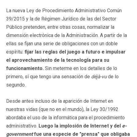
La nueva Ley de Procedimiento Administrativo Común
39/2015 y la de Régimen Jurídico de las del Sector
Público pretenden, entre otras cosas, normalizar la
dimensión electrónica de la Administración. A partir de la
ellas se fijan una serie de obligaciones con un doble
espíritu:
fijar las reglas del juego a futuro e impulsar
el aprovechamiento de la tecnología para su
funcionamiento.
Sin meterme en los detalles de lo
primero, sí que tengo una sensación de
déjà-vu
de lo
segundo.
Desde antes incluso de la aparición de Internet en
nuestras vidas (que no en el mundo), la Ley 30/1992
abordaba el uso de la informática para el procedimiento
administrativo.
Luego la implosión de Internet y del
e-
government
fue una especie de "prensa" que obligaba