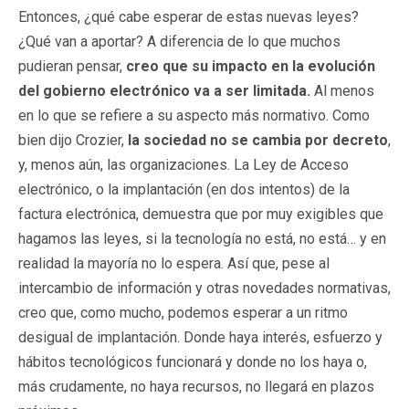
Entonces, ¿qué cabe esperar de estas nuevas leyes?
¿Qué van a aportar? A diferencia de lo que muchos
pudieran pensar,
creo que su impacto en la evolución
del gobierno electrónico va a ser limitada.
Al menos
en lo que se refiere a su aspecto más normativo. Como
bien dijo Crozier,
la sociedad no se cambia por decreto
,
y, menos aún, las organizaciones. La Ley de Acceso
electrónico, o la implantación (en dos intentos) de la
factura electrónica, demuestra que por muy exigibles que
hagamos las leyes, si la tecnología no está, no está… y en
realidad la mayoría no lo espera. Así que, pese al
intercambio de información y otras novedades normativas,
creo que, como mucho, podemos esperar a un ritmo
desigual de implantación. Donde haya interés, esfuerzo y
hábitos tecnológicos funcionará y donde no los haya o,
más crudamente, no haya recursos, no llegará en plazos