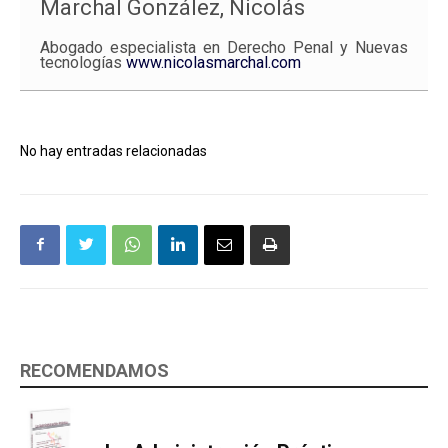
Marchal González, Nicolás
Abogado especialista en Derecho Penal y Nuevas
tecnologías
www.nicolasmarchal.com
No hay entradas relacionadas
RECOMENDAMOS