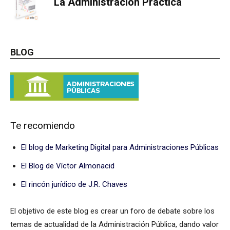
La Administración Práctica
BLOG
Te recomiendo
El blog de Marketing Digital para Administraciones Públicas
El Blog de Víctor Almonacid
El rincón jurídico de J.R. Chaves
El objetivo de este blog es crear un foro de debate sobre los
temas de actualidad de la Administración Pública, dando valor