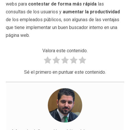
webs para
contestar de forma más rápida
las
consultas de los usuarios y
aumentar la productividad
de los empleados públicos, son algunas de las ventajas
que tiene implementar un buen buscador interno en una
página web.
Valora este contenido.
Sé el primero en puntuar este contenido.