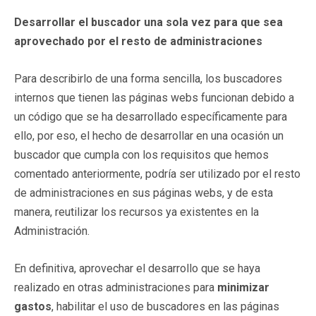
Desarrollar el buscador una sola vez para que sea
aprovechado por el resto de administraciones
Para describirlo de una forma sencilla, los buscadores
internos que tienen las páginas webs funcionan debido a
un código que se ha desarrollado específicamente para
ello, por eso, el hecho de desarrollar en una ocasión un
buscador que cumpla con los requisitos que hemos
comentado anteriormente, podría ser utilizado por el resto
de administraciones en sus páginas webs, y de esta
manera, reutilizar los recursos ya existentes en la
Administración.
En definitiva, aprovechar el desarrollo que se haya
realizado en otras administraciones para
minimizar
gastos
, habilitar el uso de buscadores en las páginas