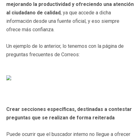
mejorando la productividad y ofreciendo una atención
al ciudadano de calidad
, ya que accede a dicha
información desde una fuente oficial, y eso siempre
ofrece más confianza.
Un ejemplo de lo anterior, lo tenemos con la página de
preguntas frecuentes de Correos:
Crear secciones específicas, destinadas a contestar
preguntas que se realizan de forma reiterada
Puede ocurrir que el buscador interno no llegue a ofrecer