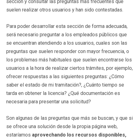
sección y consultar las preguntas más frecuentes que
suelen realizar otros usuarios y han sido contestadas.
Para poder desarrollar esta sección de forma adecuada,
será necesario preguntar a los empleados públicos que
se encuentran atendiendo a los usuarios, cuales son las
preguntas que suelen responder con mayor frecuencia, o
los problemas más habituales que suelen encontrarse los
usuarios a la hora de realizar ciertos trámites, por ejemplo,
ofrecer respuestas a las siguientes preguntas: ¿Cómo
saber el estado de mi tramitación?, ¿Cuánto tiempo se
tarda en obtener la licencia? ¿Qué documentación es
necesaria para presentar una solicitud?
Son algunas de las preguntas que más se buscan, y que si
se ofrece una solución desde la propia página web,
estaríamos
aprovechando los recursos disponibles,