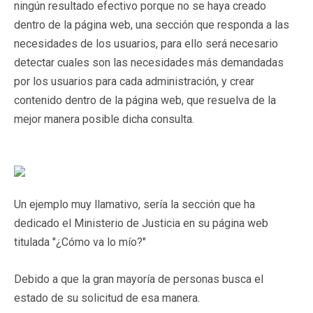
ningún resultado efectivo porque no se haya creado
dentro de la página web, una sección que responda a las
necesidades de los usuarios, para ello será necesario
detectar cuales son las necesidades más demandadas
por los usuarios para cada administración, y crear
contenido dentro de la página web, que resuelva de la
mejor manera posible dicha consulta.
Un ejemplo muy llamativo, sería la sección que ha
dedicado el Ministerio de Justicia en su página web
titulada "¿Cómo va lo mío?"
Debido a que la gran mayoría de personas busca el
estado de su solicitud de esa manera.