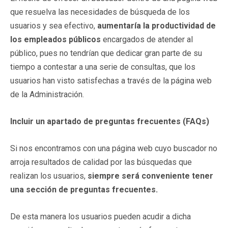
que resuelva las necesidades de búsqueda de los
usuarios y sea efectivo,
aumentaría la productividad de
los empleados públicos
encargados de atender al
público, pues no tendrían que dedicar gran parte de su
tiempo a contestar a una serie de consultas, que los
usuarios han visto satisfechas a través de la página web
de la Administración.
Incluir un apartado de preguntas frecuentes (FAQs)
Si nos encontramos con una página web cuyo buscador no
arroja resultados de calidad por las búsquedas que
realizan los usuarios,
siempre será conveniente tener
una sección de preguntas frecuentes.
De esta manera los usuarios pueden acudir a dicha