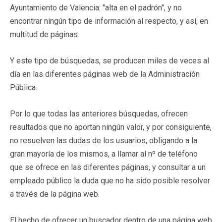
Ayuntamiento de Valencia: "alta en el padrón", y no
encontrar ningún tipo de información al respecto, y así, en
multitud de páginas.
Y este tipo de búsquedas, se producen miles de veces al
día en las diferentes páginas web de la Administración
Pública.
Por lo que todas las anteriores búsquedas, ofrecen
resultados que no aportan ningún valor, y por consiguiente,
no resuelven las dudas de los usuarios, obligando a la
gran mayoría de los mismos, a llamar al nº de teléfono
que se ofrece en las diferentes páginas, y consultar a un
empleado público la duda que no ha sido posible resolver
a través de la página web.
El hecho de ofrecer un buscador dentro de una página web