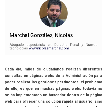
Marchal González, Nicolás
Abogado especialista en Derecho Penal y Nuevas
tecnologías
www.nicolasmarchal.com
Cada día, miles de ciudadanos realizan diferentes
consultas en páginas webs de la Administración para
poder realizar las gestiones pertinentes, el problema
de ello, es que en muchas páginas webs todavía no
se ha implementado un buscador dentro de la página
web para ofrecer una solución rápida al usuario, sino