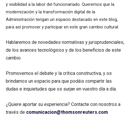
y visibilidad a la labor del funcionariado. Queremos que la
modernización y la transformación digital de la
Administración tengan un espacio destacado en este blog,
para así promover y participar en este gran cambio cultural.
Hablaremos de novedades normativas y jurisprudenciales,
de los avances tecnológicos y de los beneficios de este
cambio.
Promovemos el debate y la crítica constructiva, y os
brindamos un espacio para que podáis compartir las
dudas e inquietudes que os surjan en vuestro día a día.
¿Quiere aportar su experiencia? Contacte con nosotros a
través de
comunicacion@thomsonreuters.com