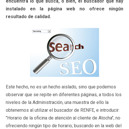
encuentra lo que busca, o bien, el buscador que hay
instalado en la página web no ofrece ningún
resultado de calidad.
Este hecho, no es un hecho aislado, sino que podemos
observar que se repite en diferentes páginas, a todos los
niveles de la Administración, una muestra de ello la
obtenemos al utilizar el buscador de RENFE, e introducir:
"Horario de la oficina de atención al cliente de Atocha", no
ofreciendo ningún tipo de horario; buscando en la web del