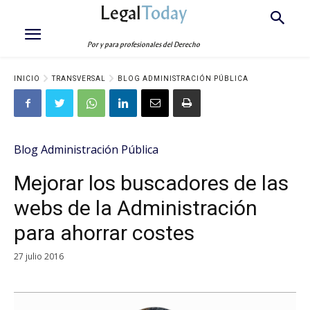
Legal
Today
Por y para profesionales del Derecho
INICIO
TRANSVERSAL
BLOG ADMINISTRACIÓN PÚBLICA
Blog Administración Pública
Mejorar los buscadores de las
webs de la Administración
para ahorrar costes
27 julio 2016