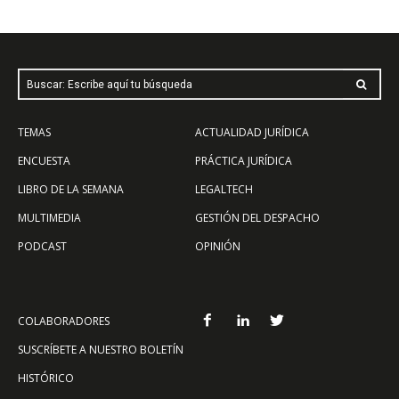
Buscar: Escribe aquí tu búsqueda
TEMAS
ACTUALIDAD JURÍDICA
ENCUESTA
PRÁCTICA JURÍDICA
LIBRO DE LA SEMANA
LEGALTECH
MULTIMEDIA
GESTIÓN DEL DESPACHO
PODCAST
OPINIÓN
COLABORADORES
SUSCRÍBETE A NUESTRO BOLETÍN
HISTÓRICO