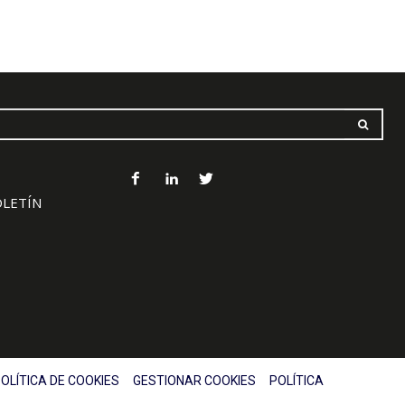
OLETÍN
OLÍTICA DE COOKIES
GESTIONAR COOKIES
POLÍTICA