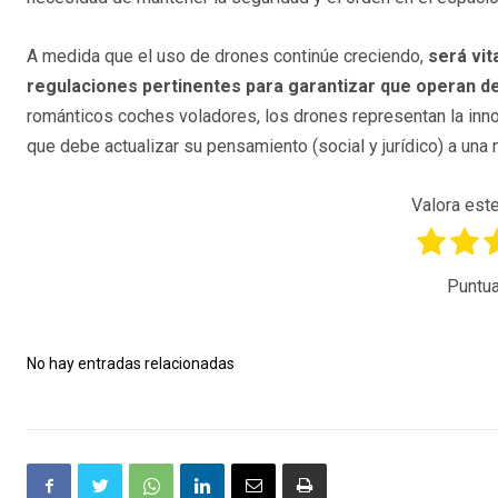
A medida que el uso de drones continúe creciendo,
será vit
regulaciones pertinentes para garantizar que operan d
románticos coches voladores, los drones representan la inno
que debe actualizar su pensamiento (social y jurídico) a un
Valora este
Puntua
No hay entradas relacionadas