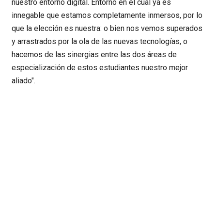
nuestro entorno digital. Entorno en el cual ya es
innegable que estamos completamente inmersos, por lo
que la elección es nuestra: o bien nos vemos superados
y arrastrados por la ola de las nuevas tecnologías, o
hacemos de las sinergias entre las dos áreas de
especialización de estos estudiantes nuestro mejor
aliado".