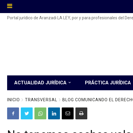
Portal jurídico de Aranzadi LA LEY, por y para profesionales del De
ACTUALIDAD JURÍDICA
PRÁCTICA JURÍDICA
INICIO
TRANSVERSAL
BLOG COMUNICANDO EL DERECH