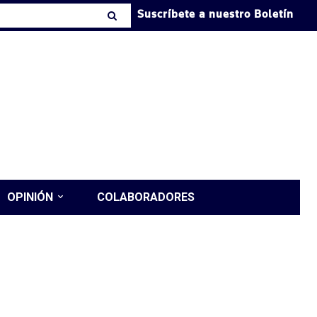
Suscríbete a nuestro Boletín
OPINIÓN
COLABORADORES