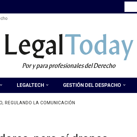
recho
Legal
Today
Por y para profesionales del Derecho
LEGALTECH
GESTIÓN DEL DESPACHO
O, REGULANDO LA COMUNICACIÓN