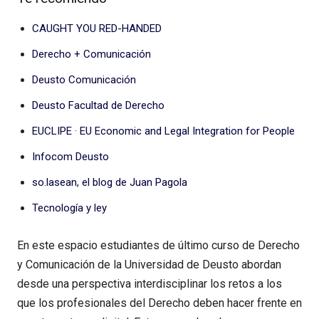
CAUGHT YOU RED-HANDED
Derecho + Comunicación
Deusto Comunicación
Deusto Facultad de Derecho
EUCLIPE · EU Economic and Legal Integration for People
Infocom Deusto
so.lasean, el blog de Juan Pagola
Tecnología y ley
En este espacio estudiantes de último curso de Derecho
y Comunicación de la Universidad de Deusto abordan
desde una perspectiva interdisciplinar los retos a los
que los profesionales del Derecho deben hacer frente en