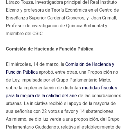
Lárazo Touza, Investigadora principal del Real Instituto
Elcano y profesora de Teoría Económica en el Centro de
Enseñanza Superior Cardenal Cisneros, y Joan Grimalt,
Profesor de investigación de Química Ambiental y
miembro del CSIC.
Comisión de Hacienda y Función Pública
El miércoles, 14 de marzo, la
Comisión de Hacienda y
Función Pública
aprobó, entre otras, una Proposición no
de Ley, impulsada por el Grupo Parlamentario Mixto,
sobre la implementación de distintas
medidas fiscales
para la mejora de la calidad del aire
de las conurbaciones
urbanas. La iniciativa recibió el apoyo de la mayoría de
sus señorías con 22 votos a favor y 14 abstenciones.
Asimismo, se dio luz verde a una proposición, del Grupo
Parlamentario Ciudadanos, relativa al establecimiento de