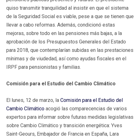
quiso transmitir tranquilidad al insistir en que el sistema
de la Seguridad Social es viable, pese a que se tienen que
llevar a cabo reformas. Además, condicionó estas
mejoras, sobre todo en las pensiones más bajas, a la
aprobación de los Presupuestos Generales del Estado
para 2018, que contemplarían subidas en las prestaciones
mínimas y de viudedad, así como ayudas fiscales en el
IRPF para pensionistas y familias.
Comisión para el Estudio del Cambio Climático
El lunes, 12 de marzo, la
Comisión para el Estudio del
Cambio Climático
acogió las comparecencias de varios
expertos para informar sobre futuras medidas legislativas
sobre Cambio Climático y transición energética: Yves
Saint-Geours, Embajador de Francia en España, Lara