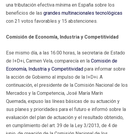
una tributación efectiva mínima en España sobre los
beneficios de las
grandes multinacionales tecnológicas
con 21 votos favorables y 15 abstenciones.
Comisión de Economía, Industria y Competitividad
Ese mismo día, a las 16.00 horas, la secretaria de Estado
de I+D+i, Carmen Vela, comparecía en la
Comisión de
Economía, Industria y Competitividad
para informar sobre
la acción de Gobierno al impulso de la I+D+i. A
continuación, el presidente de la Comisión Nacional de los
Mercados y la Competencia, José María Marín
Quemada, expuso las líneas básicas de su actuación y
sus planes y prioridades para el futuro e informó sobre la
evaluación del plan de actuación y el resultado obtenido,
en cumplimiento del art. 39 de la Ley 3/2013, de 4 de
junio, de creación de la Comisión Nacional de los