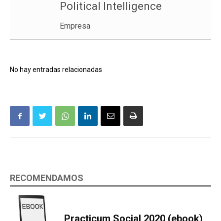
Political Intelligence
Empresa
No hay entradas relacionadas
RECOMENDAMOS
Practicum Social 2020 (ebook)