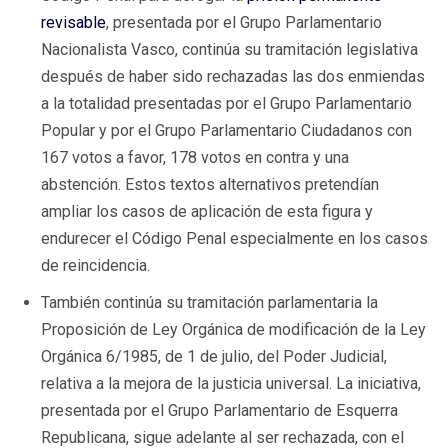
revisable
, presentada por el Grupo Parlamentario
Nacionalista Vasco, continúa su tramitación legislativa
después de haber sido rechazadas las dos enmiendas
a la totalidad presentadas por el Grupo Parlamentario
Popular y por el Grupo Parlamentario Ciudadanos con
167 votos a favor, 178 votos en contra y una
abstención. Estos textos alternativos pretendían
ampliar los casos de aplicación de esta figura y
endurecer el Código Penal especialmente en los casos
de reincidencia.
También continúa su tramitación parlamentaria la
Proposición de Ley Orgánica de modificación de la Ley
Orgánica 6/1985, de 1 de julio, del Poder Judicial,
relativa a la mejora de la justicia universal. La iniciativa,
presentada por el Grupo Parlamentario de Esquerra
Republicana, sigue adelante al ser rechazada, con el