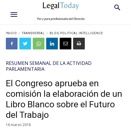
Legal
Today
Por y para profesionales del Derecho
INICIO
TRANSVERSAL
BLOG POLITICAL INTELLIGENCE
RESUMEN SEMANAL DE LA ACTIVIDAD
PARLAMENTARIA
El Congreso aprueba en
comisión la elaboración de un
Libro Blanco sobre el Futuro
del Trabajo
16 marzo 2018