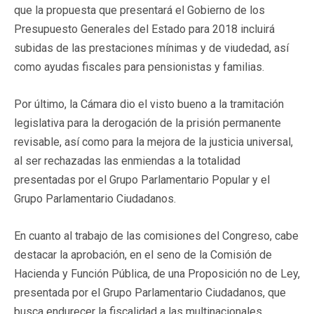
que la propuesta que presentará el Gobierno de los
Presupuesto Generales del Estado para 2018 incluirá
subidas de las prestaciones mínimas y de viudedad, así
como ayudas fiscales para pensionistas y familias.
Por último, la Cámara dio el visto bueno a la tramitación
legislativa para la derogación de la prisión permanente
revisable, así como para la mejora de la justicia universal,
al ser rechazadas las enmiendas a la totalidad
presentadas por el Grupo Parlamentario Popular y el
Grupo Parlamentario Ciudadanos.
En cuanto al trabajo de las comisiones del Congreso, cabe
destacar la aprobación, en el seno de la Comisión de
Hacienda y Función Pública, de una Proposición no de Ley,
presentada por el Grupo Parlamentario Ciudadanos, que
busca endurecer la fiscalidad a las multinacionales