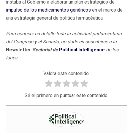
instaba al Gobierno a elaborar un plan estratégico de
impulso de los medicamentos genéricos
en el marco de
una estrategia general de política farmacéutica.
Para conocer en detalle toda la actividad parlamentaria
del Congreso y el Senado, no dude en suscribirse a la
Newsletter
Sectorial
de
Political Intelligence
de los
lunes.
Valora este contenido.
Sé el primero en puntuar este contenido.