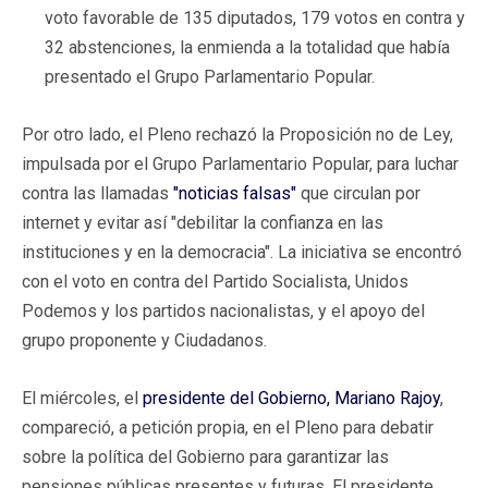
voto favorable de 135 diputados, 179 votos en contra y
32 abstenciones, la enmienda a la totalidad que había
presentado el Grupo Parlamentario Popular.
Por otro lado, el Pleno rechazó la Proposición no de Ley,
impulsada por el Grupo Parlamentario Popular, para luchar
contra las llamadas
"noticias falsas"
que circulan por
internet y evitar así "debilitar la confianza en las
instituciones y en la democracia". La iniciativa se encontró
con el voto en contra del Partido Socialista, Unidos
Podemos y los partidos nacionalistas, y el apoyo del
grupo proponente y Ciudadanos.
El miércoles, el
presidente del Gobierno, Mariano Rajoy
,
compareció, a petición propia, en el Pleno para debatir
sobre la política del Gobierno para garantizar las
pensiones públicas presentes y futuras. El presidente