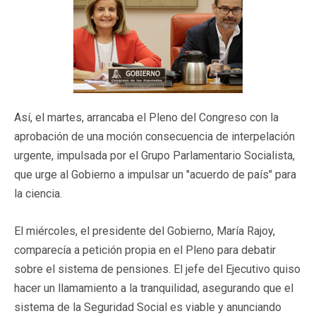
Así, el martes, arrancaba el Pleno del Congreso con la
aprobación de una moción consecuencia de interpelación
urgente, impulsada por el Grupo Parlamentario Socialista,
que urge al Gobierno a impulsar un "acuerdo de país" para
la ciencia.
El miércoles, el presidente del Gobierno, María Rajoy,
comparecía a petición propia en el Pleno para debatir
sobre el sistema de pensiones. El jefe del Ejecutivo quiso
hacer un llamamiento a la tranquilidad, asegurando que el
sistema de la Seguridad Social es viable y anunciando