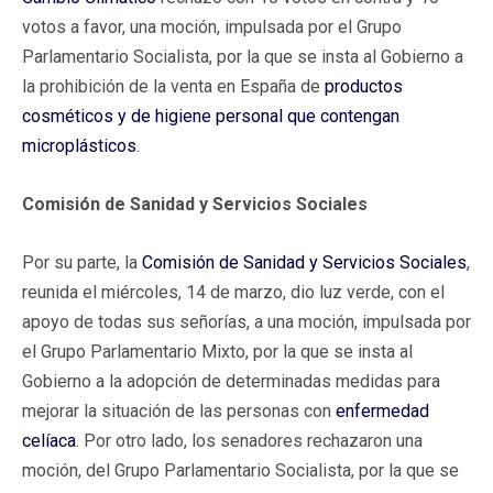
votos a favor, una moción, impulsada por el Grupo
Parlamentario Socialista, por la que se insta al Gobierno a
la prohibición de la venta en España de
productos
cosméticos y de higiene personal que contengan
microplásticos
.
Comisión de Sanidad y Servicios Sociales
Por su parte, la
Comisión de Sanidad y Servicios Sociales
,
reunida el miércoles, 14 de marzo, dio luz verde, con el
apoyo de todas sus señorías, a una moción, impulsada por
el Grupo Parlamentario Mixto, por la que se insta al
Gobierno a la adopción de determinadas medidas para
mejorar la situación de las personas con
enfermedad
celíaca
. Por otro lado, los senadores rechazaron una
moción, del Grupo Parlamentario Socialista, por la que se