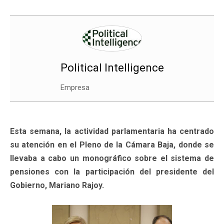
Political Intelligence
Empresa
Esta semana, la actividad parlamentaria ha centrado
su atención en el Pleno de la Cámara Baja, donde se
llevaba a cabo un monográfico sobre el sistema de
pensiones con la participación del presidente del
Gobierno, Mariano Rajoy.