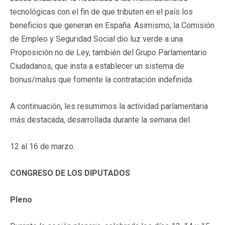
tecnológicas con el fin de que tributen en el país los
beneficios que generan en España. Asimismo, la Comisión
de Empleo y Seguridad Social dio luz verde a una
Proposición no de Ley, también del Grupo Parlamentario
Ciudadanos, que insta a establecer un sistema de
bonus/malus que fomente la contratación indefinida.
A continuación, les resumimos la actividad parlamentaria
más destacada, desarrollada durante la semana del
12 al 16 de marzo.
CONGRESO DE LOS DIPUTADOS
Pleno