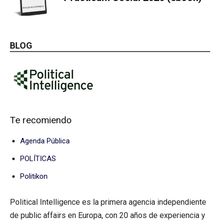
BLOG
Te recomiendo
Agenda Pública
POLÍTICAS
Politikon
Political Intelligence es la primera agencia independiente
de public affairs en Europa, con 20 años de experiencia y