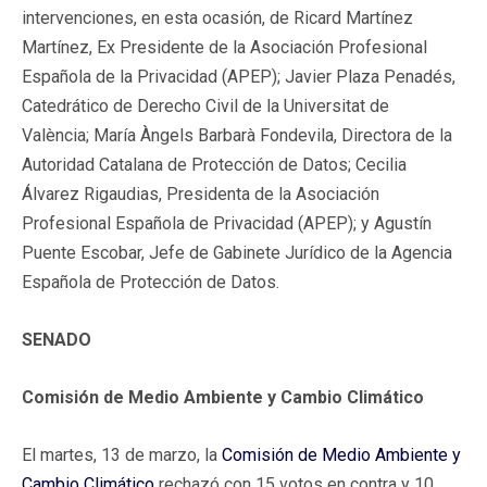
intervenciones, en esta ocasión, de Ricard Martínez
Martínez, Ex Presidente de la Asociación Profesional
Española de la Privacidad (APEP); Javier Plaza Penadés,
Catedrático de Derecho Civil de la Universitat de
València; María Àngels Barbarà Fondevila, Directora de la
Autoridad Catalana de Protección de Datos; Cecilia
Álvarez Rigaudias, Presidenta de la Asociación
Profesional Española de Privacidad (APEP); y Agustín
Puente Escobar, Jefe de Gabinete Jurídico de la Agencia
Española de Protección de Datos.
SENADO
Comisión de Medio Ambiente y Cambio Climático
El martes, 13 de marzo, la
Comisión de Medio Ambiente y
Cambio Climático
rechazó con 15 votos en contra y 10