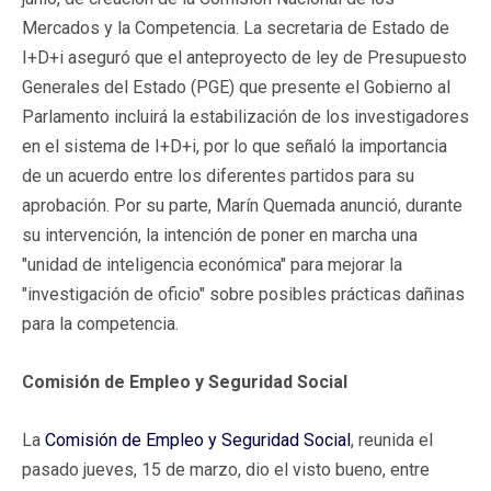
Mercados y la Competencia. La secretaria de Estado de
I+D+i aseguró que el anteproyecto de ley de Presupuesto
Generales del Estado (PGE) que presente el Gobierno al
Parlamento incluirá la estabilización de los investigadores
en el sistema de I+D+i, por lo que señaló la importancia
de un acuerdo entre los diferentes partidos para su
aprobación. Por su parte, Marín Quemada anunció, durante
su intervención, la intención de poner en marcha una
"unidad de inteligencia económica" para mejorar la
"investigación de oficio" sobre posibles prácticas dañinas
para la competencia.
Comisión de Empleo y Seguridad Social
La
Comisión de Empleo y Seguridad Social
, reunida el
pasado jueves, 15 de marzo, dio el visto bueno, entre