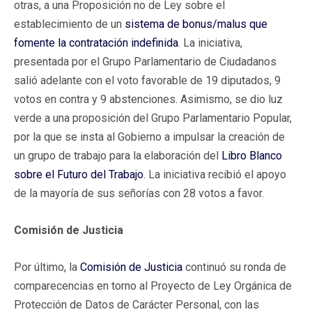
otras, a una Proposición no de Ley sobre el
establecimiento de un
sistema de bonus/malus que
fomente la contratación indefinida
. La iniciativa,
presentada por el Grupo Parlamentario de Ciudadanos
salió adelante con el voto favorable de 19 diputados, 9
votos en contra y 9 abstenciones. Asimismo, se dio luz
verde a una proposición del Grupo Parlamentario Popular,
por la que se insta al Gobierno a impulsar la creación de
un grupo de trabajo para la elaboración del
Libro Blanco
sobre el Futuro del Trabajo
. La iniciativa recibió el apoyo
de la mayoría de sus señorías con 28 votos a favor.
Comisión de Justicia
Por último, la
Comisión de Justicia
continuó su ronda de
comparecencias en torno al Proyecto de Ley Orgánica de
Protección de Datos de Carácter Personal, con las