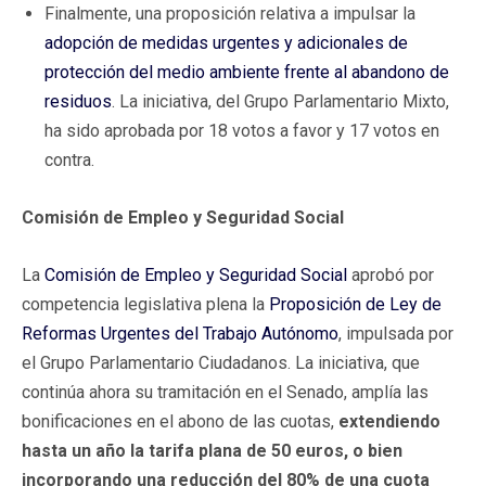
Finalmente, una proposición relativa a impulsar la
adopción de medidas urgentes y adicionales de
protección del medio ambiente frente al abandono de
residuos
. La iniciativa, del Grupo Parlamentario Mixto,
ha sido aprobada por 18 votos a favor y 17 votos en
contra.
Comisión de Empleo y Seguridad Social
La
Comisión de Empleo y Seguridad Social
aprobó por
competencia legislativa plena la
Proposición de Ley de
Reformas Urgentes del Trabajo Autónomo
, impulsada por
el Grupo Parlamentario Ciudadanos. La iniciativa, que
continúa ahora su tramitación en el Senado, amplía las
bonificaciones en el abono de las cuotas,
extendiendo
hasta un año la tarifa plana de 50 euros, o bien
incorporando una reducción del 80% de una cuota