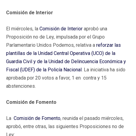
Comisión de Interior
El miércoles, la
Comisión de Interior
aprobó una
Proposición no de Ley, impulsada por el Grupo
Parlamentario Unidos Podemos, relativa a
reforzar las
plantillas de la Unidad Central Operativa (UCO) de la
Guardia Civil y de la Unidad de Delincuencia Económica y
Fiscal (UDEF) de la Policía Nacional
. La iniciativa ha sido
aprobada por 20 votos a favor, 1 en contra y 15
abstenciones.
Comisión de Fomento
La
Comisión de Fomento
, reunida el pasado miércoles,
aprobó, entre otras, las siguientes Proposiciones no de
Ley: