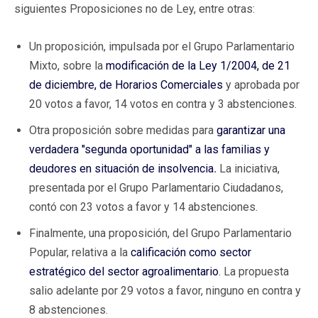
siguientes Proposiciones no de Ley, entre otras:
Un proposición, impulsada por el Grupo Parlamentario
Mixto, sobre la
modificación de la Ley 1/2004, de 21
de diciembre, de Horarios Comerciales
y aprobada por
20 votos a favor, 14 votos en contra y 3 abstenciones.
Otra proposición sobre medidas para
garantizar una
verdadera "segunda oportunidad" a las familias y
deudores en situación de insolvencia
.
La iniciativa,
presentada por el Grupo Parlamentario Ciudadanos,
contó con 23 votos a favor y 14 abstenciones.
Finalmente, una proposición, del Grupo Parlamentario
Popular, relativa a la
calificación como sector
estratégico del sector agroalimentario
. La propuesta
salio adelante por 29 votos a favor, ninguno en contra y
8 abstenciones.