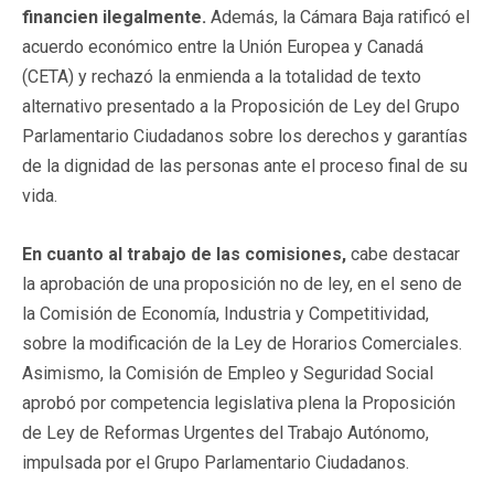
financien ilegalmente.
Además, la Cámara Baja ratificó el
acuerdo económico entre la Unión Europea y Canadá
(CETA) y rechazó la enmienda a la totalidad de texto
alternativo presentado a la Proposición de Ley del Grupo
Parlamentario Ciudadanos sobre los derechos y garantías
de la dignidad de las personas ante el proceso final de su
vida.
En cuanto al trabajo de las comisiones,
cabe destacar
la aprobación de una proposición no de ley, en el seno de
la Comisión de Economía, Industria y Competitividad,
sobre la modificación de la Ley de Horarios Comerciales.
Asimismo, la Comisión de Empleo y Seguridad Social
aprobó por competencia legislativa plena la Proposición
de Ley de Reformas Urgentes del Trabajo Autónomo,
impulsada por el Grupo Parlamentario Ciudadanos.