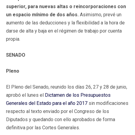
superior, para nuevas altas o reincorporaciones con
un espacio mínimo de dos años.
Asimismo, prevé un
aumento de las deducciones y la flexibilidad a la hora de
darse de alta y baja en el régimen de trabajo por cuenta
propia.
SENADO
Pleno
El Pleno del Senado, reunido los días 26, 27 y 28 de junio,
aprobó el lunes el
Dictamen de los Presupuestos
Generales del Estado para el año 2017
sin modificaciones
respecto al texto enviado por el Congreso de los
Diputados y quedando con ello aprobados de forma
definitiva por las Cortes Generales.