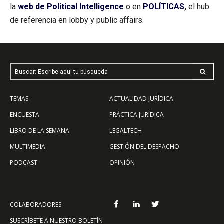
la
web de Political Intelligence
o en
POLÍTICAS
,
el hub
de referencia en lobby y public affairs.
Buscar: Escribe aquí tu búsqueda
TEMAS
ACTUALIDAD JURÍDICA
ENCUESTA
PRÁCTICA JURÍDICA
LIBRO DE LA SEMANA
LEGALTECH
MULTIMEDIA
GESTIÓN DEL DESPACHO
PODCAST
OPINIÓN
COLABORADORES
SUSCRÍBETE A NUESTRO BOLETÍN