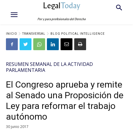
Legal
Today
Por y para profesionales del Derecho
INICIO
TRANSVERSAL
BLOG POLITICAL INTELLIGENCE
RESUMEN SEMANAL DE LA ACTIVIDAD
PARLAMENTARIA
El Congreso aprueba y remite
al Senado una Proposición de
Ley para reformar el trabajo
autónomo
30 junio 2017