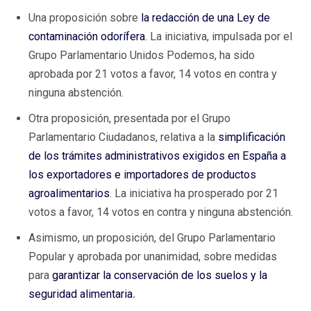
Una proposición sobre
la redacción de una Ley de
contaminación odorífera
. La iniciativa, impulsada por el
Grupo Parlamentario Unidos Podemos, ha sido
aprobada por 21 votos a favor, 14 votos en contra y
ninguna abstención.
Otra proposición, presentada por el Grupo
Parlamentario Ciudadanos, relativa a la
simplificación
de los trámites administrativos exigidos en España a
los exportadores e importadores de productos
agroalimentarios
. La iniciativa ha prosperado por 21
votos a favor, 14 votos en contra y ninguna abstención.
Asimismo, un proposición, del Grupo Parlamentario
Popular y aprobada por unanimidad, sobre medidas
para
garantizar la conservación de los suelos y la
seguridad alimentaria
.