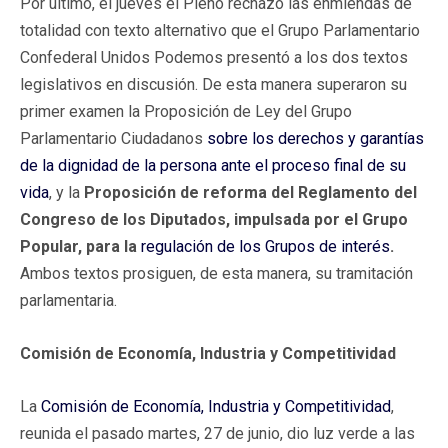
Por último, el jueves el Pleno rechazó las enmiendas de
totalidad con texto alternativo que el Grupo Parlamentario
Confederal Unidos Podemos presentó a los dos textos
legislativos en discusión. De esta manera superaron su
primer examen la Proposición de Ley del Grupo
Parlamentario Ciudadanos
sobre los derechos y garantías
de la dignidad de la persona ante el proceso final de su
vida
, y la
Proposición de reforma del Reglamento del
Congreso de los Diputados, impulsada por el Grupo
Popular, para la
regulación de los Grupos de interés
.
Ambos textos prosiguen, de esta manera, su tramitación
parlamentaria.
Comisión de Economía, Industria y Competitividad
La
Comisión de Economía, Industria y Competitividad
,
reunida el pasado martes, 27 de junio, dio luz verde a las