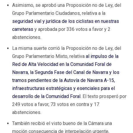
Asimismo, se aprobó una Proposición no de Ley, del
Grupo Parlamentario Ciudadanos, relativa a la
seguridad vial y jurídica de los ciclistas en nuestras
carreteras
y aprobada por 336 votos a favor y 2
abstenciones.
La misma suerte corrió la Proposición no de Ley, del
Grupo Parlamentario Mixto, relativa
al impulso de la
Red de Alta Velocidad en la Comunidad Foral de
Navarra, la Segunda Fase del Canal de Navarra y los
tramos pendientes de la Autovía de Navarra A-15,
infraestructuras estratégicas y esenciales para el
desarrollo de la Comunidad Foral
. El texto prosperó por
249 votos a favor, 73 votos en contra y 17
abstenciones.
También recibió el visto bueno de la Cámara una
moción consecuencia de interpelación urgente,