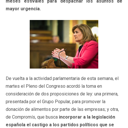
meses estivales para despachar los asuntos de
mayor urgencia.
De vuelta a la actividad parlamentaria de esta semana, el
martes el Pleno del Congreso acordó la toma en
consideración de dos proposiciones de ley: una primera,
presentada por el Grupo Popular, para promover la
donación de alimentos por parte de las empresas; y otra,
de Compromís, que busca
incorporar a la legislación
española el castigo a los partidos políticos que se