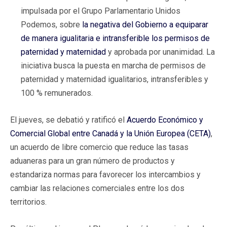
impulsada por el Grupo Parlamentario Unidos
Podemos, sobre
la negativa del Gobierno a equiparar
de manera igualitaria e intransferible los permisos de
paternidad y maternidad
y aprobada por unanimidad. La
iniciativa busca la puesta en marcha de permisos de
paternidad y maternidad igualitarios, intransferibles y
100 % remunerados.
El jueves, se debatió y ratificó el
Acuerdo Económico y
Comercial Global entre Canadá y la Unión Europea (CETA)
,
un acuerdo de libre comercio que reduce las tasas
aduaneras para un gran número de productos y
estandariza normas para favorecer los intercambios y
cambiar las relaciones comerciales entre los dos
territorios.