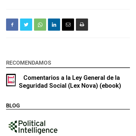
RECOMENDAMOS
Comentarios a la Ley General de la
Seguridad Social (Lex Nova) (ebook)
BLOG