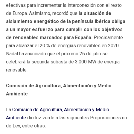
efectivas para incrementar la interconexión con el resto
de Europa. Asimismo, recordó que
la situación de
aislamiento energético de la península ibérica obliga
a un mayor esfuerzo para cumplir con los objetivos
de renovables marcados para España.
Precisamente
para alcanzar el 20 % de energías renovables en 2020,
Nadal ha anunciado que el próximo 26 de julio se
celebrará la segunda subasta de 3.000 MW de energía
renovable.
Comisión de Agricultura, Alimentación y Medio
Ambiente
La
Comisión de Agricultura, Alimentación y Medio
Ambiente
dio luz verde a las siguientes Proposiciones no
de Ley, entre otras: