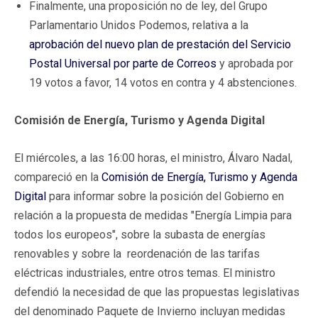
Finalmente, una proposición no de ley, del Grupo
Parlamentario Unidos Podemos, relativa a la
aprobación del nuevo plan de prestación del Servicio
Postal Universal por parte de Correos
y aprobada por
19 votos a favor, 14 votos en contra y 4 abstenciones.
Comisión de Energía, Turismo y Agenda Digital
El miércoles, a las 16:00 horas, el ministro, Álvaro Nadal,
compareció en la
Comisión de Energía, Turismo y Agenda
Digital
para informar sobre la posición del Gobierno en
relación a la propuesta de medidas "Energía Limpia para
todos los europeos", sobre la subasta de energías
renovables y sobre la reordenación de las tarifas
eléctricas industriales, entre otros temas. El ministro
defendió la necesidad de que las propuestas legislativas
del denominado Paquete de Invierno incluyan medidas