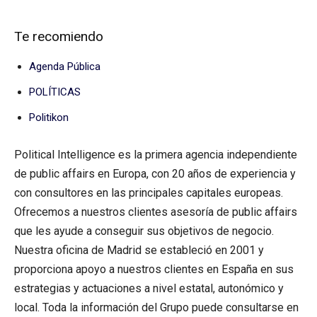
Te recomiendo
Agenda Pública
POLÍTICAS
Politikon
Political Intelligence es la primera agencia independiente
de public affairs en Europa, con 20 años de experiencia y
con consultores en las principales capitales europeas.
Ofrecemos a nuestros clientes asesoría de public affairs
que les ayude a conseguir sus objetivos de negocio.
Nuestra oficina de Madrid se estableció en 2001 y
proporciona apoyo a nuestros clientes en España en sus
estrategias y actuaciones a nivel estatal, autonómico y
local. Toda la información del Grupo puede consultarse en