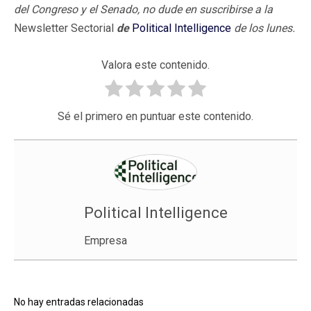
del Congreso y el Senado, no dude en suscribirse a la
Newsletter Sectorial
de
Political Intelligence
de los lunes.
Valora este contenido.
Sé el primero en puntuar este contenido.
Political Intelligence
Empresa
No hay entradas relacionadas