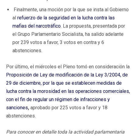
Finalmente, una moción por la que se insta al Gobierno
al
refuerzo de la seguridad en la lucha contra las
mafias del narcotráfico
. La propuesta, presentada por
el Grupo Parlamentario Socialista, ha salido adelante
por 239 votos a favor, 3 votos en contra y 6
abstenciones.
Por último, el miércoles el Pleno tomó en consideración la
Proposición de Ley de modificación de la Ley 3/2004, de
29 de diciembre, por la que se establecen medidas de
lucha contra la morosidad en las operaciones comerciales,
con el fin de regular un régimen de infracciones y
sanciones
,
aprobado por 225 votos a favor y 18
abstenciones.
Para conocer en detalle toda la actividad parlamentaria