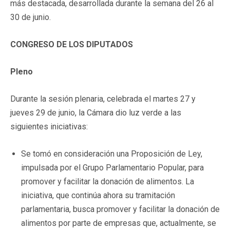
más destacada, desarrollada durante la semana del 26 al
30 de junio.
CONGRESO DE LOS DIPUTADOS
Pleno
Durante la sesión plenaria, celebrada el martes 27 y
jueves 29 de junio, la Cámara dio luz verde a las
siguientes iniciativas:
Se tomó en consideración una Proposición de Ley,
impulsada por el Grupo Parlamentario Popular, para
promover y facilitar la donación de alimentos. La
iniciativa, que continúa ahora su tramitación
parlamentaria, busca promover y facilitar la donación de
alimentos por parte de empresas que, actualmente, se