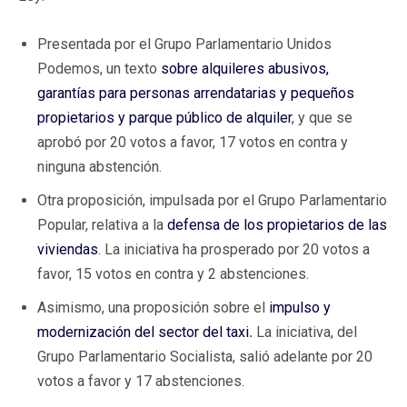
Presentada por el Grupo Parlamentario Unidos
Podemos, un texto
sobre alquileres abusivos,
garantías para personas arrendatarias y pequeños
propietarios y parque público de alquiler
, y que se
aprobó por 20 votos a favor, 17 votos en contra y
ninguna abstención.
Otra proposición, impulsada por el Grupo Parlamentario
Popular, relativa a la
defensa de los propietarios de las
viviendas
. La iniciativa ha prosperado por 20 votos a
favor, 15 votos en contra y 2 abstenciones.
Asimismo, una proposición sobre el
impulso y
modernización del sector del taxi
.
La iniciativa, del
Grupo Parlamentario Socialista, salió adelante por 20
votos a favor y 17 abstenciones.