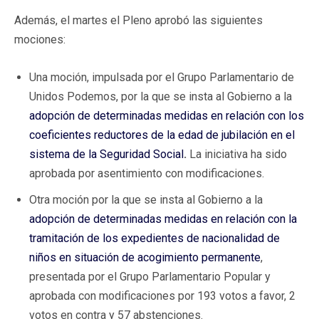
Además, el martes el Pleno aprobó las siguientes
mociones:
Una moción, impulsada por el Grupo Parlamentario de
Unidos Podemos, por la que se insta al Gobierno a la
adopción de determinadas medidas en relación con los
coeficientes reductores de la edad de jubilación en el
sistema de la Seguridad Social
.
La iniciativa ha sido
aprobada por asentimiento con modificaciones.
Otra moción por la que se insta al Gobierno a la
adopción de determinadas medidas en relación con la
tramitación de los expedientes de nacionalidad de
niños en situación de acogimiento permanente
,
presentada por el Grupo Parlamentario Popular y
aprobada con modificaciones por 193 votos a favor, 2
votos en contra y 57 abstenciones.