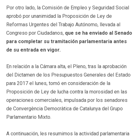
Por otro lado, la Comisión de Empleo y Seguridad Social
aprobó por unanimidad la Proposición de Ley de
Reformas Urgentes del Trabajo Autónomo, llevada al
Congreso por Ciudadanos,
que se ha enviado al Senado
para completar su tramitación parlamentaria antes
de su entrada en vigor.
En relación a la Cámara alta, el Pleno, tras la aprobación
del Dictamen de los Presupuestos Generales del Estado
para 2017 el lunes, tomó en consideración de la
Proposición de Ley de lucha contra la morosidad en las
operaciones comerciales, impulsada por los senadores
de Convergència Democràtica de Catalunya del Grupo
Parlamentario Mixto.
A continuación, les resumimos la actividad parlamentaria