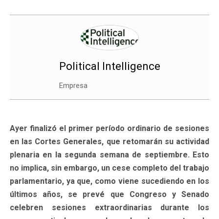
Political Intelligence
Empresa
Ayer finalizó el primer período ordinario de sesiones
en las Cortes Generales, que retomarán su actividad
plenaria en la segunda semana de septiembre. Esto
no implica, sin embargo, un cese completo del trabajo
parlamentario, ya que, como viene sucediendo en los
últimos años, se prevé que Congreso y Senado
celebren sesiones extraordinarias durante los