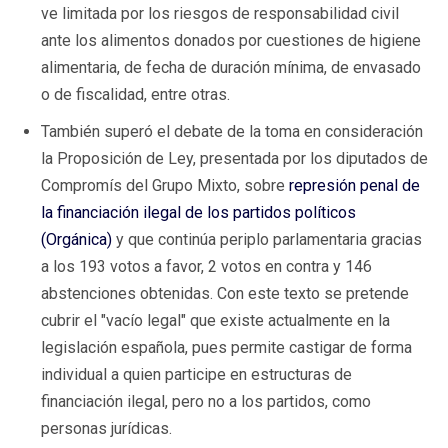
ve limitada por los riesgos de responsabilidad civil
ante los alimentos donados por cuestiones de higiene
alimentaria, de fecha de duración mínima, de envasado
o de fiscalidad, entre otras.
También superó el debate de la toma en consideración
la Proposición de Ley, presentada por los diputados de
Compromís del Grupo Mixto, sobre
represión penal de
la financiación ilegal de los partidos políticos
(Orgánica)
y que continúa periplo parlamentaria gracias
a los 193 votos a favor, 2 votos en contra y 146
abstenciones obtenidas. Con este texto se pretende
cubrir el "vacío legal" que existe actualmente en la
legislación española, pues permite castigar de forma
individual a quien participe en estructuras de
financiación ilegal, pero no a los partidos, como
personas jurídicas.