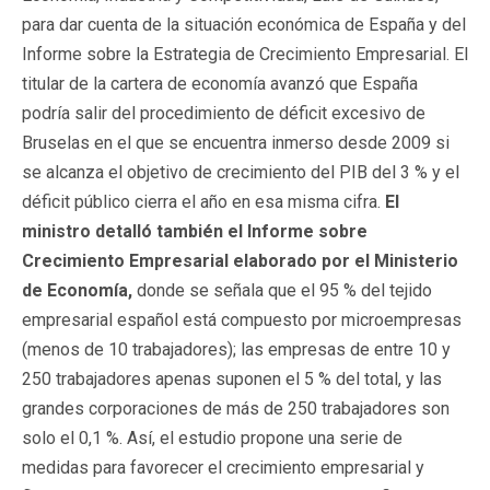
para dar cuenta de la situación económica de España y del
Informe sobre la Estrategia de Crecimiento Empresarial. El
titular de la cartera de economía avanzó que España
podría salir del procedimiento de déficit excesivo de
Bruselas en el que se encuentra inmerso desde 2009 si
se alcanza el objetivo de crecimiento del PIB del 3 % y el
déficit público cierra el año en esa misma cifra.
El
ministro detalló también el Informe sobre
Crecimiento Empresarial elaborado por el Ministerio
de Economía,
donde se señala que el 95 % del tejido
empresarial español está compuesto por microempresas
(menos de 10 trabajadores); las empresas de entre 10 y
250 trabajadores apenas suponen el 5 % del total, y las
grandes corporaciones de más de 250 trabajadores son
solo el 0,1 %. Así, el estudio propone una serie de
medidas para favorecer el crecimiento empresarial y