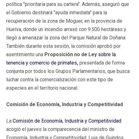
política "prioritaria para su cartera". Además, aseguró que
el Gobierno destinará "ayuda inmediata" para la
recuperación de la zona de Moguer, en la provincia de
Huelva, donde un incendio arrasó con 9.500 hectáreas y
llegó a amenazar la zona del Parque Natural de Doñana.
También durante esta sesión, la comisión aprobó por
asentimiento una
Proposición no de Ley
sobre la
tenencia y comercio de primates
,
presentada de forma
conjunta por todos los Grupos Parlamentarios, que busca
luchar contra la comercialización con este tipo de
especies en el territorio nacional.
Comisión de Economía, Industria y Competitividad
La
Comisión de Economía, Industria y Competitividad
acogió el jueves la comparecencia del ministro de
Economía, Industria y Competitividad, Luis de Guindos,