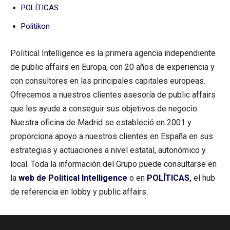
POLÍTICAS
Politikon
Political Intelligence es la primera agencia independiente
de public affairs en Europa, con 20 años de experiencia y
con consultores en las principales capitales europeas.
Ofrecemos a nuestros clientes asesoría de public affairs
que les ayude a conseguir sus objetivos de negocio.
Nuestra oficina de Madrid se estableció en 2001 y
proporciona apoyo a nuestros clientes en España en sus
estrategias y actuaciones a nivel estatal, autonómico y
local. Toda la información del Grupo puede consultarse en
la
web de Political Intelligence
o en
POLÍTICAS
,
el hub
de referencia en lobby y public affairs.