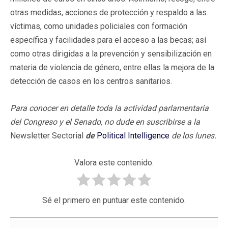
otras medidas, acciones de protección y respaldo a las
víctimas, como unidades policiales con formación
específica y facilidades para el acceso a las becas; así
como otras dirigidas a la prevención y sensibilización en
materia de violencia de género, entre ellas la mejora de la
detección de casos en los centros sanitarios.
Para conocer en detalle toda la actividad parlamentaria
del Congreso y el Senado, no dude en suscribirse a la
Newsletter Sectorial
de
Political Intelligence
de los lunes.
Valora este contenido.
Sé el primero en puntuar este contenido.