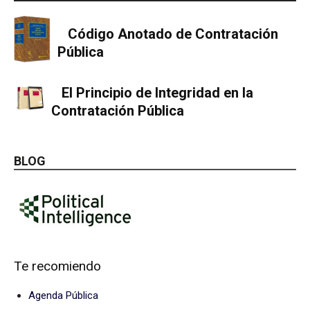
Código Anotado de Contratación
Pública
El Principio de Integridad en la
Contratación Pública
BLOG
Te recomiendo
Agenda Pública