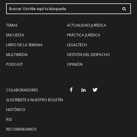
Buscar: Escribe aquí tu búsqueda
TEMAS
ACTUALIDAD JURÍDICA
ENCUESTA
PRÁCTICA JURÍDICA
LIBRO DE LA SEMANA
LEGALTECH
MULTIMEDIA
GESTIÓN DEL DESPACHO
PODCAST
OPINIÓN
COLABORADORES
SUSCRÍBETE A NUESTRO BOLETÍN
HISTÓRICO
RSS
RECOMENDAMOS