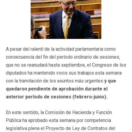
A pesar del ralentí de la actividad parlamentaria como
consecuencia del fin del período ordinario de sesiones,
que no se reanudará hasta septiembre, el Congreso de los
diputados ha mantenido vivos sus trabajos esta semana
con la tramitación de los asuntos más urgentes
y que
quedaron pendiente de aprobación durante el
anterior período de sesiones (febrero-junio).
En este sentido, la Comisión de Hacienda y Función
Pública ha aprobado esta semana por competencia
legislativa plena el Proyecto de Ley de Contratos del