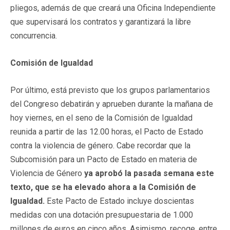
pliegos, además de que creará una Oficina Independiente
que supervisará los contratos y garantizará la libre
concurrencia.
Comisión de Igualdad
Por último, está previsto que los grupos parlamentarios
del Congreso debatirán y aprueben durante la mañana de
hoy viernes, en el seno de la Comisión de Igualdad
reunida a partir de las 12.00 horas, el Pacto de Estado
contra la violencia de género. Cabe recordar que la
Subcomisión para un Pacto de Estado en materia de
Violencia de Género
ya aprobó la pasada semana este
texto, que se ha elevado ahora a la Comisión de
Igualdad.
Este Pacto de Estado incluye doscientas
medidas con una dotación presupuestaria de 1.000
millones de euros en cinco años. Asimismo, recoge, entre