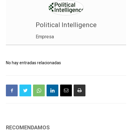
Political Intelligence
Empresa
No hay entradas relacionadas
RECOMENDAMOS