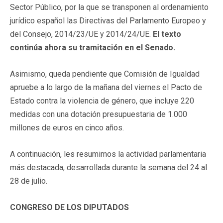
Sector Público, por la que se transponen al ordenamiento
jurídico español las Directivas del Parlamento Europeo y
del Consejo, 2014/23/UE y 2014/24/UE.
El texto
continúa ahora su tramitación en el Senado.
Asimismo, queda pendiente que Comisión de Igualdad
apruebe a lo largo de la mañana del viernes el Pacto de
Estado contra la violencia de género, que incluye 220
medidas con una dotación presupuestaria de 1.000
millones de euros en cinco años.
A continuación, les resumimos la actividad parlamentaria
más destacada, desarrollada durante la semana del 24 al
28 de julio.
CONGRESO DE LOS DIPUTADOS