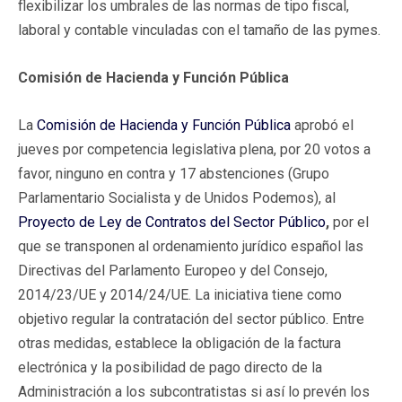
flexibilizar los umbrales de las normas de tipo fiscal,
laboral y contable vinculadas con el tamaño de las pymes.
Comisión de Hacienda y Función Pública
La
Comisión de Hacienda y Función Pública
aprobó el
jueves por competencia legislativa plena, por 20 votos a
favor, ninguno en contra y 17 abstenciones (Grupo
Parlamentario Socialista y de Unidos Podemos), al
Proyecto de Ley de Contratos del Sector Público
,
por el
que se transponen al ordenamiento jurídico español las
Directivas del Parlamento Europeo y del Consejo,
2014/23/UE y 2014/24/UE. La iniciativa tiene como
objetivo regular la contratación del sector público. Entre
otras medidas, establece la obligación de la factura
electrónica y la posibilidad de pago directo de la
Administración a los subcontratistas si así lo prevén los