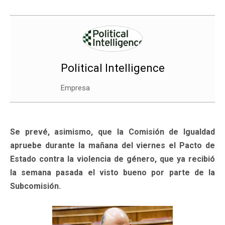
Political Intelligence
Empresa
Se prevé, asimismo, que la Comisión de Igualdad
apruebe durante la mañana del viernes el Pacto de
Estado contra la violencia de género, que ya recibió
la semana pasada el visto bueno por parte de la
Subcomisión.