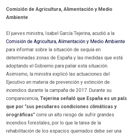
Comisión de Agricultura, Alimentación y Medio
Ambiente
El jueves ministra, Isabel García Tejerina, acudió a la
Comisión de Agricultura, Alimentación y Medio Ambiente
para informar sobre la situación de sequía en
determinadas zonas de España y las medidas que está
adoptando el Gobierno para paliar esta situación.
Asimismo, la ministra explicó las actuaciones del
Ejecutivo en materia de prevención y extinción de
incendios durante la campaña de 2017. Durante su
comparecencia,
Tejerina señaló que España es un país
que por "sus peculiares condiciones climáticas y
orográficas"
corre un alto riesgo de sufrir grandes
incendios forestales, por lo que la tarea de la
rehabilitación de los espacios quemados debe ser una