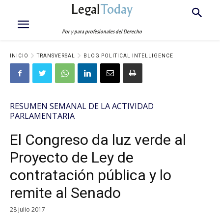
Legal
Today
Por y para profesionales del Derecho
INICIO
TRANSVERSAL
BLOG POLITICAL INTELLIGENCE
RESUMEN SEMANAL DE LA ACTIVIDAD
PARLAMENTARIA
El Congreso da luz verde al
Proyecto de Ley de
contratación pública y lo
remite al Senado
28 julio 2017