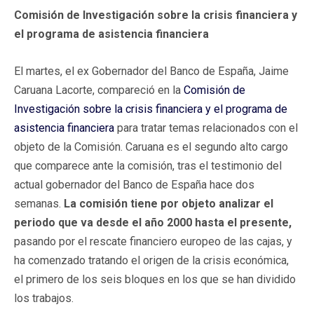
Comisión de Investigación sobre la crisis financiera y
el programa de asistencia financiera
El martes, el ex Gobernador del Banco de España, Jaime
Caruana Lacorte, compareció en la
Comisión de
Investigación sobre la crisis financiera y el programa de
asistencia financiera
para tratar temas relacionados con el
objeto de la Comisión. Caruana es el segundo alto cargo
que comparece ante la comisión, tras el testimonio del
actual gobernador del Banco de España hace dos
semanas.
La comisión tiene por objeto analizar el
periodo que va desde el año 2000 hasta el presente,
pasando por el rescate financiero europeo de las cajas, y
ha comenzado tratando el origen de la crisis económica,
el primero de los seis bloques en los que se han dividido
los trabajos.