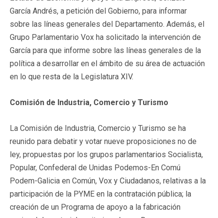
García Andrés, a petición del Gobierno, para informar
sobre las líneas generales del Departamento. Además, el
Grupo Parlamentario Vox ha solicitado la intervención de
García para que informe sobre las líneas generales de la
política a desarrollar en el ámbito de su área de actuación
en lo que resta de la Legislatura XIV.
Comisión de Industria, Comercio y Turismo
La Comisión de Industria, Comercio y Turismo se ha
reunido para debatir y votar nueve proposiciones no de
ley, propuestas por los grupos parlamentarios Socialista,
Popular, Confederal de Unidas Podemos-En Comú
Podem-Galicia en Común, Vox y Ciudadanos, relativas a la
participación de la PYME en la contratación pública; la
creación de un Programa de apoyo a la fabricación