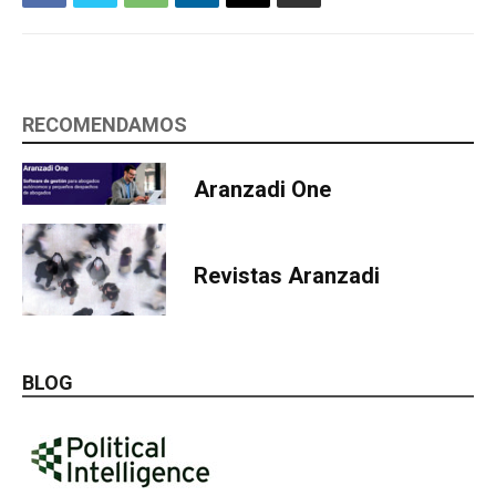
RECOMENDAMOS
Aranzadi One
Revistas Aranzadi
BLOG