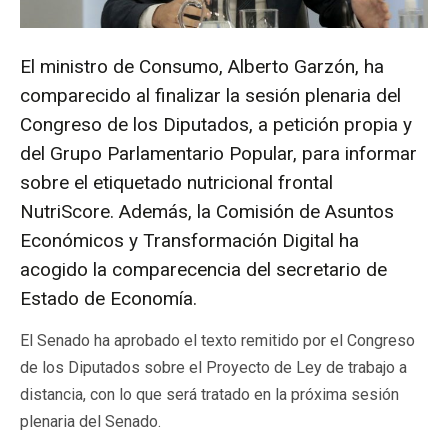
El ministro de Consumo, Alberto Garzón, ha
comparecido al finalizar la sesión plenaria del
Congreso de los Diputados, a petición propia y
del Grupo Parlamentario Popular, para informar
sobre el etiquetado nutricional frontal
NutriScore. Además, la Comisión de Asuntos
Económicos y Transformación Digital ha
acogido la comparecencia del secretario de
Estado de Economía.
El Senado ha aprobado el texto remitido por el Congreso
de los Diputados sobre el Proyecto de Ley de trabajo a
distancia, con lo que será tratado en la próxima sesión
plenaria del Senado.