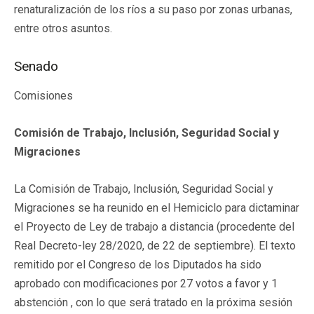
renaturalización de los ríos a su paso por zonas urbanas,
entre otros asuntos.
Senado
Comisiones
Comisión de Trabajo, Inclusión, Seguridad Social y
Migraciones
La Comisión de Trabajo, Inclusión, Seguridad Social y
Migraciones se ha reunido en el Hemiciclo para dictaminar
el Proyecto de Ley de trabajo a distancia (procedente del
Real Decreto-ley 28/2020, de 22 de septiembre). El texto
remitido por el Congreso de los Diputados ha sido
aprobado con modificaciones por 27 votos a favor y 1
abstención , con lo que será tratado en la próxima sesión