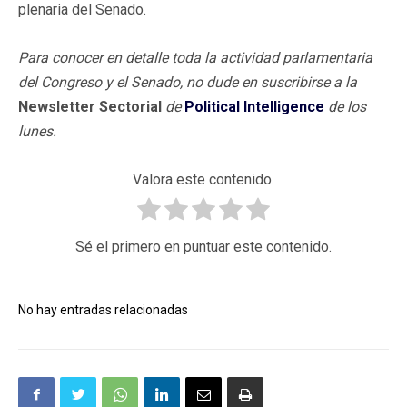
plenaria del Senado.
Para conocer en detalle toda la actividad parlamentaria
del Congreso y el Senado, no dude en suscribirse a la
Newsletter Sectorial
de
Political Intelligence
de los
lunes
.
Valora este contenido.
Sé el primero en puntuar este contenido.
No hay entradas relacionadas