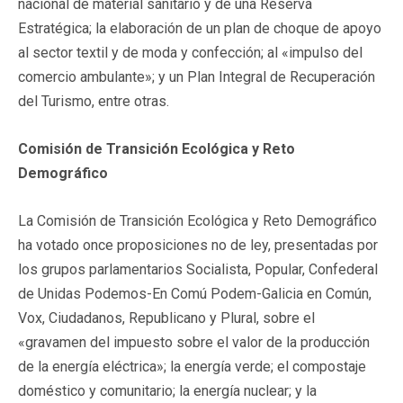
nacional de material sanitario y de una Reserva
Estratégica; la elaboración de un plan de choque de apoyo
al sector textil y de moda y confección; al «impulso del
comercio ambulante»; y un Plan Integral de Recuperación
del Turismo, entre otras.
Comisión de Transición Ecológica y Reto
Demográfico
La Comisión de Transición Ecológica y Reto Demográfico
ha votado once proposiciones no de ley, presentadas por
los grupos parlamentarios Socialista, Popular, Confederal
de Unidas Podemos-En Comú Podem-Galicia en Común,
Vox, Ciudadanos, Republicano y Plural, sobre el
«gravamen del impuesto sobre el valor de la producción
de la energía eléctrica»; la energía verde; el compostaje
doméstico y comunitario; la energía nuclear; y la