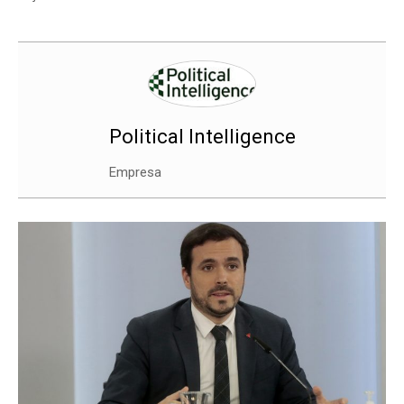
Political Intelligence
Empresa