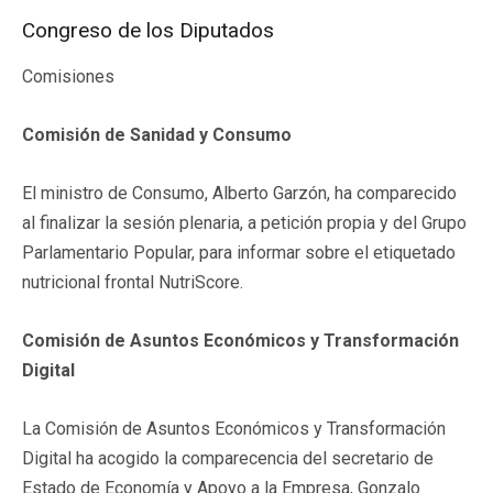
Congreso de los Diputados
Comisiones
Comisión de Sanidad y Consumo
El ministro de Consumo, Alberto Garzón, ha comparecido
al finalizar la sesión plenaria, a petición propia y del Grupo
Parlamentario Popular, para informar sobre el etiquetado
nutricional frontal NutriScore.
Comisión de Asuntos Económicos y Transformación
Digital
La Comisión de Asuntos Económicos y Transformación
Digital ha acogido la comparecencia del secretario de
Estado de Economía y Apoyo a la Empresa, Gonzalo