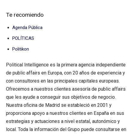
Te recomiendo
Agenda Pública
POLÍTICAS
Politikon
Political Intelligence es la primera agencia independiente
de public affairs en Europa, con 20 años de experiencia y
con consultores en las principales capitales europeas.
Ofrecemos a nuestros clientes asesoría de public affairs
que les ayude a conseguir sus objetivos de negocio.
Nuestra oficina de Madrid se estableció en 2001 y
proporciona apoyo a nuestros clientes en España en sus
estrategias y actuaciones a nivel estatal, autonómico y
local. Toda la información del Grupo puede consultarse en