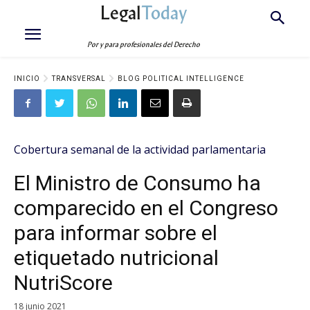
Legal
Today
Por y para profesionales del Derecho
INICIO
TRANSVERSAL
BLOG POLITICAL INTELLIGENCE
Cobertura semanal de la actividad parlamentaria
El Ministro de Consumo ha
comparecido en el Congreso
para informar sobre el
etiquetado nutricional
NutriScore
18 junio 2021