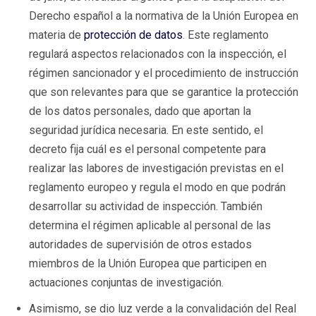
Derecho español a la normativa de la Unión Europea en
materia de
protección de datos
. Este reglamento
regulará aspectos relacionados con la inspección, el
régimen sancionador y el procedimiento de instrucción
que son relevantes para que se garantice la protección
de los datos personales, dado que aportan la
seguridad jurídica necesaria. En este sentido, el
decreto fija cuál es el personal competente para
realizar las labores de investigación previstas en el
reglamento europeo y regula el modo en que podrán
desarrollar su actividad de inspección. También
determina el régimen aplicable al personal de las
autoridades de supervisión de otros estados
miembros de la Unión Europea que participen en
actuaciones conjuntas de investigación.
Asimismo, se dio luz verde a la convalidación del Real