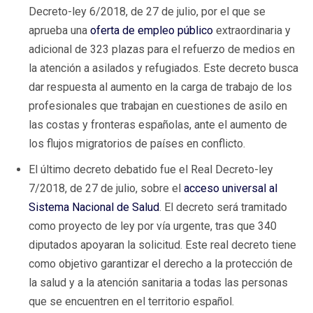
Decreto-ley 6/2018, de 27 de julio, por el que se
aprueba una
oferta de empleo público
extraordinaria y
adicional de 323 plazas para el refuerzo de medios en
la atención a asilados y refugiados. Este decreto busca
dar respuesta al aumento en la carga de trabajo de los
profesionales que trabajan en cuestiones de asilo en
las costas y fronteras españolas, ante el aumento de
los flujos migratorios de países en conflicto.
El último decreto debatido fue el Real Decreto-ley
7/2018, de 27 de julio, sobre el
acceso universal al
Sistema Nacional de Salud
. El decreto será tramitado
como proyecto de ley por vía urgente, tras que 340
diputados apoyaran la solicitud. Este real decreto tiene
como objetivo garantizar el derecho a la protección de
la salud y a la atención sanitaria a todas las personas
que se encuentren en el territorio español.