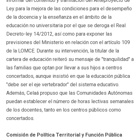
informar del contenido y tramitación del Anteproyecto de
Ley para la mejora de las condiciones para el desempeño
de la docencia y la enseñanza en el ámbito de la
educación no universitaria por el que se deroga el Real
Decreto-ley 14/2012, así como para exponer las
previsiones del Ministerio en relación con el artículo 109
de la LOMCE. Durante su intervención, la titular de la
cartera de educación reiteró su mensaje de "tranquilidad" a
las familias que optan por llevar a sus hijos a centros
concertados, aunque insistió en que la educación pública
"debe ser el eje vertebrador" del sistema educativo.
Además, Celaá propuso que las Comunidades Autónomas
puedan establecer el número de horas lectivas semanales
de los docentes, tanto en los centros públicos como
concertados.
Comisión de Política Territorial y Función Pública