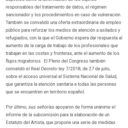
responsables del tratamiento de datos, el régimen
sancionador y los procedimientos en caso de vulneración.
También se convalidó una oferta extraordinaria de empleo
público para reforzar los medios de atención a asilados y
refugiados, con la que el Gobierno espera dar respuesta al
aumento de la carga de trabajo de los profesionales que
trabajan en las costas y fronteras, ante el aumento de los
flujos migratorios. El Pleno del Congreso también
convalidó el Real Decreto-ley 7/2018, de 27 de julio,
sobre el acceso universal al Sistema Nacional de Salud,
que garantiza la atención sanitaria a todas las personas
que se encuentren en territorio español.
Por último, sus señorías apoyaron de forma unánime el
informe de la subcomisión para la elaboración de un
Estatuto del Artista, que propone una serie de medidas