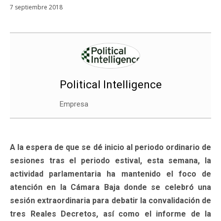
7 septiembre 2018
Political Intelligence
Empresa
A la espera de que se dé inicio al periodo ordinario de
sesiones tras el periodo estival, esta semana, la
actividad parlamentaria ha mantenido el foco de
atención en la Cámara Baja donde se celebró una
sesión extraordinaria para debatir la convalidación de
tres Reales Decretos, así como el informe de la