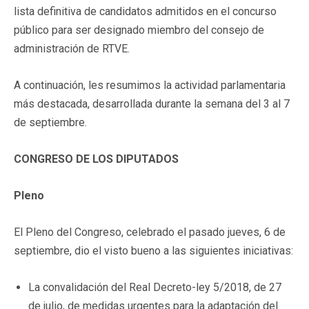
lista definitiva de candidatos admitidos en el concurso
público para ser designado miembro del consejo de
administración de RTVE.
A continuación, les resumimos la actividad parlamentaria
más destacada, desarrollada durante la semana del 3 al 7
de septiembre.
CONGRESO DE LOS DIPUTADOS
Pleno
El Pleno del Congreso, celebrado el pasado jueves, 6 de
septiembre, dio el visto bueno a las siguientes iniciativas:
La convalidación del Real Decreto-ley 5/2018, de 27
de julio, de medidas urgentes para la adaptación del