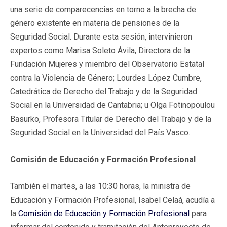
una serie de comparecencias en torno a la brecha de
género existente en materia de pensiones de la
Seguridad Social. Durante esta sesión, intervinieron
expertos como Marisa Soleto Ávila, Directora de la
Fundación Mujeres y miembro del Observatorio Estatal
contra la Violencia de Género; Lourdes López Cumbre,
Catedrática de Derecho del Trabajo y de la Seguridad
Social en la Universidad de Cantabria; u Olga Fotinopoulou
Basurko, Profesora Titular de Derecho del Trabajo y de la
Seguridad Social en la Universidad del País Vasco.
Comisión de Educación y Formación Profesional
También el martes, a las 10:30 horas, la ministra de
Educación y Formación Profesional, Isabel Celaá, acudía a
la
Comisión de Educación y Formación Profesional
para