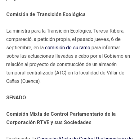
Comisión de Transición Ecológica
La ministra para la Transición Ecológica, Teresa Ribera,
compareció, a petición propia, el pasado jueves, 6 de
septiembre, en la
comisión de su ramo
para informar
sobre las actuaciones llevadas a cabo por el Gobierno en
relación al proyecto de construcción de un almacén
temporal centralizado (ATC) en la localidad de Villar de
Cañas (Cuenca).
SENADO
Comisión Mixta de Control Parlamentario de la
Corporación RTVE y sus Sociedades
Finalmente, la
Comisión Mixta de Control Parlamentario de