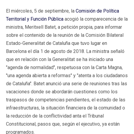
El miércoles, 5 de septiembre, la
Comisión de Política
Territorial y Función Pública
acogió la comparecencia de la
ministra, Meritxell Batet, a petición propia, para informar
sobre el contenido de la reunión de la Comisión Bilateral
Estado-Generalitat de Cataluña que tuvo lugar en
Barcelona el día 1 de agosto de 2018. La ministra señaló
que en relación con la Generalitat se ha iniciado una
"agenda de normalidad", respetuosa con la Carta Magna,
"una agenda abierta a reformas" y "atenta a los ciudadanos
de Cataluña". Batet anunció una serie de reuniones tras las
vacaciones donde se abordarán cuestiones como los
traspasos de competencias pendientes, el estado de las
infraestructuras, la situación financiera de la comunidad o
la reducción de la conflictividad anta el Tribunal
Constitucional, pasos que, según el ejecutivo, ya están
programados.