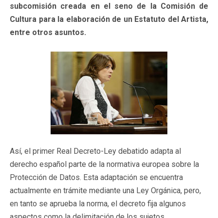
subcomisión creada en el seno de la Comisión de
Cultura para la elaboración de un Estatuto del Artista,
entre otros asuntos.
Así, el primer Real Decreto-Ley debatido adapta al
derecho español parte de la normativa europea sobre la
Protección de Datos. Esta adaptación se encuentra
actualmente en trámite mediante una Ley Orgánica, pero,
en tanto se aprueba la norma, el decreto fija algunos
aspectos como la delimitación de los sujetos