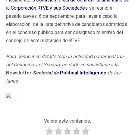
la Corporación RTVE y sus Sociedades
se reunió el
pasado jueves, 6 de septiembre, para llevar a cabo la
elaboración de la lista definitiva de candidatos admitidos
en el concurso público para ser designado miembro del
consejo de administración de RTVE.
Para conocer en detalle toda la actividad parlamentaria
del Congreso y el Senado, no dude en suscribirse a la
Newsletter
Sectorial
de
Political Intelligence
de los
lunes.
Valora este contenido.