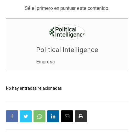
Sé el primero en puntuar este contenido.
Political Intelligence
Empresa
No hay entradas relacionadas