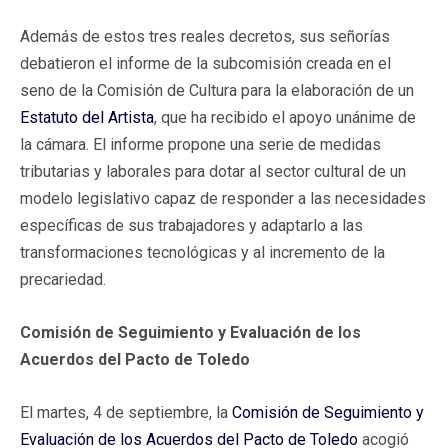
Además de estos tres reales decretos, sus señorías
debatieron el informe de la subcomisión creada en el
seno de la Comisión de Cultura para la elaboración de un
Estatuto del Artista
, que ha recibido el apoyo unánime de
la cámara. El informe propone una serie de medidas
tributarias y laborales para dotar al sector cultural de un
modelo legislativo capaz de responder a las necesidades
específicas de sus trabajadores y adaptarlo a las
transformaciones tecnológicas y al incremento de la
precariedad.
Comisión de Seguimiento y Evaluación de los
Acuerdos del Pacto de Toledo
El martes, 4 de septiembre, la
Comisión de Seguimiento y
Evaluación de los Acuerdos del Pacto de Toledo
acogió