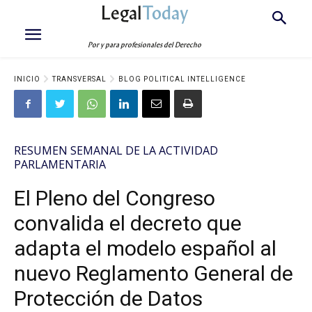
Legal
Today
Por y para profesionales del Derecho
INICIO
TRANSVERSAL
BLOG POLITICAL INTELLIGENCE
RESUMEN SEMANAL DE LA ACTIVIDAD
PARLAMENTARIA
El Pleno del Congreso
convalida el decreto que
adapta el modelo español al
nuevo Reglamento General de
Protección de Datos