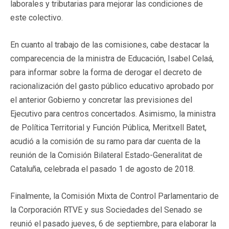
laborales y tributarias para mejorar las condiciones de
este colectivo.
En cuanto al trabajo de las comisiones, cabe destacar la
comparecencia de la ministra de Educación, Isabel Celaá,
para informar sobre la forma de derogar el decreto de
racionalización del gasto público educativo aprobado por
el anterior Gobierno y concretar las previsiones del
Ejecutivo para centros concertados. Asimismo, la ministra
de Política Territorial y Función Pública, Meritxell Batet,
acudió a la comisión de su ramo para dar cuenta de la
reunión de la Comisión Bilateral Estado-Generalitat de
Cataluña, celebrada el pasado 1 de agosto de 2018.
Finalmente, la Comisión Mixta de Control Parlamentario de
la Corporación RTVE y sus Sociedades del Senado se
reunió el pasado jueves, 6 de septiembre, para elaborar la