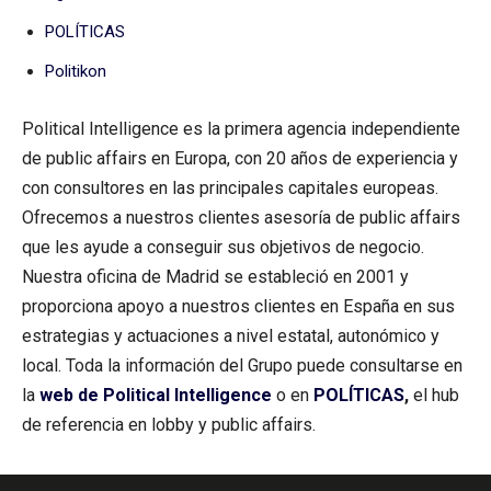
POLÍTICAS
Politikon
Political Intelligence es la primera agencia independiente
de public affairs en Europa, con 20 años de experiencia y
con consultores en las principales capitales europeas.
Ofrecemos a nuestros clientes asesoría de public affairs
que les ayude a conseguir sus objetivos de negocio.
Nuestra oficina de Madrid se estableció en 2001 y
proporciona apoyo a nuestros clientes en España en sus
estrategias y actuaciones a nivel estatal, autonómico y
local. Toda la información del Grupo puede consultarse en
la
web de Political Intelligence
o en
POLÍTICAS
,
el hub
de referencia en lobby y public affairs.