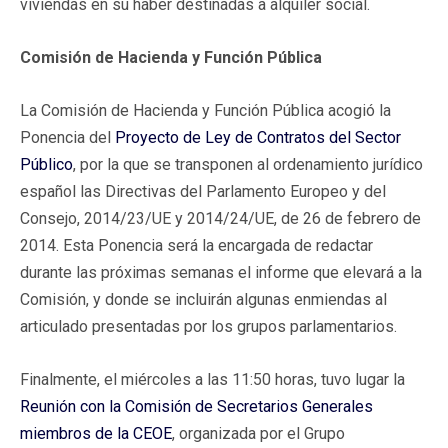
viviendas en su haber destinadas a alquiler social.
Comisión de Hacienda y Función Pública
La Comisión de Hacienda y Función Pública acogió la
Ponencia del
Proyecto de Ley de Contratos del Sector
Público
, por la que se transponen al ordenamiento jurídico
español las Directivas del Parlamento Europeo y del
Consejo, 2014/23/UE y 2014/24/UE, de 26 de febrero de
2014. Esta Ponencia será la encargada de redactar
durante las próximas semanas el informe que elevará a la
Comisión, y donde se incluirán algunas enmiendas al
articulado presentadas por los grupos parlamentarios.
Finalmente, el miércoles a las 11:50 horas, tuvo lugar la
Reunión con la Comisión de Secretarios Generales
miembros de la CEOE
, organizada por el Grupo