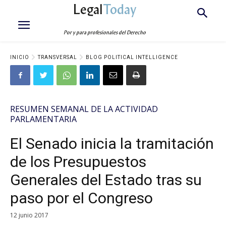
Legal
Today
Por y para profesionales del Derecho
INICIO
TRANSVERSAL
BLOG POLITICAL INTELLIGENCE
RESUMEN SEMANAL DE LA ACTIVIDAD
PARLAMENTARIA
El Senado inicia la tramitación
de los Presupuestos
Generales del Estado tras su
paso por el Congreso
12 junio 2017