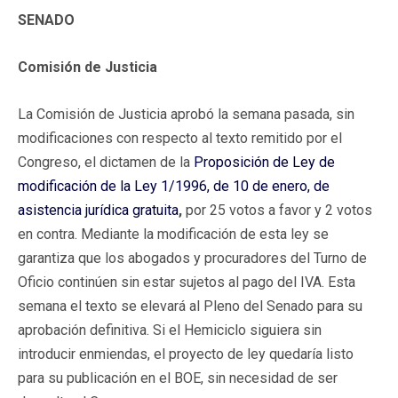
SENADO
Comisión de Justicia
La Comisión de Justicia aprobó la semana pasada, sin
modificaciones con respecto al texto remitido por el
Congreso, el dictamen de la
Proposición de Ley de
modificación de la Ley 1/1996, de 10 de enero, de
asistencia jurídica gratuita
,
por 25 votos a favor y 2 votos
en contra. Mediante la modificación de esta ley se
garantiza que los abogados y procuradores del Turno de
Oficio continúen sin estar sujetos al pago del IVA. Esta
semana el texto se elevará al Pleno del Senado para su
aprobación definitiva. Si el Hemiciclo siguiera sin
introducir enmiendas, el proyecto de ley quedaría listo
para su publicación en el BOE, sin necesidad de ser