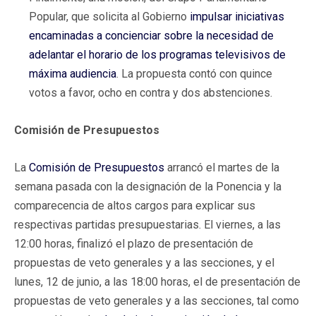
Popular, que solicita al Gobierno
impulsar iniciativas
encaminadas a concienciar sobre la necesidad de
adelantar el horario de los programas televisivos de
máxima audiencia
. La propuesta contó con quince
votos a favor, ocho en contra y dos abstenciones.
Comisión de Presupuestos
La
Comisión de Presupuestos
arrancó el martes de la
semana pasada con la designación de la Ponencia y la
comparecencia de altos cargos para explicar sus
respectivas partidas presupuestarias. El viernes, a las
12:00 horas, finalizó el plazo de presentación de
propuestas de veto generales y a las secciones, y el
lunes, 12 de junio, a las 18:00 horas, el de presentación de
propuestas de veto generales y a las secciones, tal como