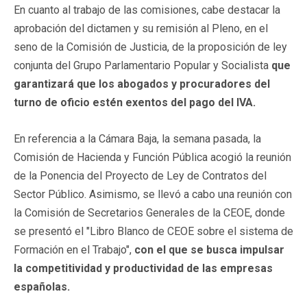
En cuanto al trabajo de las comisiones, cabe destacar la
aprobación del dictamen y su remisión al Pleno, en el
seno de la Comisión de Justicia, de la proposición de ley
conjunta del Grupo Parlamentario Popular y Socialista
que
garantizará que los abogados y procuradores del
turno de oficio estén exentos del pago del IVA.
En referencia a la Cámara Baja, la semana pasada, la
Comisión de Hacienda y Función Pública acogió la reunión
de la Ponencia del Proyecto de Ley de Contratos del
Sector Público. Asimismo, se llevó a cabo una reunión con
la Comisión de Secretarios Generales de la CEOE, donde
se presentó el "Libro Blanco de CEOE sobre el sistema de
Formación en el Trabajo",
con el que se busca impulsar
la competitividad y productividad de las empresas
españolas.