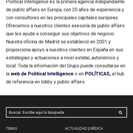
Political Intelligence es la primera agencia independiente
de public affairs en Europa, con 20 años de experiencia y
con consultores en las principales capitales europeas.
Ofrecemos a nuestros clientes asesoría de public affairs
que les ayude a conseguir sus objetivos de negocio.
Nuestra oficina de Madrid se estableció en 2001 y
proporciona apoyo a nuestros clientes en España en sus
estrategias y actuaciones a nivel estatal, autonómico y
local. Toda la información del Grupo puede consultarse en
la
web de Political Intelligence
o en
POLÍTICAS
,
el hub
de referencia en lobby y public affairs.
Buscar: Escribe aquí tu búsqueda
TEMAS
ACTUALIDAD JURÍDICA