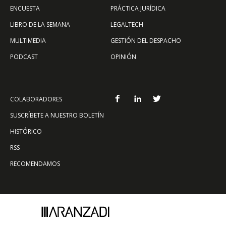
ENCUESTA
PRÁCTICA JURÍDICA
LIBRO DE LA SEMANA
LEGALTECH
MULTIMEDIA
GESTIÓN DEL DESPACHO
PODCAST
OPINIÓN
COLABORADORES
SUSCRÍBETE A NUESTRO BOLETÍN
HISTÓRICO
RSS
RECOMENDAMOS