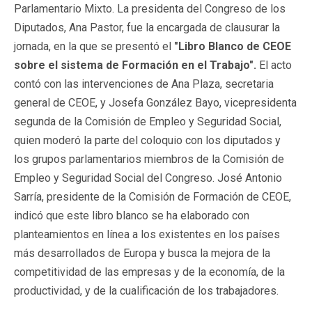
Parlamentario Mixto. La presidenta del Congreso de los
Diputados, Ana Pastor, fue la encargada de clausurar la
jornada, en la que se presentó el
"Libro Blanco de CEOE
sobre el sistema de Formación en el Trabajo".
El acto
contó con las intervenciones de Ana Plaza, secretaria
general de CEOE, y Josefa González Bayo, vicepresidenta
segunda de la Comisión de Empleo y Seguridad Social,
quien moderó la parte del coloquio con los diputados y
los grupos parlamentarios miembros de la Comisión de
Empleo y Seguridad Social del Congreso. José Antonio
Sarría, presidente de la Comisión de Formación de CEOE,
indicó que este libro blanco se ha elaborado con
planteamientos en línea a los existentes en los países
más desarrollados de Europa y busca la mejora de la
competitividad de las empresas y de la economía, de la
productividad, y de la cualificación de los trabajadores.