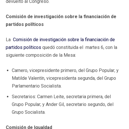
devuelto al Congreso.
Comisión de investigación sobre la financiación de
partidos políticos
La
Comisión de investigación sobre la financiación de
partidos políticos
quedó constituida el martes 6, con la
siguiente composición de la Mesa:
Carnero, vicepresidente primero, del Grupo Popular; y
Matilde Valentín, vicepresidenta segunda, del Grupo
Parlamentario Socialista.
Secretarios: Carmen Leite, secretaria primera, del
Grupo Popular; y Ander Gil, secretario segundo, del
Grupo Socialista.
Comisión de Igualdad