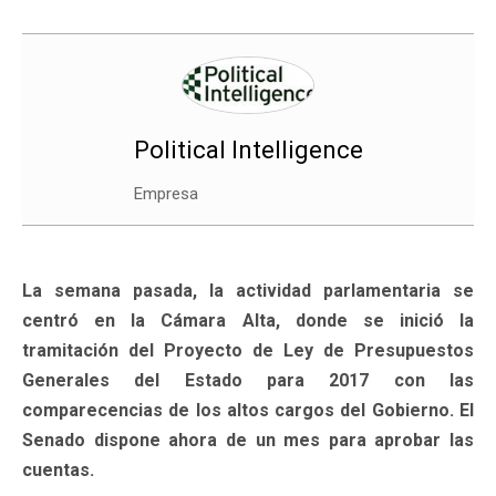
Political Intelligence
Empresa
La semana pasada, la actividad parlamentaria se
centró en la Cámara Alta, donde se inició la
tramitación del Proyecto de Ley de Presupuestos
Generales del Estado para 2017 con las
comparecencias de los altos cargos del Gobierno. El
Senado dispone ahora de un mes para aprobar las
cuentas.