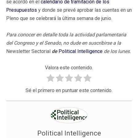
se acordó en el
calendario de tramitación de los
Presupuestos
y donde se prevé aprobar las cuentas en un
Pleno que se celebrará la última semana de junio.
Para conocer en detalle toda la actividad parlamentaria
del Congreso y el Senado, no dude en suscribirse a la
Newsletter Sectorial
de
Political Intelligence
de los lunes.
Valora este contenido.
Sé el primero en puntuar este contenido.
Political Intelligence