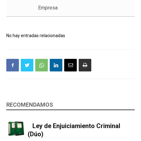
Empresa
No hay entradas relacionadas
RECOMENDAMOS
Ley de Enjuiciamiento Criminal
(Dúo)