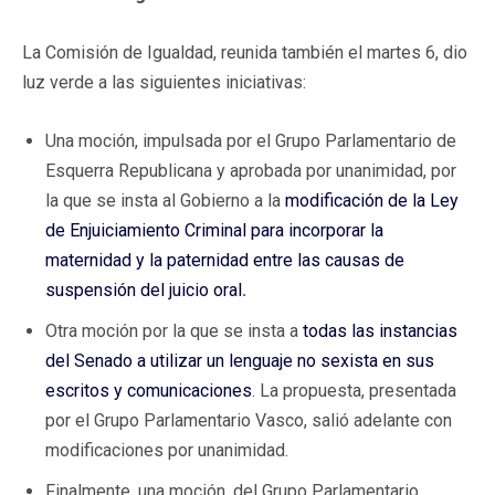
La Comisión de Igualdad, reunida también el martes 6, dio
luz verde a las siguientes iniciativas:
Una moción, impulsada por el Grupo Parlamentario de
Esquerra Republicana y aprobada por unanimidad, por
la que se insta al Gobierno a la
modificación de la Ley
de Enjuiciamiento Criminal para incorporar la
maternidad y la paternidad entre las causas de
suspensión del juicio oral
.
Otra moción por la que se insta a
todas las instancias
del Senado a utilizar un lenguaje no sexista en sus
escritos y comunicaciones
. La propuesta, presentada
por el Grupo Parlamentario Vasco, salió adelante con
modificaciones por unanimidad.
Finalmente, una moción, del Grupo Parlamentario