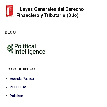
Leyes Generales del Derecho
Financiero y Tributario (Dúo)
BLOG
Te recomiendo
Agenda Pública
POLÍTICAS
Politikon