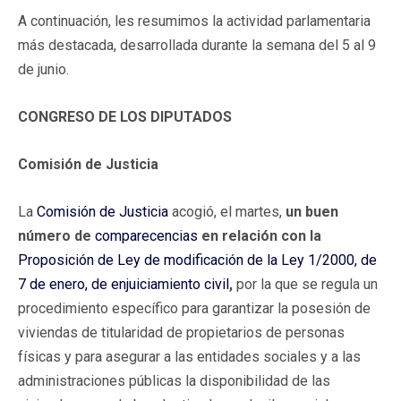
A continuación, les resumimos la actividad parlamentaria
más destacada, desarrollada durante la semana del 5 al 9
de junio.
CONGRESO DE LOS DIPUTADOS
Comisión de Justicia
La
Comisión de Justicia
acogió, el martes,
un buen
número de
comparecencias
en relación con la
Proposición de Ley de modificación de la Ley 1/2000, de
7 de enero, de enjuiciamiento civil
,
por la que se regula un
procedimiento específico para garantizar la posesión de
viviendas de titularidad de propietarios de personas
físicas y para asegurar a las entidades sociales y a las
administraciones públicas la disponibilidad de las