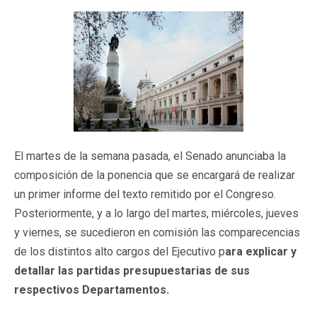
El martes de la semana pasada, el Senado anunciaba la
composición de la ponencia que se encargará de realizar
un primer informe del texto remitido por el Congreso.
Posteriormente, y a lo largo del martes, miércoles, jueves
y viernes, se sucedieron en comisión las comparecencias
de los distintos alto cargos del Ejecutivo p
ara explicar y
detallar las partidas presupuestarias de sus
respectivos Departamentos.