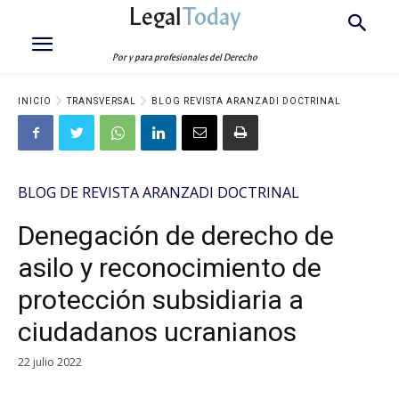
Legal
Today
Por y para profesionales del Derecho
INICIO
TRANSVERSAL
BLOG REVISTA ARANZADI DOCTRINAL
BLOG DE REVISTA ARANZADI DOCTRINAL
Denegación de derecho de
asilo y reconocimiento de
protección subsidiaria a
ciudadanos ucranianos
22 julio 2022