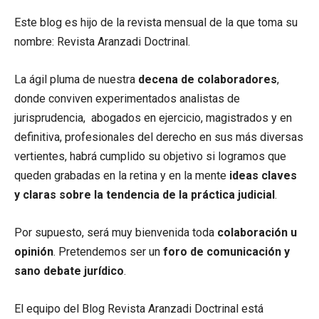
Este blog es hijo de la revista mensual de la que toma su
nombre: Revista Aranzadi Doctrinal.
La ágil pluma de nuestra
decena de colaboradores
,
donde conviven experimentados analistas de
jurisprudencia, abogados en ejercicio, magistrados y en
definitiva, profesionales del derecho en sus más diversas
vertientes, habrá cumplido su objetivo si logramos que
queden grabadas en la retina y en la mente
ideas claves
y claras sobre la tendencia de la práctica judicial
.
Por supuesto, será muy bienvenida toda
colaboración u
opinión
. Pretendemos ser un
foro de comunicación y
sano debate jurídico
.
El equipo del Blog Revista Aranzadi Doctrinal está