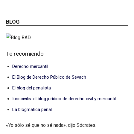
BLOG
Te recomiendo
Derecho mercantil
El Blog de Derecho Público de Sevach
El blog del penalista
Iuriscivilis: el blog jurídico de derecho civil y mercantil
La blogmática penal
«Yo sólo sé que no sé nada», dijo Sócrates.