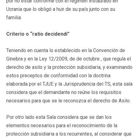
por no estar conforme con el régimen instaurado en
Ucrania que lo obligó a huir de su país junto con su
familia.
Criterio o “ratio decidendi”
Teniendo en cuenta lo establecido en la Convención de
Ginebra y en la Ley 12/2009, de de octubre , que regula el
derecho de asilo y la protección subsidiaria, y examinando
estos preceptos de conformidad con la doctrina
elaborada por el TJUE y la Jurisprudencia del TS, esta sala
considera que el demandante no reúne los requisitos
necesarios para que se le reconozca el derecho de Asilo.
Por otro lado esta Sala considera que se dan los
elementos necesarios para el reconocimiento de la
protección subsidiaria a los recurrentes, al considerar que