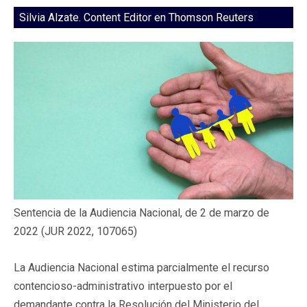
Silvia Alzate. Content Editor en Thomson Reuters
Sentencia de la Audiencia Nacional, de 2 de marzo de
2022 (JUR 2022, 107065)
La Audiencia Nacional estima parcialmente el recurso
contencioso-administrativo interpuesto por el
demandante contra la Resolución del Ministerio del