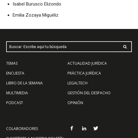
Isabel Burusco Elizondo
Emilia Zozaya Miguéliz
Buscar: Escribe aquí tu búsqueda
TEMAS
ACTUALIDAD JURÍDICA
ENCUESTA
PRÁCTICA JURÍDICA
LIBRO DE LA SEMANA
LEGALTECH
MULTIMEDIA
GESTIÓN DEL DESPACHO
PODCAST
OPINIÓN
COLABORADORES