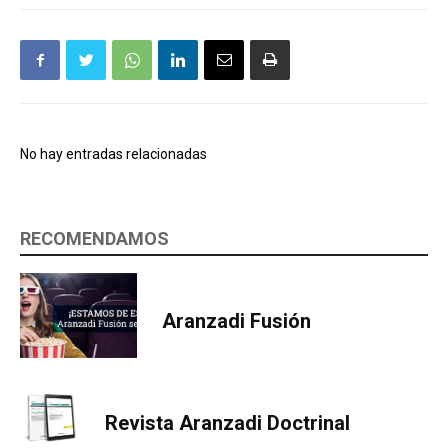
No hay entradas relacionadas
RECOMENDAMOS
Aranzadi Fusión
Revista Aranzadi Doctrinal