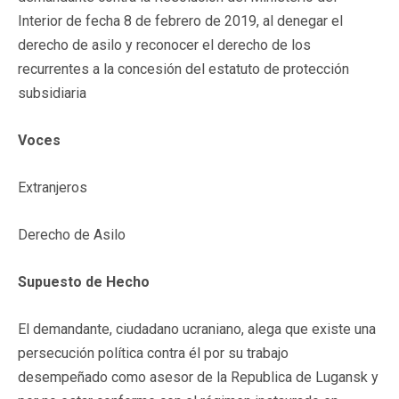
Interior de fecha 8 de febrero de 2019, al denegar el
derecho de asilo y reconocer el derecho de los
recurrentes a la concesión del estatuto de protección
subsidiaria
Voces
Extranjeros
Derecho de Asilo
Supuesto de Hecho
El demandante, ciudadano ucraniano, alega que existe una
persecución política contra él por su trabajo
desempeñado como asesor de la Republica de Lugansk y