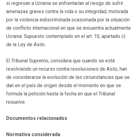
si regresan a Ucrania se enfrentarían al riesgo de sufrir
amenazas graves contra la vida o su integridad, motivada
por la violencia indiscriminada ocasionada por la situación
de conflicto internacional en que se encuentra actualmente
Ucrania. Supuesto contemplado en el art. 10, apartado c)
de la Ley de Asilo.
El Tribunal Supremo, considera que cuando se está
resolviendo un recurso contra resoluciones de Asilo, han
de considerarse la evolución de las circunstancias que se
dan en el país de origen desde el momento en que se
formula la petición hasta la fecha en que el Tribunal
resuelve.
Documentos relacionados
Normativa considerada