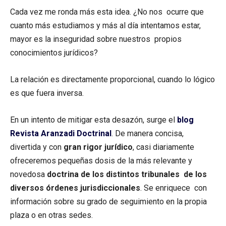
Cada vez me ronda más esta idea. ¿No nos ocurre que
cuanto más estudiamos y más al día intentamos estar,
mayor es la inseguridad sobre nuestros propios
conocimientos jurídicos?
La relación es directamente proporcional, cuando lo lógico
es que fuera inversa.
En un intento de mitigar esta desazón, surge el
blog
Revista Aranzadi Doctrinal
. De manera concisa,
divertida y con
gran rigor jurídico
, casi diariamente
ofreceremos pequeñas dosis de la más relevante y
novedosa
doctrina de los distintos tribunales de los
diversos órdenes jurisdiccionales
. Se enriquece con
información sobre su grado de seguimiento en la propia
plaza o en otras sedes.