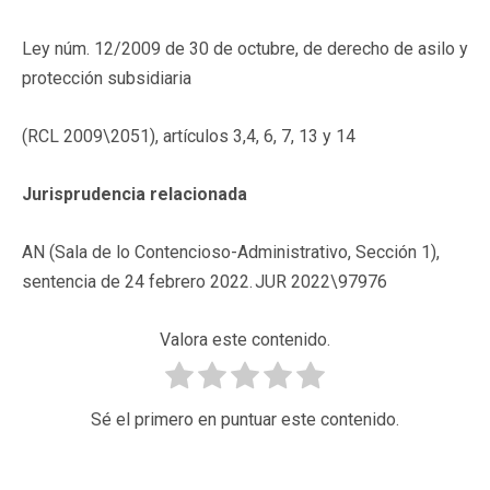
Ley núm. 12/2009 de 30 de octubre, de derecho de asilo y
protección subsidiaria
(RCL 2009\2051), artículos 3,4, 6, 7, 13 y 14
Jurisprudencia relacionada
AN (Sala de lo Contencioso-Administrativo, Sección 1),
sentencia de 24 febrero 2022.
JUR 2022\97976
Valora este contenido.
Sé el primero en puntuar este contenido.