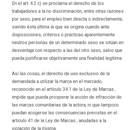
En el art. 4.2 c) se proclama el derecho de los
trabajadores a la no discriminación, entre otras razones
por sexo, para el empleo bien directa o indirectamente,
siendo ésta última la que se origina cuando ante
disposiciones, criterios o prácticas aparentemente
neutros personas de un determinado sexo se sitúan en
desventaja con respecto a las del otro sexo, salvo que
pueda justificarse objetivamente una finalidad legítima.
Así las cosas, el derecho de uso exclusivo de la
demandada a utilizar la marca en el mercado,
reconocido en el artículo 34.1 de la Ley de Marcas ,
impide que pueda prosperar la acción de infracción de
las marcas comunitarias de la actora, ni que tampoco
puedan acogerse las consecuencias previstas en el
artículo 41 de la Ley de Marcas , anudadas a la
violación de la misma.