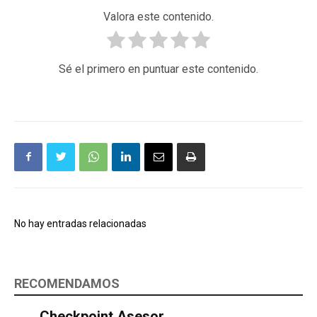
Valora este contenido.
Sé el primero en puntuar este contenido.
No hay entradas relacionadas
RECOMENDAMOS
Checkpoint Asesor