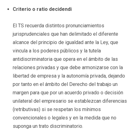
Criterio o ratio decidendi
El TS recuerda distintos pronunciamientos
jurisprudenciales que han delimitado el diferente
alcance del principio de igualdad ante la Ley, que
vincula a los poderes públicos y la tutela
antidiscriminatoria que opera en el ámbito de las
relaciones privadas y que debe armonizarse con la
libertad de empresa y la autonomía privada, dejando
por tanto en el ámbito del Derecho del trabajo un
margen para que por un acuerdo privado o decisión
unilateral del empresario se establezcan diferencias
(retributivas) si se respetan los mínimos
convencionales o legales y en la medida que no
suponga un trato discriminatorio.