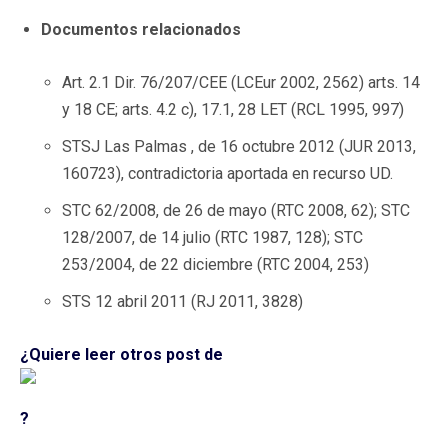
Documentos relacionados
Art. 2.1 Dir. 76/207/CEE (LCEur 2002, 2562) arts. 14
y 18 CE; arts. 4.2 c), 17.1, 28 LET (RCL 1995, 997)
STSJ Las Palmas , de 16 octubre 2012 (JUR 2013,
160723), contradictoria aportada en recurso UD.
STC 62/2008, de 26 de mayo (RTC 2008, 62); STC
128/2007, de 14 julio (RTC 1987, 128); STC
253/2004, de 22 diciembre (RTC 2004, 253)
STS 12 abril 2011 (RJ 2011, 3828)
¿Quiere leer otros post de
?