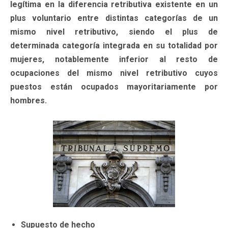
legítima en la diferencia retributiva existente en un
plus voluntario entre distintas categorías de un
mismo nivel retributivo, siendo el plus de
determinada categoría integrada en su totalidad por
mujeres, notablemente inferior al resto de
ocupaciones del mismo nivel retributivo cuyos
puestos están ocupados mayoritariamente por
hombres.
Supuesto de hecho