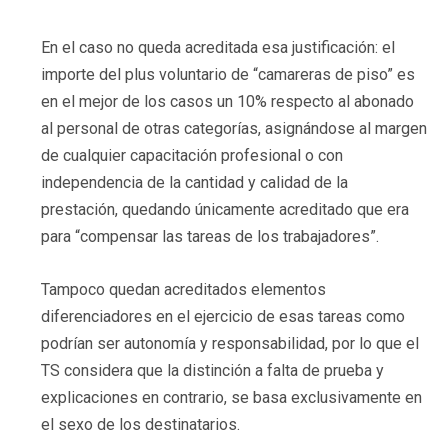
En el caso no queda acreditada esa justificación: el
importe del plus voluntario de “camareras de piso” es
en el mejor de los casos un 10% respecto al abonado
al personal de otras categorías, asignándose al margen
de cualquier capacitación profesional o con
independencia de la cantidad y calidad de la
prestación, quedando únicamente acreditado que era
para “compensar las tareas de los trabajadores”.
Tampoco quedan acreditados elementos
diferenciadores en el ejercicio de esas tareas como
podrían ser autonomía y responsabilidad, por lo que el
TS considera que la distinción a falta de prueba y
explicaciones en contrario, se basa exclusivamente en
el sexo de los destinatarios.