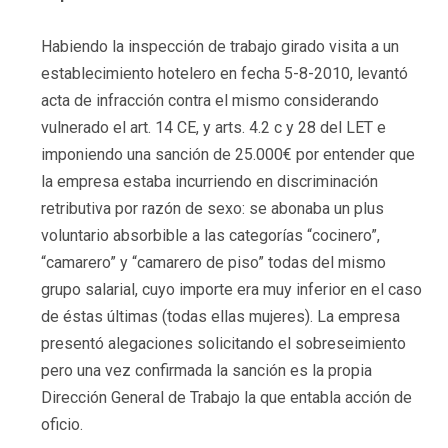
Habiendo la inspección de trabajo girado visita a un
establecimiento hotelero en fecha 5-8-2010, levantó
acta de infracción contra el mismo considerando
vulnerado el art. 14 CE, y arts. 4.2 c y 28 del LET e
imponiendo una sanción de 25.000€ por entender que
la empresa estaba incurriendo en discriminación
retributiva por razón de sexo: se abonaba un plus
voluntario absorbible a las categorías “cocinero”,
“camarero” y “camarero de piso” todas del mismo
grupo salarial, cuyo importe era muy inferior en el caso
de éstas últimas (todas ellas mujeres). La empresa
presentó alegaciones solicitando el sobreseimiento
pero una vez confirmada la sanción es la propia
Dirección General de Trabajo la que entabla acción de
oficio.