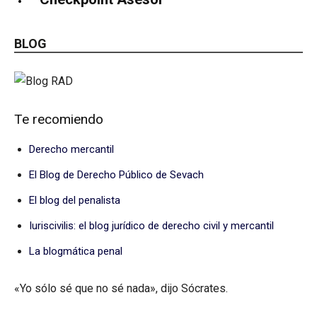
BLOG
Te recomiendo
Derecho mercantil
El Blog de Derecho Público de Sevach
El blog del penalista
Iuriscivilis: el blog jurídico de derecho civil y mercantil
La blogmática penal
«Yo sólo sé que no sé nada», dijo Sócrates.