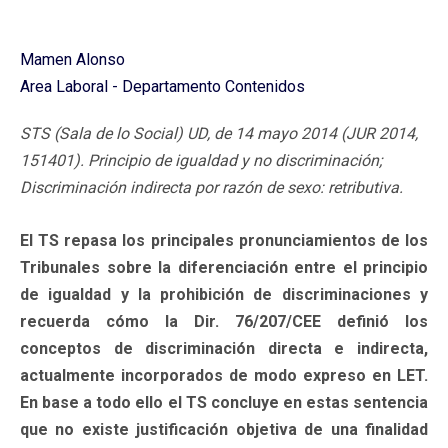
Mamen Alonso
Area Laboral - Departamento Contenidos
STS (Sala de lo Social) UD, de 14 mayo 2014 (JUR 2014,
151401). Principio de igualdad y no discriminación;
Discriminación indirecta por razón de sexo: retributiva.
El TS repasa los principales pronunciamientos de los
Tribunales sobre la diferenciación entre el principio
de igualdad y la prohibición de discriminaciones y
recuerda cómo la Dir. 76/207/CEE definió los
conceptos de discriminación directa e indirecta,
actualmente incorporados de modo expreso en LET.
En base a todo ello el TS concluye en estas sentencia
que no existe justificación objetiva de una finalidad