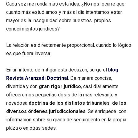
Cada vez me ronda más esta idea. ¿No nos ocurre que
cuanto más estudiamos y más al día intentamos estar,
mayor es la inseguridad sobre nuestros propios
conocimientos jurídicos?
La relación es directamente proporcional, cuando lo lógico
es que fuera inversa.
En un intento de mitigar esta desazón, surge el
blog
Revista Aranzadi Doctrinal
. De manera concisa,
divertida y con
gran rigor jurídico
, casi diariamente
ofreceremos pequeñas dosis de la más relevante y
novedosa
doctrina de los distintos tribunales de los
diversos órdenes jurisdiccionales
. Se enriquece con
información sobre su grado de seguimiento en la propia
plaza o en otras sedes.