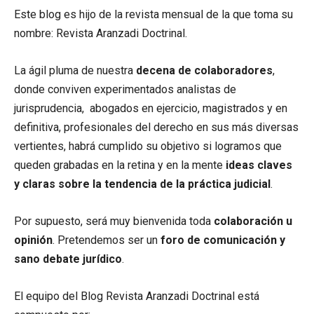
Este blog es hijo de la revista mensual de la que toma su
nombre: Revista Aranzadi Doctrinal.
La ágil pluma de nuestra
decena de colaboradores
,
donde conviven experimentados analistas de
jurisprudencia, abogados en ejercicio, magistrados y en
definitiva, profesionales del derecho en sus más diversas
vertientes, habrá cumplido su objetivo si logramos que
queden grabadas en la retina y en la mente
ideas claves
y claras sobre la tendencia de la práctica judicial
.
Por supuesto, será muy bienvenida toda
colaboración u
opinión
. Pretendemos ser un
foro de comunicación y
sano debate jurídico
.
El equipo del Blog Revista Aranzadi Doctrinal está