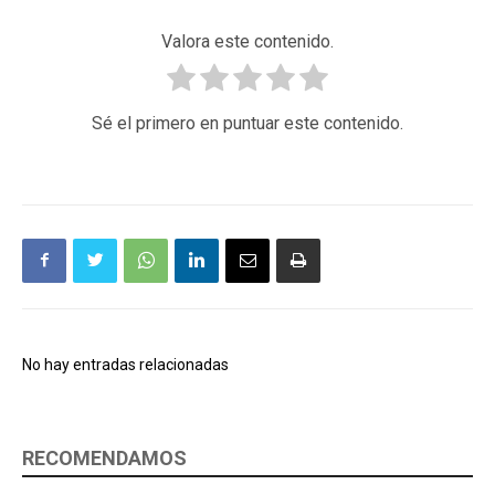
Valora este contenido.
Sé el primero en puntuar este contenido.
No hay entradas relacionadas
RECOMENDAMOS