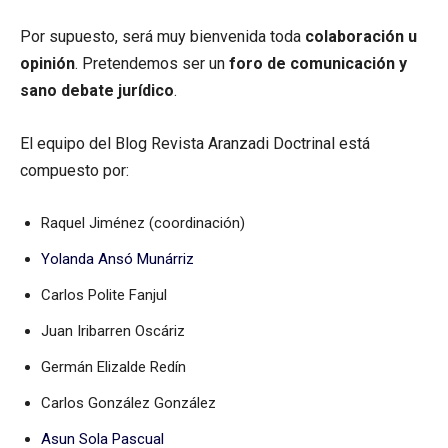
Por supuesto, será muy bienvenida toda
colaboración u
opinión
. Pretendemos ser un
foro de comunicación y
sano debate jurídico
.
El equipo del Blog Revista Aranzadi Doctrinal está
compuesto por:
Raquel Jiménez (coordinación)
Yolanda Ansó Munárriz
Carlos Polite Fanjul
Juan Iribarren Oscáriz
Germán Elizalde Redín
Carlos González González
Asun Sola Pascual