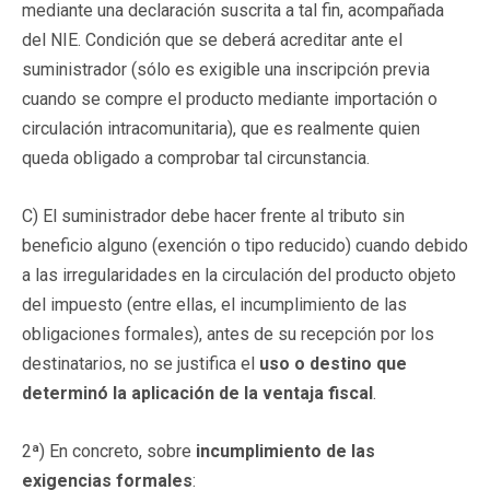
mediante una declaración suscrita a tal fin, acompañada
del NIE. Condición que se deberá acreditar ante el
suministrador (sólo es exigible una inscripción previa
cuando se compre el producto mediante importación o
circulación intracomunitaria), que es realmente quien
queda obligado a comprobar tal circunstancia.
C) El suministrador debe hacer frente al tributo sin
beneficio alguno (exención o tipo reducido) cuando debido
a las irregularidades en la circulación del producto objeto
del impuesto (entre ellas, el incumplimiento de las
obligaciones formales), antes de su recepción por los
destinatarios, no se justifica el
uso o destino que
determinó la aplicación de la ventaja fiscal
.
2ª) En concreto, sobre
incumplimiento de las
exigencias formales
: