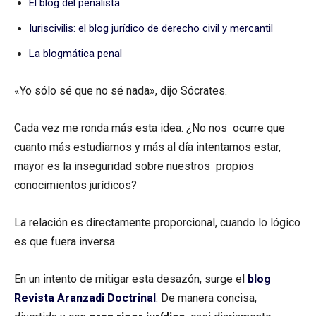
El blog del penalista
Iuriscivilis: el blog jurídico de derecho civil y mercantil
La blogmática penal
«Yo sólo sé que no sé nada», dijo Sócrates.
Cada vez me ronda más esta idea. ¿No nos ocurre que
cuanto más estudiamos y más al día intentamos estar,
mayor es la inseguridad sobre nuestros propios
conocimientos jurídicos?
La relación es directamente proporcional, cuando lo lógico
es que fuera inversa.
En un intento de mitigar esta desazón, surge el
blog
Revista Aranzadi Doctrinal
. De manera concisa,