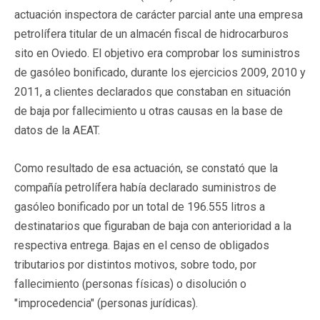
actuación inspectora de carácter parcial ante una empresa
petrolífera titular de un almacén fiscal de hidrocarburos
sito en Oviedo. El objetivo era comprobar los suministros
de gasóleo bonificado, durante los ejercicios 2009, 2010 y
2011, a clientes declarados que constaban en situación
de baja por fallecimiento u otras causas en la base de
datos de la AEAT.
Como resultado de esa actuación, se constató que la
compañía petrolífera había declarado suministros de
gasóleo bonificado por un total de 196.555 litros a
destinatarios que figuraban de baja con anterioridad a la
respectiva entrega. Bajas en el censo de obligados
tributarios por distintos motivos, sobre todo, por
fallecimiento (personas físicas) o disolución o
"improcedencia" (personas jurídicas).