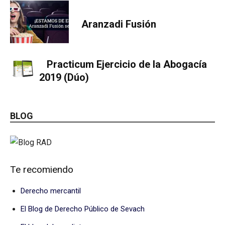
Aranzadi Fusión
Practicum Ejercicio de la Abogacía
2019 (Dúo)
BLOG
Te recomiendo
Derecho mercantil
El Blog de Derecho Público de Sevach