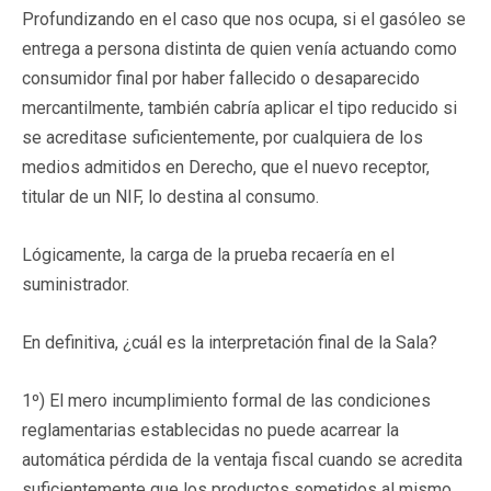
Profundizando en el caso que nos ocupa, si el gasóleo se
entrega a persona distinta de quien venía actuando como
consumidor final por haber fallecido o desaparecido
mercantilmente, también cabría aplicar el tipo reducido si
se acreditase suficientemente, por cualquiera de los
medios admitidos en Derecho, que el nuevo receptor,
titular de un NIF, lo destina al consumo.
Lógicamente, la carga de la prueba recaería en el
suministrador.
En definitiva, ¿cuál es la interpretación final de la Sala?
1º) El mero incumplimiento formal de las condiciones
reglamentarias establecidas no puede acarrear la
automática pérdida de la ventaja fiscal cuando se acredita
suficientemente que los productos sometidos al mismo