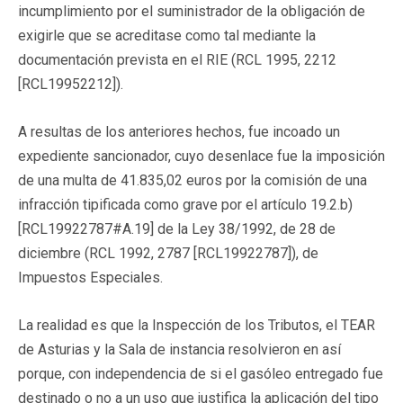
incumplimiento por el suministrador de la obligación de
exigirle que se acreditase como tal mediante la
documentación prevista en el RIE (RCL 1995, 2212
[RCL19952212]).
A resultas de los anteriores hechos, fue incoado un
expediente sancionador, cuyo desenlace fue la imposición
de una multa de 41.835,02 euros por la comisión de una
infracción tipificada como grave por el artículo 19.2.b)
[RCL19922787#A.19] de la Ley 38/1992, de 28 de
diciembre (RCL 1992, 2787 [RCL19922787]), de
Impuestos Especiales.
La realidad es que la Inspección de los Tributos, el TEAR
de Asturias y la Sala de instancia resolvieron en así
porque, con independencia de si el gasóleo entregado fue
destinado o no a un uso que justifica la aplicación del tipo