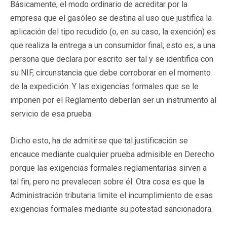
Básicamente, el modo ordinario de acreditar por la
empresa que el gasóleo se destina al uso que justifica la
aplicación del tipo recudido (o, en su caso, la exención) es
que realiza la entrega a un consumidor final, esto es, a una
persona que declara por escrito ser tal y se identifica con
su NIF, circunstancia que debe corroborar en el momento
de la expedición. Y las exigencias formales que se le
imponen por el Reglamento deberían ser un instrumento al
servicio de esa prueba.
Dicho esto, ha de admitirse que tal justificación se
encauce mediante cualquier prueba admisible en Derecho
porque las exigencias formales reglamentarias sirven a
tal fin, pero no prevalecen sobre él. Otra cosa es que la
Administración tributaria limite el incumplimiento de esas
exigencias formales mediante su potestad sancionadora.