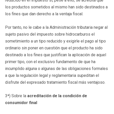
reducido en el impuesto si, pese a ello, se acredita que
los productos sometidos al mismo han sido destinados a
los fines que dan derecho a la ventaja fiscal.
Por tanto, no le cabe a la Administración tributaria negar al
sujeto pasivo del impuesto sobre hidrocarburos el
sometimiento a un tipo reducido y exigirle el pago al tipo
ordinario sin poner en cuestión que el producto ha sido
destinado a los fines que justifican la aplicación de aquel
primer tipo, con el exclusivo fundamento de que ha
incumplido alguna o algunas de las obligaciones formales
a que la regulación legal y reglamentaria supeditan el
disfrute del expresado tratamiento fiscal más ventajoso.
3ª) Sobre la
acreditación de la condición de
consumidor final