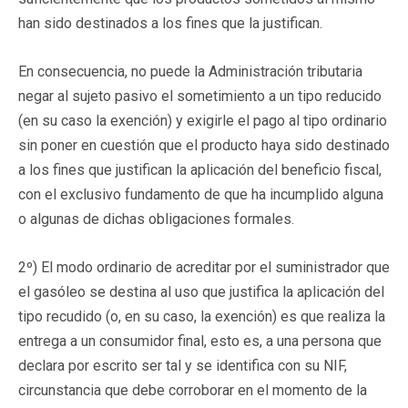
han sido destinados a los fines que la justifican.
En consecuencia, no puede la Administración tributaria
negar al sujeto pasivo el sometimiento a un tipo reducido
(en su caso la exención) y exigirle el pago al tipo ordinario
sin poner en cuestión que el producto haya sido destinado
a los fines que justifican la aplicación del beneficio fiscal,
con el exclusivo fundamento de que ha incumplido alguna
o algunas de dichas obligaciones formales.
2º) El modo ordinario de acreditar por el suministrador que
el gasóleo se destina al uso que justifica la aplicación del
tipo recudido (o, en su caso, la exención) es que realiza la
entrega a un consumidor final, esto es, a una persona que
declara por escrito ser tal y se identifica con su NIF,
circunstancia que debe corroborar en el momento de la