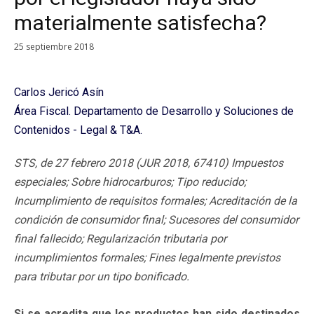
materialmente satisfecha?
25 septiembre 2018
Carlos Jericó Asín
Área Fiscal. Departamento de Desarrollo y Soluciones de
Contenidos - Legal & T&A.
STS, de 27 febrero 2018 (JUR 2018, 67410) Impuestos
especiales; Sobre hidrocarburos; Tipo reducido;
Incumplimiento de requisitos formales; Acreditación de la
condición de consumidor final; Sucesores del consumidor
final fallecido; Regularización tributaria por
incumplimientos formales; Fines legalmente previstos
para tributar por un tipo bonificado.
Si se acredita que los productos han sido destinados