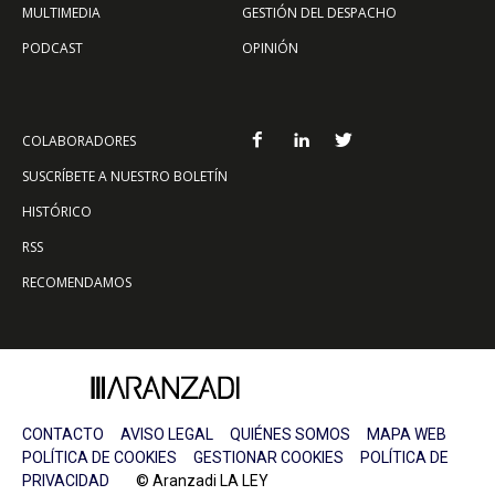
MULTIMEDIA
GESTIÓN DEL DESPACHO
PODCAST
OPINIÓN
COLABORADORES
SUSCRÍBETE A NUESTRO BOLETÍN
HISTÓRICO
RSS
RECOMENDAMOS
CONTACTO
AVISO LEGAL
QUIÉNES SOMOS
MAPA WEB
POLÍTICA DE COOKIES
GESTIONAR COOKIES
POLÍTICA DE
PRIVACIDAD
© Aranzadi LA LEY