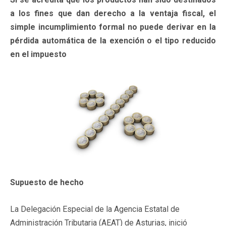
a los fines que dan derecho a la ventaja fiscal, el
simple incumplimiento formal no puede derivar en la
pérdida automática de la exención o el tipo reducido
en el impuesto
Supuesto de hecho
La Delegación Especial de la Agencia Estatal de
Administración Tributaria (AEAT) de Asturias, inició