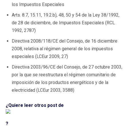
los Impuestos Especiales
Arts. 8.7, 15.11, 19.2.b), 48, 50 y 54 de la Ley 38/1992,
de 28 de diciembre, de Impuestos Especiales (RCL
1992, 2787)
Directiva 2008/118/CE del Consejo, de 16 diciembre
2008, relativa al régimen general de los impuestos
especiales (LCEur 2009, 27)
Directiva 2003/96/CE del Consejo, de 27 octubre 2003,
por la que se reestructura el régimen comunitario de
imposición de los productos energéticos y de la
electricidad (LCEur 2003, 3588)
¿Quiere leer otros post de
?