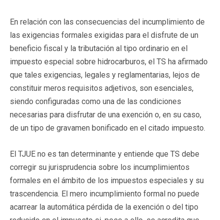
En relación con las consecuencias del incumplimiento de
las exigencias formales exigidas para el disfrute de un
beneficio fiscal y la tributación al tipo ordinario en el
impuesto especial sobre hidrocarburos, el TS ha afirmado
que tales exigencias, legales y reglamentarias, lejos de
constituir meros requisitos adjetivos, son esenciales,
siendo configuradas como una de las condiciones
necesarias para disfrutar de una exención o, en su caso,
de un tipo de gravamen bonificado en el citado impuesto.
El TJUE no es tan determinante y entiende que TS debe
corregir su jurisprudencia sobre los incumplimientos
formales en el ámbito de los impuestos especiales y su
trascendencia. El mero incumplimiento formal no puede
acarrear la automática pérdida de la exención o del tipo