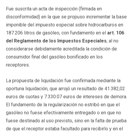
Fue suscrita un acta de inspección (firmada en
disconformidad) en la que se propuso incrementar la base
imponible del impuesto especial sobre hidrocarburos en
187.206 litros de gasóleo, con fundamento en el
art. 106
del Reglamento de los Impuestos Especiales
, al no
considerarse debidamente acreditada la condición de
consumidor final del gasóleo bonificado en los
receptores.
La propuesta de liquidación fue confirmada mediante la
oportuna liquidación, que arrojó un resultado de 41.382,02
euros de cuotas y 7.330.07 euros de intereses de demora.
El fundamento de la regularización no estribó en que el
gasóleo no fuese efectivamente entregado o en que no
fuese destinado al uso previsto, sino en la falta de prueba
de que el receptor estaba facultado para recibirlo y en el