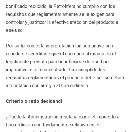
bonificado reducido, la Petrolífera no cumplió con los
requisitos que reglamentariamente se le exigen para
controlar y justificar la efectiva afección del producto a
ese uso.
Por tanto, con esta interpretación tan sustantiva, aun
cuando se acreditase que el uso dado al mismo es el
legalmente previsto para beneficiarse de ese tipo
impositivo, si el suministrador ha incumplido los
requisitos reglamentarios el producto debe ser sometido
a tributación con arreglo al tipo ordinario.
Criterio o ratio decidendi
¿Puede la Administración tributaria exigir el impuesto al
tipo ordinario con fundamento exclusivo en el