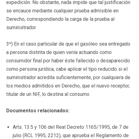
expedición. No obstante, nada impide que tal justificación
se encauce mediante cualquier prueba admisible en
Derecho, correspondiendo la carga de la prueba al
suministrador.
3º) En el caso particular de que el gasóleo sea entregado
a persona distinta de quien venía actuando como
consumidor final por haber éste fallecido o desaparecido
como persona jurídica, cabe aplicar el tipo reducido si el
suministrador acredita suficientemente, por cualquiera de
los medios admitidos en Derecho, que el nuevo receptor,
titular de un NIF, lo destina al consumo.
Documentos relacionados:
Arts. 13.5 y 106 del Real Decreto 1165/1995, de 7 de
julio (RCL 1995, 2212), que aprueba el Reglamento de