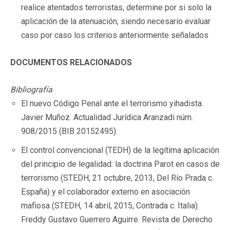
realice atentados terroristas, determine por si solo la
aplicación de la atenuación, siendo necesario evaluar
caso por caso los criterios anteriormente señalados
DOCUMENTOS RELACIONADOS
Bibliografía
El nuevo Código Penal ante el terrorismo yihadista.
Javier Muñoz. Actualidad Jurídica Aranzadi núm.
908/2015 (BIB 20152495).
El control convencional (TEDH) de la legítima aplicación
del principio de legalidad: la doctrina Parot en casos de
terrorismo (STEDH, 21 octubre, 2013, Del Río Prada c.
España) y el colaborador externo en asociación
mafiosa (STEDH, 14 abril, 2015, Contrada c. Italia).
Freddy Gustavo Guerrero Aguirre. Revista de Derecho