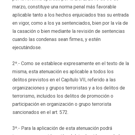
marzo, constituye una norma penal más favorable
aplicable tanto a los hechos enjuiciados tras su entrada
en vigor, como a los ya sentenciados, bien por la vía de
la casación o bien mediante la revisión de sentencias
cuando las condenas sean firmes, y estén
ejecutándose.
2º.- Como se establece expresamente en el texto de la
misma, esta atenuación es aplicable a todos los
delitos previstos en el Capítulo VII, referido a las
organizaciones y grupos terroristas y a los delitos de
terrorismo, incluidos los delitos de promoción o
participación en organización o grupo terrorista
sancionados en el art. 572.
3º.- Para la aplicación de esta atenuación podrá