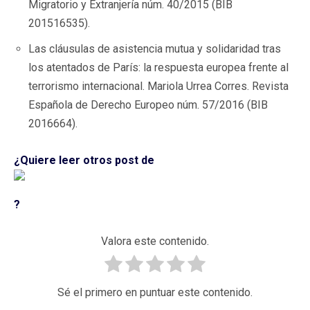
Migratorio y Extranjería núm. 40/2015 (BIB
201516535).
Las cláusulas de asistencia mutua y solidaridad tras
los atentados de París: la respuesta europea frente al
terrorismo internacional. Mariola Urrea Corres. Revista
Española de Derecho Europeo núm. 57/2016 (BIB
2016664).
¿Quiere leer otros post de
?
Valora este contenido.
Sé el primero en puntuar este contenido.