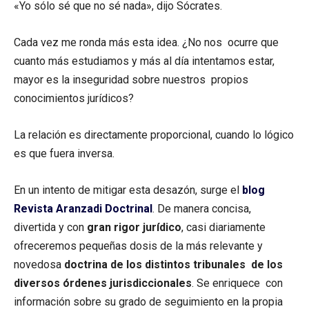
«Yo sólo sé que no sé nada», dijo Sócrates.
Cada vez me ronda más esta idea. ¿No nos ocurre que
cuanto más estudiamos y más al día intentamos estar,
mayor es la inseguridad sobre nuestros propios
conocimientos jurídicos?
La relación es directamente proporcional, cuando lo lógico
es que fuera inversa.
En un intento de mitigar esta desazón, surge el
blog
Revista Aranzadi Doctrinal
. De manera concisa,
divertida y con
gran rigor jurídico
, casi diariamente
ofreceremos pequeñas dosis de la más relevante y
novedosa
doctrina de los distintos tribunales de los
diversos órdenes jurisdiccionales
. Se enriquece con
información sobre su grado de seguimiento en la propia