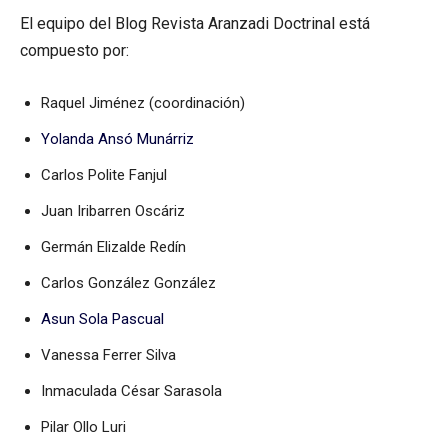
El equipo del Blog Revista Aranzadi Doctrinal está
compuesto por:
Raquel Jiménez (coordinación)
Yolanda Ansó Munárriz
Carlos Polite Fanjul
Juan Iribarren Oscáriz
Germán Elizalde Redín
Carlos González González
Asun Sola Pascual
Vanessa Ferrer Silva
Inmaculada César Sarasola
Pilar Ollo Luri