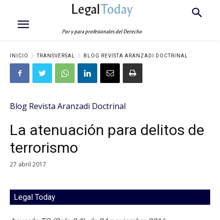
Legal
Today
Por y para profesionales del Derecho
INICIO
TRANSVERSAL
BLOG REVISTA ARANZADI DOCTRINAL
Blog Revista Aranzadi Doctrinal
La atenuación para delitos de
terrorismo
27 abril 2017
Legal Today