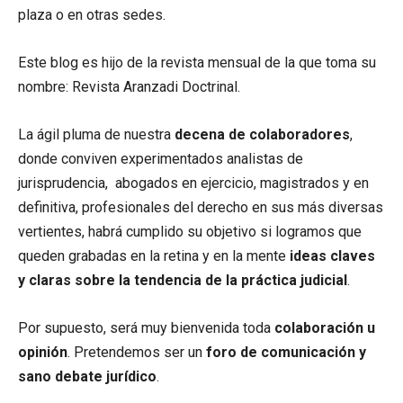
plaza o en otras sedes.
Este blog es hijo de la revista mensual de la que toma su
nombre: Revista Aranzadi Doctrinal.
La ágil pluma de nuestra
decena de colaboradores
,
donde conviven experimentados analistas de
jurisprudencia, abogados en ejercicio, magistrados y en
definitiva, profesionales del derecho en sus más diversas
vertientes, habrá cumplido su objetivo si logramos que
queden grabadas en la retina y en la mente
ideas claves
y claras sobre la tendencia de la práctica judicial
.
Por supuesto, será muy bienvenida toda
colaboración u
opinión
. Pretendemos ser un
foro de comunicación y
sano debate jurídico
.