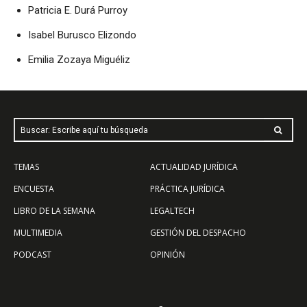
Patricia E. Durá Purroy
Isabel Burusco Elizondo
Emilia Zozaya Miguéliz
Buscar: Escribe aquí tu búsqueda
TEMAS
ACTUALIDAD JURÍDICA
ENCUESTA
PRÁCTICA JURÍDICA
LIBRO DE LA SEMANA
LEGALTECH
MULTIMEDIA
GESTIÓN DEL DESPACHO
PODCAST
OPINIÓN