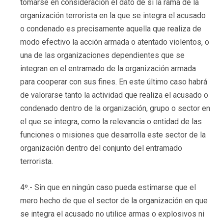
tomarse en consideración el dato de si la rama de la
organización terrorista en la que se integra el acusado
o condenado es precisamente aquella que realiza de
modo efectivo la acción armada o atentado violentos, o
una de las organizaciones dependientes que se
integran en el entramado de la organización armada
para cooperar con sus fines. En este último caso habrá
de valorarse tanto la actividad que realiza el acusado o
condenado dentro de la organización, grupo o sector en
el que se integra, como la relevancia o entidad de las
funciones o misiones que desarrolla este sector de la
organización dentro del conjunto del entramado
terrorista.
4º.- Sin que en ningún caso pueda estimarse que el
mero hecho de que el sector de la organización en que
se integra el acusado no utilice armas o explosivos ni