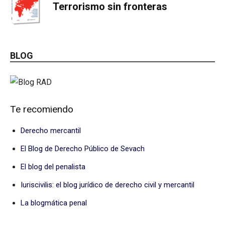
Terrorismo sin fronteras
BLOG
Te recomiendo
Derecho mercantil
El Blog de Derecho Público de Sevach
El blog del penalista
Iuriscivilis: el blog jurídico de derecho civil y mercantil
La blogmática penal