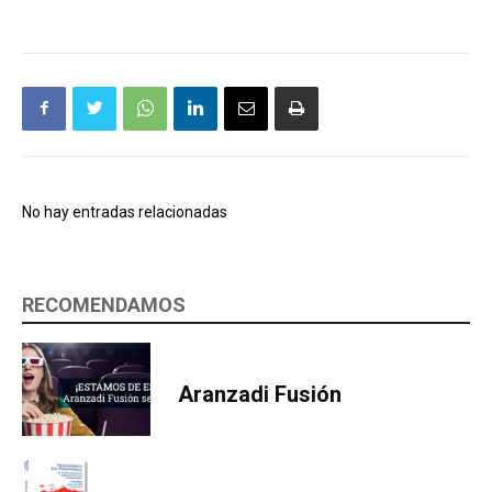
No hay entradas relacionadas
RECOMENDAMOS
Aranzadi Fusión