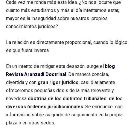
Cada vez me ronda más esta idea. ¿No nos ocurre que
cuanto más estudiamos y más al día intentamos estar,
mayor es la inseguridad sobre nuestros propios
conocimientos jurídicos?
La relación es directamente proporcional, cuando lo lógico
es que fuera inversa.
En un intento de mitigar esta desazón, surge el
blog
Revista Aranzadi Doctrinal
. De manera concisa,
divertida y con
gran rigor jurídico
, casi diariamente
ofreceremos pequeñas dosis de la más relevante y
novedosa
doctrina de los distintos tribunales de los
diversos órdenes jurisdiccionales
. Se enriquece con
información sobre su grado de seguimiento en la propia
plaza o en otras sedes.