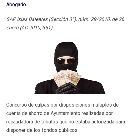
Abogado
SAP Islas Baleares (Sección 3ª), núm. 29/2010, de 26
enero (AC 2010, 361).
Concurso de culpas por disposiciones múltiples de
cuenta de ahorro de Ayuntamiento realizadas por
recaudadora de tributos que no estaba autorizada para
disponer de los fondos públicos.