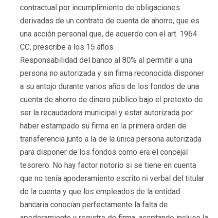
contractual por incumplimiento de obligaciones
derivadas de un contrato de cuenta de ahorro, que es
una acción personal que, de acuerdo con el art. 1964
CC, prescribe a los 15 años.
Responsabilidad del banco al 80% al permitir a una
persona no autorizada y sin firma reconocida disponer
a su antojo durante varios años de los fondos de una
cuenta de ahorro de dinero público bajo el pretexto de
ser la recaudadora municipal y estar autorizada por
haber estampado su firma en la primera orden de
transferencia junto a la de la única persona autorizada
para disponer de los fondos como era el concejal
tesorero. No hay factor notorio si se tiene en cuenta
que no tenía apoderamiento escrito ni verbal del titular
de la cuenta y que los empleados de la entidad
bancaria conocían perfectamente la falta de
apoderamiento y registro de firma, aceptando incluso la