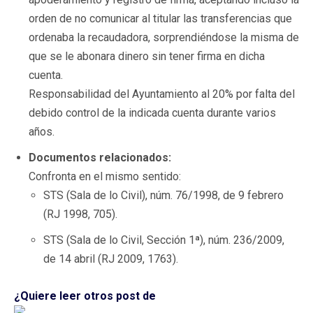
orden de no comunicar al titular las transferencias que
ordenaba la recaudadora, sorprendiéndose la misma de
que se le abonara dinero sin tener firma en dicha
cuenta.
Responsabilidad del Ayuntamiento al 20% por falta del
debido control de la indicada cuenta durante varios
años.
Documentos relacionados:
Confronta en el mismo sentido:
STS (Sala de lo Civil), núm. 76/1998, de 9 febrero
(RJ 1998, 705).
STS (Sala de lo Civil, Sección 1ª), núm. 236/2009,
de 14 abril (RJ 2009, 1763).
¿Quiere leer otros post de