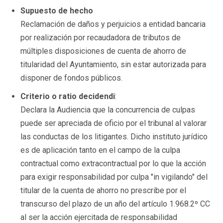
Supuesto de hecho
Reclamación de daños y perjuicios a entidad bancaria
por realización por recaudadora de tributos de
múltiples disposiciones de cuenta de ahorro de
titularidad del Ayuntamiento, sin estar autorizada para
disponer de fondos públicos.
Criterio o ratio decidendi
:
Declara la Audiencia que la concurrencia de culpas
puede ser apreciada de oficio por el tribunal al valorar
las conductas de los litigantes. Dicho instituto jurídico
es de aplicación tanto en el campo de la culpa
contractual como extracontractual por lo que la acción
para exigir responsabilidad por culpa "in vigilando" del
titular de la cuenta de ahorro no prescribe por el
transcurso del plazo de un año del artículo 1.968.2º CC
al ser la acción ejercitada de responsabilidad