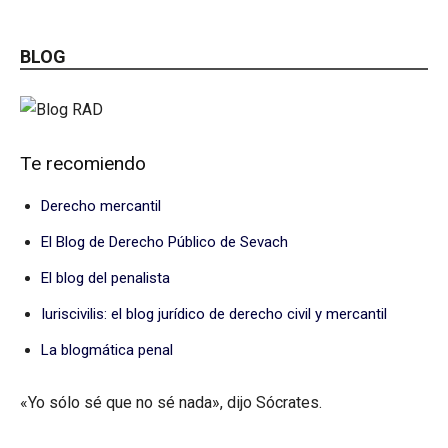
BLOG
Te recomiendo
Derecho mercantil
El Blog de Derecho Público de Sevach
El blog del penalista
Iuriscivilis: el blog jurídico de derecho civil y mercantil
La blogmática penal
«Yo sólo sé que no sé nada», dijo Sócrates.