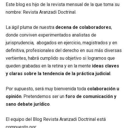
Este blog es hijo de la revista mensual de la que toma su
nombre: Revista Aranzadi Doctrinal.
La ágil pluma de nuestra
decena de colaboradores
,
donde conviven experimentados analistas de
jurisprudencia, abogados en ejercicio, magistrados y en
definitiva, profesionales del derecho en sus más diversas
vertientes, habrá cumplido su objetivo si logramos que
queden grabadas en la retina y en la mente
ideas claves
y claras sobre la tendencia de la práctica judicial
.
Por supuesto, será muy bienvenida toda
colaboración u
opinión
. Pretendemos ser un
foro de comunicación y
sano debate jurídico
.
El equipo del Blog Revista Aranzadi Doctrinal está
compuesto por: