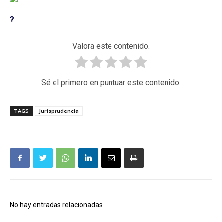
?
Valora este contenido.
Sé el primero en puntuar este contenido.
TAGS
Jurisprudencia
No hay entradas relacionadas