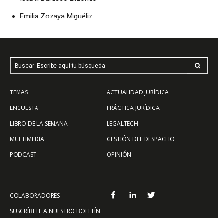
Emilia Zozaya Miguéliz
Buscar: Escribe aquí tu búsqueda
TEMAS
ACTUALIDAD JURÍDICA
ENCUESTA
PRÁCTICA JURÍDICA
LIBRO DE LA SEMANA
LEGALTECH
MULTIMEDIA
GESTIÓN DEL DESPACHO
PODCAST
OPINIÓN
COLABORADORES
SUSCRÍBETE A NUESTRO BOLETÍN