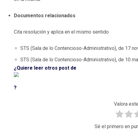
Documentos relacionados
Cita resolución y aplica en el mismo sentido
STS (Sala de lo Contencioso-Administrativo), de 17 n
STS (Sala de lo Contencioso-Administrativo), de 10 m
¿Quiere leer otros post de
?
Valora este
Sé el primero en pun