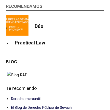
RECOMENDAMOS
Dúo
Practical Law
BLOG
Te recomiendo
Derecho mercantil
El Blog de Derecho Público de Sevach