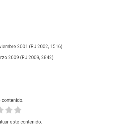
oviembre 2001 (RJ 2002, 1516).
arzo 2009 (RJ 2009, 2842).
 contenido.
tuar este contenido.