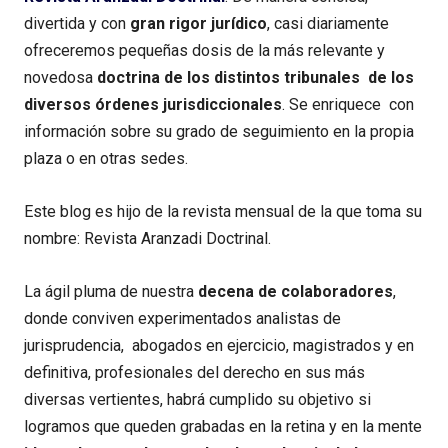
divertida y con
gran rigor jurídico
, casi diariamente
ofreceremos pequeñas dosis de la más relevante y
novedosa
doctrina de los distintos tribunales de los
diversos órdenes jurisdiccionales
. Se enriquece con
información sobre su grado de seguimiento en la propia
plaza o en otras sedes.
Este blog es hijo de la revista mensual de la que toma su
nombre: Revista Aranzadi Doctrinal.
La ágil pluma de nuestra
decena de colaboradores
,
donde conviven experimentados analistas de
jurisprudencia, abogados en ejercicio, magistrados y en
definitiva, profesionales del derecho en sus más
diversas vertientes, habrá cumplido su objetivo si
logramos que queden grabadas en la retina y en la mente