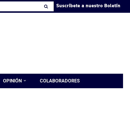
Suscríbete a nuestro Boletín
OPINIÓN
COLABORADORES