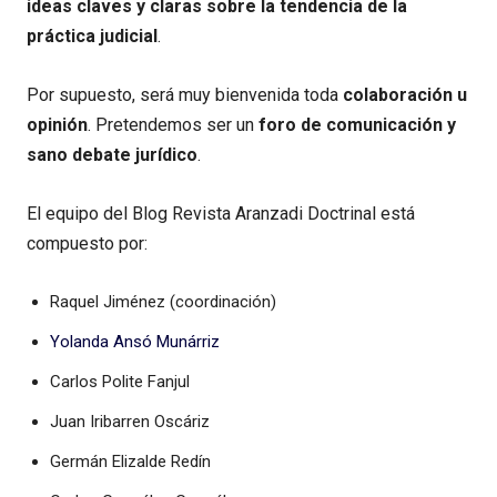
ideas claves y claras sobre la tendencia de la
práctica judicial
.
Por supuesto, será muy bienvenida toda
colaboración u
opinión
. Pretendemos ser un
foro de comunicación y
sano debate jurídico
.
El equipo del Blog Revista Aranzadi Doctrinal está
compuesto por:
Raquel Jiménez (coordinación)
Yolanda Ansó Munárriz
Carlos Polite Fanjul
Juan Iribarren Oscáriz
Germán Elizalde Redín