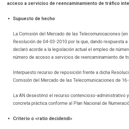
acceso a servicios de reencaminamiento de tráfico inte
Supuesto de hecho
La Comisión del Mercado de las Telecomunicaciones (en 
Resolución de 04-03-2010 por la que, dando respuesta a 
declaró acorde a la legislación actual el empleo de núme
número de acceso a servicios de reencaminamiento de tráf
Interpuesto recurso de reposición frente a dicha Resolu
Comisión del Mercado de las Telecomunicaciones de 16
La AN desestimó el recurso contencioso-administrativo y
concreta práctica conforme al Plan Nacional de Numeració
Criterio o «ratio decidendi»