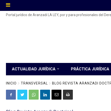
Portal jurídico de Aranzadi LA LEY, por y para profesionales del De
ACTUALIDAD JURÍDICA
PRÁCTICA JURÍDICA
INICIO
TRANSVERSAL
BLOG REVISTA ARANZADI DOCT