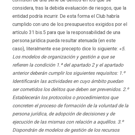
considera, tras la debida evaluación de riesgos, que la
entidad podría incurrir. De esta forma el Club habría
cumplido con uno de los presupuestos exigidos por el
artículo 31 bis.5 para que la responsabilidad de una
persona jurídica pueda resultar atenuada (en este
caso), literalmente ese precepto dice lo siguiente:
«5.
Los modelos de organización y gestión a que se
refieren la condición 1.ª del apartado 2 y el apartado
anterior deberán cumplir los siguientes requisitos: 1.º
Identificarán las actividades en cuyo ámbito puedan
ser cometidos los delitos que deben ser prevenidos. 2.º
Establecerán los protocolos o procedimientos que
concreten el proceso de formación de la voluntad de la
persona jurídica, de adopción de decisiones y de
ejecución de las mismas con relación a aquéllos. 3.º
Dispondrán de modelos de gestión de los recursos