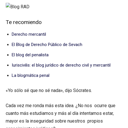
Te recomiendo
Derecho mercantil
El Blog de Derecho Público de Sevach
El blog del penalista
Iuriscivilis: el blog jurídico de derecho civil y mercantil
La blogmática penal
«Yo sólo sé que no sé nada», dijo Sócrates.
Cada vez me ronda más esta idea. ¿No nos ocurre que
cuanto más estudiamos y más al día intentamos estar,
mayor es la inseguridad sobre nuestros propios