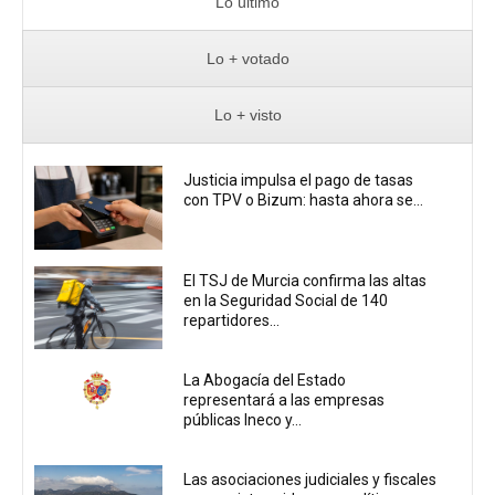
Lo último
Lo + votado
Lo + visto
Justicia impulsa el pago de tasas
con TPV o Bizum: hasta ahora se...
El TSJ de Murcia confirma las altas
en la Seguridad Social de 140
repartidores...
La Abogacía del Estado
representará a las empresas
públicas Ineco y...
Las asociaciones judiciales y fiscales