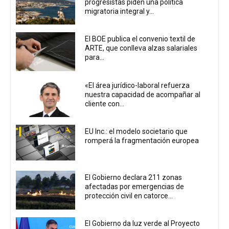
progresistas piden una política
migratoria integral y...
El BOE publica el convenio textil de
ARTE, que conlleva alzas salariales
para...
«El área jurídico-laboral refuerza
nuestra capacidad de acompañar al
cliente con...
EU Inc.: el modelo societario que
romperá la fragmentación europea
El Gobierno declara 211 zonas
afectadas por emergencias de
protección civil en catorce...
El Gobierno da luz verde al Proyecto