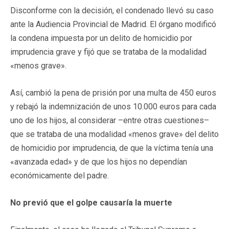
Disconforme con la decisión, el condenado llevó su caso
ante la Audiencia Provincial de Madrid. El órgano modificó
la condena impuesta por un delito de homicidio por
imprudencia grave y fijó que se trataba de la modalidad
«menos grave».
Así, cambió la pena de prisión por una multa de 450 euros
y rebajó la indemnización de unos 10.000 euros para cada
uno de los hijos, al considerar –entre otras cuestiones–
que se trataba de una modalidad «menos grave» del delito
de homicidio por imprudencia, de que la víctima tenía una
«avanzada edad» y de que los hijos no dependían
económicamente del padre.
No previó que el golpe causaría la muerte