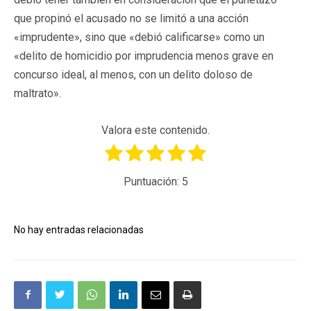
que propinó el acusado no se limitó a una acción
«imprudente», sino que «debió calificarse» como un
«delito de homicidio por imprudencia menos grave en
concurso ideal, al menos, con un delito doloso de
maltrato».
Valora este contenido.
Puntuación:
5
No hay entradas relacionadas