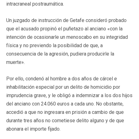
intracraneal postraumática.
Un juzgado de instrucción de Getafe consideró probado
que el acusado propinó el puñetazo al anciano «con la
intención de ocasionarle un menoscabo en su integridad
física y no previendo la posibilidad de que, a
consecuencia de la agresión, pudiera producirle la
muerte».
Por ello, condenó al hombre a dos años de cárcel e
inhabilitación especial por un delito de homicidio por
imprudencia grave, y le obligó a indemnizar a los dos hijos
del anciano con 24.060 euros a cada uno. No obstante,
accedió a que no ingresara en prisión a cambio de que
durante tres años no cometiese delito alguno y de que
abonara el importe fijado.