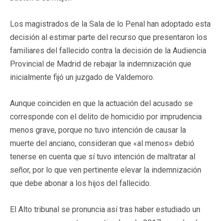
Los magistrados de la Sala de lo Penal han adoptado esta
decisión al estimar parte del recurso que presentaron los
familiares del fallecido contra la decisión de la Audiencia
Provincial de Madrid de rebajar la indemnización que
inicialmente fijó un juzgado de Valdemoro.
Aunque coinciden en que la actuación del acusado se
corresponde con el delito de homicidio por imprudencia
menos grave, porque no tuvo intención de causar la
muerte del anciano, consideran que «al menos» debió
tenerse en cuenta que sí tuvo intención de maltratar al
señor, por lo que ven pertinente elevar la indemnización
que debe abonar a los hijos del fallecido.
El Alto tribunal se pronuncia así tras haber estudiado un