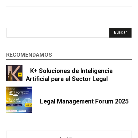
Buscar
RECOMENDAMOS
K+ Soluciones de Inteligencia
Artificial para el Sector Legal
Legal Management Forum 2025