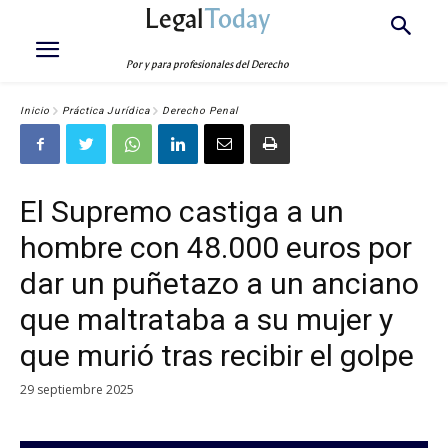
Legal
Today
Por y para profesionales del Derecho
Inicio
Práctica Jurídica
Derecho Penal
El Supremo castiga a un
hombre con 48.000 euros por
dar un puñetazo a un anciano
que maltrataba a su mujer y
que murió tras recibir el golpe
29 septiembre 2025