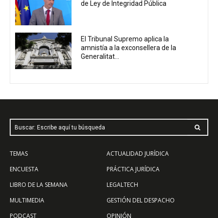
de Ley de Integridad Pública
El Tribunal Supremo aplica la
amnistía a la exconsellera de la
Generalitat...
Buscar: Escribe aquí tu búsqueda
TEMAS
ACTUALIDAD JURÍDICA
ENCUESTA
PRÁCTICA JURÍDICA
LIBRO DE LA SEMANA
LEGALTECH
MULTIMEDIA
GESTIÓN DEL DESPACHO
PODCAST
OPINIÓN