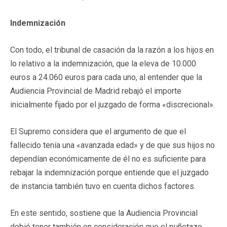
Indemnización
Con todo, el tribunal de casación da la razón a los hijos en
lo relativo a la indemnización, que la eleva de 10.000
euros a 24.060 euros para cada uno, al entender que la
Audiencia Provincial de Madrid rebajó el importe
inicialmente fijado por el juzgado de forma «discrecional».
El Supremo considera que el argumento de que el
fallecido tenía una «avanzada edad» y de que sus hijos no
dependían económicamente de él no es suficiente para
rebajar la indemnización porque entiende que el juzgado
de instancia también tuvo en cuenta dichos factores.
En este sentido, sostiene que la Audiencia Provincial
debió tener también en consideración que el puñetazo