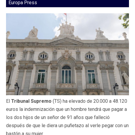
Europa Press
El
Tribunal Supremo
(TS) ha elevado de 20.000 a 48.120
euros la indemnización que un hombre tendrá que pagar a
los dos hijos de un señor de 91 años que falleció
después de que le diera un puñetazo al verle pegar con un
bastón a su mujer.