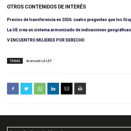
OTROS CONTENIDOS DE INTERÉS
Precios de transferencia en 2026: cuatro preguntas que los Gru
La UE crea un sistema armonizado de indicaciones geográficas 
V ENCUENTRO MUJERES POR DERECHO
TEMAS
Aranzadi LA LEY