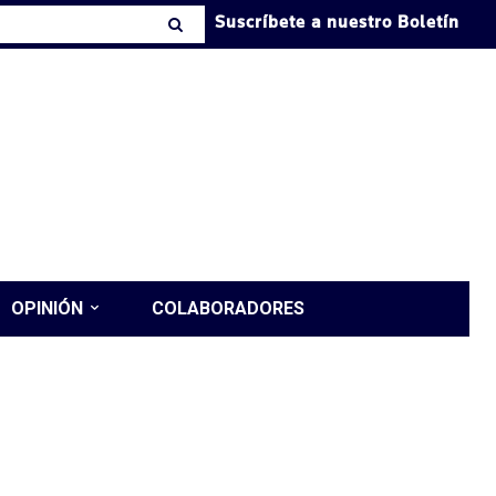
Suscríbete a nuestro Boletín
OPINIÓN
COLABORADORES