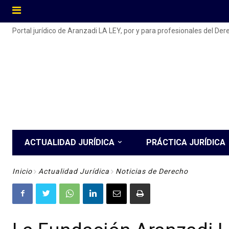
Portal jurídico de Aranzadi LA LEY, por y para profesionales del De
ACTUALIDAD JURÍDICA
PRÁCTICA JURÍDICA
Inicio
Actualidad Jurídica
Noticias de Derecho