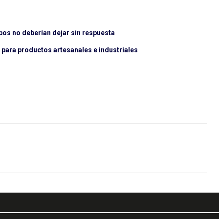
pos no deberían dejar sin respuesta
para productos artesanales e industriales