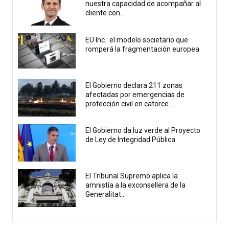
nuestra capacidad de acompañar al
cliente con...
EU Inc.: el modelo societario que
romperá la fragmentación europea
El Gobierno declara 211 zonas
afectadas por emergencias de
protección civil en catorce...
El Gobierno da luz verde al Proyecto
de Ley de Integridad Pública
El Tribunal Supremo aplica la
amnistía a la exconsellera de la
Generalitat...