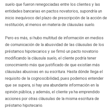
suelo que fueron renegociadas entre los clientes y las
entidades bancarias en pactos novatorios, supondría un
inicio inequívoco del plazo de prescripción de la acción de
restitución, al menos en materia de cláusulas suelo.
Pero es más, si hubo multitud de información en medios
de comunicación de la abusvidad de las cláusulas de los
préstamos hipotecarios y se firmó un pacto novatorio
modificando la cláusula suelo, el cliente podría tener
conocimiento más que justificado de que existían más
cláusulas abusivas en su escritura. Hasta dónde llega el
requisito de la cognoscibilidad, pues podemos entender
que se supera, si hay una abundante información en la
opinión pública, y además, el cliente ya ha emprendido
acciones por otras cláusulas de la misma escritura de
préstamo hipotecario.