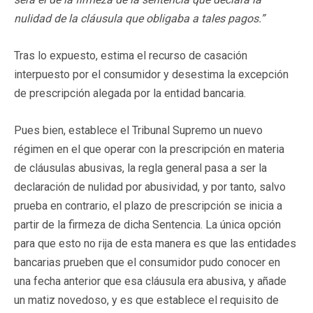
nulidad de la cláusula que obligaba a tales pagos.”
Tras lo expuesto, estima el recurso de casación
interpuesto por el consumidor y desestima la excepción
de prescripción alegada por la entidad bancaria.
Pues bien, establece el Tribunal Supremo un nuevo
régimen en el que operar con la prescripción en materia
de cláusulas abusivas, la regla general pasa a ser la
declaración de nulidad por abusividad, y por tanto, salvo
prueba en contrario, el plazo de prescripción se inicia a
partir de la firmeza de dicha Sentencia. La única opción
para que esto no rija de esta manera es que las entidades
bancarias prueben que el consumidor pudo conocer en
una fecha anterior que esa cláusula era abusiva, y añade
un matiz novedoso, y es que establece el requisito de