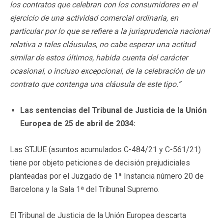
los contratos que celebran con los consumidores en el
ejercicio de una actividad comercial ordinaria, en
particular por lo que se refiere a la jurisprudencia nacional
relativa a tales cláusulas, no cabe esperar una actitud
similar de estos últimos, habida cuenta del carácter
ocasional, o incluso excepcional, de la celebración de un
contrato que contenga una cláusula de este tipo.”
Las sentencias del Tribunal de Justicia de la Unión
Europea de 25 de abril de 2034:
Las STJUE (asuntos acumulados C-484/21 y C-561/21)
tiene por objeto peticiones de decisión prejudiciales
planteadas por el Juzgado de 1ª Instancia número 20 de
Barcelona y la Sala 1ª del Tribunal Supremo.
El Tribunal de Justicia de la Unión Europea descarta