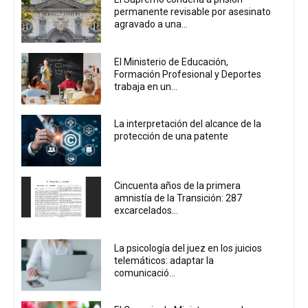
permanente revisable por asesinato
agravado a una...
El Ministerio de Educación,
Formación Profesional y Deportes
trabaja en un...
La interpretación del alcance de la
protección de una patente
Cincuenta años de la primera
amnistía de la Transición: 287
excarcelados...
La psicología del juez en los juicios
telemáticos: adaptar la
comunicació...