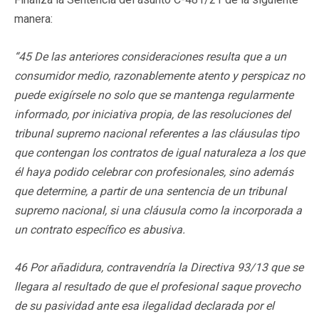
manera:
“45 De las anteriores consideraciones resulta que a un
consumidor medio, razonablemente atento y perspicaz no
puede exigírsele no solo que se mantenga regularmente
informado, por iniciativa propia, de las resoluciones del
tribunal supremo nacional referentes a las cláusulas tipo
que contengan los contratos de igual naturaleza a los que
él haya podido celebrar con profesionales, sino además
que determine, a partir de una sentencia de un tribunal
supremo nacional, si una cláusula como la incorporada a
un contrato específico es abusiva.
46 Por añadidura, contravendría la Directiva 93/13 que se
llegara al resultado de que el profesional saque provecho
de su pasividad ante esa ilegalidad declarada por el