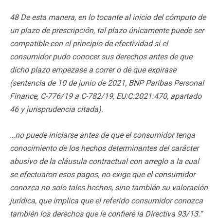
48 De esta manera, en lo tocante al inicio del cómputo de
un plazo de prescripción, tal plazo únicamente puede ser
compatible con el principio de efectividad si el
consumidor pudo conocer sus derechos antes de que
dicho plazo empezase a correr o de que expirase
(sentencia de 10 de junio de 2021, BNP Paribas Personal
Finance, C-776/19 a C-782/19, EU:C:2021:470, apartado
46 y jurisprudencia citada).
…no puede iniciarse antes de que el consumidor tenga
conocimiento de los hechos determinantes del carácter
abusivo de la cláusula contractual con arreglo a la cual
se efectuaron esos pagos, no exige que el consumidor
conozca no solo tales hechos, sino también su valoración
jurídica, que implica que el referido consumidor conozca
también los derechos que le confiere la Directiva 93/13.”