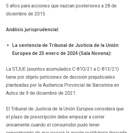
5 años para acciones que nazcan posteriores a 28 de
diciembre de 2015.
Análisis jurisprudencial:
La sentencia de Tribunal de Justicia de la Unión
Europea de 25 enero de 2024 (Sala Novena):
La STJUE (asuntos acumulados C-810/21 a C-813/21)
tiene por objeto peticiones de decisión prejudiciales
planteadas por la Audiencia Provincial de Barcelona en
Autos de 9 de diciembre de 2021.
El Tribunal de Justicia de la Unión Europea considera que
el plazo de prescripción debe empezar a correr
únicamente cuando el consumidor pudo tener
conocimiento de que poseía la acción restitutoria derivada