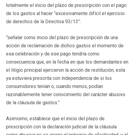
totalmente el inicio del plazo de prescripción con el pago
de los gastos al hacer “excesivamente difícil el ejercicio
de derechos de la Directiva 93/13”:
“señalar como inicio del plazo de prescripción de una
acción de reclamación de dichos gastos el momento de
esa celebración y de ese pago tendría como
consecuencia que, en la fecha en que los demandantes en
el litigio principal ejercieron la acción de restitución, esta
ya estuviera prescrita con independencia de si los
consumidores tenían o, cuando menos, podían
razonablemente tener conocimiento del carácter abusivo
de la cláusula de gastos.”
Asimismo, establece que el inicio del plazo de
prescripción con la declaración judicial de la cláusula
como abusiva no se opone al principio de efectividad, y al