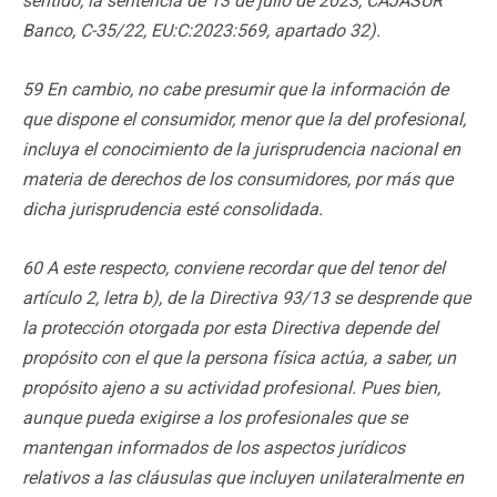
sentido, la sentencia de 13 de julio de 2023, CAJASUR
Banco, C-35/22, EU:C:2023:569, apartado 32).
59 En cambio, no cabe presumir que la información de
que dispone el consumidor, menor que la del profesional,
incluya el conocimiento de la jurisprudencia nacional en
materia de derechos de los consumidores, por más que
dicha jurisprudencia esté consolidada.
60 A este respecto, conviene recordar que del tenor del
artículo 2, letra b), de la Directiva 93/13 se desprende que
la protección otorgada por esta Directiva depende del
propósito con el que la persona física actúa, a saber, un
propósito ajeno a su actividad profesional. Pues bien,
aunque pueda exigirse a los profesionales que se
mantengan informados de los aspectos jurídicos
relativos a las cláusulas que incluyen unilateralmente en