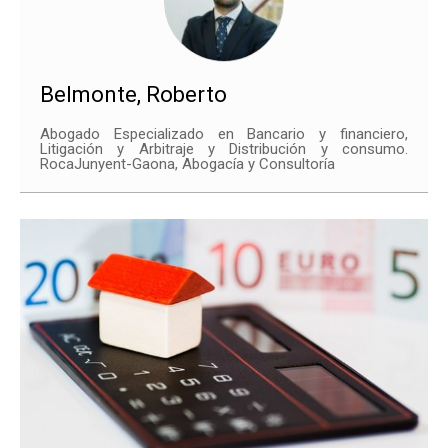
Belmonte, Roberto
Abogado Especializado en Bancario y financiero,
Litigación y Arbitraje y Distribución y consumo.
RocaJunyent-Gaona, Abogacía y Consultoría