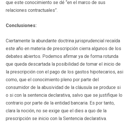
que este conocimiento se dé “en el marco de sus
relaciones contractuales”.
Conclusiones:
Ciertamente la abundante doctrina jurisprudencial recaída
este año en materia de prescripción cierra algunos de los
debates abiertos. Podemos afirmar ya de forma rotunda
que queda descartada la posibilidad de tomar el inicio de
la prescripción con el pago de los gastos hipotecarios, asi
como, que el conocimiento pleno por parte del
consumidor de la abusividad de la cláusula se produce si
o si con la sentencia declarativa, salvo que se justifique lo
contrario por parte de la entidad bancaria. Es por tanto,
clara la noción, no se exige que el dies a quo de la
prescripción se inicio con la Sentencia declarativa.