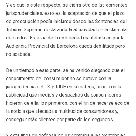
Y es que, a este respecto, se cierra otra de las corrientes
jurisprudenciales, esto es, la aceptación de que el plazo
de prescripción podía iniciarse desde las Sentencias del
Tribunal Supremo declarando la abusividad de la cláusula
de gastos. Esta vía de la notoriedad mantenida en por la
Audiencia Provincial de Barcelona queda debilitada pero
no acabada.
De un tiempo a esta parte, se ha venido alegando que el
conocimiento del consumidor no se obtuvo con la
jurisprudencia del TS y TJUE en la materia, si no, con la
publicidad que medios y despachos de consumidores
hicieron de ella, los primeros, con el fin de hacerse eco de
la noticia que afectaba a multitud de consumidores y,
conseguir más clientes por parte de los segundos.
Y esta línea de defensa, no es contraria a las Sentencias