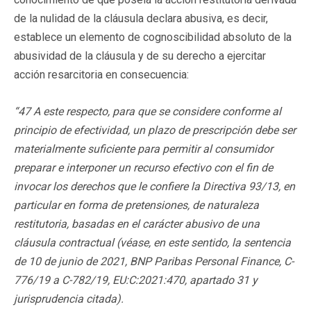
de la nulidad de la cláusula declara abusiva, es decir,
establece un elemento de cognoscibilidad absoluto de la
abusividad de la cláusula y de su derecho a ejercitar
acción resarcitoria en consecuencia:
“47 A este respecto, para que se considere conforme al
principio de efectividad, un plazo de prescripción debe ser
materialmente suficiente para permitir al consumidor
preparar e interponer un recurso efectivo con el fin de
invocar los derechos que le confiere la Directiva 93/13, en
particular en forma de pretensiones, de naturaleza
restitutoria, basadas en el carácter abusivo de una
cláusula contractual (véase, en este sentido, la sentencia
de 10 de junio de 2021, BNP Paribas Personal Finance, C-
776/19 a C-782/19, EU:C:2021:470, apartado 31 y
jurisprudencia citada).