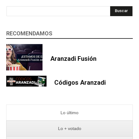
Buscar
RECOMENDAMOS
Aranzadi Fusión
Códigos Aranzadi
Lo último
Lo + votado