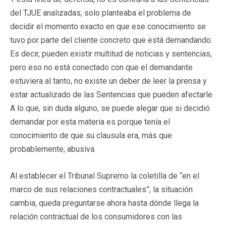
del TJUE analizadas, solo planteaba el problema de
decidir el momento exacto en que ese conocimiento se
tuvo por parte del cliente concreto que está demandando.
Es decir, pueden existir multitud de noticias y sentencias,
pero eso no está conectado con que el demandante
estuviera al tanto, no existe un deber de leer la prensa y
estar actualizado de las Sentencias que pueden afectarle.
A lo que, sin duda alguno, se puede alegar que si decidió
demandar por esta materia es porque tenía el
conocimiento de que su clausula era, más que
probablemente, abusiva.
Al establecer el Tribunal Supremo la coletilla de “en el
marco de sus relaciones contractuales”, la situación
cambia, queda preguntarse ahora hasta dónde llega la
relación contractual de los consumidores con las