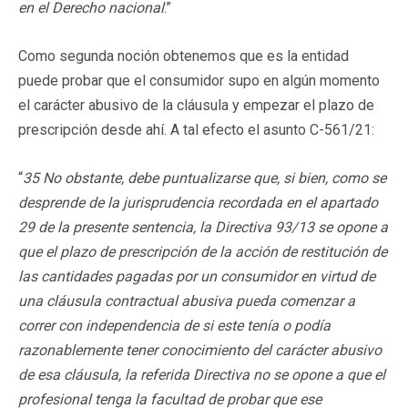
en el Derecho nacional
.”
Como segunda noción obtenemos que es la entidad
puede probar que el consumidor supo en algún momento
el carácter abusivo de la cláusula y empezar el plazo de
prescripción desde ahí. A tal efecto el asunto C-561/21:
“
35 No obstante, debe puntualizarse que, si bien, como se
desprende de la jurisprudencia recordada en el apartado
29 de la presente sentencia, la Directiva 93/13 se opone a
que el plazo de prescripción de la acción de restitución de
las cantidades pagadas por un consumidor en virtud de
una cláusula contractual abusiva pueda comenzar a
correr con independencia de si este tenía o podía
razonablemente tener conocimiento del carácter abusivo
de esa cláusula, la referida Directiva no se opone a que el
profesional tenga la facultad de probar que ese