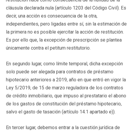
cláusula declarada nula (artículo 1203 del Código Civil). Es
decir, una acción es consecuencia de la otra,
independientes, pero ligadas entre sí, sin la estimación de
la primera no es posible ejercitar la acción de restitución.
Es por ello que, la excepción de prescripción se plantea
únicamente contra el petitum restitutorio.
En segundo lugar, como límite temporal, dicha excepción
solo puede ser alegada para contratos de préstamo
hipotecario anteriores a 2019, año en que entró en vigor la
Ley 5/2019, de 15 de marzo reguladora de los contratos
de crédito inmobiliario, que impuso al prestatario el abono
de los gastos de constitución del préstamo hipotecario,
salvo el gasto de tasación (artículo 14.1 apartado e)).
En tercer lugar, debemos entrar a la cuestión jurídica de