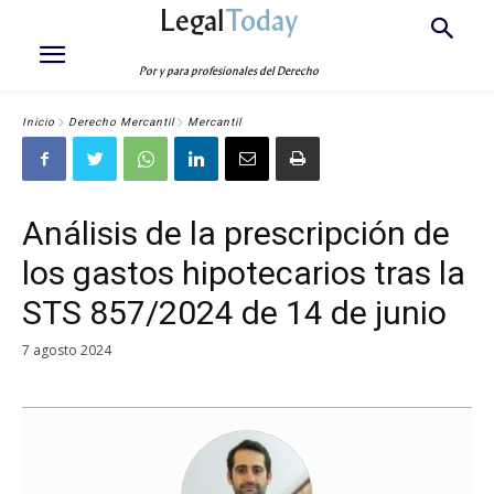
Legal
Today
Por y para profesionales del Derecho
Inicio
Derecho Mercantil
Mercantil
Análisis de la prescripción de
los gastos hipotecarios tras la
STS 857/2024 de 14 de junio
7 agosto 2024