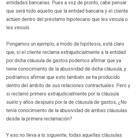
entidades bancarias. Pues a voz de pronto, cabe pensar
que será todo aquello que la entidad bancaria y el cliente
actúen dentro del préstamo hipotecario que les vincula o
les vinculó.
Pongamos un ejemplo, a modo de hipótesis, está claro
que, si el cliente reclama extrajudicialmente a la entidad
por dicha cláusula de gastos podemos afirmar que ya
tiene conocimiento de la abusividad de dicha cláusula, y
podríamos afirmar que esto también se ha producido
dentro del ámbito de sus relaciones contractuales. Pero y
si reclamó primero extrajudicialmente por la cláusula
suelo y años después por la de cláusula de gastos, ¿No
tenía conocimiento de la abusividad de ambas cláusulas
desde la primera reclamación?
Y eso no lleva a lo siguiente, todas aquellas cláusulas