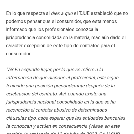
En lo que respecta al
dies a quo
el TJUE estableció que no
podemos pensar que el consumidor, que esta menos
informado que los profesionales conozca la
jurisprudencia consolidada en la materia, más aún dado el
carácter excepción de este tipo de contratos para el
consumidor:
“58 En segundo lugar, por lo que se refiere a la
información de que dispone el profesional, este sigue
teniendo una posición preponderante después de la
celebración del contrato. Así, cuando existe una
jurisprudencia nacional consolidada en la que se ha
reconocido el carácter abusivo de determinadas
cláusulas tipo, cabe esperar que las entidades bancarias
la conozcan y actúen en consecuencia (véase, en este