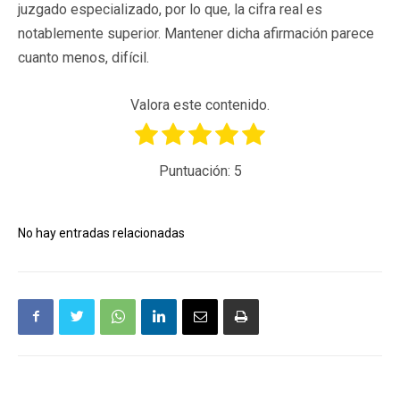
juzgado especializado, por lo que, la cifra real es
notablemente superior. Mantener dicha afirmación parece
cuanto menos, difícil.
Valora este contenido.
Puntuación:
5
No hay entradas relacionadas