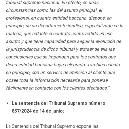
tribunal supremo nacional. En efecto, en unas
circunstancias como las del asunto principal, el
profesional, en cuanto entidad bancaria, dispone, en
principio, de un departamento jurídico, especializado en la
materia, que redactó el contrato controvertido en ese
asunto y que tiene capacidad para seguir la evolución de
la jurisprudencia de dicho tribunal y extraer de ella las
conclusiones que se impongan para los contratos que
dicha entidad bancaria haya celebrado. También cuenta,
en principio, con un servicio de atención al cliente que
posee toda la información necesaria para ponerse
fácilmente en contacto con los clientes afectados.”
La sentencia del Tribunal Supremo número
857/2024 de 14 de junio:
La Sentencia del Tribunal Supremo expone las