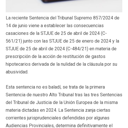
La reciente Sentencia del Tribunal Supremo 857/2024 de
14 de junio viene a establecer las consecuencias
casaciones de la STJUE de 25 de abril de 2024 (C-
561/21) junto con las STJUE de 25 de enero de 2024 y la
STJUE de 25 de abril de 2024 (C-484/21) en materia de
prescripción de la acción de restitución de gastos
hipotecarios derivada de la nulidad de la cláusula por su
abusividad.
Esta sentencia no es baladí, se trata de la primera
Sentencia de nuestro Alto Tribunal tras las tres Sentencias
del Tribunal de Justicia de la Unión Europea de la misma
materia dictadas en 2024. La Sentencia zanja ciertas
corrientes jurisprudenciales defendidas por algunas
Audiencias Provinciales, determina definitivamente el