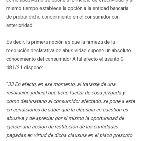
mismo tiempo establece la opción a la entidad bancaria
de probar dicho conocimiento en el consumidor con
anterioridad.
Es decir, la primera noción es que la firmeza de la
resolución declarativa de abusividad supone un absoluto
conocimiento del consumidor A tal efecto el asunto C
481/21 dispone:
“
33 En efecto, en ese momento, al tratarse de una
resolución judicial que tiene fuerza de cosa juzgada y
como destinatario al consumidor afectado, se pone a este
en condiciones de saber que la cláusula en cuestión es
abusiva y de apreciar por sí mismo la oportunidad de
ejercer una acción de restitución de las cantidades
pagadas en virtud de dicha cláusula en el plazo prescrito