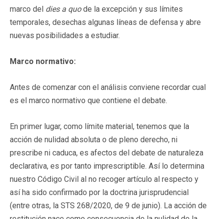
marco del
dies a quo
de la excepción y sus límites
temporales, desechas algunas líneas de defensa y abre
nuevas posibilidades a estudiar.
Marco normativo:
Antes de comenzar con el análisis conviene recordar cual
es el marco normativo que contiene el debate.
En primer lugar, como límite material, tenemos que la
acción de nulidad absoluta o de pleno derecho, ni
prescribe ni caduca, es afectos del debate de naturaleza
declarativa, es por tanto imprescriptible. Así lo determina
nuestro Código Civil al no recoger artículo al respecto y
así ha sido confirmado por la doctrina jurisprudencial
(entre otras, la STS 268/2020, de 9 de junio). La acción de
restitución nace como consecuencia de la nulidad de la