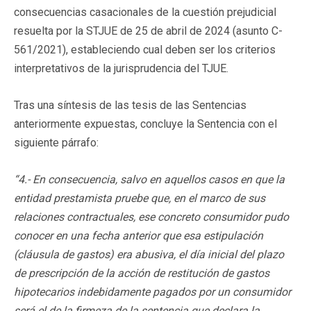
consecuencias casacionales de la cuestión prejudicial
resuelta por la STJUE de 25 de abril de 2024 (asunto C-
561/2021), estableciendo cual deben ser los criterios
interpretativos de la jurisprudencia del TJUE.
Tras una síntesis de las tesis de las Sentencias
anteriormente expuestas, concluye la Sentencia con el
siguiente párrafo:
“4.- En consecuencia, salvo en aquellos casos en que la
entidad prestamista pruebe que, en el marco de sus
relaciones contractuales, ese concreto consumidor pudo
conocer en una fecha anterior que esa estipulación
(cláusula de gastos) era abusiva, el día inicial del plazo
de prescripción de la acción de restitución de gastos
hipotecarios indebidamente pagados por un consumidor
será el de la firmeza de la sentencia que declara la