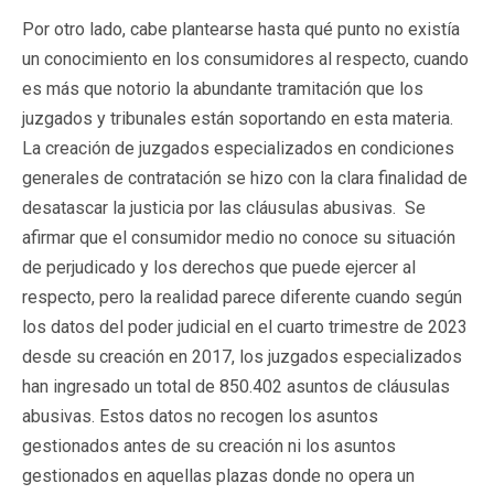
Por otro lado, cabe plantearse hasta qué punto no existía
un conocimiento en los consumidores al respecto, cuando
es más que notorio la abundante tramitación que los
juzgados y tribunales están soportando en esta materia.
La creación de juzgados especializados en condiciones
generales de contratación se hizo con la clara finalidad de
desatascar la justicia por las cláusulas abusivas. Se
afirmar que el consumidor medio no conoce su situación
de perjudicado y los derechos que puede ejercer al
respecto, pero la realidad parece diferente cuando según
los datos del poder judicial en el cuarto trimestre de 2023
desde su creación en 2017, los juzgados especializados
han ingresado un total de 850.402 asuntos de cláusulas
abusivas. Estos datos no recogen los asuntos
gestionados antes de su creación ni los asuntos
gestionados en aquellas plazas donde no opera un