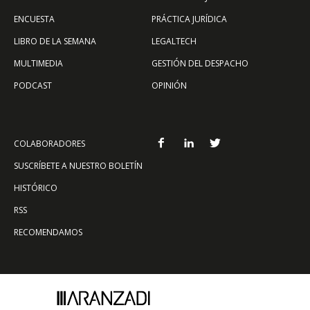
ENCUESTA
PRÁCTICA JURÍDICA
LIBRO DE LA SEMANA
LEGALTECH
MULTIMEDIA
GESTIÓN DEL DESPACHO
PODCAST
OPINIÓN
COLABORADORES
SUSCRÍBETE A NUESTRO BOLETÍN
HISTÓRICO
RSS
RECOMENDAMOS