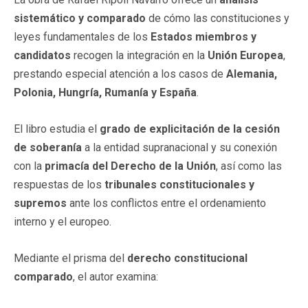
sistemático y comparado
de cómo las constituciones y
leyes fundamentales de los
Estados miembros y
candidatos
recogen la integración en la
Unión Europea
,
prestando especial atención a los casos de
Alemania,
Polonia, Hungría, Rumanía y España
.
El libro estudia el
grado de explicitación de la cesión
de soberanía
a la entidad supranacional y su conexión
con la
primacía del Derecho de la Unión
, así como las
respuestas de los
tribunales constitucionales y
supremos
ante los conflictos entre el ordenamiento
interno y el europeo.
Mediante el prisma del
derecho constitucional
comparado
, el autor examina: