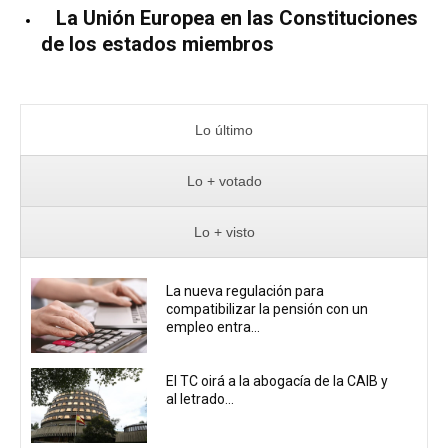
La Unión Europea en las Constituciones
de los estados miembros
Lo último
Lo + votado
Lo + visto
La nueva regulación para
compatibilizar la pensión con un
empleo entra...
El TC oirá a la abogacía de la CAIB y
al letrado...