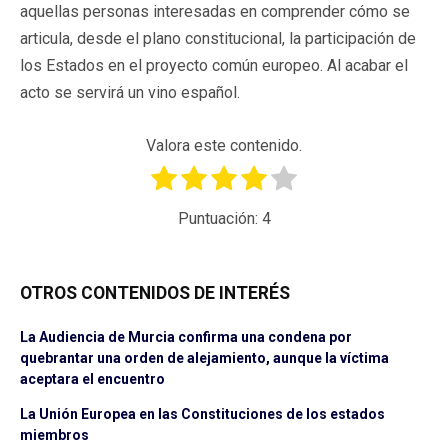
aquellas personas interesadas en comprender cómo se
articula, desde el plano constitucional, la participación de
los Estados en el proyecto común europeo. Al acabar el
acto se servirá un vino español.
Valora este contenido.
Puntuación:
4
OTROS CONTENIDOS DE INTERÉS
La Audiencia de Murcia confirma una condena por
quebrantar una orden de alejamiento, aunque la víctima
aceptara el encuentro
La Unión Europea en las Constituciones de los estados
miembros