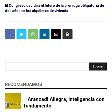
El Congreso decidirá el futuro de la prórroga obligatoria de
dos años en los alquileres de vivienda
Buscar
RECOMENDAMOS
Aranzadi Allegra, inteligencia con
fundamento