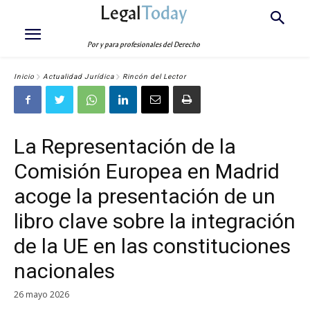
Legal
Today
Por y para profesionales del Derecho
Inicio
Actualidad Jurídica
Rincón del Lector
La Representación de la
Comisión Europea en Madrid
acoge la presentación de un
libro clave sobre la integración
de la UE en las constituciones
nacionales
26 mayo 2026