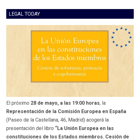
LEGAL TODAY
El próximo
28 de mayo, a las 19:00 horas
, la
Representación de la Comisión Europea en España
(Paseo de la Castellana, 46, Madrid) acogerá la
presentación del libro
“La Unión Europea en las
constituciones de los Estados miembros. Cesión de