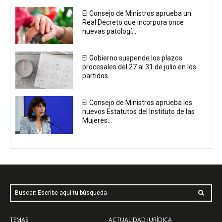
El Consejo de Ministros aprueba un
Real Decreto que incorpora once
nuevas patologí...
El Gobierno suspende los plazos
procesales del 27 al 31 de julio en los
partidos...
El Consejo de Ministros aprueba los
nuevos Estatutos del Instituto de las
Mujeres...
Buscar: Escribe aquí tu búsqueda
TEMAS
ACTUALIDAD JURÍDICA