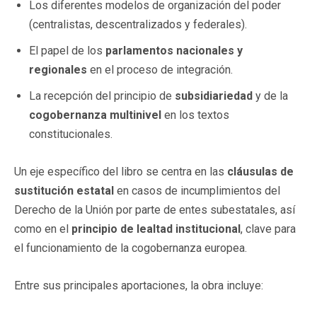
Los diferentes modelos de organización del poder
(centralistas, descentralizados y federales).
El papel de los
parlamentos nacionales y
regionales
en el proceso de integración.
La recepción del principio de
subsidiariedad
y de la
cogobernanza multinivel
en los textos
constitucionales.
Un eje específico del libro se centra en las
cláusulas de
sustitución estatal
en casos de incumplimientos del
Derecho de la Unión por parte de entes subestatales, así
como en el
principio de lealtad institucional
, clave para
el funcionamiento de la cogobernanza europea.
Entre sus principales aportaciones, la obra incluye: