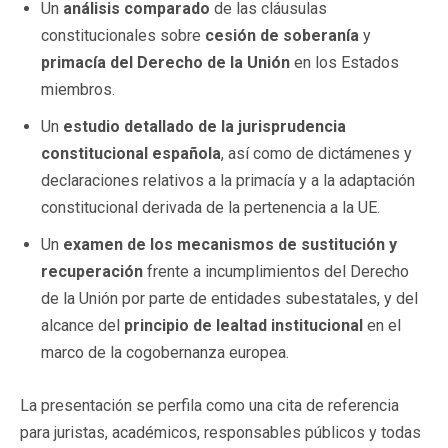
Un
análisis comparado
de las cláusulas
constitucionales sobre
cesión de soberanía
y
primacía del Derecho de la Unión
en los Estados
miembros.
Un
estudio detallado de la jurisprudencia
constitucional española
, así como de dictámenes y
declaraciones relativos a la primacía y a la adaptación
constitucional derivada de la pertenencia a la UE.
Un
examen de los mecanismos de sustitución y
recuperación
frente a incumplimientos del Derecho
de la Unión por parte de entidades subestatales, y del
alcance del
principio de lealtad institucional
en el
marco de la cogobernanza europea.
La presentación se perfila como una cita de referencia
para juristas, académicos, responsables públicos y todas