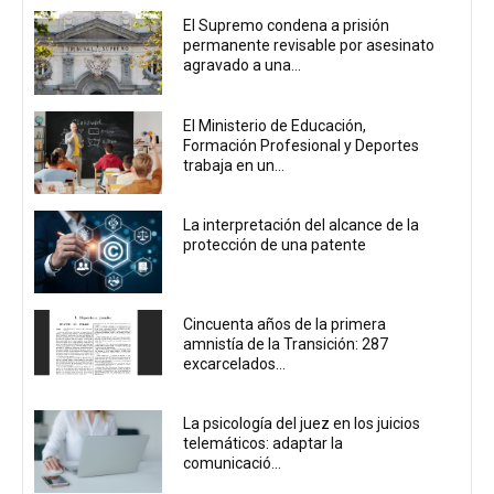
El Supremo condena a prisión
permanente revisable por asesinato
agravado a una...
El Ministerio de Educación,
Formación Profesional y Deportes
trabaja en un...
La interpretación del alcance de la
protección de una patente
Cincuenta años de la primera
amnistía de la Transición: 287
excarcelados...
La psicología del juez en los juicios
telemáticos: adaptar la
comunicació...