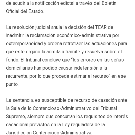
de acudir a la notificación edictal a través del Boletín
Oficial del Estado.
La resolución judicial anula la decisión del TEAR de
inadmitir la reclamación económico-administrativa por
extemporaneidad y ordena retrotraer las actuaciones para
que este órgano la admita a trámite y resuelva sobre el
fondo. El tribunal concluye que “los errores en las señas
domiciliarias han podido causar indefensión a la
recurrente, por lo que procede estimar el recurso” en ese
punto.
La sentencia, es susceptible de recurso de casación ante
la Sala de lo Contencioso-Administrativo del Tribunal
Supremo, siempre que concurran los requisitos de interés
casacional previstos en la Ley reguladora de la
Jurisdicción Contencioso-Administrativa.