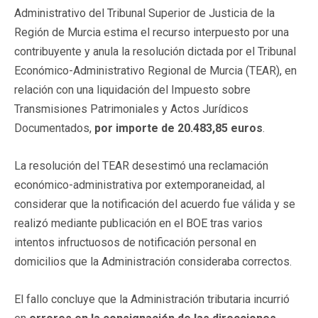
Administrativo del Tribunal Superior de Justicia de la
Región de Murcia estima el recurso interpuesto por una
contribuyente y anula la resolución dictada por el Tribunal
Económico-Administrativo Regional de Murcia (TEAR), en
relación con una liquidación del Impuesto sobre
Transmisiones Patrimoniales y Actos Jurídicos
Documentados,
por importe de 20.483,85 euros
.
La resolución del TEAR desestimó una reclamación
económico-administrativa por extemporaneidad, al
considerar que la notificación del acuerdo fue válida y se
realizó mediante publicación en el BOE tras varios
intentos infructuosos de notificación personal en
domicilios que la Administración consideraba correctos.
El fallo concluye que la Administración tributaria incurrió