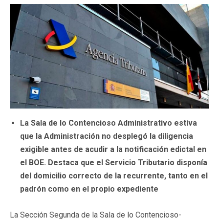
La Sala de lo Contencioso Administrativo estiva
que la Administración no desplegó la diligencia
exigible antes de acudir a la notificación edictal en
el BOE. Destaca que el Servicio Tributario disponía
del domicilio correcto de la recurrente, tanto en el
padrón como en el propio expediente
La Sección Segunda de la Sala de lo Contencioso-