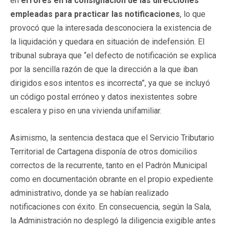
en
errores en la consignación de las direcciones
empleadas para practicar las notificaciones
, lo que
provocó que la interesada desconociera la existencia de
la liquidación y quedara en situación de indefensión. El
tribunal subraya que “el defecto de notificación se explica
por la sencilla razón de que la dirección a la que iban
dirigidos esos intentos es incorrecta”, ya que se incluyó
un código postal erróneo y datos inexistentes sobre
escalera y piso en una vivienda unifamiliar.
Asimismo, la sentencia destaca que el Servicio Tributario
Territorial de Cartagena disponía de otros domicilios
correctos de la recurrente, tanto en el Padrón Municipal
como en documentación obrante en el propio expediente
administrativo, donde ya se habían realizado
notificaciones con éxito. En consecuencia, según la Sala,
la Administración no desplegó la diligencia exigible antes