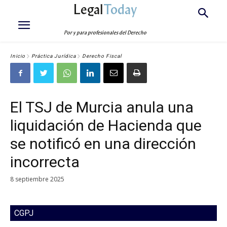
Legal
Today
Por y para profesionales del Derecho
Inicio
Práctica Jurídica
Derecho Fiscal
El TSJ de Murcia anula una
liquidación de Hacienda que
se notificó en una dirección
incorrecta
8 septiembre 2025
CGPJ