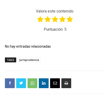
Valora este contenido.
Puntuación:
5
No hay entradas relacionadas
TAGS
Jurisprudencia