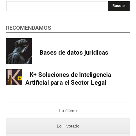
Buscar
RECOMENDAMOS
Bases de datos jurídicas
K+ Soluciones de Inteligencia
Artificial para el Sector Legal
Lo último
Lo + votado