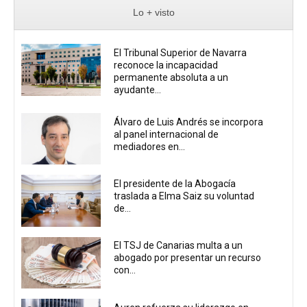
Lo + visto
El Tribunal Superior de Navarra
reconoce la incapacidad
permanente absoluta a un
ayudante...
Álvaro de Luis Andrés se incorpora
al panel internacional de
mediadores en...
El presidente de la Abogacía
traslada a Elma Saiz su voluntad
de...
El TSJ de Canarias multa a un
abogado por presentar un recurso
con...