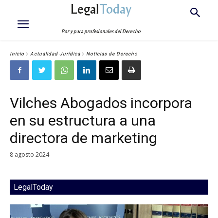
Legal
Today
Por y para profesionales del Derecho
Inicio
Actualidad Jurídica
Noticias de Derecho
Vilches Abogados incorpora
en su estructura a una
directora de marketing
8 agosto 2024
LegalToday