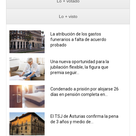
Lo + votado
Lo + visto
La atribución de los gastos
funerarios a falta de acuerdo
probado
Una nueva oportunidad para la
jubilación flexible, la figura que
premia seguir...
Condenado a prisión por alojarse 26
días en pensión completa en...
El TSJ de Asturias confirma la pena
de 3 años y medio de...