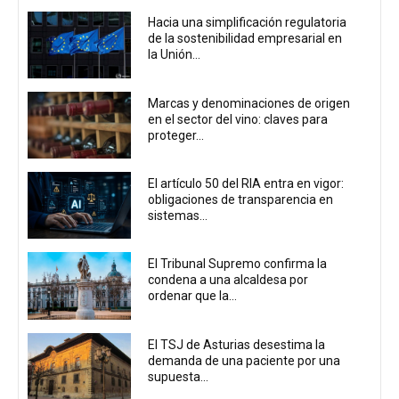
Hacia una simplificación regulatoria
de la sostenibilidad empresarial en
la Unión...
Marcas y denominaciones de origen
en el sector del vino: claves para
proteger...
El artículo 50 del RIA entra en vigor:
obligaciones de transparencia en
sistemas...
El Tribunal Supremo confirma la
condena a una alcaldesa por
ordenar que la...
El TSJ de Asturias desestima la
demanda de una paciente por una
supuesta...