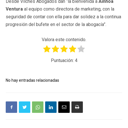
Desde Vilches Abogados dan “la bienvenida a
Ainhoa
Ventura
al equipo como directora de marketing, con la
seguridad de contar con ella para dar solidez a la continua
progresión del bufete en el sector de la abogacía”.
Valora este contenido.
Puntuación:
4
No hay entradas relacionadas