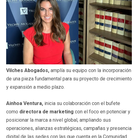
Vilches Abogados,
amplía su equipo con la incorporación
de una pieza fundamental para su proyecto de crecimiento
y expansión a medio plazo.
Ainhoa Ventura,
inicia su colaboración con el bufete
como
directora de marketing
con el foco en potenciar y
posicionar la marca a nivel global, ampliando sus
operaciones, alianzas estratégicas, campañas y presencia
digital de las sedes con las que cuenta en la Comunidad