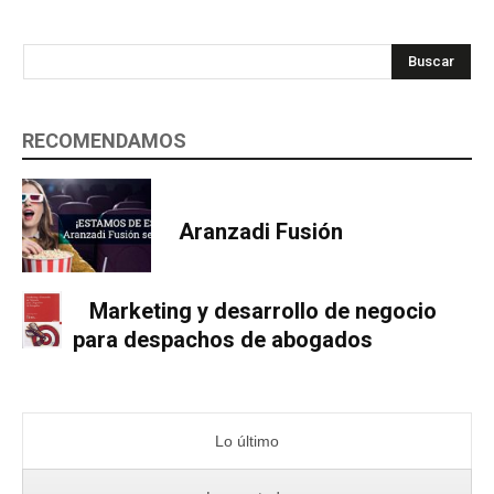
Buscar
RECOMENDAMOS
Aranzadi Fusión
Marketing y desarrollo de negocio
para despachos de abogados
Lo último