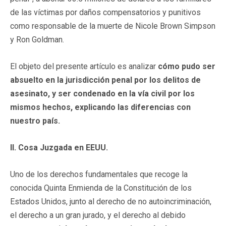
de las víctimas por daños compensatorios y punitivos
como responsable de la muerte de Nicole Brown Simpson
y Ron Goldman.
El objeto del presente artículo es analizar
cómo pudo ser
absuelto en la jurisdicción penal por los delitos de
asesinato, y ser condenado en la vía civil por los
mismos hechos, explicando las diferencias con
nuestro país.
II. Cosa Juzgada en EEUU.
Uno de los derechos fundamentales que recoge la
conocida Quinta Enmienda de la Constitución de los
Estados Unidos, junto al derecho de no autoincriminación,
el derecho a un gran jurado, y el derecho al debido