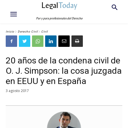
Legal
Today
Por y para profesionales del Derecho
Inicio
Derecho Civil
Civil
20 años de la condena civil de
O. J. Simpson: la cosa juzgada
en EEUU y en España
3 agosto 2017