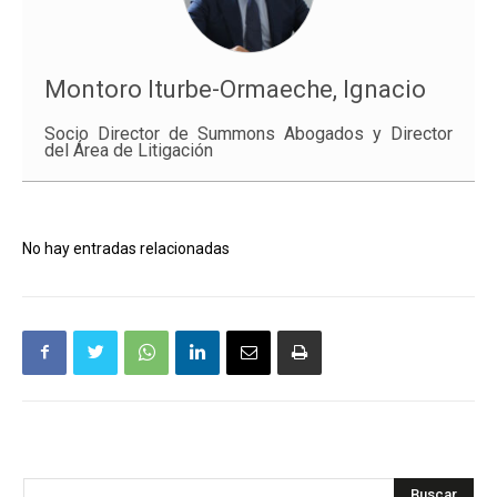
Montoro Iturbe-Ormaeche, Ignacio
Socio Director de Summons Abogados y Director
del Área de Litigación
No hay entradas relacionadas
Buscar