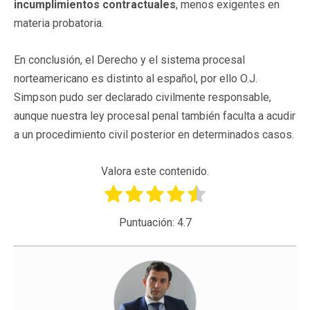
incumplimientos contractuales
, menos exigentes en
materia probatoria.
En conclusión, el Derecho y el sistema procesal
norteamericano es distinto al español, por ello O.J.
Simpson pudo ser declarado civilmente responsable,
aunque nuestra ley procesal penal también faculta a acudir
a un procedimiento civil posterior en determinados casos.
Valora este contenido.
Puntuación:
4.7