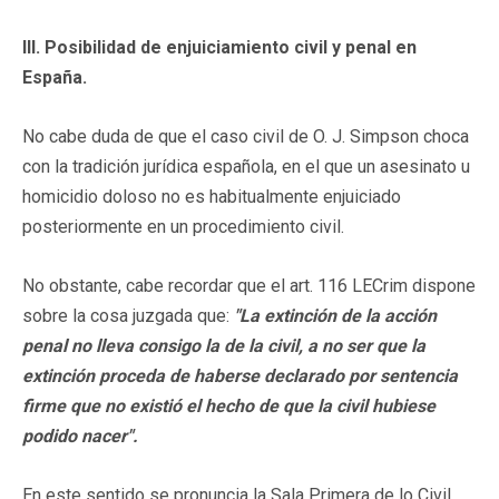
III. Posibilidad de enjuiciamiento civil y penal en
España.
No cabe duda de que el caso civil de O. J. Simpson choca
con la tradición jurídica española, en el que un asesinato u
homicidio doloso no es habitualmente enjuiciado
posteriormente en un procedimiento civil.
No obstante, cabe recordar que el art. 116 LECrim dispone
sobre la cosa juzgada que:
"La extinción de la acción
penal no lleva consigo la de la civil, a no ser que la
extinción proceda de haberse declarado por sentencia
firme que no existió el hecho de que la civil hubiese
podido nacer".
En este sentido se pronuncia la Sala Primera de lo Civil