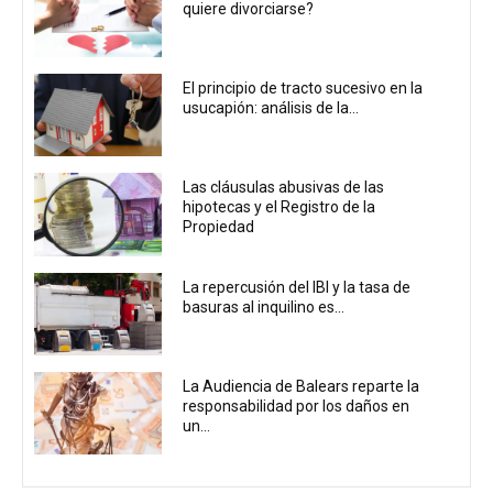
quiere divorciarse?
El principio de tracto sucesivo en la
usucapión: análisis de la...
Las cláusulas abusivas de las
hipotecas y el Registro de la
Propiedad
La repercusión del IBI y la tasa de
basuras al inquilino es...
La Audiencia de Balears reparte la
responsabilidad por los daños en
un...