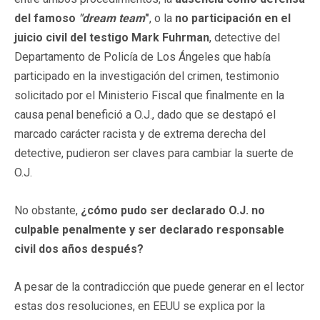
del famoso
"dream team
"
, o la
no participación en el
juicio civil del testigo Mark Fuhrman
, detective del
Departamento de Policía de Los Ángeles que había
participado en la investigación del crimen, testimonio
solicitado por el Ministerio Fiscal que finalmente en la
causa penal benefició a O.J., dado que se destapó el
marcado carácter racista y de extrema derecha del
detective, pudieron ser claves para cambiar la suerte de
O.J.
No obstante,
¿cómo pudo ser declarado O.J. no
culpable penalmente y ser declarado responsable
civil dos años después?
A pesar de la contradicción que puede generar en el lector
estas dos resoluciones, en EEUU se explica por la