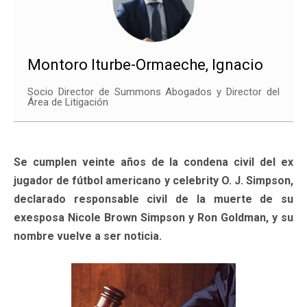
Montoro Iturbe-Ormaeche, Ignacio
Socio Director de Summons Abogados y Director del
Área de Litigación
Se cumplen veinte años de la condena civil del ex
jugador de fútbol americano y celebrity O. J. Simpson,
declarado responsable civil de la muerte de su
exesposa Nicole Brown Simpson y Ron Goldman, y su
nombre vuelve a ser noticia.