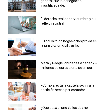
general que la denegación
injustificada de...
El derecho real de servidumbre y su
reflejo registral
El requisito de negociación previa en
la jurisdicción civil tras la...
Meta y Google, obligadas a pagar 2,6
millones de euros a una joven por...
¿Cómo afecta la cautela socini a la
partición hecha por contador...
¿Qué pasa si uno de los dos no