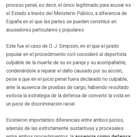
proceso penal, es decir, el único legitimado para acusar es
el Estado a través del Ministerio Público, a diferencia de
España en el que las partes se pueden constituir en
acusadores particulares y populares.
Este fue el caso de O. J. Simpson, en el que el jurado
popular en el procedimiento civil consideró al deportista
culpable de la muerte de su ex pareja y su acompañante,
condenándole a reparar el daño causado por su acción,
pese a que en el juicio penal fuera declarado no culpable,
ante la ausencia de pruebas de cargo, habiendo resultado
exitosa la estrategia de la defensa de convertir la vista en
un juicio de discriminación racial.
Existieron importantes diferencias entre ambos juicios,
además de las estrictamente sustantivas y procesales
entre ambos procedimientos, la
ausencia como defensa