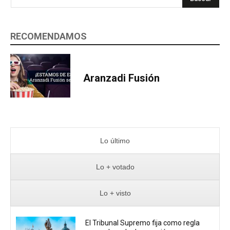
RECOMENDAMOS
Aranzadi Fusión
Lo último
Lo + votado
Lo + visto
El Tribunal Supremo fija como regla