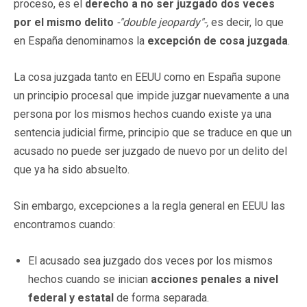
proceso, es el
derecho a no ser juzgado dos veces
por el mismo delito
-"double jeopardy"-,
es decir, lo que
en España denominamos la
excepción de cosa juzgada
.
La cosa juzgada tanto en EEUU como en España supone
un principio procesal que impide juzgar nuevamente a una
persona por los mismos hechos cuando existe ya una
sentencia judicial firme, principio que se traduce en que un
acusado no puede ser juzgado de nuevo por un delito del
que ya ha sido absuelto.
Sin embargo, excepciones a la regla general en EEUU las
encontramos cuando:
El acusado sea juzgado dos veces por los mismos
hechos cuando se inician
acciones penales a nivel
federal y estatal
de forma separada.