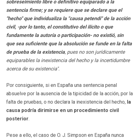
sobreseimiento libre o definitivo equiparado a la
sentencia firme; y se requiere que se declare que el
"hecho" que individualiza la "causa petendi" de la acción
civil, -por lo tanto, el constitutivo del ilícito o que
fundamente la autoría o participación- no existió, sin
que sea suficiente que la absolución se funde en la falta
de prueba de la existencia
, pues no son jurídicamente
equiparables la inexistencia del hecho y la incertidumbre
acerca de su existencia".
Por consiguiente, si en España una sentencia penal
absuelve por la ausencia de la tipicidad de la acción, por la
falta de pruebas, o no declara la inexistencia del hecho,
la
causa podría dirimirse en un procedimiento civil
posterior
.
Pese a ello, el caso de O. J. Simpson en España nunca