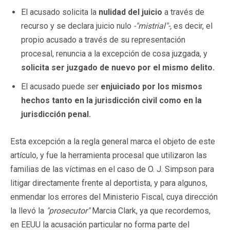
El acusado solicita la
nulidad del juicio
a través de
recurso y se declara juicio nulo
-"mistrial"-,
es decir, el
propio acusado a través de su representación
procesal, renuncia a la excepción de cosa juzgada, y
solicita ser juzgado de nuevo por el mismo delito.
El acusado puede ser
enjuiciado por los mismos
hechos tanto en la jurisdicción civil como en la
jurisdicción penal.
Esta excepción a la regla general marca el objeto de este
artículo, y fue la herramienta procesal que utilizaron las
familias de las víctimas en el caso de O. J. Simpson para
litigar directamente frente al deportista, y para algunos,
enmendar los errores del Ministerio Fiscal, cuya dirección
la llevó la
"prosecutor"
Marcia Clark, ya que recordemos,
en EEUU la acusación particular no forma parte del