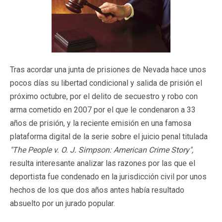
Tras acordar una junta de prisiones de Nevada hace unos
pocos días su libertad condicional y salida de prisión el
próximo octubre, por el delito de secuestro y robo con
arma cometido en 2007 por el que le condenaron a 33
años de prisión, y la reciente emisión en una famosa
plataforma digital de la serie sobre el juicio penal titulada
"The People v. O. J. Simpson: American Crime Story",
resulta interesante analizar las razones por las que el
deportista fue condenado en la jurisdicción civil por unos
hechos de los que dos años antes había resultado
absuelto por un jurado popular.