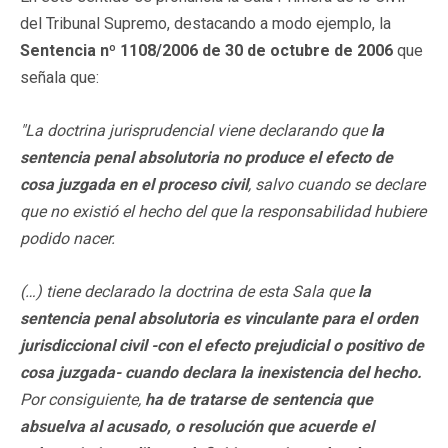
del Tribunal Supremo, destacando a modo ejemplo, la
Sentencia nº 1108/2006 de 30 de octubre de 2006
que
señala que:
"La doctrina jurisprudencial viene declarando que
la
sentencia penal absolutoria no produce el efecto de
cosa juzgada en el proceso civil
, salvo cuando se declare
que no existió el hecho del que la responsabilidad hubiere
podido nacer.
(…) tiene declarado la doctrina de esta Sala que
la
sentencia penal absolutoria es vinculante para el orden
jurisdiccional civil -con el efecto prejudicial o positivo de
cosa juzgada- cuando declara la inexistencia del hecho.
Por consiguiente,
ha de tratarse de sentencia que
absuelva al acusado, o resolución que acuerde el