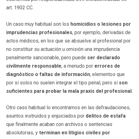
art. 1902 CC.
Un caso muy habitual son los
homicidios o lesiones por
imprudencias profesionales
, por ejemplo, derivadas de
actos médicos, en los que se absuelve al profesional por
no constituir su actuación u omisión una imprudencia
penalmente sancionable, pero puede
ser declarado
civilmente responsable
, a menudo por
errores de
diagnóstico o faltas de información
, elementos que
por sí solos no suelen integrar el tipo penal, pero sí
son
suficientes para probar la mala praxis del profesional.
Otro caso habitual lo encontramos en las defraudaciones,
asuntos instruidos y enjuiciados por
delitos de estafa
que finalmente acaban con archivos o sentencias
absolutorias, y
terminan en litigios civiles por