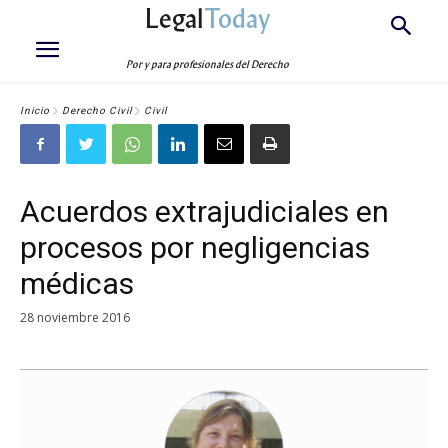
Legal
Today
Por y para profesionales del Derecho
Inicio
Derecho Civil
Civil
Acuerdos extrajudiciales en
procesos por negligencias
médicas
28 noviembre 2016