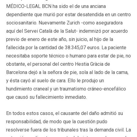
MÉDICO-LEGAL BCN ha sido el de una anciana
dependiente que murió por estar desatendida en un centro
sociosanitario. Nuevamente Zurich -como aseguradora
aquí del Servei Català de la Salut- indemnizó por acuerdo
previo de enero de este año, sin juicio, al hijo de la
fallecida por la cantidad de 38.345,07 euros. La paciente
necesitaba soporte técnico o humano para estar de pie, no
obstante, el personal del centro Hestia Gràcia de
Barcelona dejó a la señora de pie, sola al lado de la cama,
y ésta cayó al suelo de cara. Ello le produjo un
hundimiento craneal y un traumatismo cráneo-encefálico
que causó su fallecimiento inmediato.
En todos estos casos, el causante del daño admitió su
responsabilidad, de modo que la cuestión pudo
resolverse fuera de los tribunales tras la demanda civil. La