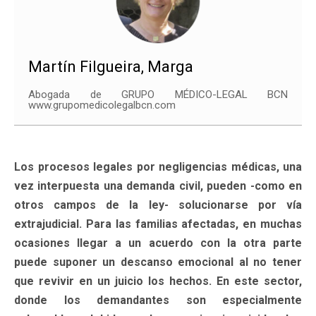
Martín Filgueira, Marga
Abogada de GRUPO MÉDICO-LEGAL BCN
www.grupomedicolegalbcn.com
Los procesos legales por negligencias médicas, una
vez interpuesta una demanda civil, pueden -como en
otros campos de la ley- solucionarse por vía
extrajudicial. Para las familias afectadas, en muchas
ocasiones llegar a un acuerdo con la otra parte
puede suponer un descanso emocional al no tener
que revivir en un juicio los hechos. En este sector,
donde los demandantes son especialmente