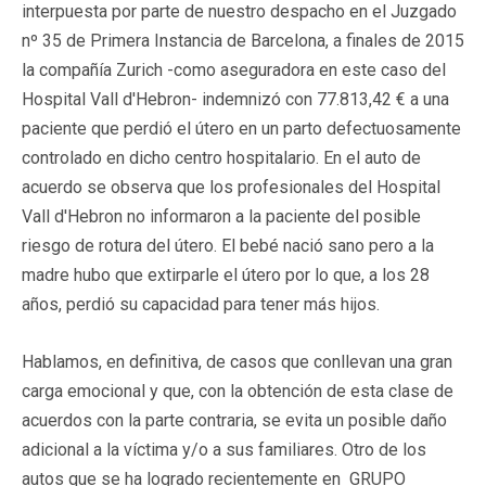
interpuesta por parte de nuestro despacho en el Juzgado
nº 35 de Primera Instancia de Barcelona, a finales de 2015
la compañía Zurich -como aseguradora en este caso del
Hospital Vall d'Hebron- indemnizó con 77.813,42 € a una
paciente que perdió el útero en un parto defectuosamente
controlado en dicho centro hospitalario. En el auto de
acuerdo se observa que los profesionales del Hospital
Vall d'Hebron no informaron a la paciente del posible
riesgo de rotura del útero. El bebé nació sano pero a la
madre hubo que extirparle el útero por lo que, a los 28
años, perdió su capacidad para tener más hijos.
Hablamos, en definitiva, de casos que conllevan una gran
carga emocional y que, con la obtención de esta clase de
acuerdos con la parte contraria, se evita un posible daño
adicional a la víctima y/o a sus familiares. Otro de los
autos que se ha logrado recientemente en GRUPO