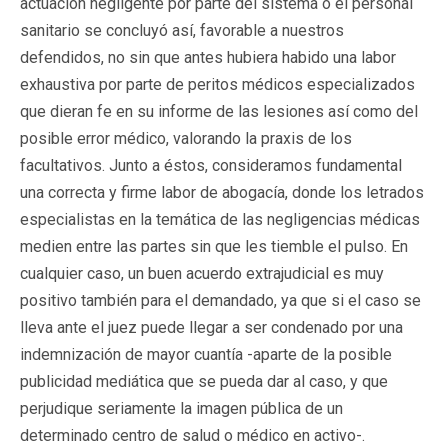
actuación negligente por parte del sistema o el personal
sanitario se concluyó así, favorable a nuestros
defendidos, no sin que antes hubiera habido una labor
exhaustiva por parte de peritos médicos especializados
que dieran fe en su informe de las lesiones así como del
posible error médico, valorando la praxis de los
facultativos. Junto a éstos, consideramos fundamental
una correcta y firme labor de abogacía, donde los letrados
especialistas en la temática de las negligencias médicas
medien entre las partes sin que les tiemble el pulso. En
cualquier caso, un buen acuerdo extrajudicial es muy
positivo también para el demandado, ya que si el caso se
lleva ante el juez puede llegar a ser condenado por una
indemnización de mayor cuantía -aparte de la posible
publicidad mediática que se pueda dar al caso, y que
perjudique seriamente la imagen pública de un
determinado centro de salud o médico en activo-.