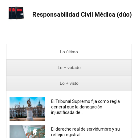
Responsabilidad Civil Médica (dúo)
Lo último
Lo + votado
Lo + visto
El Tribunal Supremo fija como regla
general que la denegación
injustificada de...
El derecho real de servidumbre y su
reflejo registral