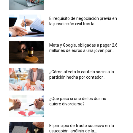
El requisito de negociación previa en
la jurisdicción civil tras la...
Meta y Google, obligadas a pagar 2,6
millones de euros a una joven por...
¿Cómo afecta la cautela socini a la
partición hecha por contador...
¿Qué pasa si uno de los dos no
quiere divorciarse?
El principio de tracto sucesivo en la
usucapión: análisis de la...