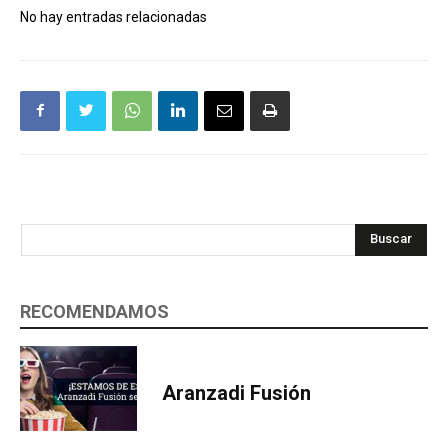
No hay entradas relacionadas
Buscar
RECOMENDAMOS
Aranzadi Fusión