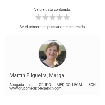
Valora este contenido.
Sé el primero en puntuar este contenido.
Martín Filgueira, Marga
Abogada de GRUPO MÉDICO-LEGAL BCN
www.grupomedicolegalbcn.com