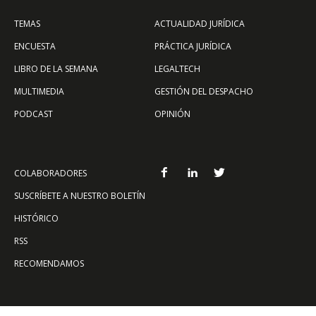
TEMAS
ACTUALIDAD JURÍDICA
ENCUESTA
PRÁCTICA JURÍDICA
LIBRO DE LA SEMANA
LEGALTECH
MULTIMEDIA
GESTIÓN DEL DESPACHO
PODCAST
OPINIÓN
COLABORADORES
SUSCRÍBETE A NUESTRO BOLETÍN
HISTÓRICO
RSS
RECOMENDAMOS