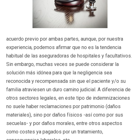
acuerdo previo por ambas partes, aunque, por nuestra
experiencia, podemos afirmar que no es la tendencia
habitual de las aseguradoras de hospitales y facultativos.
Sin embargo, muchas veces se puede considerar la
solución más idónea para que la negligencia sea
reconocida y recompensada sin que el paciente y/o su
familia atraviesen un duro camino judicial. A diferencia de
otros sectores legales, en este tipo de indemnizaciones
no suele haber reclamaciones por patrimonio (daños
materiales), sino por daños físicos -así como por sus
secuelas- y por daños morales, entre otros aspectos
como costes ya pagados por un tratamiento,