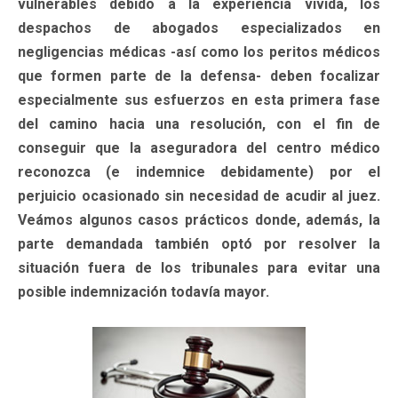
vulnerables debido a la experiencia vivida, los
despachos de abogados especializados en
negligencias médicas -así como los peritos médicos
que formen parte de la defensa- deben focalizar
especialmente sus esfuerzos en esta primera fase
del camino hacia una resolución, con el fin de
conseguir que la aseguradora del centro médico
reconozca (e indemnice debidamente) por el
perjuicio ocasionado sin necesidad de acudir al juez.
Veámos algunos casos prácticos donde, además, la
parte demandada también optó por resolver la
situación fuera de los tribunales para evitar una
posible indemnización todavía mayor.