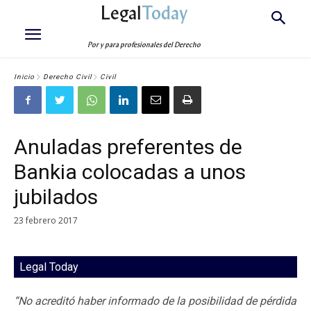
Legal
Today
Por y para profesionales del Derecho
Inicio
Derecho Civil
Civil
Anuladas preferentes de
Bankia colocadas a unos
jubilados
23 febrero 2017
Legal Today
“No acreditó haber informado de la posibilidad de pérdida