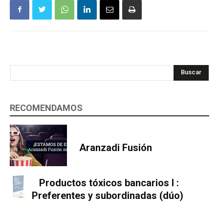
Buscar
RECOMENDAMOS
Aranzadi Fusión
Productos tóxicos bancarios I :
Preferentes y subordinadas (dúo)