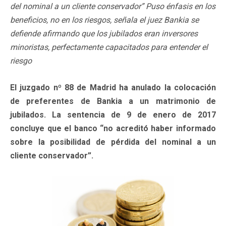
del nominal a un cliente conservador” Puso énfasis en los
beneficios, no en los riesgos, señala el juez Bankia se
defiende afirmando que los jubilados eran inversores
minoristas, perfectamente capacitados para entender el
riesgo
El juzgado nº 88 de Madrid ha anulado la colocación
de preferentes de Bankia a un matrimonio de
jubilados. La sentencia de 9 de enero de 2017
concluye que el banco “no acreditó haber informado
sobre la posibilidad de pérdida del nominal a un
cliente conservador”.