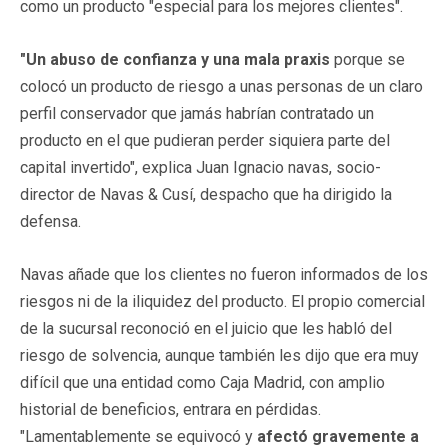
como un producto "especial para los mejores clientes".
"Un abuso de confianza y una mala praxis
porque se
colocó un producto de riesgo a unas personas de un claro
perfil conservador que jamás habrían contratado un
producto en el que pudieran perder siquiera parte del
capital invertido", explica Juan Ignacio navas, socio-
director de Navas & Cusí, despacho que ha dirigido la
defensa.
Navas añade que los clientes no fueron informados de los
riesgos ni de la iliquidez del producto. El propio comercial
de la sucursal reconoció en el juicio que les habló del
riesgo de solvencia, aunque también les dijo que era muy
difícil que una entidad como Caja Madrid, con amplio
historial de beneficios, entrara en pérdidas.
"Lamentablemente se equivocó y
afectó gravemente a