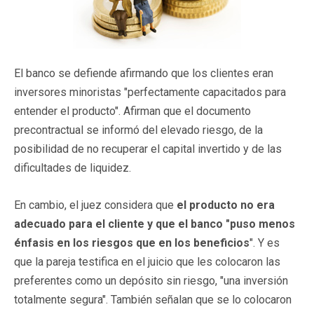
El banco se defiende afirmando que los clientes eran
inversores minoristas "perfectamente capacitados para
entender el producto". Afirman que el documento
precontractual se informó del elevado riesgo, de la
posibilidad de no recuperar el capital invertido y de las
dificultades de liquidez.
En cambio, el juez considera que
el producto no era
adecuado para el cliente y que el banco "puso menos
énfasis en los riesgos que en los beneficios
". Y es
que la pareja testifica en el juicio que les colocaron las
preferentes como un depósito sin riesgo, "una inversión
totalmente segura". También señalan que se lo colocaron