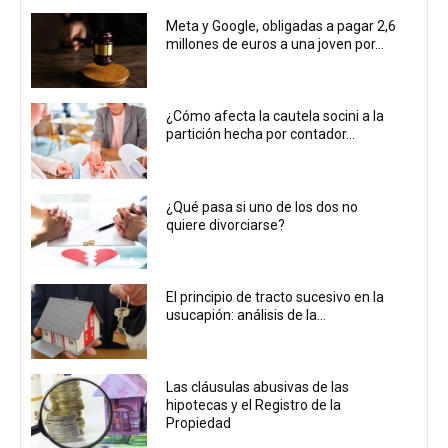
Meta y Google, obligadas a pagar 2,6
millones de euros a una joven por...
¿Cómo afecta la cautela socini a la
partición hecha por contador...
¿Qué pasa si uno de los dos no
quiere divorciarse?
El principio de tracto sucesivo en la
usucapión: análisis de la...
Las cláusulas abusivas de las
hipotecas y el Registro de la
Propiedad