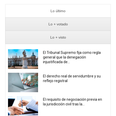
Lo último
Lo + votado
Lo + visto
El Tribunal Supremo fija como regla
general que la denegación
injustificada de...
El derecho real de servidumbre y su
reflejo registral
El requisito de negociación previa en
la jurisdicción civil tras la...