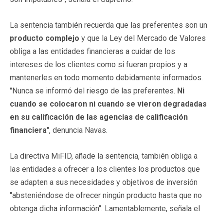
La sentencia también recuerda que las preferentes son un
producto complejo
y que la Ley del Mercado de Valores
obliga a las entidades financieras a cuidar de los
intereses de los clientes como si fueran propios y a
mantenerles en todo momento debidamente informados.
"Nunca se informó del riesgo de las preferentes.
Ni
cuando se colocaron ni cuando se vieron degradadas
en su calificación de las agencias de calificación
financiera
", denuncia Navas.
La directiva MiFID, añade la sentencia, también obliga a
las entidades a ofrecer a los clientes los productos que
se adapten a sus necesidades y objetivos de inversión
"absteniéndose de ofrecer ningún producto hasta que no
obtenga dicha información". Lamentablemente, señala el