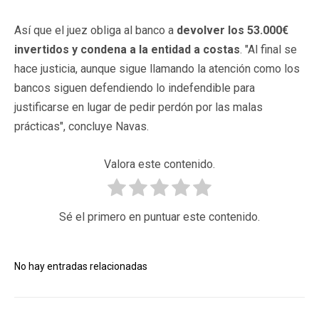
Así que el juez obliga al banco a
devolver los 53.000€
invertidos y condena a la entidad a costas
. "Al final se
hace justicia, aunque sigue llamando la atención como los
bancos siguen defendiendo lo indefendible para
justificarse en lugar de pedir perdón por las malas
prácticas", concluye Navas.
Valora este contenido.
Sé el primero en puntuar este contenido.
No hay entradas relacionadas