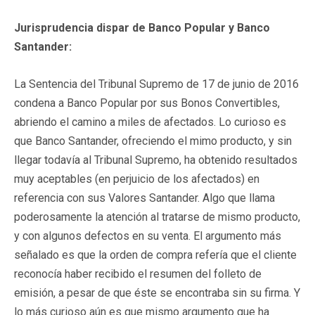
Jurisprudencia dispar de Banco Popular y Banco
Santander:
La Sentencia del Tribunal Supremo de 17 de junio de 2016
condena a Banco Popular por sus Bonos Convertibles,
abriendo el camino a miles de afectados. Lo curioso es
que Banco Santander, ofreciendo el mimo producto, y sin
llegar todavía al Tribunal Supremo, ha obtenido resultados
muy aceptables (en perjuicio de los afectados) en
referencia con sus Valores Santander. Algo que llama
poderosamente la atención al tratarse de mismo producto,
y con algunos defectos en su venta. El argumento más
señalado es que la orden de compra refería que el cliente
reconocía haber recibido el resumen del folleto de
emisión, a pesar de que éste se encontraba sin su firma. Y
lo más curioso aún es que mismo argumento que ha