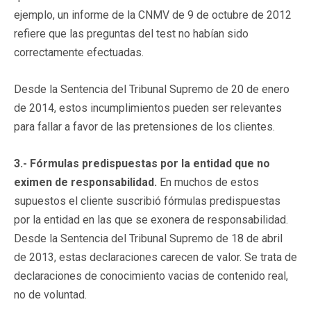
ejemplo, un informe de la CNMV de 9 de octubre de 2012
refiere que las preguntas del test no habían sido
correctamente efectuadas.
Desde la Sentencia del Tribunal Supremo de 20 de enero
de 2014, estos incumplimientos pueden ser relevantes
para fallar a favor de las pretensiones de los clientes.
3.- Fórmulas predispuestas por la entidad que no
eximen de responsabilidad.
En muchos de estos
supuestos el cliente suscribió fórmulas predispuestas
por la entidad en las que se exonera de responsabilidad.
Desde la Sentencia del Tribunal Supremo de 18 de abril
de 2013, estas declaraciones carecen de valor. Se trata de
declaraciones de conocimiento vacias de contenido real,
no de voluntad.