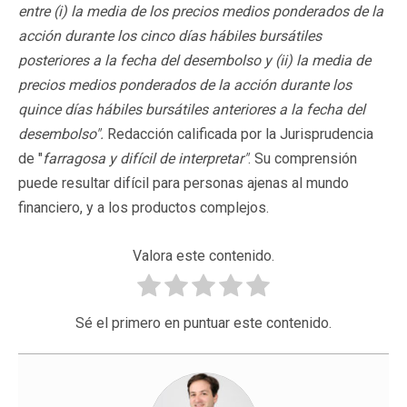
entre (i) la media de los precios medios ponderados de la
acción durante los cinco días hábiles bursátiles
posteriores a la fecha del desembolso y (ii) la media de
precios medios ponderados de la acción durante los
quince días hábiles bursátiles anteriores a la fecha del
desembolso".
Redacción calificada por la Jurisprudencia
de "
farragosa y difícil de interpretar"
. Su comprensión
puede resultar difícil para personas ajenas al mundo
financiero, y a los productos complejos.
Valora este contenido.
Sé el primero en puntuar este contenido.