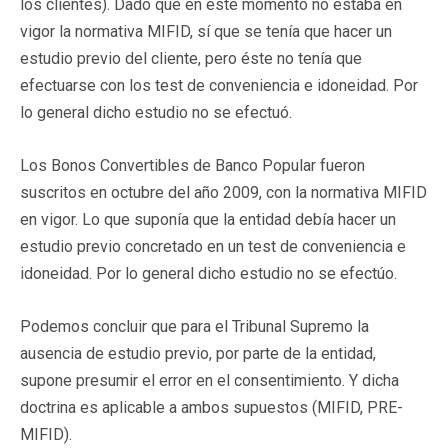
los clientes). Dado que en este momento no estaba en
vigor la normativa MIFID, sí que se tenía que hacer un
estudio previo del cliente, pero éste no tenía que
efectuarse con los test de conveniencia e idoneidad. Por
lo general dicho estudio no se efectuó.
Los Bonos Convertibles de Banco Popular fueron
suscritos en octubre del año 2009, con la normativa MIFID
en vigor. Lo que suponía que la entidad debía hacer un
estudio previo concretado en un test de conveniencia e
idoneidad. Por lo general dicho estudio no se efectúo.
Podemos concluir que para el Tribunal Supremo la
ausencia de estudio previo, por parte de la entidad,
supone presumir el error en el consentimiento. Y dicha
doctrina es aplicable a ambos supuestos (MIFID, PRE-
MIFID).