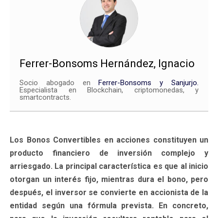
Ferrer-Bonsoms Hernández, Ignacio
Socio abogado en
Ferrer-Bonsoms y Sanjurjo.
Especialista en Blockchain, criptomonedas, y
smartcontracts.
Los Bonos Convertibles en acciones constituyen un
producto financiero de inversión complejo y
arriesgado. La principal característica es que al inicio
otorgan un interés fijo, mientras dura el bono, pero
después, el inversor se convierte en accionista de la
entidad según una fórmula prevista. En concreto,