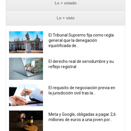
Lo + votado
Lo + visto
El Tribunal Supremo fija como regla
general que la denegación
injustificada de...
El derecho real de servidumbre y su
reflejo registral
El requisito de negociación previa en
la jurisdicción civil tras la...
Meta y Google, obligadas a pagar 2,6
millones de euros a una joven por...