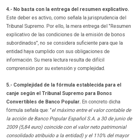
4.- No basta con la entrega del resumen explicativo.
Este deber es activo, como señala la jurisprudencia del
Tribunal Supremo. Por ello, la mera entrega del "Resumen
explicativo de las condiciones de la emisión de bonos
subordinados", no se considera suficiente para que la
entidad haya cumplido con sus obligaciones de
información. Su mera lectura resulta de difícil
comprensión por su extensión y complejidad.
5.- Complejidad de la fórmula establecida para el
canje según el Tribunal Supremo para Bonos
Convertibles de Banco Popular.
En concreto dicha
fórmula señala que: "
el máximo entre el valor contable de
la acción de Banco Popular Español S.A. a 30 de junio de
2009 (5,84 euro) coincide con el valor neto patrimonial
consolidado atribuido a la entidad) y el 110% del mayor