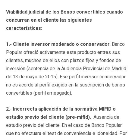
Viabilidad judicial de los Bonos convertibles cuando
concurran en el cliente las siguientes
características:
1.- Cliente inversor moderado o conservador.
Banco
Popular ofreció activamente este producto entres sus
clientes, muchos de ellos con plazos fijos y fondos de
inversión (sentencia de la Audiencia Provincial de Madrid
de 13 de mayo de 2015). Ese perfil inversor conservador
no es acorde al perfil exigido en la suscripción de bonos
convertibles (perfil arriesgado).
2.- Incorrecta aplicación de la normativa MIFID o
estudio previo del cliente (pre-mifid).
Ausencia de
estudio previo del cliente. En el caso de Banco Popular
que no efectuara el test de conveniencia e idoneidad. Por