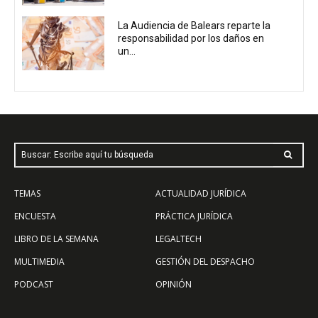
La Audiencia de Balears reparte la
responsabilidad por los daños en
un...
Buscar: Escribe aquí tu búsqueda
TEMAS
ACTUALIDAD JURÍDICA
ENCUESTA
PRÁCTICA JURÍDICA
LIBRO DE LA SEMANA
LEGALTECH
MULTIMEDIA
GESTIÓN DEL DESPACHO
PODCAST
OPINIÓN