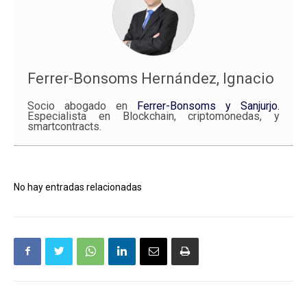
Ferrer-Bonsoms Hernández, Ignacio
Socio abogado en
Ferrer-Bonsoms y Sanjurjo.
Especialista en Blockchain, criptomonedas, y
smartcontracts.
No hay entradas relacionadas