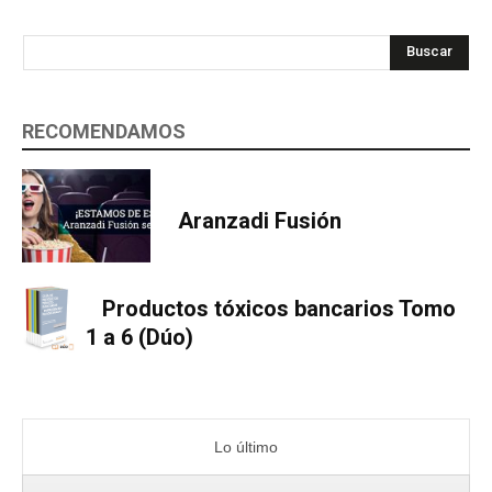
Buscar
RECOMENDAMOS
Aranzadi Fusión
Productos tóxicos bancarios Tomo
1 a 6 (Dúo)
Lo último