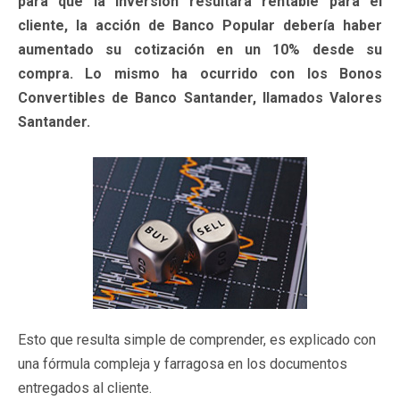
para que la inversión resultara rentable para el
cliente, la acción de Banco Popular debería haber
aumentado su cotización en un 10% desde su
compra. Lo mismo ha ocurrido con los Bonos
Convertibles de Banco Santander, llamados Valores
Santander.
Esto que resulta simple de comprender, es explicado con
una fórmula compleja y farragosa en los documentos
entregados al cliente.