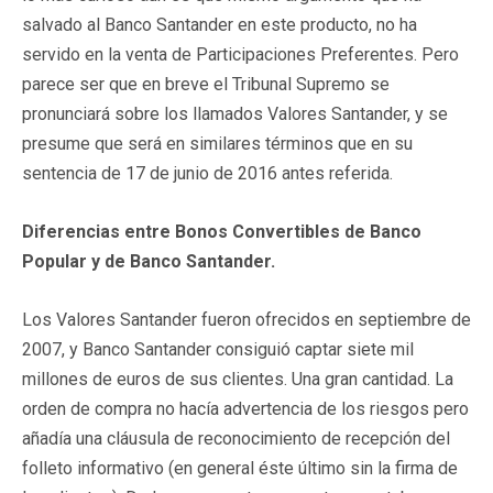
salvado al Banco Santander en este producto, no ha
servido en la venta de Participaciones Preferentes. Pero
parece ser que en breve el Tribunal Supremo se
pronunciará sobre los llamados Valores Santander, y se
presume que será en similares términos que en su
sentencia de 17 de junio de 2016 antes referida.
Diferencias entre Bonos Convertibles de Banco
Popular y de Banco Santander.
Los Valores Santander fueron ofrecidos en septiembre de
2007, y Banco Santander consiguió captar siete mil
millones de euros de sus clientes. Una gran cantidad. La
orden de compra no hacía advertencia de los riesgos pero
añadía una cláusula de reconocimiento de recepción del
folleto informativo (en general éste último sin la firma de