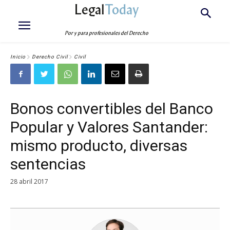
Legal
Today
Por y para profesionales del Derecho
Inicio
Derecho Civil
Civil
Bonos convertibles del Banco
Popular y Valores Santander:
mismo producto, diversas
sentencias
28 abril 2017