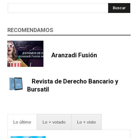
Buscar
RECOMENDAMOS
Aranzadi Fusión
Revista de Derecho Bancario y
Bursatil
Lo último
Lo + votado
Lo + visto