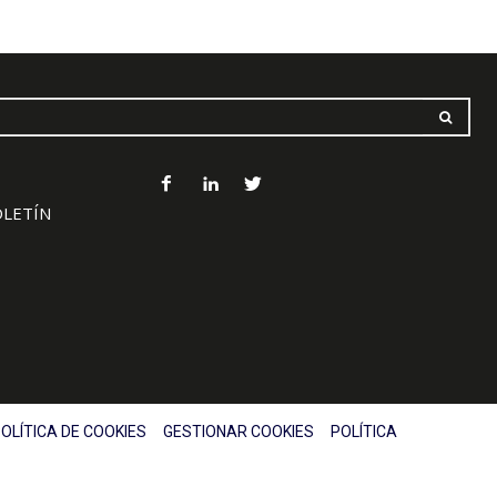
OLETÍN
OLÍTICA DE COOKIES
GESTIONAR COOKIES
POLÍTICA