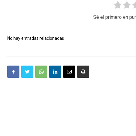
Sé el primero en pun
No hay entradas relacionadas