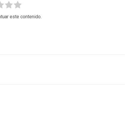
tuar este contenido.