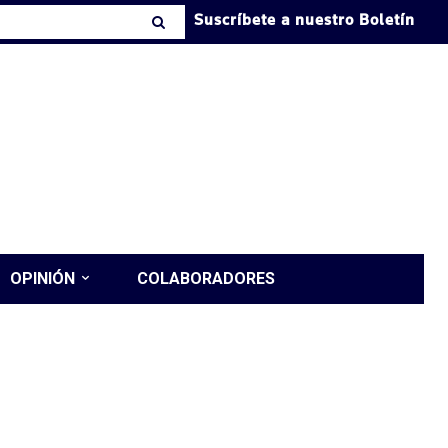
Suscríbete a nuestro Boletín
OPINIÓN
COLABORADORES