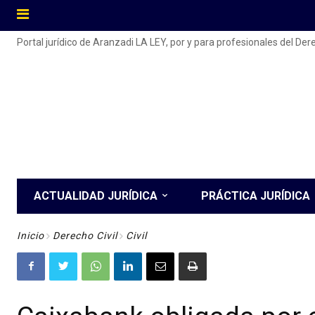
Portal jurídico de Aranzadi LA LEY, por y para profesionales del De
ACTUALIDAD JURÍDICA
PRÁCTICA JURÍDICA
Inicio
Derecho Civil
Civil