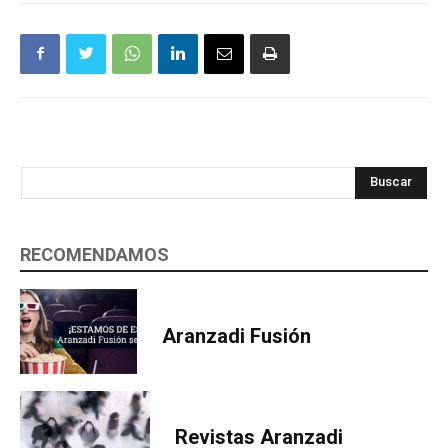
Buscar
RECOMENDAMOS
Aranzadi Fusión
Revistas Aranzadi