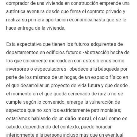
comprador de una vivienda en construcción emprende una
auténtica aventura desde que firma el contrato privado y
realiza su primera aportación económica hasta que se le
hace entrega de la vivienda.
Esta expectativa que tienen los futuros adquirentes de
departamentos en edificios futuros -abstracción hecha de
los que únicamente mercadeen con estos bienes como
inversores o especuladores- obedece a la búsqueda por
parte de los mismos de un hogar, de un espacio físico en
el que desarrollar un proyecto de vida futura y que desde
el momento en el que queda cercenado de raíz o no se
cumple según lo convenido, emerge la vulneración de
aspectos que no son los estrictamente patrimoniales;
estaríamos hablando de un
daño moral
, el cual, como es
sabido, dependiendo del contexto, puede horadar
interiormente a la persona incluso más que un eventual