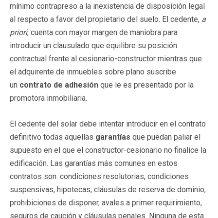
mínimo contrapreso a la inexistencia de disposición legal
al respecto a favor del propietario del suelo. El cedente,
a
priori
, cuenta con mayor margen de maniobra para
introducir un clausulado que equilibre su posición
contractual frente al cesionario-constructor mientras que
el adquirente de inmuebles sobre plano suscribe
un
contrato de adhesión
que le es presentado por la
promotora inmobiliaria.
El cedente del solar debe intentar introducir en el contrato
definitivo todas aquellas
garantías
que puedan paliar el
supuesto en el que el constructor-cesionario no finalice la
edificación. Las garantías más comunes en estos
contratos son: condiciones resolutorias, condiciones
suspensivas, hipotecas, cláusulas de reserva de dominio,
prohibiciones de disponer, avales a primer requirimiento,
seguros de caución y cláusulas penales. Ninguna de esta