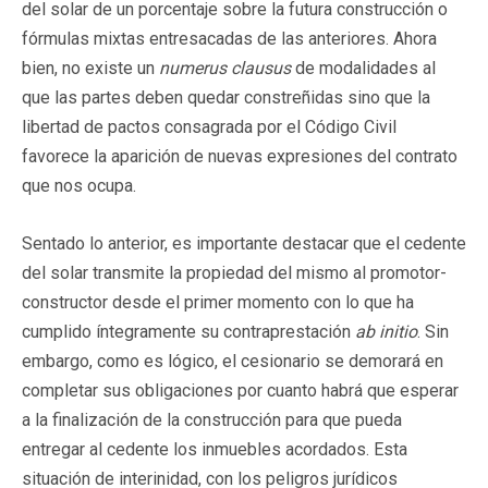
del solar de un porcentaje sobre la futura construcción o
fórmulas mixtas entresacadas de las anteriores. Ahora
bien, no existe un
numerus clausus
de modalidades al
que las partes deben quedar constreñidas sino que la
libertad de pactos consagrada por el Código Civil
favorece la aparición de nuevas expresiones del contrato
que nos ocupa.
Sentado lo anterior, es importante destacar que el cedente
del solar transmite la propiedad del mismo al promotor-
constructor desde el primer momento con lo que ha
cumplido íntegramente su contraprestación
ab initio
. Sin
embargo, como es lógico, el cesionario se demorará en
completar sus obligaciones por cuanto habrá que esperar
a la finalización de la construcción para que pueda
entregar al cedente los inmuebles acordados. Esta
situación de interinidad, con los peligros jurídicos