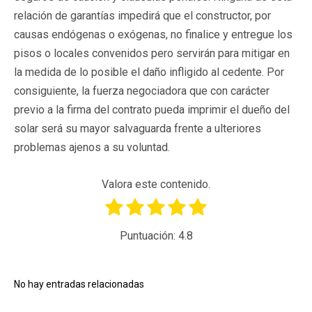
relación de garantías impedirá que el constructor, por
causas endógenas o exógenas, no finalice y entregue los
pisos o locales convenidos pero servirán para mitigar en
la medida de lo posible el daño infligido al cedente. Por
consiguiente, la fuerza negociadora que con carácter
previo a la firma del contrato pueda imprimir el dueño del
solar será su mayor salvaguarda frente a ulteriores
problemas ajenos a su voluntad.
Valora este contenido.
Puntuación:
4.8
No hay entradas relacionadas