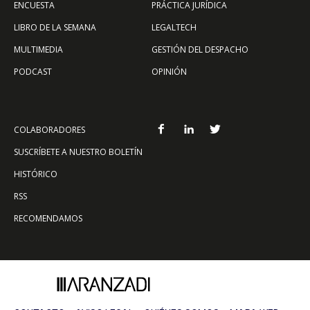
ENCUESTA
PRÁCTICA JURÍDICA
LIBRO DE LA SEMANA
LEGALTECH
MULTIMEDIA
GESTIÓN DEL DESPACHO
PODCAST
OPINIÓN
COLABORADORES
SUSCRÍBETE A NUESTRO BOLETÍN
HISTÓRICO
RSS
RECOMENDAMOS