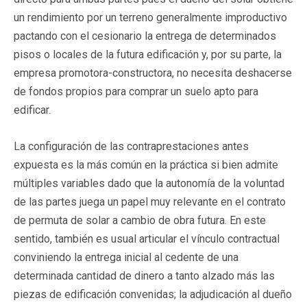
un rendimiento por un terreno generalmente improductivo
pactando con el cesionario la entrega de determinados
pisos o locales de la futura edificación y, por su parte, la
empresa promotora-constructora, no necesita deshacerse
de fondos propios para comprar un suelo apto para
edificar.
La configuración de las contraprestaciones antes
expuesta es la más común en la práctica si bien admite
múltiples variables dado que la autonomía de la voluntad
de las partes juega un papel muy relevante en el contrato
de permuta de solar a cambio de obra futura. En este
sentido, también es usual articular el vínculo contractual
conviniendo la entrega inicial al cedente de una
determinada cantidad de dinero a tanto alzado más las
piezas de edificación convenidas; la adjudicación al dueño