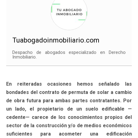
Tuabogadoinmobiliario.com
Despacho de abogados especializado en Derecho
Inmobiliario.
En reiteradas ocasiones hemos señalado las
bondades del contrato de permuta de solar a cambio
de obra futura para ambas partes contratantes. Por
un lado, el propietario de un suelo edificable —
cedente— carece de los conocimientos propios del
sector de la construcción y/o de medios económicos
suficientes para acometer una edificación