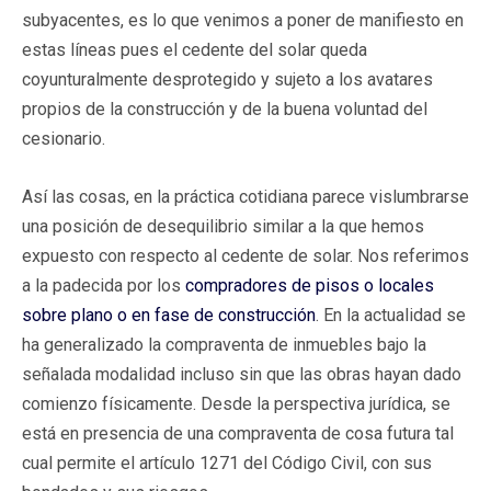
subyacentes, es lo que venimos a poner de manifiesto en
estas líneas pues el cedente del solar queda
coyunturalmente desprotegido y sujeto a los avatares
propios de la construcción y de la buena voluntad del
cesionario.
Así las cosas, en la práctica cotidiana parece vislumbrarse
una posición de desequilibrio similar a la que hemos
expuesto con respecto al cedente de solar. Nos referimos
a la padecida por los
compradores de pisos o locales
sobre plano o en fase de construcción
. En la actualidad se
ha generalizado la compraventa de inmuebles bajo la
señalada modalidad incluso sin que las obras hayan dado
comienzo físicamente. Desde la perspectiva jurídica, se
está en presencia de una compraventa de cosa futura tal
cual permite el artículo 1271 del Código Civil, con sus