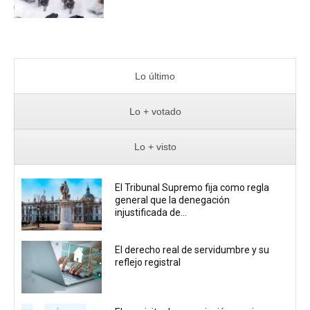
Lo último
Lo + votado
Lo + visto
El Tribunal Supremo fija como regla
general que la denegación
injustificada de...
El derecho real de servidumbre y su
reflejo registral