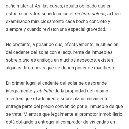
daño material. Así las cosas, resulta obligado que en
estos supuestos se indemnice el
pretium doloris
, si bien
examinando minuciosamente cada hecho concreto y
siempre y cuando revistan una especial gravedad.
No obstante, a pesar de que, efectivamente, la situación
del cedente del solar con el adquirente de inmuebles
sobre plano es análoga en muchos aspectos, existen
algunas diferencias que se deben poner de manifiesto.
En primer lugar, el cedente del solar se desprende
íntegramente y
ab initio
de la propiedad del mismo
mientras que el adquirente sobre plano únicamente
entrega parte del precio convenido por el inmueble de que
se trate. Mientras que legalmente el promotor inmobiliario
está obligado a entregar al comprador de viviendas en