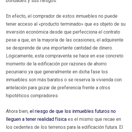
bondades y sus riesgos.
En efecto, el comprador de estos inmuebles no puede
tener acceso al «producto terminado» que es objeto de su
inversión económica desde que perfecciona el contrato
pese a que, en la mayoría de las ocasiones, el adquirente
se desprende de una importante cantidad de dinero.
Lógicamente, esta compraventa se hace en ese concreto
momento de la edificación por razones de ahorro
pecuniario ya que generalmente en dicha fase los
inmuebles son más baratos o se reserva la vivienda con
antelación para gozar de preferencia frente a otros
hipotéticos compradores.
Ahora bien,
el riesgo de que los inmuebles futuros no
lleguen a tener realidad física
es el mismo que recae en
los cedentes de los terrenos para la edificación futura. El