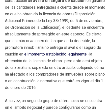
construcción un
aval o un seguro de caución
en garantía
de las cantidades entregadas a cuenta desde el momento
en que ha obtenido la licencia de obras (Disposición
Adicional Primera de la Ley 38/1999, de 5 de noviembre,
de Ordenación de la Edificación), el cedente se encuentra
absolutamente desprotegido en este aspecto. Es cierto
que en más ocasiones de las que sería deseable, la
promotora inmobiliaria no entrega el aval o el seguro de
caución en
el momento establecido legalmente
-la
obtención de la licencia de obras- pero esto será objeto
de una análisis separado en otro artículo, cotejando cómo
ha afectado a los compradores de inmuebles sobre plano
o en construcción la normativa que entró en vigor el día 1
de enero de 2016.
A su vez, un segundo grupo de diferencias se encuentra
en el ámbito negocial y parece configurarse como un