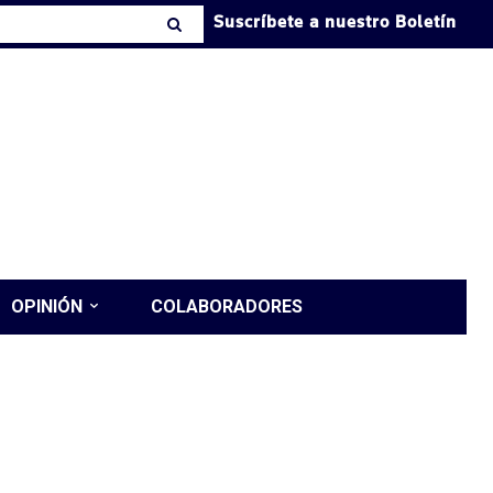
Suscríbete a nuestro Boletín
OPINIÓN
COLABORADORES