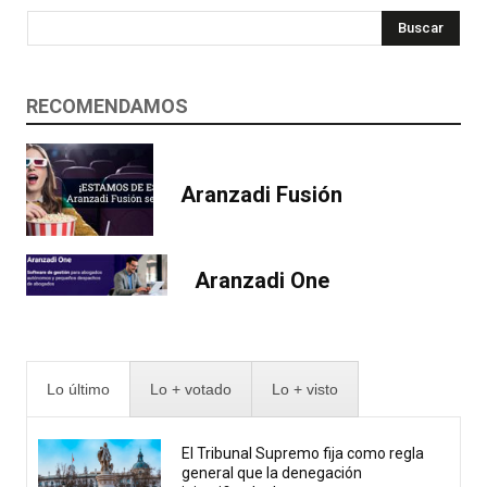
Buscar
RECOMENDAMOS
Aranzadi Fusión
Aranzadi One
Lo último
Lo + votado
Lo + visto
El Tribunal Supremo fija como regla
general que la denegación