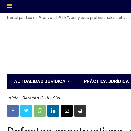
Portal jurídico de Aranzadi LA LEY, por y para profesionales del De
ACTUALIDAD JURÍDICA
PRÁCTICA JURÍDICA
Inicio
Derecho Civil
Civil