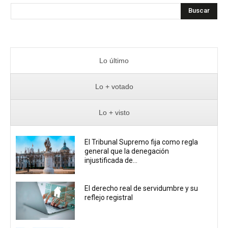
Buscar
Lo último
Lo + votado
Lo + visto
El Tribunal Supremo fija como regla
general que la denegación
injustificada de...
El derecho real de servidumbre y su
reflejo registral