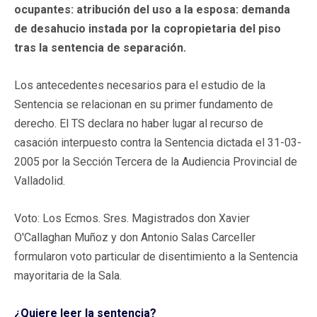
ocupantes: atribución del uso a la esposa: demanda
de desahucio instada por la copropietaria del piso
tras la sentencia de separación.
Los antecedentes necesarios para el estudio de la
Sentencia se relacionan en su primer fundamento de
derecho. El TS declara no haber lugar al recurso de
casación interpuesto contra la Sentencia dictada el 31-03-
2005 por la Sección Tercera de la Audiencia Provincial de
Valladolid.
Voto: Los Ecmos. Sres. Magistrados don Xavier
O'Callaghan Muñoz y don Antonio Salas Carceller
formularon voto particular de disentimiento a la Sentencia
mayoritaria de la Sala.
¿Quiere leer la sentencia?