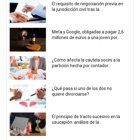
El requisito de negociación previa en
la jurisdicción civil tras la...
Meta y Google, obligadas a pagar 2,6
millones de euros a una joven por...
¿Cómo afecta la cautela socini a la
partición hecha por contador...
¿Qué pasa si uno de los dos no
quiere divorciarse?
El principio de tracto sucesivo en la
usucapión: análisis de la...