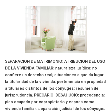
SEPARACION DE MATRIMONIO: ATRIBUCION DEL USO
DE LA VIVIENDA FAMILIAR: naturaleza jurídica: no
confiere un derecho real; situaciones a que da lugar
la titularidad de la vivienda: pertenencia en propiedad
a titulares distintos de los cónyuges: resumen de
jurisprudencia. PRECARIO: DESAHUCIO: procedencia:
piso ocupado por copropietario y esposa como
vivienda familiar: separación judicial de los cónyuges