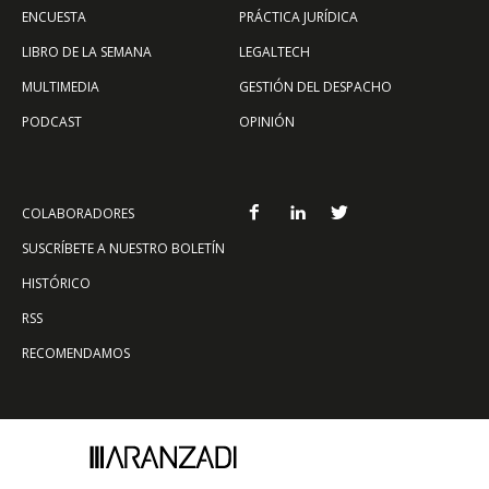
ENCUESTA
PRÁCTICA JURÍDICA
LIBRO DE LA SEMANA
LEGALTECH
MULTIMEDIA
GESTIÓN DEL DESPACHO
PODCAST
OPINIÓN
COLABORADORES
SUSCRÍBETE A NUESTRO BOLETÍN
HISTÓRICO
RSS
RECOMENDAMOS