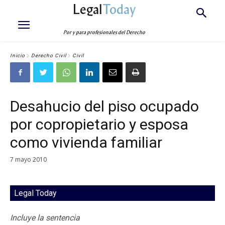
Legal
Today
Por y para profesionales del Derecho
Inicio
Derecho Civil
Civil
Desahucio del piso ocupado
por copropietario y esposa
como vivienda familiar
7 mayo 2010
Legal Today
Incluye la sentencia