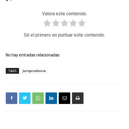
Valora este contenido.
Sé el primero en puntuar este contenido.
No hay entradas relacionadas
TAGS
Jurisprudencia