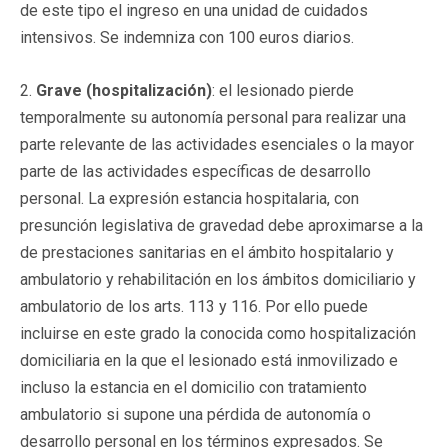
de este tipo el ingreso en una unidad de cuidados
intensivos. Se indemniza con 100 euros diarios.
2.
Grave (hospitalización)
: el lesionado pierde
temporalmente su autonomía personal para realizar una
parte relevante de las actividades esenciales o la mayor
parte de las actividades específicas de desarrollo
personal. La expresión estancia hospitalaria, con
presunción legislativa de gravedad debe aproximarse a la
de prestaciones sanitarias en el ámbito hospitalario y
ambulatorio y rehabilitación en los ámbitos domiciliario y
ambulatorio de los arts. 113 y 116. Por ello puede
incluirse en este grado la conocida como hospitalización
domiciliaria en la que el lesionado está inmovilizado e
incluso la estancia en el domicilio con tratamiento
ambulatorio si supone una pérdida de autonomía o
desarrollo personal en los términos expresados. Se