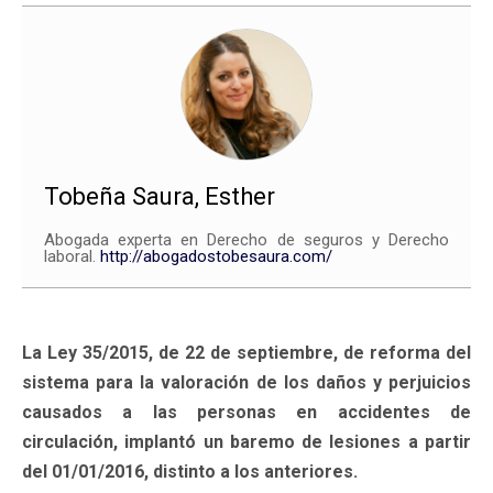
Tobeña Saura, Esther
Abogada experta en Derecho de seguros y Derecho
laboral.
http://abogadostobesaura.com/
La Ley 35/2015, de 22 de septiembre, de reforma del
sistema para la valoración de los daños y perjuicios
causados a las personas en accidentes de
circulación, implantó un baremo de lesiones a partir
del 01/01/2016, distinto a los anteriores.