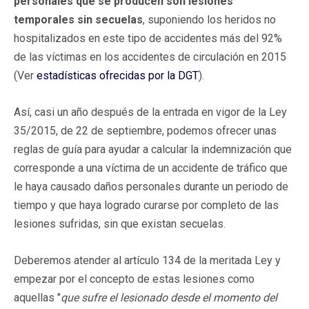
personales que se producen son lesiones
temporales sin secuelas
, suponiendo los heridos no
hospitalizados en este tipo de accidentes más del 92%
de las víctimas en los accidentes de circulación en 2015
(Ver
estadísticas ofrecidas por la DGT
).
Así, casi un año después de la entrada en vigor de la Ley
35/2015, de 22 de septiembre, podemos ofrecer unas
reglas de guía para ayudar a calcular la indemnización que
corresponde a una víctima de un accidente de tráfico que
le haya causado daños personales durante un periodo de
tiempo y que haya logrado curarse por completo de las
lesiones sufridas, sin que existan secuelas.
Deberemos atender al artículo 134 de la meritada Ley y
empezar por el concepto de estas lesiones como
aquellas "
que sufre el lesionado desde el momento del