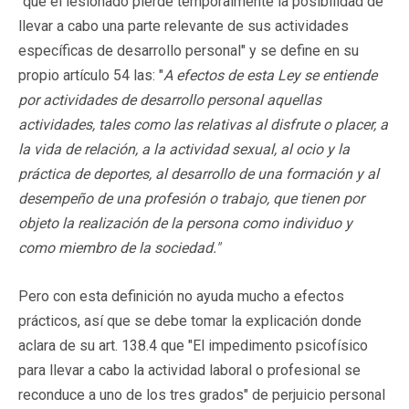
"que el lesionado pierde temporalmente la posibilidad de
llevar a cabo una parte relevante de sus actividades
específicas de desarrollo personal" y se define en su
propio artículo 54 las: "
A efectos de esta Ley se entiende
por actividades de desarrollo personal aquellas
actividades, tales como las relativas al disfrute o placer, a
la vida de relación, a la actividad sexual, al ocio y la
práctica de deportes, al desarrollo de una formación y al
desempeño de una profesión o trabajo, que tienen por
objeto la realización de la persona como individuo y
como miembro de la sociedad."
Pero con esta definición no ayuda mucho a efectos
prácticos, así que se debe tomar la explicación donde
aclara de su art. 138.4 que "El impedimento psicofísico
para llevar a cabo la actividad laboral o profesional se
reconduce a uno de los tres grados" de perjuicio personal