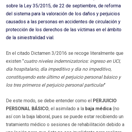
sobre la Ley 35/2015, de 22 de septiembre, de reforma
del sistema para la valoración de los daños y perjuicios
causados a las personas en accidentes de circulación y
protección de los derechos de las víctimas en el ámbito
de la siniestralidad vial.
En el citado Dictamen 3/2016 se recoge literalmente que
existen "
cuatro niveles indemnizatorios: ingreso en UCI,
día hospitalario, día impeditivo y día no impeditivo,
constituyendo este último el perjuicio personal básico y
los tres primeros el perjuicio personal particular
"
De este modo, se debe entender como el
PERJUICIO
PERSONAL BÁSICO
, el asimilado a la
baja médica
(no
así con la baja laboral, pues se puede estar recibiendo un
tratamiento médico o sesiones de rehabilitación debido a