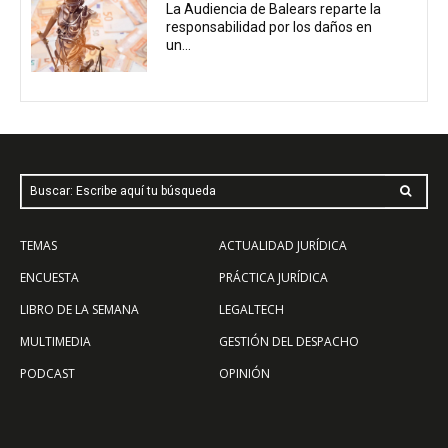
La Audiencia de Balears reparte la
responsabilidad por los daños en
un...
Buscar: Escribe aquí tu búsqueda
TEMAS
ACTUALIDAD JURÍDICA
ENCUESTA
PRÁCTICA JURÍDICA
LIBRO DE LA SEMANA
LEGALTECH
MULTIMEDIA
GESTIÓN DEL DESPACHO
PODCAST
OPINIÓN