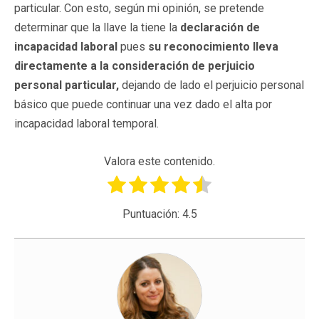
particular. Con esto, según mi opinión, se pretende
determinar que la llave la tiene la
declaración de
incapacidad laboral
pues
su reconocimiento lleva
directamente a la consideración de perjuicio
personal particular,
dejando de lado el perjuicio personal
básico que puede continuar una vez dado el alta por
incapacidad laboral temporal.
Valora este contenido.
Puntuación:
4.5