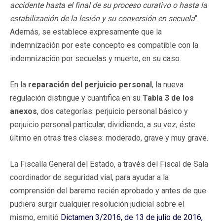
accidente hasta el final de su proceso curativo o hasta la
estabilización de la lesión y su conversión en secuela
".
Además, se establece expresamente que la
indemnización por este concepto es compatible con la
indemnización por secuelas y muerte, en su caso.
En la
reparación del perjuicio personal
, la nueva
regulación distingue y cuantifica en su
Tabla 3 de los
anexos
, dos categorías: perjuicio personal básico y
perjuicio personal particular, dividiendo, a su vez, éste
último en otras tres clases: moderado, grave y muy grave.
La Fiscalía General del Estado, a través del Fiscal de Sala
coordinador de seguridad vial, para ayudar a la
comprensión del baremo recién aprobado y antes de que
pudiera surgir cualquier resolución judicial sobre el
mismo, emitió
Dictamen 3/2016, de 13 de julio de 2016,