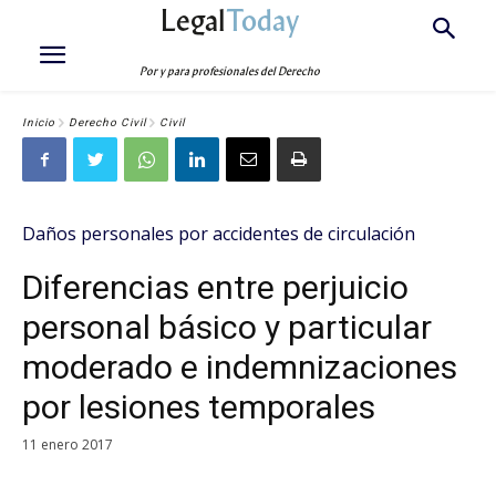
Legal
Today
Por y para profesionales del Derecho
Inicio
Derecho Civil
Civil
Daños personales por accidentes de circulación
Diferencias entre perjuicio
personal básico y particular
moderado e indemnizaciones
por lesiones temporales
11 enero 2017