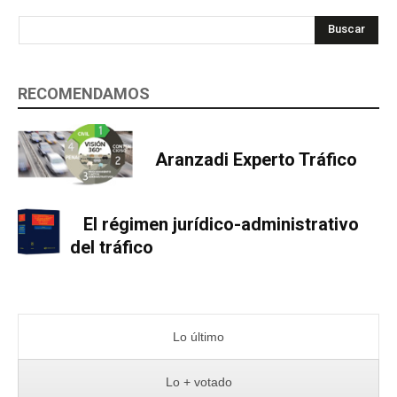
Buscar
RECOMENDAMOS
Aranzadi Experto Tráfico
El régimen jurídico-administrativo
del tráfico
Lo último
Lo + votado