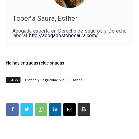
Tobeña Saura, Esther
Abogada experta en Derecho de seguros y Derecho
laboral.
http://abogadostobesaura.com/
No hay entradas relacionadas
TAGS
Tráfico y Seguridad Vial
Daños