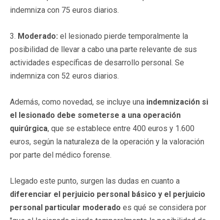
indemniza con 75 euros diarios.
3.
Moderado:
el lesionado pierde temporalmente la
posibilidad de llevar a cabo una parte relevante de sus
actividades específicas de desarrollo personal. Se
indemniza con 52 euros diarios.
Además, como novedad, se incluye una
indemnización si
el lesionado debe someterse a una operación
quirúrgica
, que se establece entre 400 euros y 1.600
euros, según la naturaleza de la operación y la valoración
por parte del médico forense.
Llegado este punto, surgen las dudas en cuanto a
diferenciar el perjuicio personal básico y el perjuicio
personal particular moderado
es qué se considera por