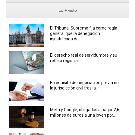
Lo + visto
El Tribunal Supremo fija como regla
general que la denegación
injustificada de...
El derecho real de servidumbre y su
reflejo registral
El requisito de negociación previa en
la jurisdicción civil tras la...
Meta y Google, obligadas a pagar 2,6
millones de euros a una joven por...