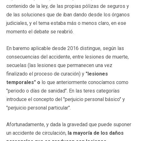
contenido de la ley, de las propias pólizas de seguros y
de las soluciones que de iban dando desde los órganos
judiciales, y el tema estaba más o menos claro, en ese
momento el debate se reabrió.
En baremo aplicable desde 2016 distingue, según las
consecuencias del accidente, entre lesiones de muerte,
secuelas (las lesiones que permanecen una vez
finalizado el proceso de curación) y
"lesiones
temporales" o
lo que anteriormente conocíamos como
"periodo o días de sanidad". En las teres categorías
introduce el concepto del "perjuicio personal básico" y
"perjuicio personal particular".
Afortunadamente, y dada la gravedad que puede suponer
un accidente de circulación,
la mayoría de los daños