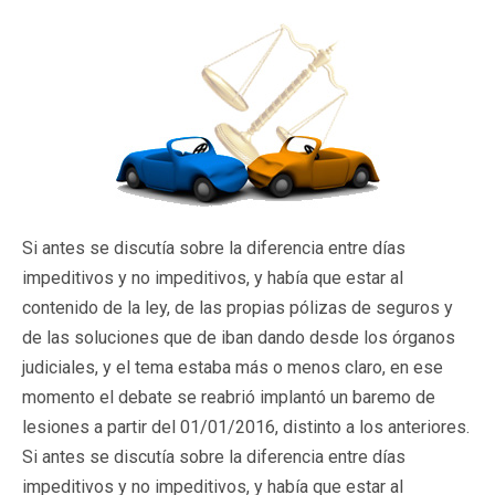
Si antes se discutía sobre la diferencia entre días
impeditivos y no impeditivos, y había que estar al
contenido de la ley, de las propias pólizas de seguros y
de las soluciones que de iban dando desde los órganos
judiciales, y el tema estaba más o menos claro, en ese
momento el debate se reabrió implantó un baremo de
lesiones a partir del 01/01/2016, distinto a los anteriores.
Si antes se discutía sobre la diferencia entre días
impeditivos y no impeditivos, y había que estar al