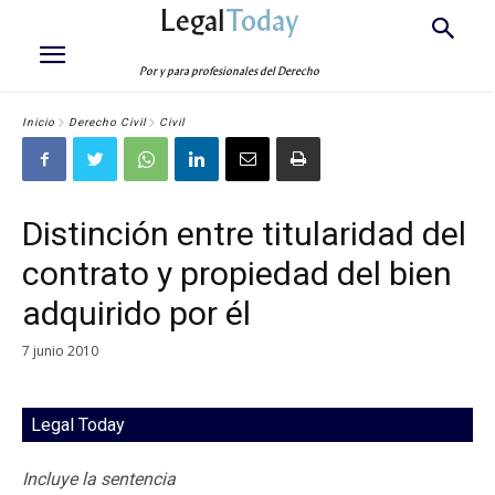
Legal
Today
Por y para profesionales del Derecho
Inicio
Derecho Civil
Civil
Distinción entre titularidad del
contrato y propiedad del bien
adquirido por él
7 junio 2010
Legal Today
Incluye la sentencia