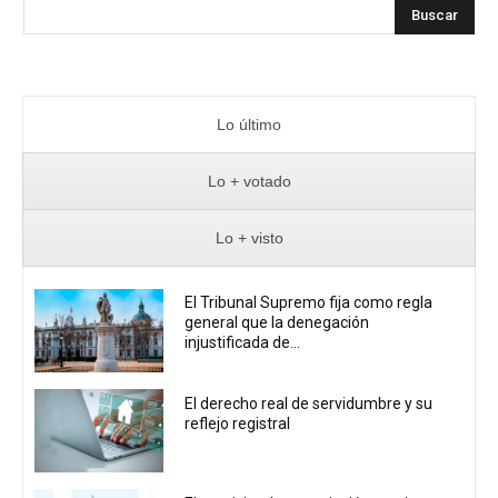
Buscar
Lo último
Lo + votado
Lo + visto
El Tribunal Supremo fija como regla
general que la denegación
injustificada de...
El derecho real de servidumbre y su
reflejo registral