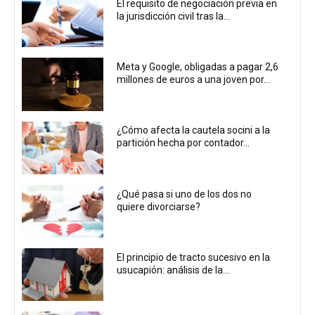
El requisito de negociación previa en
la jurisdicción civil tras la...
Meta y Google, obligadas a pagar 2,6
millones de euros a una joven por...
¿Cómo afecta la cautela socini a la
partición hecha por contador...
¿Qué pasa si uno de los dos no
quiere divorciarse?
El principio de tracto sucesivo en la
usucapión: análisis de la...