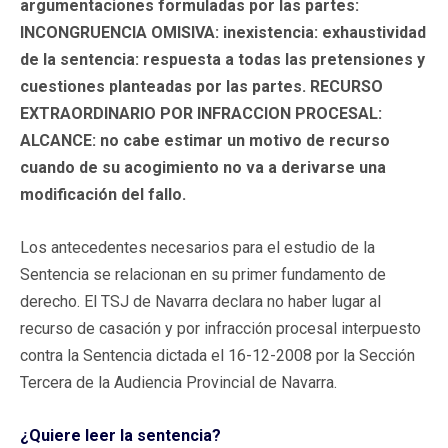
argumentaciones formuladas por las partes:
INCONGRUENCIA OMISIVA: inexistencia: exhaustividad
de la sentencia: respuesta a todas las pretensiones y
cuestiones planteadas por las partes. RECURSO
EXTRAORDINARIO POR INFRACCION PROCESAL:
ALCANCE: no cabe estimar un motivo de recurso
cuando de su acogimiento no va a derivarse una
modificación del fallo.
Los antecedentes necesarios para el estudio de la
Sentencia se relacionan en su primer fundamento de
derecho. El TSJ de Navarra declara no haber lugar al
recurso de casación y por infracción procesal interpuesto
contra la Sentencia dictada el 16-12-2008 por la Sección
Tercera de la Audiencia Provincial de Navarra.
¿Quiere leer la sentencia?