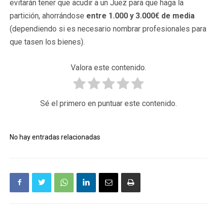
evitarán tener que acudir a un Juez para que haga la
partición, ahorrándose
entre 1.000 y 3.000€ de media
(dependiendo si es necesario nombrar profesionales para
que tasen los bienes).
Valora este contenido.
Sé el primero en puntuar este contenido.
No hay entradas relacionadas