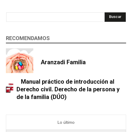
Buscar
RECOMENDAMOS
Aranzadi Familia
Manual práctico de introducción al
Derecho civil. Derecho de la persona y
de la familia (DÚO)
Lo último