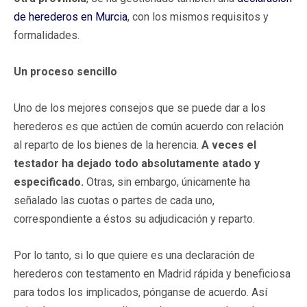
de herederos en Murcia
, con los mismos requisitos y
formalidades.
Un proceso sencillo
Uno de los mejores consejos que se puede dar a los
herederos es que actúen de común acuerdo con relación
al reparto de los bienes de la herencia.
A veces el
testador ha dejado todo absolutamente atado y
especificado.
Otras, sin embargo, únicamente ha
señalado las cuotas o partes de cada uno,
correspondiente a éstos su adjudicación y reparto.
Por lo tanto, si lo que quiere es una declaración de
herederos con testamento en Madrid rápida y beneficiosa
para todos los implicados, pónganse de acuerdo. Así