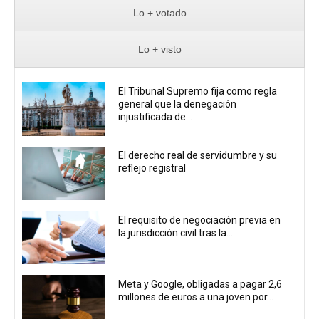
Lo + votado
Lo + visto
El Tribunal Supremo fija como regla
general que la denegación
injustificada de...
El derecho real de servidumbre y su
reflejo registral
El requisito de negociación previa en
la jurisdicción civil tras la...
Meta y Google, obligadas a pagar 2,6
millones de euros a una joven por...