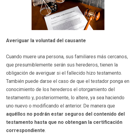
Averiguar la voluntad del causante
Cuando muere una persona, sus familiares más cercanos,
que presumiblemente serán sus herederos, tienen la
obligación de averiguar si el fallecido hizo testamento.
También puede darse el caso de que el testador ponga en
conocimiento de los herederos el otorgamiento del
testamento y, posteriormente, lo altere, ya sea haciendo
uno nuevo o modificando el anterior. De manera que
aquéllos no podrán estar seguros del contenido del
testamento hasta que no obtengan la certificación
correspondiente
.