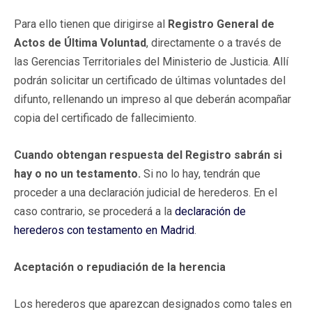
Para ello tienen que dirigirse al
Registro General de
Actos de Última Voluntad
, directamente o a través de
las Gerencias Territoriales del Ministerio de Justicia. Allí
podrán solicitar un certificado de últimas voluntades del
difunto, rellenando un impreso al que deberán acompañar
copia del certificado de fallecimiento.
Cuando obtengan respuesta del Registro sabrán si
hay o no un testamento.
Si no lo hay, tendrán que
proceder a una declaración judicial de herederos. En el
caso contrario, se procederá a la
declaración de
herederos con testamento en Madrid
.
Aceptación o repudiación de la herencia
Los herederos que aparezcan designados como tales en