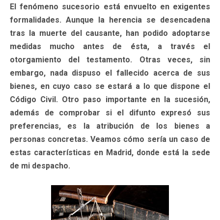
El fenómeno sucesorio está envuelto en exigentes
formalidades. Aunque la herencia se desencadena
tras la muerte del causante, han podido adoptarse
medidas mucho antes de ésta, a través el
otorgamiento del testamento. Otras veces, sin
embargo, nada dispuso el fallecido acerca de sus
bienes, en cuyo caso se estará a lo que dispone el
Código Civil. Otro paso importante en la sucesión,
además de comprobar si el difunto expresó sus
preferencias, es la atribución de los bienes a
personas concretas. Veamos cómo sería un caso de
estas características en Madrid, donde está la sede
de mi despacho.