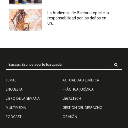
La Audiencia de Balears reparte la
responsabilidad por los daños en
un...
Buscar: Escribe aquí tu búsqueda
TEMAS
ACTUALIDAD JURÍDICA
ENCUESTA
PRÁCTICA JURÍDICA
LIBRO DE LA SEMANA
LEGALTECH
MULTIMEDIA
GESTIÓN DEL DESPACHO
PODCAST
OPINIÓN