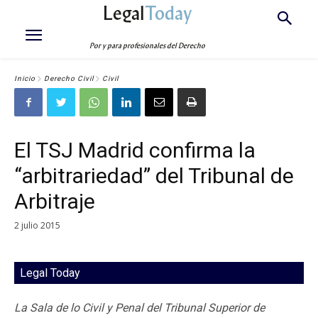
Legal
Today
Por y para profesionales del Derecho
Inicio
Derecho Civil
Civil
El TSJ Madrid confirma la
“arbitrariedad” del Tribunal de
Arbitraje
2 julio 2015
Legal Today
La Sala de lo Civil y Penal del Tribunal Superior de