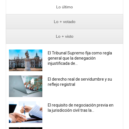
Lo último
Lo + votado
Lo + visto
El Tribunal Supremo fija como regla
general que la denegación
injustificada de...
El derecho real de servidumbre y su
reflejo registral
El requisito de negociación previa en
la jurisdicción civil tras la...