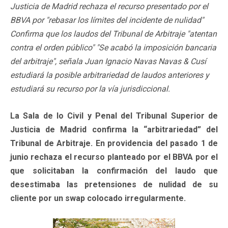
Justicia de Madrid rechaza el recurso presentado por el
BBVA por "rebasar los límites del incidente de nulidad"
Confirma que los laudos del Tribunal de Arbitraje "atentan
contra el orden público" "Se acabó la imposición bancaria
del arbitraje", señala Juan Ignacio Navas Navas & Cusí
estudiará la posible arbitrariedad de laudos anteriores y
estudiará su recurso por la vía jurisdiccional.
La Sala de lo Civil y Penal del Tribunal Superior de
Justicia de Madrid confirma la “arbitrariedad” del
Tribunal de Arbitraje. En providencia del pasado 1 de
junio rechaza el recurso planteado por el BBVA por el
que solicitaban la confirmación del laudo que
desestimaba las pretensiones de nulidad de su
cliente por un swap colocado irregularmente.