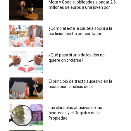
Meta y Google, obligadas a pagar 2,6
millones de euros a una joven por...
¿Cómo afecta la cautela socini a la
partición hecha por contador...
¿Qué pasa si uno de los dos no
quiere divorciarse?
El principio de tracto sucesivo en la
usucapión: análisis de la...
Las cláusulas abusivas de las
hipotecas y el Registro de la
Propiedad