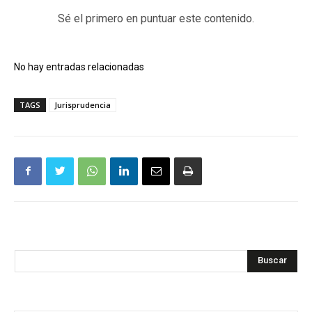
Sé el primero en puntuar este contenido.
No hay entradas relacionadas
TAGS
Jurisprudencia
Buscar