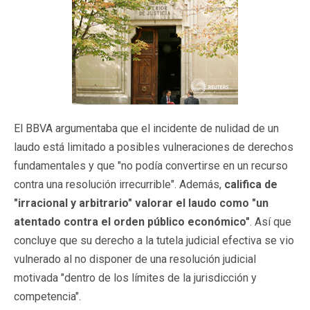
El BBVA argumentaba que el incidente de nulidad de un
laudo está limitado a posibles vulneraciones de derechos
fundamentales y que "no podía convertirse en un recurso
contra una resolución irrecurrible". Además,
califica de
"irracional y arbitrario" valorar el laudo como "un
atentado contra el orden público económico"
. Así que
concluye que su derecho a la tutela judicial efectiva se vio
vulnerado al no disponer de una resolución judicial
motivada "dentro de los límites de la jurisdicción y
competencia".