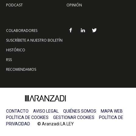
PODCAST
OPINIÓN
COLABORADORES
SUSCRÍBETE A NUESTRO BOLETÍN
HISTÓRICO
RSS
RECOMENDAMOS
CONTACTO
AVISO LEGAL
QUIÉNES SOMOS
MAPA WEB
POLÍTICA DE COOKIES
GESTIONAR COOKIES
POLÍTICA DE
PRIVACIDAD
© Aranzadi LA LEY