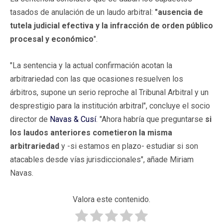
tasados de anulación de un laudo arbitral:
"ausencia de
tutela judicial efectiva y la infracción de orden público
procesal y económico
".
"La sentencia y la actual confirmación acotan la
arbitrariedad con las que ocasiones resuelven los
árbitros, supone un serio reproche al Tribunal Arbitral y un
desprestigio para la institución arbitral", concluye el socio
director de
Navas & Cusí
. "Ahora habría que preguntarse
si
los laudos anteriores cometieron la misma
arbitrariedad
y -si estamos en plazo- estudiar si son
atacables desde vías jurisdiccionales", añade Miriam
Navas.
Valora este contenido.