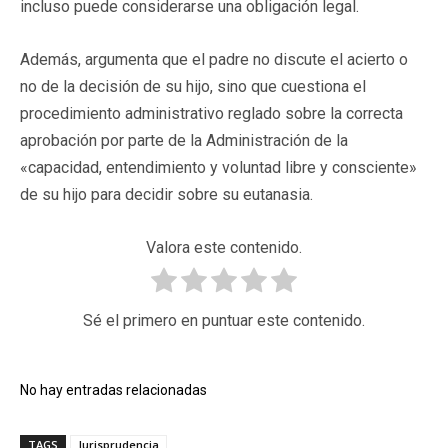
incluso puede considerarse una obligación legal.
Además, argumenta que el padre no discute el acierto o
no de la decisión de su hijo, sino que cuestiona el
procedimiento administrativo reglado sobre la correcta
aprobación por parte de la Administración de la
«capacidad, entendimiento y voluntad libre y consciente»
de su hijo para decidir sobre su eutanasia.
Valora este contenido.
Sé el primero en puntuar este contenido.
No hay entradas relacionadas
TAGS
Jurisprudencia