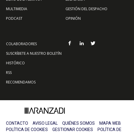
MULTIMEDIA
GESTIÓN DEL DESPACHO
PODCAST
OPINIÓN
COLABORADORES
SUSCRÍBETE A NUESTRO BOLETÍN
HISTÓRICO
RSS
RECOMENDAMOS
CONTACTO
AVISO LEGAL
QUIÉNES SOMOS
MAPA WEB
POLÍTICA DE COOKIES
GESTIONAR COOKIES
POLÍTICA DE