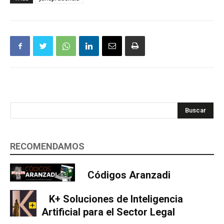
Buscar
RECOMENDAMOS
Códigos Aranzadi
K+ Soluciones de Inteligencia
Artificial para el Sector Legal