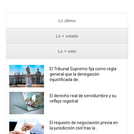
Lo último
Lo + votado
Lo + visto
El Tribunal Supremo fija como regla
general que la denegación
injustificada de...
El derecho real de servidumbre y su
reflejo registral
El requisito de negociación previa en
la jurisdicción civil tras la...