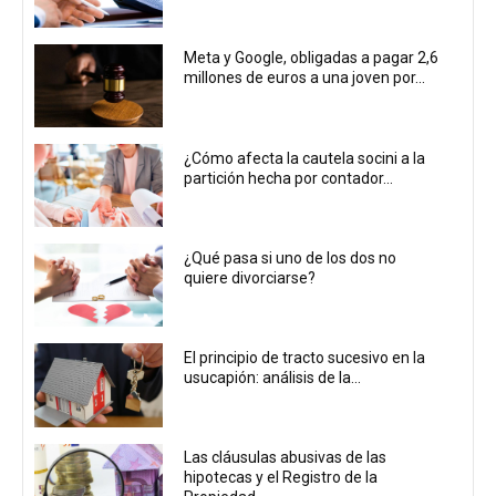
Meta y Google, obligadas a pagar 2,6
millones de euros a una joven por...
¿Cómo afecta la cautela socini a la
partición hecha por contador...
¿Qué pasa si uno de los dos no
quiere divorciarse?
El principio de tracto sucesivo en la
usucapión: análisis de la...
Las cláusulas abusivas de las
hipotecas y el Registro de la