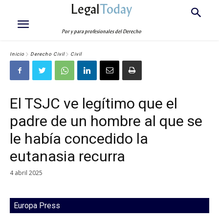
Legal
Today
Por y para profesionales del Derecho
Inicio
Derecho Civil
Civil
El TSJC ve legítimo que el
padre de un hombre al que se
le había concedido la
eutanasia recurra
4 abril 2025
Europa Press