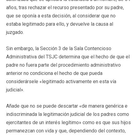
años, tras rechazar el recurso presentado por su padre,
que se oponía a esta decisión, al considerar que no
estaba legitimado para ello, y devuelve la causa al
juzgado.
Sin embargo, la Sección 3 de la Sala Contencioso
Administrativa del TSJC determina que el hecho de que el
padre no fuera parte del procedimiento administrativo
anterior no condiciona el hecho de que pueda
considerársele «legitimado activamente en esta vía
judicial».
Añade que no se puede descartar «de manera genérica e
indiscriminada la legitimación judicial de los padres como
ejercitantes de un interés legítimo» como es que sus hijos
permanezcan con vida y que, dependiendo del contexto,